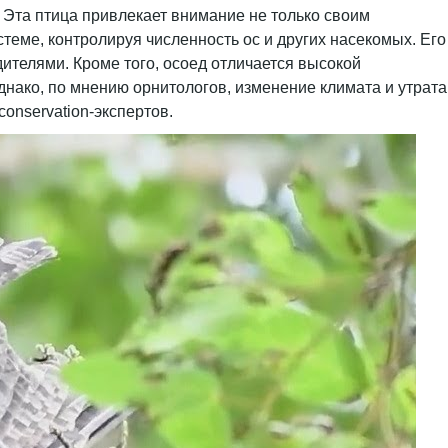
 Эта птица привлекает внимание не только своим
теме, контролируя численность ос и других насекомых. Его
ителями. Кроме того, осоед отличается высокой
нако, по мнению орнитологов, изменение климата и утрата
conservation-экспертов.