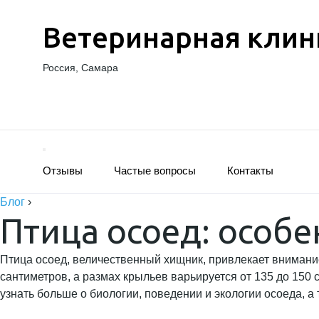
Ветеринарная клин
Россия, Самара
Отзывы
Частые вопросы
Контакты
Блог
›
Птица осоед: особ
Птица осоед, величественный хищник, привлекает внимани
сантиметров, а размах крыльев варьируется от 135 до 150 
узнать больше о биологии, поведении и экологии осоеда, а 