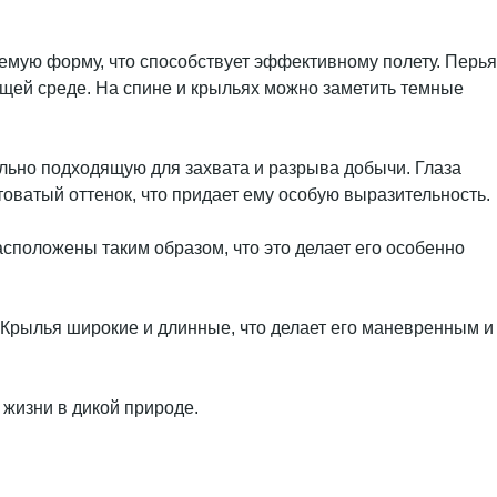
емую форму, что способствует эффективному полету. Перья
ющей среде. На спине и крыльях можно заметить темные
льно подходящую для захвата и разрыва добычи. Глаза
оватый оттенок, что придает ему особую выразительность.
сположены таким образом, что это делает его особенно
. Крылья широкие и длинные, что делает его маневренным и
 жизни в дикой природе.