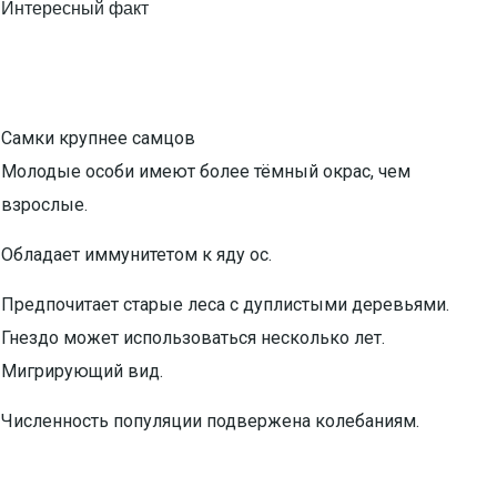
Интересный факт
Самки крупнее самцов
Молодые особи имеют более тёмный окрас, чем
взрослые.
Обладает иммунитетом к яду ос.
Предпочитает старые леса с дуплистыми деревьями.
Гнездо может использоваться несколько лет.
Мигрирующий вид.
Численность популяции подвержена колебаниям.