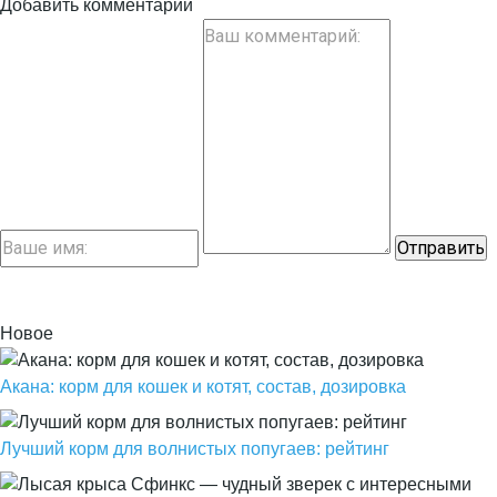
Добавить комментарий
Новое
Акана: корм для кошек и котят, состав, дозировка
Лучший корм для волнистых попугаев: рейтинг