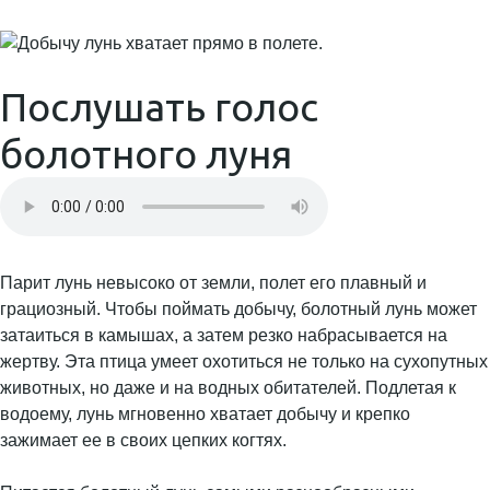
Послушать голос
болотного луня
Парит лунь невысоко от земли, полет его плавный и
грациозный. Чтобы поймать добычу, болотный лунь может
затаиться в камышах, а затем резко набрасывается на
жертву. Эта птица умеет охотиться не только на сухопутных
животных, но даже и на водных обитателей. Подлетая к
водоему, лунь мгновенно хватает добычу и крепко
зажимает ее в своих цепких когтях.