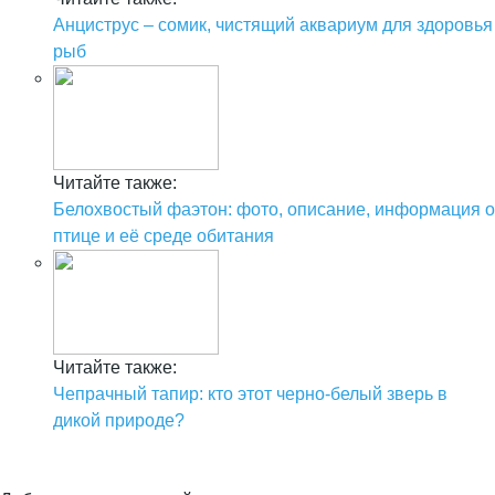
Анциструс – сомик, чистящий аквариум для здоровья
рыб
Читайте также:
Белохвостый фаэтон: фото, описание, информация о
птице и её среде обитания
Читайте также:
Чепрачный тапир: кто этот черно-белый зверь в
дикой природе?