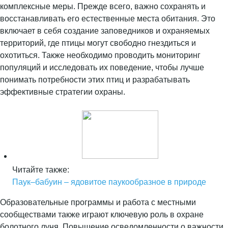
комплексные меры. Прежде всего, важно сохранять и
восстанавливать его естественные места обитания. Это
включает в себя создание заповедников и охраняемых
территорий, где птицы могут свободно гнездиться и
охотиться. Также необходимо проводить мониторинг
популяций и исследовать их поведение, чтобы лучше
понимать потребности этих птиц и разрабатывать
эффективные стратегии охраны.
Читайте также:
Паук–бабуин – ядовитое паукообразное в природе
Образовательные программы и работа с местными
сообществами также играют ключевую роль в охране
болотного луня. Повышение осведомленности о важности