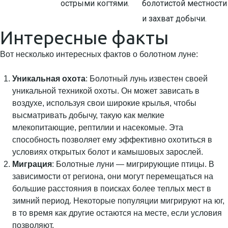
острыми когтями.
болотистой местности
и захват добычи.
Интересные факты
Вот несколько интересных фактов о болотном луне:
Уникальная охота
: Болотный лунь известен своей
уникальной техникой охоты. Он может зависать в
воздухе, используя свои широкие крылья, чтобы
высматривать добычу, такую как мелкие
млекопитающие, рептилии и насекомые. Эта
способность позволяет ему эффективно охотиться в
условиях открытых болот и камышовых зарослей.
Миграция
: Болотные луни — мигрирующие птицы. В
зависимости от региона, они могут перемещаться на
большие расстояния в поисках более теплых мест в
зимний период. Некоторые популяции мигрируют на юг,
в то время как другие остаются на месте, если условия
позволяют.