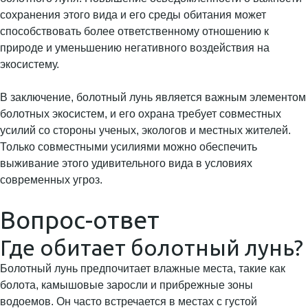
сохранения этого вида и его среды обитания может
способствовать более ответственному отношению к
природе и уменьшению негативного воздействия на
экосистему.
В заключение, болотный лунь является важным элементом
болотных экосистем, и его охрана требует совместных
усилий со стороны ученых, экологов и местных жителей.
Только совместными усилиями можно обеспечить
выживание этого удивительного вида в условиях
современных угроз.
Вопрос-ответ
Где обитает болотный лунь?
Болотный лунь предпочитает влажные места, такие как
болота, камышовые заросли и прибрежные зоны
водоемов. Он часто встречается в местах с густой