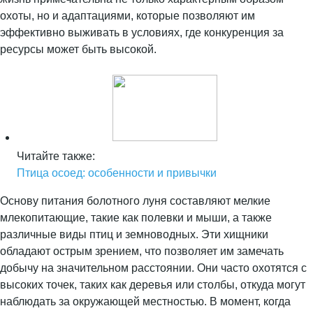
охоты, но и адаптациями, которые позволяют им
эффективно выживать в условиях, где конкуренция за
ресурсы может быть высокой.
Читайте также:
Птица осоед: особенности и привычки
Основу питания болотного луня составляют мелкие
млекопитающие, такие как полевки и мыши, а также
различные виды птиц и земноводных. Эти хищники
обладают острым зрением, что позволяет им замечать
добычу на значительном расстоянии. Они часто охотятся с
высоких точек, таких как деревья или столбы, откуда могут
наблюдать за окружающей местностью. В момент, когда