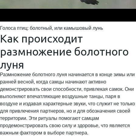
Голоса птиц: болотный, или камышовый лунь
Как происходит
размножение болотного
луня
Размножение болотного луня начинается в конце зимы или
ранней весной, когда самцы начинают активно
демонстрировать свои способности, привлекая самок. Они
выполняют впечатляющие воздушные танцы, паря в
воздухе и издавая характерные звуки, что служит не только
для привлечения партнеров, но и для обозначения своей
территории. Эти ритуалы помогают самцам
продемонстрировать свою силу и здоровье, что является
важным фактором в выборе партнера.