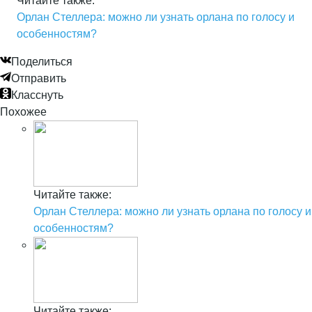
Читайте также:
Орлан Стеллера: можно ли узнать орлана по голосу и
особенностям?
Поделиться
Отправить
Класснуть
Похожее
Читайте также:
Орлан Стеллера: можно ли узнать орлана по голосу и
особенностям?
Читайте также: