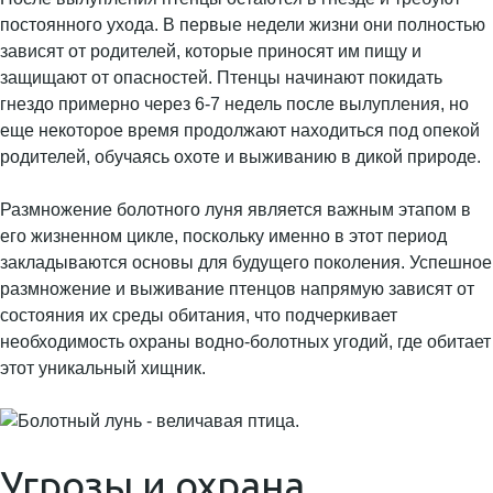
постоянного ухода. В первые недели жизни они полностью
зависят от родителей, которые приносят им пищу и
защищают от опасностей. Птенцы начинают покидать
гнездо примерно через 6-7 недель после вылупления, но
еще некоторое время продолжают находиться под опекой
родителей, обучаясь охоте и выживанию в дикой природе.
Размножение болотного луня является важным этапом в
его жизненном цикле, поскольку именно в этот период
закладываются основы для будущего поколения. Успешное
размножение и выживание птенцов напрямую зависят от
состояния их среды обитания, что подчеркивает
необходимость охраны водно-болотных угодий, где обитает
этот уникальный хищник.
Угрозы и охрана