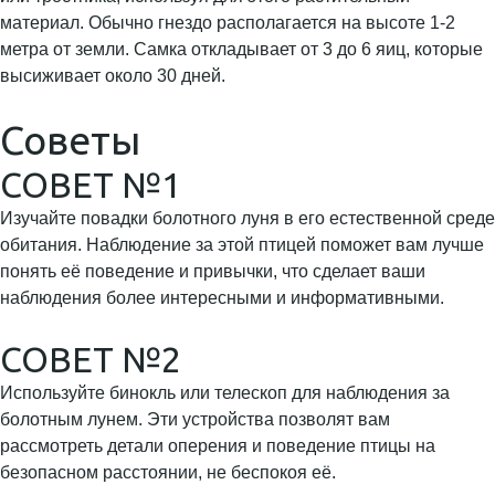
материал. Обычно гнездо располагается на высоте 1-2
метра от земли. Самка откладывает от 3 до 6 яиц, которые
высиживает около 30 дней.
Советы
СОВЕТ №1
Изучайте повадки болотного луня в его естественной среде
обитания. Наблюдение за этой птицей поможет вам лучше
понять её поведение и привычки, что сделает ваши
наблюдения более интересными и информативными.
СОВЕТ №2
Используйте бинокль или телескоп для наблюдения за
болотным лунем. Эти устройства позволят вам
рассмотреть детали оперения и поведение птицы на
безопасном расстоянии, не беспокоя её.