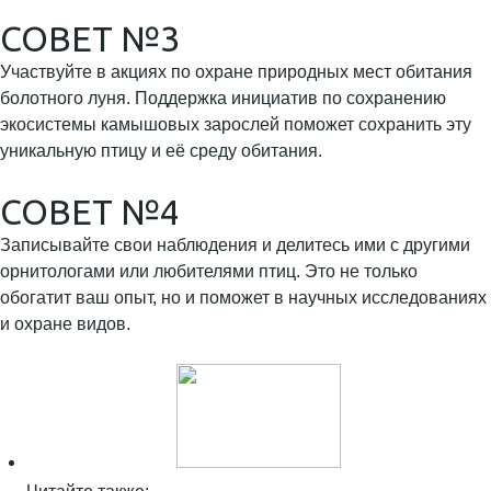
СОВЕТ №3
Участвуйте в акциях по охране природных мест обитания
болотного луня. Поддержка инициатив по сохранению
экосистемы камышовых зарослей поможет сохранить эту
уникальную птицу и её среду обитания.
СОВЕТ №4
Записывайте свои наблюдения и делитесь ими с другими
орнитологами или любителями птиц. Это не только
обогатит ваш опыт, но и поможет в научных исследованиях
и охране видов.