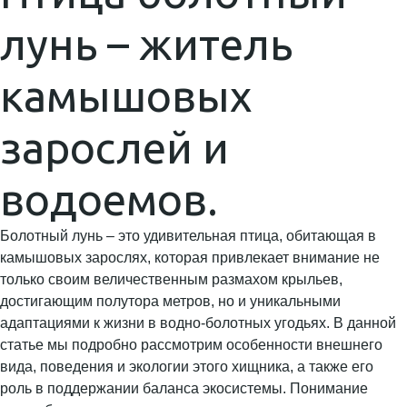
лунь – житель
камышовых
зарослей и
водоемов.
Болотный лунь – это удивительная птица, обитающая в
камышовых зарослях, которая привлекает внимание не
только своим величественным размахом крыльев,
достигающим полутора метров, но и уникальными
адаптациями к жизни в водно-болотных угодьях. В данной
статье мы подробно рассмотрим особенности внешнего
вида, поведения и экологии этого хищника, а также его
роль в поддержании баланса экосистемы. Понимание