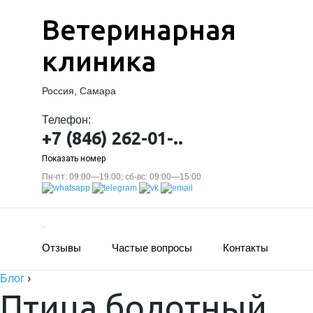
Ветеринарная
клиника
Россия, Самара
Телефон:
+7 (846) 262-01-..
Показать номер
Пн-пт: 09:00—19:00; сб-вс: 09:00—15:00
Отзывы
Частые вопросы
Контакты
Блог
›
Птица болотный