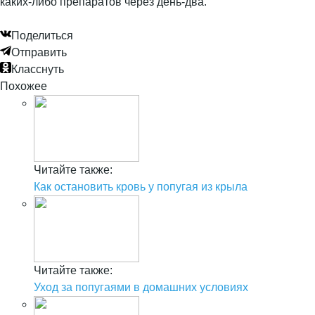
каких-либо препаратов через день-два.
Поделиться
Отправить
Класснуть
Похожее
Читайте также:
Как остановить кровь у попугая из крыла
Читайте также:
Уход за попугаями в домашних условиях