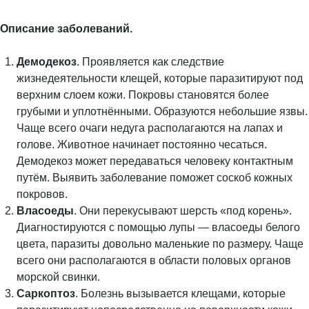
Описание заболеваний.
Демодекоз
. Проявляется как следствие
жизнедеятельности клещей, которые паразитируют под
верхним слоем кожи. Покровы становятся более
грубыми и уплотнёнными. Образуются небольшие язвы.
Чаще всего очаги недуга располагаются на лапах и
голове. Животное начинает постоянно чесаться.
Демодекоз может передаваться человеку контактным
путём. Выявить заболевание поможет соскоб кожных
покровов.
Власоеды
. Они перекусывают шерсть «под корень».
Диагностируются с помощью лупы — власоеды белого
цвета, паразиты довольно маленькие по размеру. Чаще
всего они располагаются в области половых органов
морской свинки.
Саркоптоз
. Болезнь вызывается клещами, которые