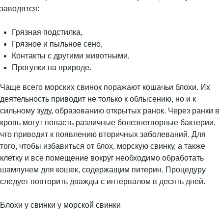
заводятся:
Грязная подстилка,
Грязное и пыльное сено,
Контакты с другими животными,
Прогулки на природе.
Чаще всего морских свинок поражают кошачьи блохи. Их
деятельность приводит не только к облысению, но и к
сильному зуду, образованию открытых ранок. Через ранки в
кровь могут попасть различные болезнетворные бактерии,
что приводит к появлению вторичных заболеваний. Для
того, чтобы избавиться от блох, морскую свинку, а также
клетку и все помещение вокруг необходимо обработать
шампунем для кошек, содержащим питерин. Процедуру
следует повторить дважды с интервалом в десять дней.
Блохи у свинки у морской свинки