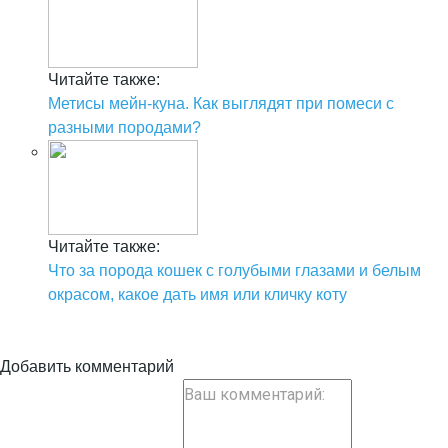
Читайте также:
Метисы мейн-куна. Как выглядят при помеси с
разными породами?
Читайте также:
Что за порода кошек с голубыми глазами и белым
окрасом, какое дать имя или кличку коту
Добавить комментарий