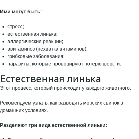
Ими могут быть:
стресс;
естественная линька;
аллергические реакции;
авитаминоз (нехватка витаминов);
грибковые заболевания;
паразиты, которые провоцируют потерю шерсти.
Естественная линька
Этот процесс, который происходит у каждого животного.
Рекомендуем узнать, как разводить морских свинок в
домашних условиях.
Разделяют три вида естественной линьки: