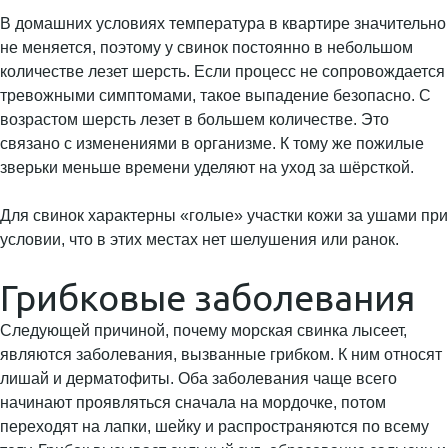
В домашних условиях температура в квартире значительно
не меняется, поэтому у свинок постоянно в небольшом
количестве лезет шерсть. Если процесс не сопровождается
тревожными симптомами, такое выпадение безопасно. С
возрастом шерсть лезет в большем количестве. Это
связано с изменениями в организме. К тому же пожилые
зверьки меньше времени уделяют на уход за шёрсткой.
Для свинок характерны «голые» участки кожи за ушами при
условии, что в этих местах нет шелушения или ранок.
Грибковые заболевания
Следующей причиной, почему морская свинка лысеет,
являются заболевания, вызванные грибком. К ним относят
лишай и дерматофиты. Оба заболевания чаще всего
начинают проявляться сначала на мордочке, потом
переходят на лапки, шейку и распространяются по всему