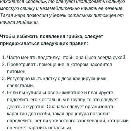
находятся «соседи», то следует изолировать больную
морскую свинку и незамедлительно начать её лечение.
Такая мера позволит уберечь остальных питомцев от
начала эпидемии.
Чтобы избежать появления грибка, следует
придерживаться следующих правил:
Часто менять подстилку, чтобы она была всегда сухой.
Проветривать помещение, в котором находится
питомец.
Регулярно мыть клетку с дезинфицирующими
средствами.
Если вы купили «новое» животное и планируете
подселить его к остальным в группу, то это следует
делать аккуратно. Сначала следует организовать
карантин для особи, такая процедура позволит
определить, нет ли у животного заболеваний, которыми
он может заразить остальных.