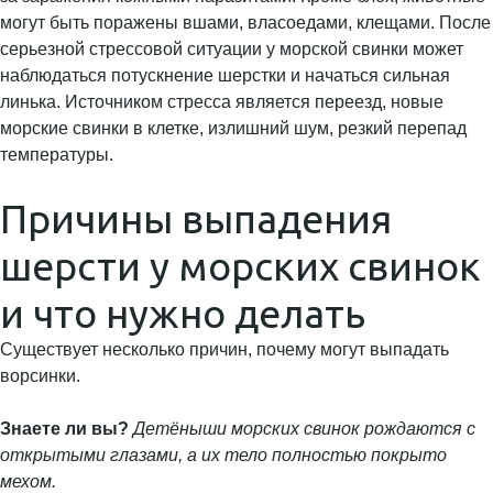
могут быть поражены вшами, власоедами, клещами. После
серьезной стрессовой ситуации у морской свинки может
наблюдаться потускнение шерстки и начаться сильная
линька. Источником стресса является переезд, новые
морские свинки в клетке, излишний шум, резкий перепад
температуры.
Причины выпадения
шерсти у морских свинок
и что нужно делать
Существует несколько причин, почему могут выпадать
ворсинки.
Знаете ли вы?
Детёныши морских свинок рождаются с
открытыми глазами, а их тело полностью покрыто
мехом.