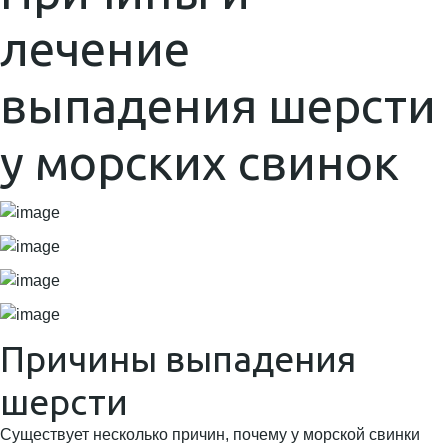
лечение
выпадения шерсти
у морских свинок
Причины выпадения
шерсти
Существует несколько причин, почему у морской свинки