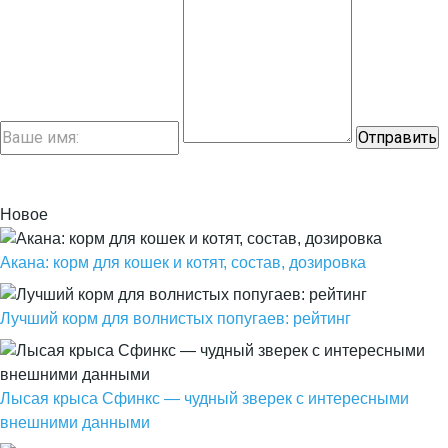
Новое
Акана: корм для кошек и котят, состав, дозировка
Лучший корм для волнистых попугаев: рейтинг
Лысая крыса Сфинкс — чудный зверек с интересными
внешними данными