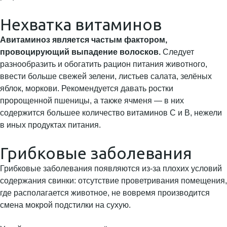
Нехватка витаминов
Авитаминоз является частым фактором,
провоцирующий выпадение волосков.
Следует
разнообразить и обогатить рацион питания животного,
ввести больше свежей зелени, листьев салата, зелёных
яблок, моркови. Рекомендуется давать ростки
пророщенной пшеницы, а также ячменя — в них
содержится большее количество витаминов С и В, нежели
в иных продуктах питания.
Грибковые заболевания
Грибковые заболевания появляются из-за плохих условий
содержания свинки: отсутствие проветривания помещения,
где располагается животное, не вовремя производится
смена мокрой подстилки на сухую.