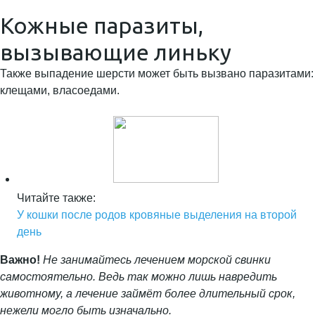
Кожные паразиты,
вызывающие линьку
Также выпадение шерсти может быть вызвано паразитами:
клещами, власоедами.
Читайте также:
У кошки после родов кровяные выделения на второй
день
Важно!
Не занимайтесь лечением морской свинки
самостоятельно. Ведь так можно лишь навредить
животному, а лечение займёт более длительный срок,
нежели могло быть изначально.