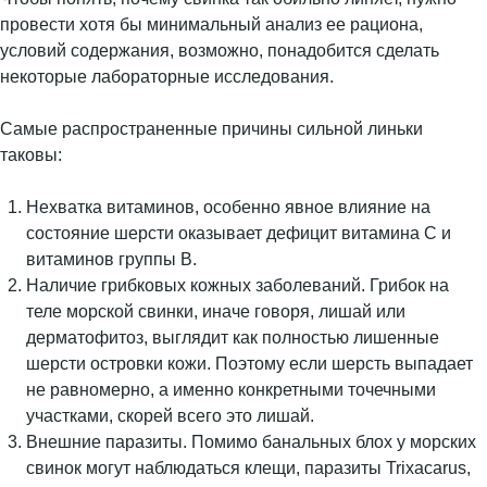
провести хотя бы минимальный анализ ее рациона,
условий содержания, возможно, понадобится сделать
некоторые лабораторные исследования.
Самые распространенные причины сильной линьки
таковы:
Нехватка витаминов, особенно явное влияние на
состояние шерсти оказывает дефицит витамина С и
витаминов группы В.
Наличие грибковых кожных заболеваний. Грибок на
теле морской свинки, иначе говоря, лишай или
дерматофитоз, выглядит как полностью лишенные
шерсти островки кожи. Поэтому если шерсть выпадает
не равномерно, а именно конкретными точечными
участками, скорей всего это лишай.
Внешние паразиты. Помимо банальных блох у морских
свинок могут наблюдаться клещи, паразиты Trixacarus,