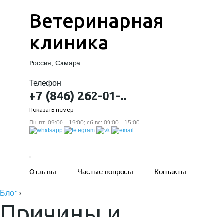
Ветеринарная
клиника
Россия, Самара
Телефон:
+7 (846) 262-01-..
Показать номер
Пн-пт: 09:00—19:00; сб-вс: 09:00—15:00
Отзывы
Частые вопросы
Контакты
Блог
›
Причины и