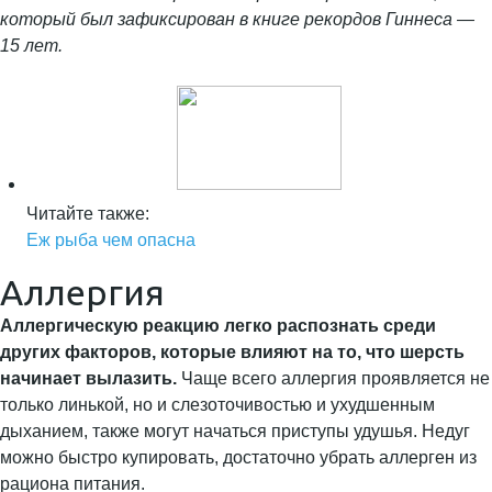
который был зафиксирован в книге рекордов Гиннеса —
15 лет.
Читайте также:
Еж рыба чем опасна
Аллергия
Аллергическую реакцию легко распознать среди
других факторов, которые влияют на то, что шерсть
начинает вылазить.
Чаще всего аллергия проявляется не
только линькой, но и слезоточивостью и ухудшенным
дыханием, также могут начаться приступы удушья. Недуг
можно быстро купировать, достаточно убрать аллерген из
рациона питания.