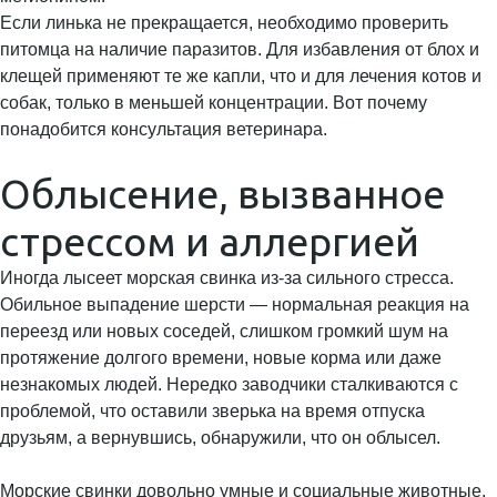
Если линька не прекращается, необходимо проверить
питомца на наличие паразитов. Для избавления от блох и
клещей применяют те же капли, что и для лечения котов и
собак, только в меньшей концентрации. Вот почему
понадобится консультация ветеринара.
Облысение, вызванное
стрессом и аллергией
Иногда лысеет морская свинка из-за сильного стресса.
Обильное выпадение шерсти — нормальная реакция на
переезд или новых соседей, слишком громкий шум на
протяжение долгого времени, новые корма или даже
незнакомых людей. Нередко заводчики сталкиваются с
проблемой, что оставили зверька на время отпуска
друзьям, а вернувшись, обнаружили, что он облысел.
Морские свинки довольно умные и социальные животные,