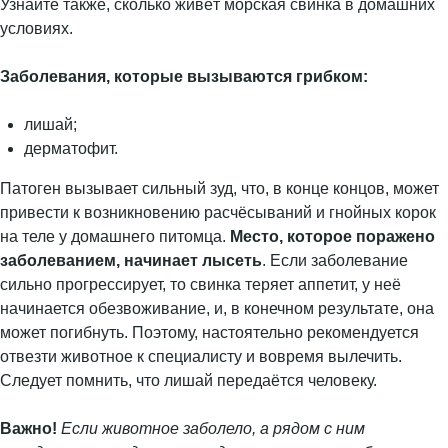
Узнайте также, сколько живёт морская свинка в домашних
условиях.
Заболевания, которые вызываются грибком:
лишай;
дерматофит.
Патоген вызывает сильный зуд, что, в конце концов, может
привести к возникновению расчёсываний и гнойных корок
на теле у домашнего питомца.
Место, которое поражено
заболеванием, начинает лысеть
. Если заболевание
сильно прогрессирует, то свинка теряет аппетит, у неё
начинается обезвоживание, и, в конечном результате, она
может погибнуть. Поэтому, настоятельно рекомендуется
отвезти животное к специалисту и вовремя вылечить.
Следует помнить, что лишай передаётся человеку.
Важно!
Если животное заболело, а рядом с ним