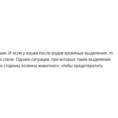
и. И если у кошки после родов кровяные выделения, то
 слизи. Однако ситуации, при которых такие выделения
о стороны хозяина животного, чтобы предотвратить