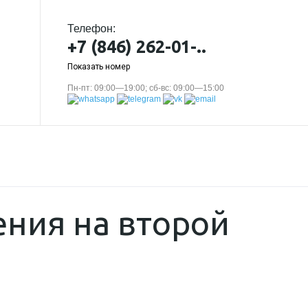
Телефон:
+7 (846) 262-01-..
Показать номер
Пн-пт: 09:00—19:00; сб-вс: 09:00—15:00
ения на второй