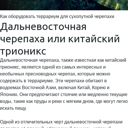
Как оборудовать террариум для сухопутной черепахи
Дальневосточная
черепаха или китайский
трионикс
Дальневосточная черепаха, также известная как китайский
трионикс, является одной из самых интересных и
необычных пресноводных черепах, которые можно
содержать в террариуме. Эти черепахи обитают в
водоемах Восточной Азии, включая Китай, Корею и
Японию. Они предпочитают стоячие или медленно текущие
воды, такие как пруды и реки с мягким дном, где могут легко
искать пищу.
Одной из отличительных черт дальневосточной черепахи