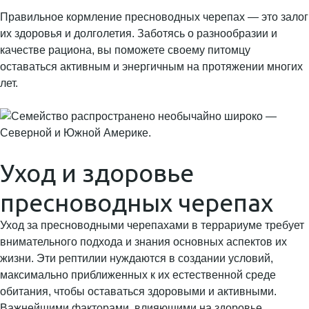
Правильное кормление пресноводных черепах — это залог
их здоровья и долголетия. Заботясь о разнообразии и
качестве рациона, вы поможете своему питомцу
оставаться активным и энергичным на протяжении многих
лет.
Уход и здоровье
пресноводных черепах
Уход за пресноводными черепахами в террариуме требует
внимательного подхода и знания основных аспектов их
жизни. Эти рептилии нуждаются в создании условий,
максимально приближенных к их естественной среде
обитания, чтобы оставаться здоровыми и активными.
Важнейшими факторами, влияющими на здоровье