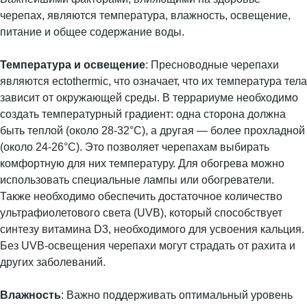
черепах, являются температура, влажность, освещение,
питание и общее содержание воды.
Температура и освещение
: Пресноводные черепахи
являются ectothermic, что означает, что их температура тела
зависит от окружающей среды. В террариуме необходимо
создать температурный градиент: одна сторона должна
быть теплой (около 28-32°C), а другая — более прохладной
(около 24-26°C). Это позволяет черепахам выбирать
комфортную для них температуру. Для обогрева можно
использовать специальные лампы или обогреватели.
Также необходимо обеспечить достаточное количество
ультрафиолетового света (UVB), который способствует
синтезу витамина D3, необходимого для усвоения кальция.
Без UVB-освещения черепахи могут страдать от рахита и
других заболеваний.
Влажность
: Важно поддерживать оптимальный уровень