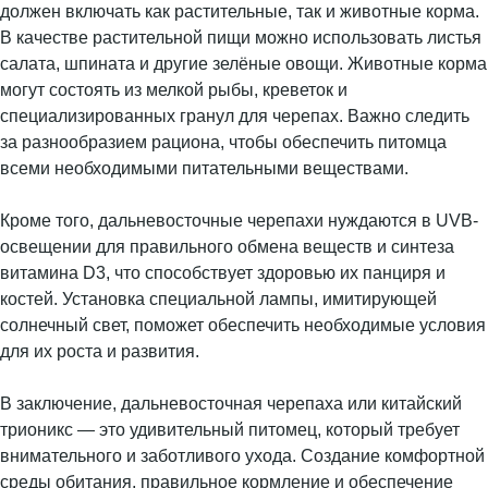
должен включать как растительные, так и животные корма.
В качестве растительной пищи можно использовать листья
салата, шпината и другие зелёные овощи. Животные корма
могут состоять из мелкой рыбы, креветок и
специализированных гранул для черепах. Важно следить
за разнообразием рациона, чтобы обеспечить питомца
всеми необходимыми питательными веществами.
Кроме того, дальневосточные черепахи нуждаются в UVB-
освещении для правильного обмена веществ и синтеза
витамина D3, что способствует здоровью их панциря и
костей. Установка специальной лампы, имитирующей
солнечный свет, поможет обеспечить необходимые условия
для их роста и развития.
В заключение, дальневосточная черепаха или китайский
трионикс — это удивительный питомец, который требует
внимательного и заботливого ухода. Создание комфортной
среды обитания, правильное кормление и обеспечение