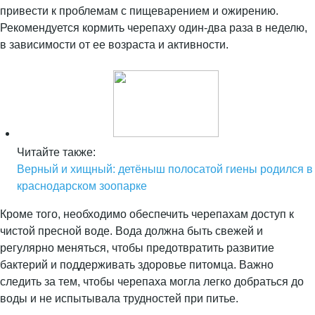
привести к проблемам с пищеварением и ожирению.
Рекомендуется кормить черепаху один-два раза в неделю,
в зависимости от ее возраста и активности.
Читайте также:
Верный и хищный: детёныш полосатой гиены родился в
краснодарском зоопарке
Кроме того, необходимо обеспечить черепахам доступ к
чистой пресной воде. Вода должна быть свежей и
регулярно меняться, чтобы предотвратить развитие
бактерий и поддерживать здоровье питомца. Важно
следить за тем, чтобы черепаха могла легко добраться до
воды и не испытывала трудностей при питье.