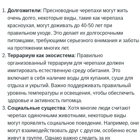
Долгожители
: Пресноводные черепахи могут жить
очень долго, некоторые виды, такие как черепаха
красноухая, могут доживать до 40-50 лет при
правильном уходе. Это делает их долгосрочными
питомцами, требующими серьезного внимания и заботы
на протяжении многих лет.
Террариум как экосистема
: Правильно
организованный террариум для черепахи должен
имитировать естественную среду обитания. Это
включает в себя наличие воды для купания, суши для
отдыха и укрытий. Важно поддерживать правильный
уровень температуры и освещения, чтобы обеспечить
здоровье и активность питомца.
Социальные существа
: Хотя многие люди считают
черепах одиночными животными, некоторые виды
могут проявлять социальное поведение. Например, они
могут взаимодействовать друг с другом, особенно если
живут в группе. Однако важно следить за их