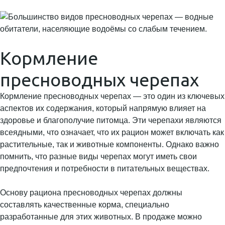
Кормление
пресноводных черепах
Кормление пресноводных черепах — это один из ключевых
аспектов их содержания, который напрямую влияет на
здоровье и благополучие питомца. Эти черепахи являются
всеядными, что означает, что их рацион может включать как
растительные, так и животные компоненты. Однако важно
помнить, что разные виды черепах могут иметь свои
предпочтения и потребности в питательных веществах.
Основу рациона пресноводных черепах должны
составлять качественные корма, специально
разработанные для этих животных. В продаже можно