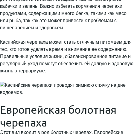
кабачки и зелень. Важно избегать кормления черепахи
продуктами, содержащими много белка, такими как мясо
или рыба, так как это может привести к проблемам с
пищеварением и здоровьем.
Каспийская черепаха может стать отличным питомцем для
тех, кто готов уделять время и внимание ее содержанию.
Правильные условия жизни, сбалансированное питание и
регулярный уход помогут обеспечить ей долгую и здоровую
жизнь в террариуме.
Европейская болотная
черепаха
Этот вид входит в род болотных черепах. Европейские