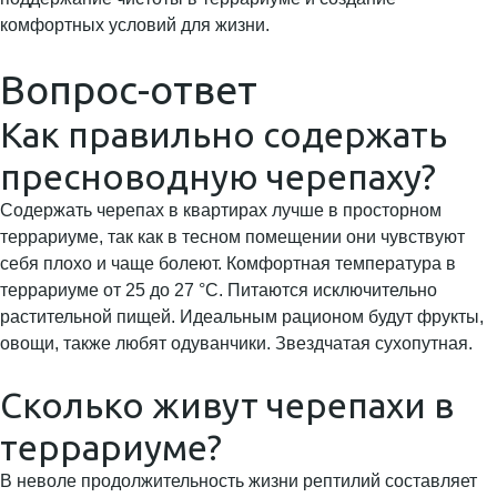
комфортных условий для жизни.
Вопрос-ответ
Как правильно содержать
пресноводную черепаху?
Содержать черепах в квартирах лучше в просторном
террариуме, так как в тесном помещении они чувствуют
себя плохо и чаще болеют. Комфортная температура в
террариуме от 25 до 27 °C. Питаются исключительно
растительной пищей. Идеальным рационом будут фрукты,
овощи, также любят одуванчики. Звездчатая сухопутная.
Сколько живут черепахи в
террариуме?
В неволе продолжительность жизни рептилий составляет