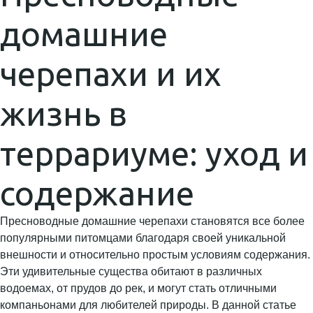
домашние
черепахи и их
жизнь в
террариуме: уход и
содержание
Пресноводные домашние черепахи становятся все более
популярными питомцами благодаря своей уникальной
внешности и относительно простым условиям содержания.
Эти удивительные существа обитают в различных
водоемах, от прудов до рек, и могут стать отличными
компаньонами для любителей природы. В данной статье