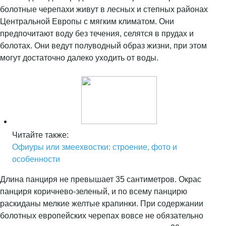
болотные черепахи живут в лесных и степных районах
Центральной Европы с мягким климатом. Они
предпочитают воду без течения, селятся в прудах и
болотах. Они ведут полуводный образ жизни, при этом
могут достаточно далеко уходить от воды.
Читайте также:
Офиуры или змеехвостки: строение, фото и
особенности
Длина панциря не превышает 35 сантиметров. Окрас
панциря коричнево-зеленый, и по всему панцирю
раскиданы мелкие желтые крапинки. При содержании
болотных европейских черепах вовсе не обязательно