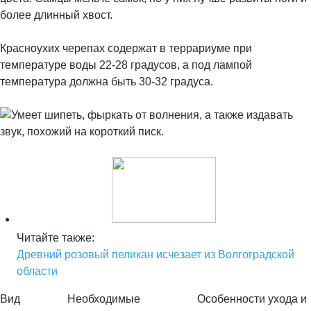
более длинный хвост.
Красноухих черепах содержат в террариуме при
температуре воды 22-28 градусов, а под лампой
температура должна быть 30-32 градуса.
Читайте также:
Древний розовый пеликан исчезает из Волгоградской
области
Вид
Необходимые
Особенности ухода и