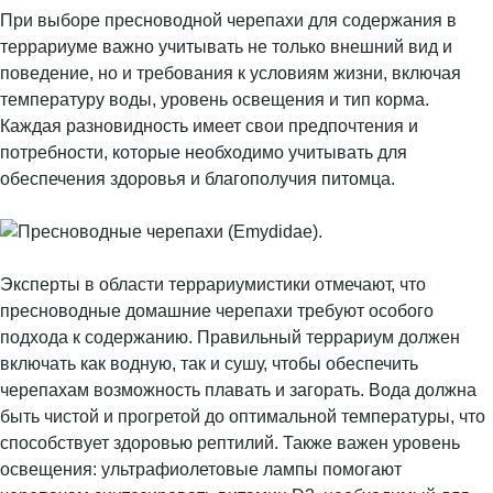
При выборе пресноводной черепахи для содержания в
террариуме важно учитывать не только внешний вид и
поведение, но и требования к условиям жизни, включая
температуру воды, уровень освещения и тип корма.
Каждая разновидность имеет свои предпочтения и
потребности, которые необходимо учитывать для
обеспечения здоровья и благополучия питомца.
Эксперты в области террариумистики отмечают, что
пресноводные домашние черепахи требуют особого
подхода к содержанию. Правильный террариум должен
включать как водную, так и сушу, чтобы обеспечить
черепахам возможность плавать и загорать. Вода должна
быть чистой и прогретой до оптимальной температуры, что
способствует здоровью рептилий. Также важен уровень
освещения: ультрафиолетовые лампы помогают