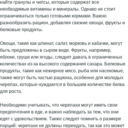
найти гранулы и чипсы, которые содержат все
необходимые витамины и минералы. Однако не стоит
ограничиваться только готовыми кормами. Важно
разнообразить рацион, добавляя свежие овощи, фрукты и
белковые продукты.
Овощи, такие как шпинат, салат, морковь и кабачки, могут
быть предложены в сыром виде. Фрукты, например,
яблоки, груши или ягоды, следует давать в ограниченных
количествах из-за высокого содержания сахара. Белковые
продукты, такие как нежирное мясо, рыба или насекомые,
также могут быть частью рациона, особенно для молодых
черепах, которые нуждаются в большем количестве белка
для роста.
Необходимо учитывать, что черепахи могут иметь свои
предпочтения в еде, и важно наблюдать за тем, что они
едят с удовольствием. Также следует помнить о размере
порций: черепахи не должны переедать, так как это может