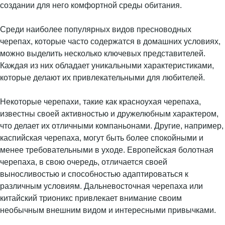
создании для него комфортной среды обитания.
Среди наиболее популярных видов пресноводных
черепах, которые часто содержатся в домашних условиях,
можно выделить несколько ключевых представителей.
Каждая из них обладает уникальными характеристиками,
которые делают их привлекательными для любителей.
Некоторые черепахи, такие как красноухая черепаха,
известны своей активностью и дружелюбным характером,
что делает их отличными компаньонами. Другие, например,
каспийская черепаха, могут быть более спокойными и
менее требовательными в уходе. Европейская болотная
черепаха, в свою очередь, отличается своей
выносливостью и способностью адаптироваться к
различным условиям. Дальневосточная черепаха или
китайский трионикс привлекает внимание своим
необычным внешним видом и интересными привычками.