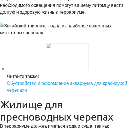
необходимого освещения помогут вашему питомцу вести
долгую и здоровую жизнь в террариуме.
Читайте также:
Обустройство и оформление аквариума для красноухой
черепахи
Жилище для
пресноводных черепах
В террариуме должна иметься вода и суша, так как