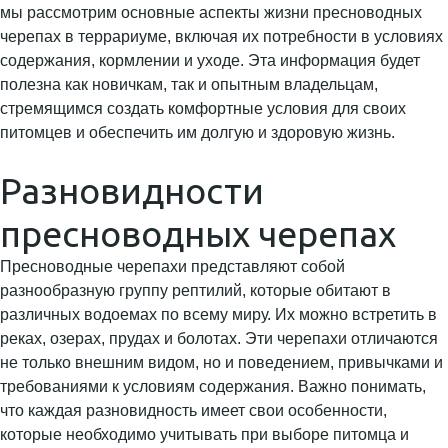
мы рассмотрим основные аспекты жизни пресноводных
черепах в террариуме, включая их потребности в условиях
содержания, кормлении и уходе. Эта информация будет
полезна как новичкам, так и опытным владельцам,
стремящимся создать комфортные условия для своих
питомцев и обеспечить им долгую и здоровую жизнь.
Разновидности
пресноводных черепах
Пресноводные черепахи представляют собой
разнообразную группу рептилий, которые обитают в
различных водоемах по всему миру. Их можно встретить в
реках, озерах, прудах и болотах. Эти черепахи отличаются
не только внешним видом, но и поведением, привычками и
требованиями к условиям содержания. Важно понимать,
что каждая разновидность имеет свои особенности,
которые необходимо учитывать при выборе питомца и