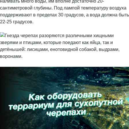
наливать много воды, им вполне достаточно 20-
сантиметровой глубины. Под лампой температуру воздуха
поддерживают в пределах 30 градусов, а вода должна быть
22-25 градусов.