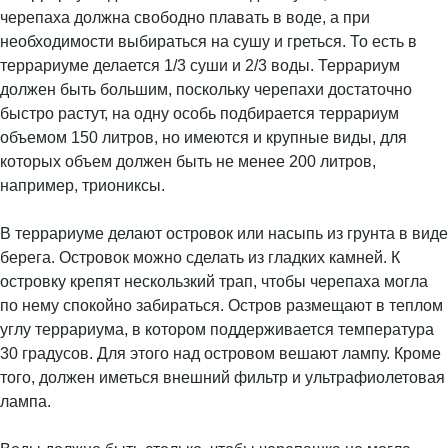
черепаха должна свободно плавать в воде, а при
необходимости выбираться на сушу и греться. То есть в
террариуме делается 1/3 суши и 2/3 воды. Террариум
должен быть большим, поскольку черепахи достаточно
быстро растут, на одну особь подбирается террариум
объемом 150 литров, но имеются и крупные виды, для
которых объем должен быть не менее 200 литров,
например, триониксы.
В террариуме делают островок или насыпь из грунта в виде
берега. Островок можно сделать из гладких камней. К
островку крепят нескользкий трап, чтобы черепаха могла
по нему спокойно забираться. Остров размещают в теплом
углу террариума, в котором поддерживается температура
30 градусов. Для этого над островом вешают лампу. Кроме
того, должен иметься внешний фильтр и ультрафиолетовая
лампа.