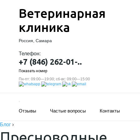
Ветеринарная
клиника
Россия, Самара
Телефон:
+7 (846) 262-01-..
Показать номер
Пн-пт: 09:00—19:00; сб-вс: 09:00—15:00
Отзывы
Частые вопросы
Контакты
Блог
›
Пресноводные