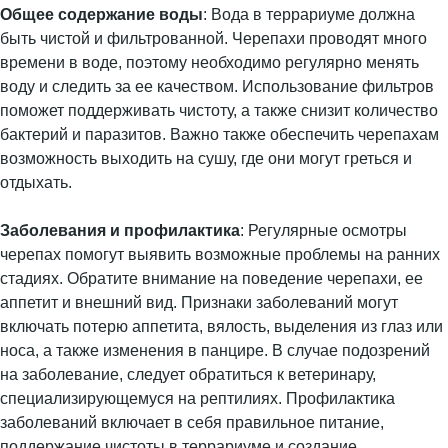
Общее содержание воды
: Вода в террариуме должна
быть чистой и фильтрованной. Черепахи проводят много
времени в воде, поэтому необходимо регулярно менять
воду и следить за ее качеством. Использование фильтров
поможет поддерживать чистоту, а также снизит количество
бактерий и паразитов. Важно также обеспечить черепахам
возможность выходить на сушу, где они могут греться и
отдыхать.
Заболевания и профилактика
: Регулярные осмотры
черепах помогут выявить возможные проблемы на ранних
стадиях. Обратите внимание на поведение черепахи, ее
аппетит и внешний вид. Признаки заболеваний могут
включать потерю аппетита, вялость, выделения из глаз или
носа, а также изменения в панцире. В случае подозрений
на заболевание, следует обратиться к ветеринару,
специализирующемуся на рептилиях. Профилактика
заболеваний включает в себя правильное питание,
поддержание чистоты в террариуме и создание