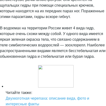
щупальцах гидры при помощи специальных крючков,
которые находятся на их передних парах ног. Пораженные
этими паразитами, гидры вскоре гибнут.
В водоемах на территории России живет 4 вида гидр,
которые очень схожи между собой. У одного вида имеется
яркая зеленая окраска тела, что связано содержанием в
теле симбиотических водорослей — зоохлорелл. Наиболее
распространенными видами является бесстебельчатая или
обыкновенная гидра и стебельчатая или бурая гидра.
Читайте также:
Двухкоготная черепаха: описание вида, фото и
интересные факты