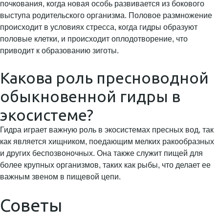
почкования, когда новая особь развивается из бокового
выступа родительского организма. Половое размножение
происходит в условиях стресса, когда гидры образуют
половые клетки, и происходит оплодотворение, что
приводит к образованию зиготы.
Какова роль пресноводной
обыкновенной гидры в
экосистеме?
Гидра играет важную роль в экосистемах пресных вод, так
как является хищником, поедающим мелких ракообразных
и других беспозвоночных. Она также служит пищей для
более крупных организмов, таких как рыбы, что делает ее
важным звеном в пищевой цепи.
Советы