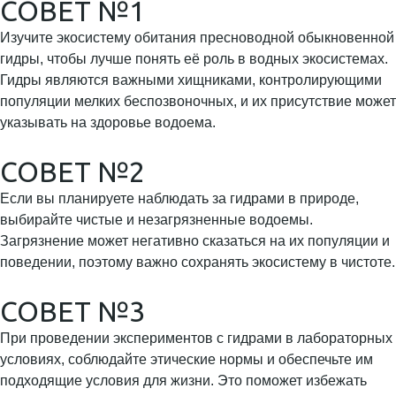
СОВЕТ №1
Изучите экосистему обитания пресноводной обыкновенной
гидры, чтобы лучше понять её роль в водных экосистемах.
Гидры являются важными хищниками, контролирующими
популяции мелких беспозвоночных, и их присутствие может
указывать на здоровье водоема.
СОВЕТ №2
Если вы планируете наблюдать за гидрами в природе,
выбирайте чистые и незагрязненные водоемы.
Загрязнение может негативно сказаться на их популяции и
поведении, поэтому важно сохранять экосистему в чистоте.
СОВЕТ №3
При проведении экспериментов с гидрами в лабораторных
условиях, соблюдайте этические нормы и обеспечьте им
подходящие условия для жизни. Это поможет избежать