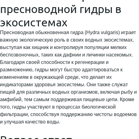
пресноводной гидры в
экосистемах
Пресноводная обыкновенная гидра (Hydra vulgaris) играет
важную экологическую роль в своих водных экосистемах,
выступая как хищник и контролируя популяции мелких
беспозвоночных, таких как дафнии и личинки насекомых.
Благодаря своей способности к регенерации и
размножению, гидры могут быстро адаптироваться к
изменениям в окружающей среде, что делает их
индикаторами здоровья экосистемы. Они также служат
пищей для различных водных организмов, включая рыбу и
амфибий, тем самым поддерживая пищевые цепи. Кроме
того, гидры участвуют в процессах биологической
фильтрации, способствуя поддержанию чистоты водоемов
и улучшая качество воды.