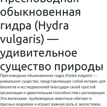
обыкновенная
гидра (Hydra
vulgaris) —
удивительное
существо природы
Пресноводная обыкновенная гидра (Hydra vulgaris) —
уникальное существо, представляющее собой интерес для
биологов и исследователей благодаря своей простой
организации и удивительным способностям к регенерации.
Эти маленькие, трубковидные животные обитают в
пресных водоемах и играют важную роль в экосистемах,