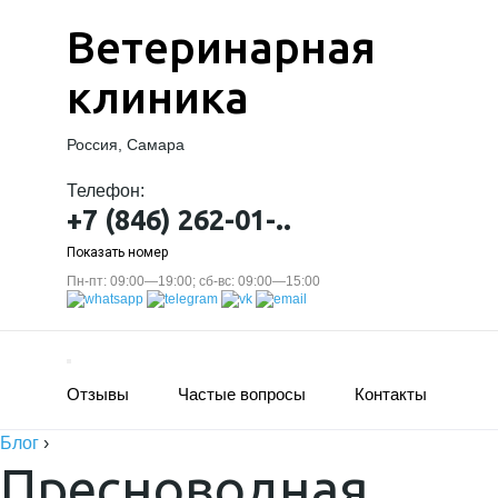
Ветеринарная
клиника
Россия, Самара
Телефон:
+7 (846) 262-01-..
Показать номер
Пн-пт: 09:00—19:00; сб-вс: 09:00—15:00
Отзывы
Частые вопросы
Контакты
Блог
›
Пресноводная