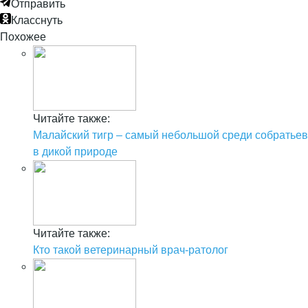
Отправить
Класснуть
Похожее
Читайте также:
Малайский тигр – самый небольшой среди собратьев
в дикой природе
Читайте также:
Кто такой ветеринарный врач-ратолог