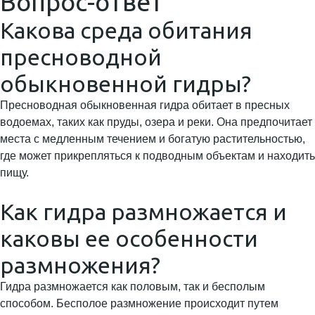
Вопрос-ответ
Какова среда обитания
пресноводной
обыкновенной гидры?
Пресноводная обыкновенная гидра обитает в пресных
водоемах, таких как пруды, озера и реки. Она предпочитает
места с медленным течением и богатую растительностью,
где может прикрепляться к подводным объектам и находить
пищу.
Как гидра размножается и
каковы ее особенности
размножения?
Гидра размножается как половым, так и бесполым
способом. Бесполое размножение происходит путем