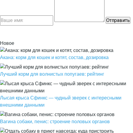
Новое
Акана: корм для кошек и котят, состав, дозировка
Лучший корм для волнистых попугаев: рейтинг
Лысая крыса Сфинкс — чудный зверек с интересными
внешними данными
Вагина собаки, пенис: строение половых органов