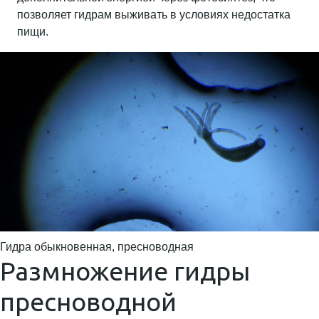
позволяет гидрам выживать в условиях недостатка
пищи.
Гидра обыкновенная, пресноводная
Размножение гидры
пресноводной