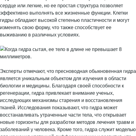
сердце или легкие, но ее простая структура позволяет
эффективно выполнять все жизненные функции. Клетки
гидры обладают высокой степенью пластичности и могут
изменять свою форму, что также способствует ее
выживанию в различных условиях.
Эксперты отмечают, что пресноводная обыкновенная гидра
является уникальным объектом для изучения в области
биологии и медицины. Благодаря своей способности к
регенерации, гидра привлекает внимание ученых,
исследующих механизмы старения и восстановления
тканей. Исследования показывают, что гидра может
восстанавливать утраченные части тела, что открывает
новые горизонты для разработки методов лечения травм и
заболеваний у человека. Кроме того, гидра служит моделью