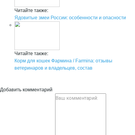
Читайте также:
Ядовитые змеи России: особенности и опасности
Читайте также:
Корм для кошек Фармина / Farmina: отзывы
ветеринаров и владельцев, состав
Добавить комментарий