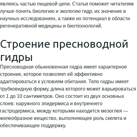
являясь частью пищевой цепи. Статья поможет читателям
лучше понять биологию и экологию гидр, их значение в
научных исследованиях, а также их потенциал в области
регенеративной медицины и биотехнологий.
Строение пресноводной
гидры
Пресноводная обыкновенная гидра имеет характерное
строение, которое позволяет ей эффективно
адаптироваться к условиям обитания. Тело гидры имеет
трубковидную форму, длина которого может варьироваться
от 1 до 10 сантиметров. Оно состоит из двух основных
слоев: наружного эпидермиса и внутреннего
гастродермиса, между которыми находится мезоглея —
желеобразное вещество, выполняющее роль скелета и
обеспечивающее поддержку.