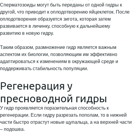
Сперматозоиды могут быть переданы от одной гидры к
другой, что приводит к оплодотворению яйцеклеток. После
оплодотворения образуется зигота, которая затем
развивается в личинку, способную к дальнейшему
развитию в новую гидру.
Таким образом, размножение гидр является важным
аспектом их биологии, позволяющим им эффективно
адаптироваться к изменениям в окружающей среде и
поддерживать стабильность популяции.
Регенерация у
пресноводной гидры
У гидр проявляется поразительная способность к
регенерации. Если гидру разрезать пополам, то в нижней
части быстро отрастут новые щупальца, а на верхней части
– подошва.