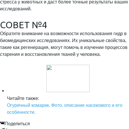
стресса у животных и даст более точные результаты ваших
исследований.
СОВЕТ №4
Обратите внимание на возможности использования гидр в
биомедицинских исследованиях. Их уникальные свойства,
такие как регенерация, могут помочь в изучении процессов
старения и восстановления тканей у человека.
Читайте также:
Огуречный комарик. Фото, описание насекомого и его
особенности.
Поделиться