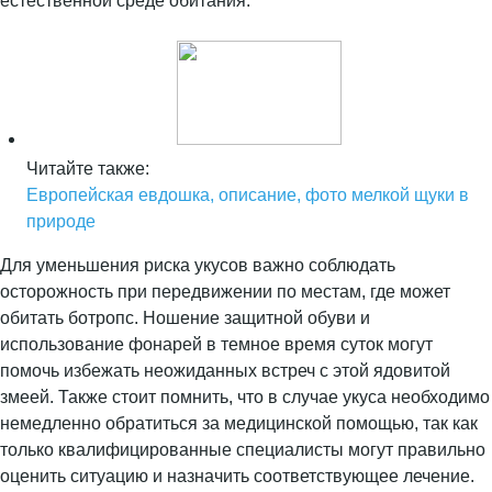
естественной среде обитания.
Читайте также:
Европейская евдошка, описание, фото мелкой щуки в
природе
Для уменьшения риска укусов важно соблюдать
осторожность при передвижении по местам, где может
обитать ботропс. Ношение защитной обуви и
использование фонарей в темное время суток могут
помочь избежать неожиданных встреч с этой ядовитой
змеей. Также стоит помнить, что в случае укуса необходимо
немедленно обратиться за медицинской помощью, так как
только квалифицированные специалисты могут правильно
оценить ситуацию и назначить соответствующее лечение.