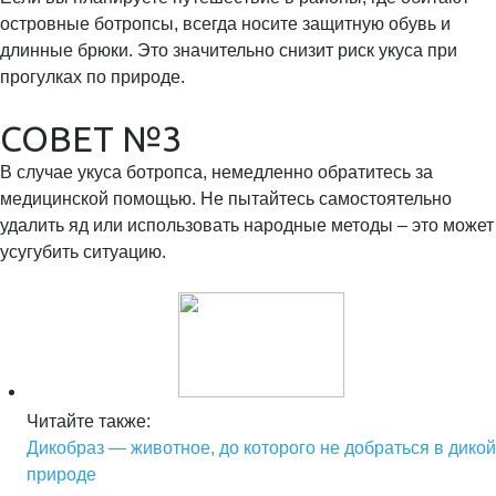
островные ботропсы, всегда носите защитную обувь и
длинные брюки. Это значительно снизит риск укуса при
прогулках по природе.
СОВЕТ №3
В случае укуса ботропса, немедленно обратитесь за
медицинской помощью. Не пытайтесь самостоятельно
удалить яд или использовать народные методы – это может
усугубить ситуацию.
Читайте также:
Дикобраз — животное, до которого не добраться в дикой
природе