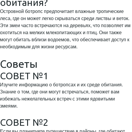
обитания?
Островной ботропс предпочитает влажные тропические
леса, где он может легко скрываться среди листвы и веток.
Эти змеи часто встречаются на деревьях, что позволяет им
охотиться на мелких млекопитающих и птиц. Они также
могут обитать вблизи водоемов, что обеспечивает доступ к
необходимым для жизни ресурсам.
Советы
СОВЕТ №1
Изучите информацию о ботропсах и их среде обитания.
Знание о том, где они могут встречаться, поможет вам
избежать нежелательных встреч с этими ядовитыми
змеями.
СОВЕТ №2
Если вы планируете путешествие в районы, где обитают