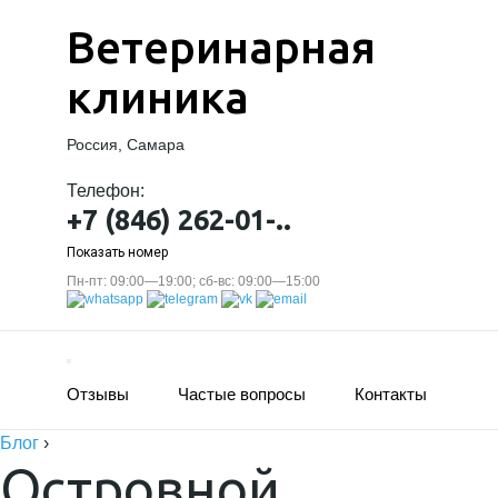
Ветеринарная
клиника
Россия, Самара
Телефон:
+7 (846) 262-01-..
Показать номер
Пн-пт: 09:00—19:00; сб-вс: 09:00—15:00
Отзывы
Частые вопросы
Контакты
Блог
›
Островной