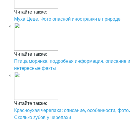
Читайте также:
Муха Цеце. Фото опасной иностранки в природе
Читайте также:
Птица морянка: подробная информация, описание и
интересные факты
Читайте также:
Красноухая черепаха: описание, особенности, фото.
Сколько зубов у черепахи