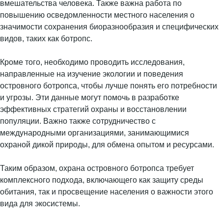
вмешательства человека. Также важна работа по
повышению осведомленности местного населения о
значимости сохранения биоразнообразия и специфических
видов, таких как ботропс.
Кроме того, необходимо проводить исследования,
направленные на изучение экологии и поведения
островного ботропса, чтобы лучше понять его потребности
и угрозы. Эти данные могут помочь в разработке
эффективных стратегий охраны и восстановлении
популяции. Важно также сотрудничество с
международными организациями, занимающимися
охраной дикой природы, для обмена опытом и ресурсами.
Таким образом, охрана островного ботропса требует
комплексного подхода, включающего как защиту среды
обитания, так и просвещение населения о важности этого
вида для экосистемы.