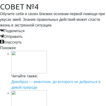
СОВЕТ №4
Обучите себя и своих близких основам первой помощи при
укусах змей. Знание правильных действий может спасти
жизнь в экстренной ситуации.
Поделиться
Отправить
Класснуть
Похожее
Читайте также:
Дикобраз — животное, до которого не добраться в
дикой природе