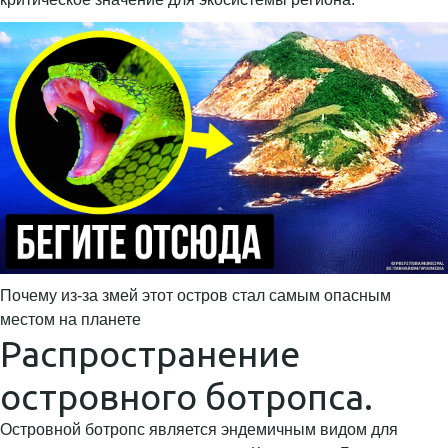
Почему из-за змей этот остров стал самым опасным
местом на планете
Распространение
островного ботропса.
Островной ботропс является эндемичным видом для