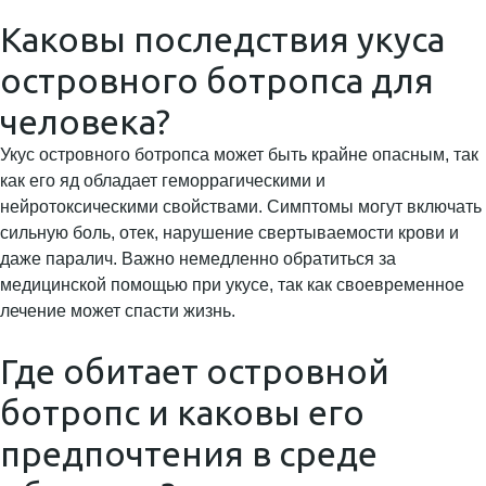
Каковы последствия укуса
островного ботропса для
человека?
Укус островного ботропса может быть крайне опасным, так
как его яд обладает геморрагическими и
нейротоксическими свойствами. Симптомы могут включать
сильную боль, отек, нарушение свертываемости крови и
даже паралич. Важно немедленно обратиться за
медицинской помощью при укусе, так как своевременное
лечение может спасти жизнь.
Где обитает островной
ботропс и каковы его
предпочтения в среде