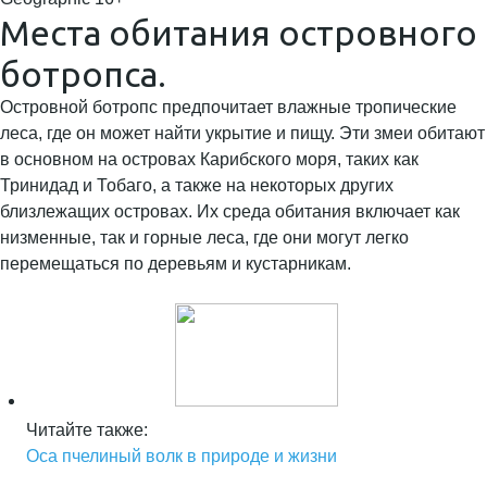
Места обитания островного
ботропса.
Островной ботропс предпочитает влажные тропические
леса, где он может найти укрытие и пищу. Эти змеи обитают
в основном на островах Карибского моря, таких как
Тринидад и Тобаго, а также на некоторых других
близлежащих островах. Их среда обитания включает как
низменные, так и горные леса, где они могут легко
перемещаться по деревьям и кустарникам.
Читайте также:
Оса пчелиный волк в природе и жизни