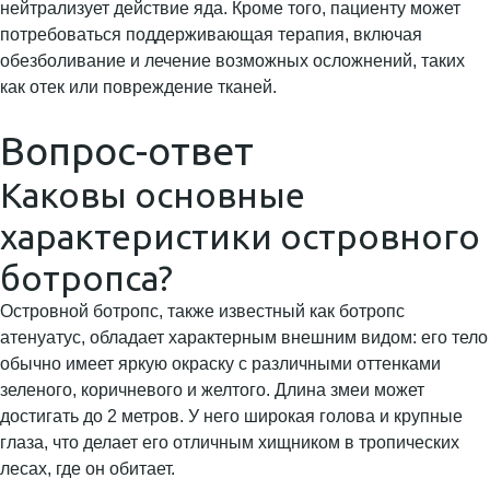
нейтрализует действие яда. Кроме того, пациенту может
потребоваться поддерживающая терапия, включая
обезболивание и лечение возможных осложнений, таких
как отек или повреждение тканей.
Вопрос-ответ
Каковы основные
характеристики островного
ботропса?
Островной ботропс, также известный как ботропс
атенуатус, обладает характерным внешним видом: его тело
обычно имеет яркую окраску с различными оттенками
зеленого, коричневого и желтого. Длина змеи может
достигать до 2 метров. У него широкая голова и крупные
глаза, что делает его отличным хищником в тропических
лесах, где он обитает.