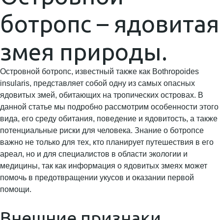
ботропс – ядовитая
змея природы.
Островной ботропс, известный также как Bothropoides
insularis, представляет собой одну из самых опасных
ядовитых змей, обитающих на тропических островах. В
данной статье мы подробно рассмотрим особенности этого
вида, его среду обитания, поведение и ядовитость, а также
потенциальные риски для человека. Знание о ботропсе
важно не только для тех, кто планирует путешествия в его
ареал, но и для специалистов в области экологии и
медицины, так как информация о ядовитых змеях может
помочь в предотвращении укусов и оказании первой
помощи.
Внешние признаки