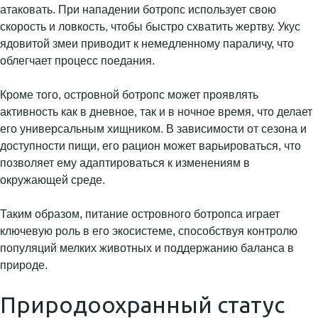
атаковать. При нападении ботропс использует свою
скорость и ловкость, чтобы быстро схватить жертву. Укус
ядовитой змеи приводит к немедленному параличу, что
облегчает процесс поедания.
Кроме того, островной ботропс может проявлять
активность как в дневное, так и в ночное время, что делает
его универсальным хищником. В зависимости от сезона и
доступности пищи, его рацион может варьироваться, что
позволяет ему адаптироваться к изменениям в
окружающей среде.
Таким образом, питание островного ботропса играет
ключевую роль в его экосистеме, способствуя контролю
популяций мелких животных и поддержанию баланса в
природе.
Природоохранный статус