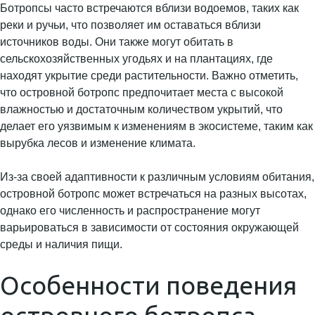
Ботропсы часто встречаются вблизи водоемов, таких как
реки и ручьи, что позволяет им оставаться вблизи
источников воды. Они также могут обитать в
сельскохозяйственных угодьях и на плантациях, где
находят укрытие среди растительности. Важно отметить,
что островной ботропс предпочитает места с высокой
влажностью и достаточным количеством укрытий, что
делает его уязвимым к изменениям в экосистеме, таким как
вырубка лесов и изменение климата.
Из-за своей адаптивности к различным условиям обитания,
островной ботропс может встречаться на разных высотах,
однако его численность и распространение могут
варьироваться в зависимости от состояния окружающей
среды и наличия пищи.
Особенности поведения