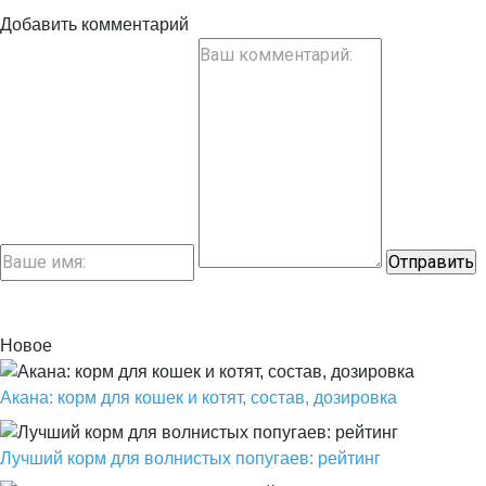
Добавить комментарий
Новое
Акана: корм для кошек и котят, состав, дозировка
Лучший корм для волнистых попугаев: рейтинг