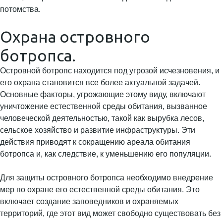
потомства.
Охрана островного
ботропса.
Островной ботропс находится под угрозой исчезновения, и
его охрана становится все более актуальной задачей.
Основные факторы, угрожающие этому виду, включают
уничтожение естественной среды обитания, вызванное
человеческой деятельностью, такой как вырубка лесов,
сельское хозяйство и развитие инфраструктуры. Эти
действия приводят к сокращению ареала обитания
ботропса и, как следствие, к уменьшению его популяции.
Для защиты островного ботропса необходимо внедрение
мер по охране его естественной среды обитания. Это
включает создание заповедников и охраняемых
территорий, где этот вид может свободно существовать без