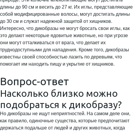
длины до 90 см и весить до 27 кг. Их иглы, представляющие
собой модифицированные волосы, могут достигать длины
до 30 см и служат надежной защитой от хищников.
Интересно, что дикобразы не могут бросать свои иглы, как
это делают некоторые ядовитые животные, но при угрозе
они могут отталкиваться от врага, что делает их
труднодоступными для нападения. Кроме того, дикобразы
известны своей способностью лазить по деревьям, что
помогает им находить пищу и укрытие от хищников.
Вопрос-ответ
Насколько близко можно
подобраться к дикобразу?
Но дикобразы не ищут неприятностей. На самом деле они,
как правило, одиночные существа, которые предпочитают
держаться подальше от людей и других животных, когда