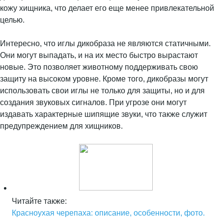
кожу хищника, что делает его еще менее привлекательной
целью.
Интересно, что иглы дикобраза не являются статичными.
Они могут выпадать, и на их место быстро вырастают
новые. Это позволяет животному поддерживать свою
защиту на высоком уровне. Кроме того, дикобразы могут
использовать свои иглы не только для защиты, но и для
создания звуковых сигналов. При угрозе они могут
издавать характерные шипящие звуки, что также служит
предупреждением для хищников.
Читайте также:
Красноухая черепаха: описание, особенности, фото.