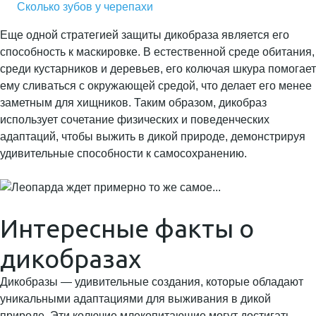
Сколько зубов у черепахи
Еще одной стратегией защиты дикобраза является его
способность к маскировке. В естественной среде обитания,
среди кустарников и деревьев, его колючая шкура помогает
ему сливаться с окружающей средой, что делает его менее
заметным для хищников. Таким образом, дикобраз
использует сочетание физических и поведенческих
адаптаций, чтобы выжить в дикой природе, демонстрируя
удивительные способности к самосохранению.
Интересные факты о
дикобразах
Дикобразы — удивительные создания, которые обладают
уникальными адаптациями для выживания в дикой
природе. Эти колючие млекопитающие могут достигать