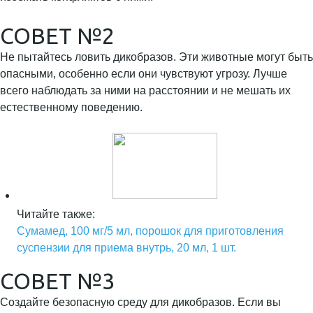
СОВЕТ №2
Не пытайтесь ловить дикобразов. Эти животные могут быть
опасными, особенно если они чувствуют угрозу. Лучше
всего наблюдать за ними на расстоянии и не мешать их
естественному поведению.
Читайте также:
Сумамед, 100 мг/5 мл, порошок для приготовления
суспензии для приема внутрь, 20 мл, 1 шт.
СОВЕТ №3
Создайте безопасную среду для дикобразов. Если вы