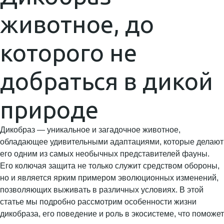
животное, до
которого не
добраться в дикой
природе
Дикобраз — уникальное и загадочное животное,
обладающее удивительными адаптациями, которые делают
его одним из самых необычных представителей фауны.
Его колючая защита не только служит средством обороны,
но и является ярким примером эволюционных изменений,
позволяющих выживать в различных условиях. В этой
статье мы подробно рассмотрим особенности жизни
дикобраза, его поведение и роль в экосистеме, что поможет