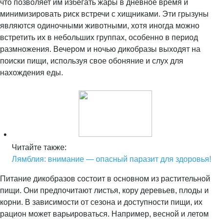
что позволяет им избегать жары в дневное время и
минимизировать риск встречи с хищниками. Эти грызуны
являются одиночными животными, хотя иногда можно
встретить их в небольших группах, особенно в период
размножения. Вечером и ночью дикобразы выходят на
поиски пищи, используя свое обоняние и слух для
нахождения еды.
Читайте также:
Лямблия: внимание — опасный паразит для здоровья!
Питание дикобразов состоит в основном из растительной
пищи. Они предпочитают листья, кору деревьев, плоды и
корни. В зависимости от сезона и доступности пищи, их
рацион может варьироваться. Например, весной и летом