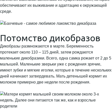
обеспечивают их выживание и адаптацию к окружающей
среде.
Потомство дикобразов
Дикобразы размножаются в марте. Беременность
протекает около 110 – 115 дней, затем рождаются
маленькие дикобразики. Всего, одна самка рожает от 2 до 5
малышей. Маленькие зверьки уже с рождения зрячие,
имеют зубки и мягкие иголки, которые в течение нескольких
дней начинают затвердевать. Мать детенышей кормит их
молоком примерно две недели после рождения.