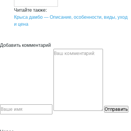
Читайте также:
Крыса дамбо — Описание, особенности, виды, уход
и цена
Добавить комментарий