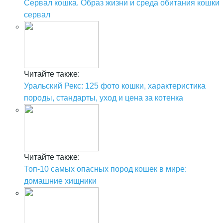
Сервал кошка. Образ жизни и среда обитания кошки
сервал
Читайте также:
Уральский Рекс: 125 фото кошки, характеристика
породы, стандарты, уход и цена за котенка
Читайте также:
Топ-10 самых опасных пород кошек в мире:
домашние хищники