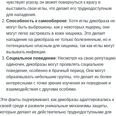
чувствует угрозу, он может повернуться к врагу и
выставить свои иглы, что делает его труднодоступным
для нападения.
Способность к самообороне
: Хотя иглы дикобраза не
могут быть выброшены, как у некоторых ящериц, они
могут легко застревать в коже хищника. Это делает
нападение на дикобраза не только болезненным, но и
потенциально опасным для хищника, так как иглы могут
вызывать инфекции.
Социальное поведение
: Несмотря на свою репутацию
одиночек, дикобразы могут проявлять социальное
поведение, особенно в брачный период. Они могут
образовывать небольшие группы, что делает их более
интересными с точки зрения изучения их поведения и
взаимодействия с другими особями.
Эти факты подчеркивают, как дикобразы адаптировались к
своей среде и развили уникальные механизмы защиты,
которые делают их действительно труднодоступными для