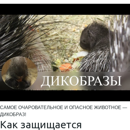
САМОЕ ОЧАРОВАТЕЛЬНОЕ И ОПАСНОЕ ЖИВОТНОЕ —
ДИКОБРАЗ!
Как защищается