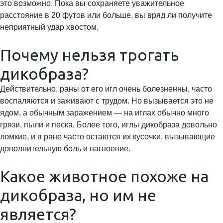
это возможно. Пока вы сохраняете уважительное
расстояние в 20 футов или больше, вы вряд ли получите
неприятный удар хвостом.
Почему нельзя трогать
дикобраза?
Действительно, раны от его игл очень болезненны, часто
воспаляются и заживают с трудом. Но вызывается это не
ядом, а обычным заражением — на иглах обычно много
грязи, пыли и песка. Более того, иглы дикобраза довольно
ломкие, и в ране часто остаются их кусочки, вызывающие
дополнительную боль и нагноение.
Какое животное похоже на
дикобраза, но им не
является?