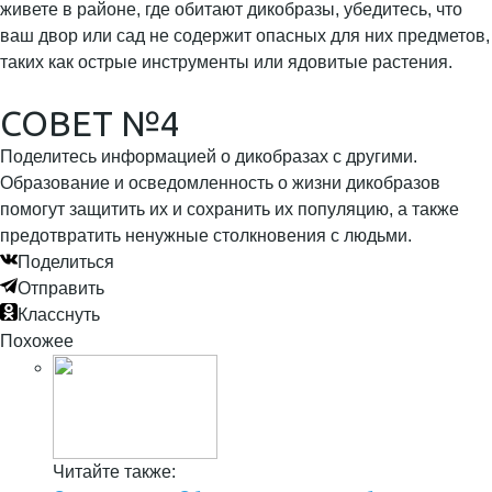
живете в районе, где обитают дикобразы, убедитесь, что
ваш двор или сад не содержит опасных для них предметов,
таких как острые инструменты или ядовитые растения.
СОВЕТ №4
Поделитесь информацией о дикобразах с другими.
Образование и осведомленность о жизни дикобразов
помогут защитить их и сохранить их популяцию, а также
предотвратить ненужные столкновения с людьми.
Поделиться
Отправить
Класснуть
Похожее
Читайте также: