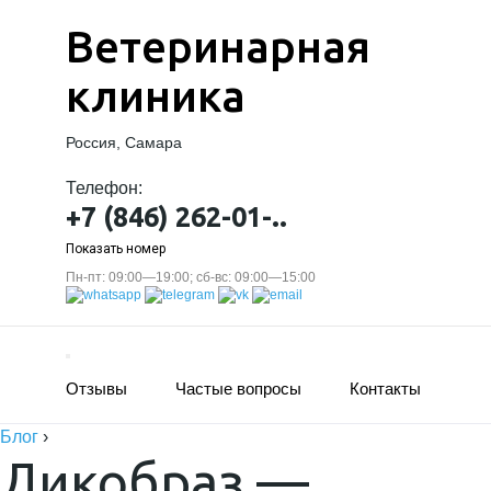
Ветеринарная
клиника
Россия, Самара
Телефон:
+7 (846) 262-01-..
Показать номер
Пн-пт: 09:00—19:00; сб-вс: 09:00—15:00
Отзывы
Частые вопросы
Контакты
Блог
›
Дикобраз —