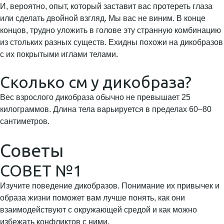
И, вероятно, опыт, который заставит вас протереть глаза
или сделать двойной взгляд. Мы вас не виним. В конце
концов, трудно уложить в голове эту странную комбинацию
из стольких разных существ. Ехидны похожи на дикобразов
с их покрытыми иглами телами.
Сколько см у дикобраза?
Вес взрослого дикобраза обычно не превышает 25
килограммов. Длина тела варьируется в пределах 60–80
сантиметров.
Советы
СОВЕТ №1
Изучите поведение дикобразов. Понимание их привычек и
образа жизни поможет вам лучше понять, как они
взаимодействуют с окружающей средой и как можно
избежать конфликтов с ними.