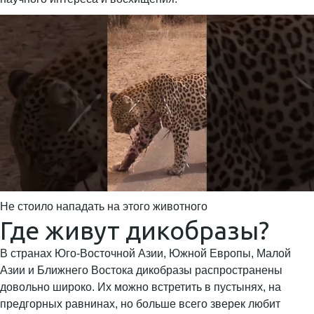
Не стоило нападать на этого животного
Где живут дикобразы?
В странах Юго-Восточной Азии, Южной Европы, Малой
Азии и Ближнего Востока дикобразы распространены
довольно широко. Их можно встретить в пустынях, на
предгорных равнинах, но больше всего зверек любит