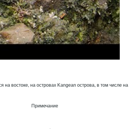
 на востоке, на островах Kangean острова, в том числе на
Примечание