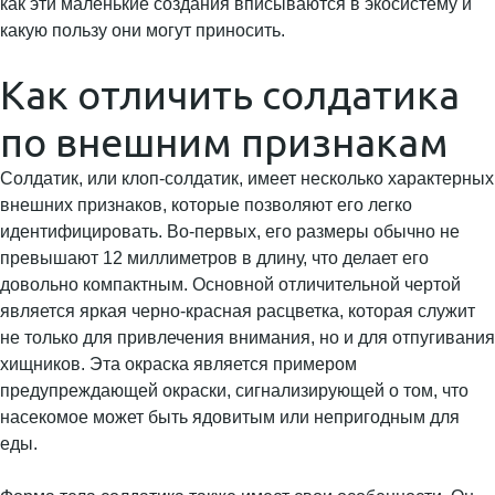
как эти маленькие создания вписываются в экосистему и
какую пользу они могут приносить.
Как отличить солдатика
по внешним признакам
Солдатик, или клоп-солдатик, имеет несколько характерных
внешних признаков, которые позволяют его легко
идентифицировать. Во-первых, его размеры обычно не
превышают 12 миллиметров в длину, что делает его
довольно компактным. Основной отличительной чертой
является яркая черно-красная расцветка, которая служит
не только для привлечения внимания, но и для отпугивания
хищников. Эта окраска является примером
предупреждающей окраски, сигнализирующей о том, что
насекомое может быть ядовитым или непригодным для
еды.