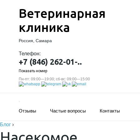
Ветеринарная
клиника
Россия, Самара
Телефон:
+7 (846) 262-01-..
Показать номер
Пн-пт: 09:00—19:00; сб-вс: 09:00—15:00
Отзывы
Частые вопросы
Контакты
Блог
›
Насекомое