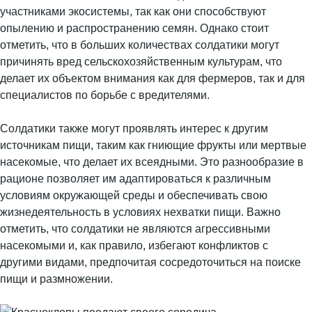
участниками экосистемы, так как они способствуют
опылению и распространению семян. Однако стоит
отметить, что в больших количествах солдатики могут
причинять вред сельскохозяйственным культурам, что
делает их объектом внимания как для фермеров, так и для
специалистов по борьбе с вредителями.
Солдатики также могут проявлять интерес к другим
источникам пищи, таким как гниющие фрукты или мертвые
насекомые, что делает их всеядными. Это разнообразие в
рационе позволяет им адаптироваться к различным
условиям окружающей среды и обеспечивать свою
жизнедеятельность в условиях нехватки пищи. Важно
отметить, что солдатики не являются агрессивными
насекомыми и, как правило, избегают конфликтов с
другими видами, предпочитая сосредоточиться на поиске
пищи и размножении.