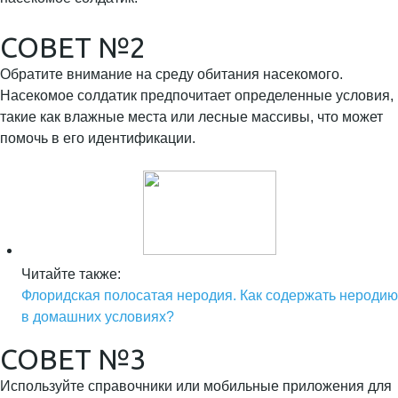
СОВЕТ №2
Обратите внимание на среду обитания насекомого.
Насекомое солдатик предпочитает определенные условия,
такие как влажные места или лесные массивы, что может
помочь в его идентификации.
Читайте также:
Флоридская полосатая неродия. Как содержать неродию
в домашних условиях?
СОВЕТ №3
Используйте справочники или мобильные приложения для