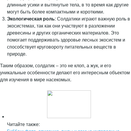
длинные усики и вытянутые тела, в то время как другие
могут быть более компактными и короткими.
Экологическая роль
: Солдатики играют важную роль в
экосистемах, так как они участвуют в разложении
древесины и других органических материалов. Это
помогает поддерживать здоровье лесных экосистем и
способствует круговороту питательных веществ в
природе.
Таким образом, солдатик – это не клоп, а жук, и его
уникальные особенности делают его интересным объектом
для изучения в мире насекомых.
Читайте также: