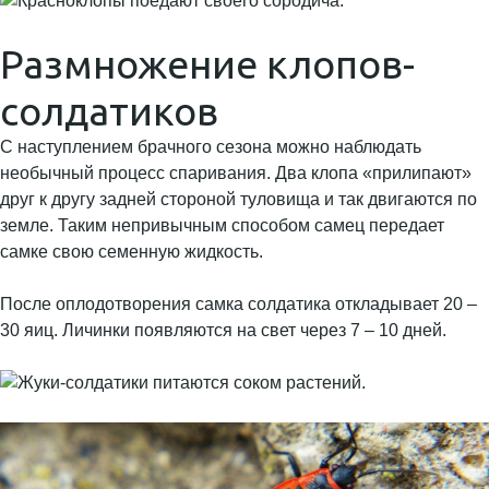
Размножение клопов-
солдатиков
С наступлением брачного сезона можно наблюдать
необычный процесс спаривания. Два клопа «прилипают»
друг к другу задней стороной туловища и так двигаются по
земле. Таким непривычным способом самец передает
самке свою семенную жидкость.
После оплодотворения самка солдатика откладывает 20 –
30 яиц. Личинки появляются на свет через 7 – 10 дней.