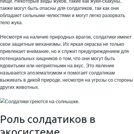
пищи. Некоторые виды жуков, такие как жуки-скакуны,
также могут быть опасны для солдатиков, так как они
обладают сильными челюстями и могут легко разорвать
тело жука.
Несмотря на наличие природных врагов, солдатики имеют
свои защитные механизмы. Их яркая окраска не только
привлекает внимание, но и служит предупреждением для
потенциальных хищников о том, что они могут быть
ядовитыми или неприятными на вкус. Это явление
называется апозематизмом и помогает солдатикам
выживать в дикой природе, несмотря на угрозы со стороны
других животных.
Роль солдатиков в
экосистеме