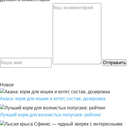
Новое
Акана: корм для кошек и котят, состав, дозировка
Лучший корм для волнистых попугаев: рейтинг