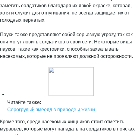
заметить солдатиков благодаря их яркой окраске, которая,
хотя и служит для отпугивания, не всегда защищает их от
голодных пернатых.
Пауки также представляют собой серьезную угрозу, так как
они могут ловить солдатиков в свои сети. Некоторые виды
пауков, такие как крестовики, способны захватывать
насекомых, которые не проявляют должной осторожности.
Читайте также:
Серогрудый змееяд в природе и жизни
Кроме того, среди насекомых-хищников стоит отметить
муравьев, которые могут нападать на солдатиков в поисках