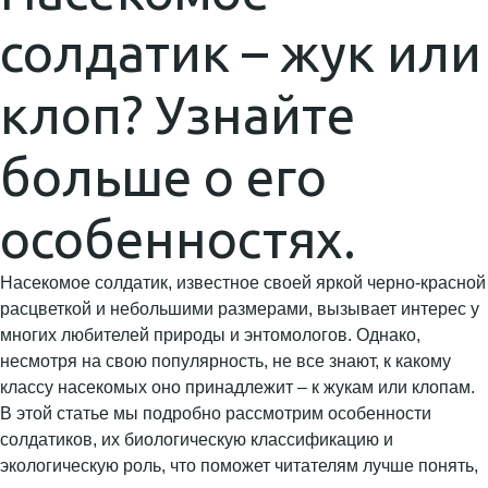
солдатик – жук или
клоп? Узнайте
больше о его
особенностях.
Насекомое солдатик, известное своей яркой черно-красной
расцветкой и небольшими размерами, вызывает интерес у
многих любителей природы и энтомологов. Однако,
несмотря на свою популярность, не все знают, к какому
классу насекомых оно принадлежит – к жукам или клопам.
В этой статье мы подробно рассмотрим особенности
солдатиков, их биологическую классификацию и
экологическую роль, что поможет читателям лучше понять,