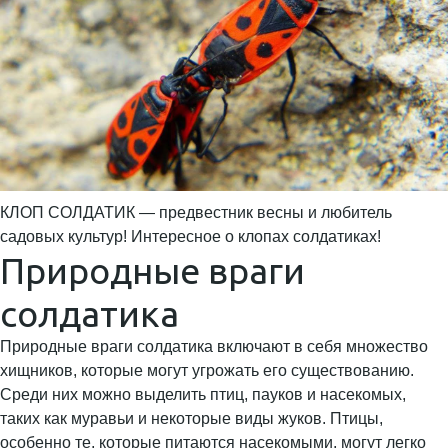
КЛОП СОЛДАТИК — предвестник весны и любитель
садовых культур! Интересное о клопах солдатиках!
Природные враги
солдатика
Природные враги солдатика включают в себя множество
хищников, которые могут угрожать его существованию.
Среди них можно выделить птиц, пауков и насекомых,
таких как муравьи и некоторые виды жуков. Птицы,
особенно те, которые питаются насекомыми, могут легко