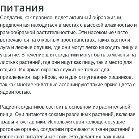
питания
Солдатик, как правило, ведет активный образ жизни,
предпочитая находиться в местах с высокой влажностью и
разнообразной растительностью. Эти насекомые часто
встречаются на открытых пространствах, таких как поля,
луга и лесные опушки, где они могут легко находить пищу и
укрытие. В течение дня солдатики могут быть замечены на
листьях растений, где они ищут как пищу, так и место для
отдыха. Их яркая окраска служит не только для
привлечения партнёров, но и для отпугивания хищников,
так как многие животные ассоциируют такие яркие цвета с
ядовитостью.
Рацион солдатиков состоит в основном из растительной
пищи. Они питаются соками различных растений, включая
травы и кустарники. Используя свои колюще-сосущие
ротовые органы, солдатики проникают в ткани растений и
извлекают питательные соки. Это делает их важными