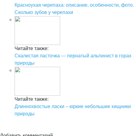
Красноухая черепаха: описание, особенности, фото.
Сколько зубов у черепахи
Читайте также:
Скалистая ласточка — пернатый альпинист в горах
природы
Читайте также:
Длиннохвостые ласки – юркие небольшие хищники
природы
Добавить комментарий