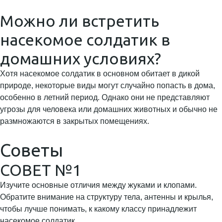
Можно ли встретить
насекомое солдатик в
домашних условиях?
Хотя насекомое солдатик в основном обитает в дикой
природе, некоторые виды могут случайно попасть в дома,
особенно в летний период. Однако они не представляют
угрозы для человека или домашних животных и обычно не
размножаются в закрытых помещениях.
Советы
СОВЕТ №1
Изучите основные отличия между жуками и клопами.
Обратите внимание на структуру тела, антенны и крылья,
чтобы лучше понимать, к какому классу принадлежит
насекомое солдатик.