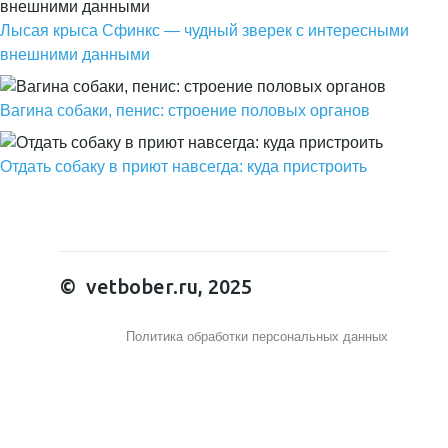
Лысая крыса Сфинкс — чудный зверек с интересными
внешними данными
Вагина собаки, пенис: строение половых органов
Отдать собаку в приют навсегда: куда пристроить
© vetbober.ru, 2025
Политика обработки персональных данных