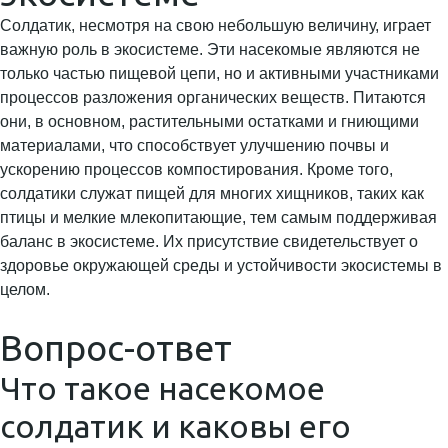
Солдатик, несмотря на свою небольшую величину, играет
важную роль в экосистеме. Эти насекомые являются не
только частью пищевой цепи, но и активными участниками
процессов разложения органических веществ. Питаются
они, в основном, растительными остатками и гниющими
материалами, что способствует улучшению почвы и
ускорению процессов компостирования. Кроме того,
солдатики служат пищей для многих хищников, таких как
птицы и мелкие млекопитающие, тем самым поддерживая
баланс в экосистеме. Их присутствие свидетельствует о
здоровье окружающей среды и устойчивости экосистемы в
целом.
Вопрос-ответ
Что такое насекомое
солдатик и каковы его