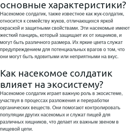
основные характеристики?
Насекомое солдатик, также известное как жук-солдатик,
относится к семейству жуков, отличающихся яркой
окраской и защитными свойствами. Эти насекомые имеют
жесткий панцирь, который защищает их от хищников, и
могут быть различного размера. Их яркие цвета служат
предупреждением для потенциальных врагов о том, что
они могут быть ядовитыми или неприятными на вкус.
Как насекомое солдатик
влияет на экосистему?
Насекомое солдатик играет важную роль в экосистеме,
участвуя в процессах разложения и переработки
органических веществ. Они помогают контролировать
популяции других насекомых и служат пищей для
различных хищников, что делает их важным звеном в
пищевой цепи.