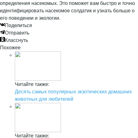
определения насекомых. Это поможет вам быстро и точно
идентифицировать насекомое солдатик и узнать больше о
его поведении и экологии.
Поделиться
Отправить
Класснуть
Похожее
Читайте также:
Десять самых популярных экзотических домашних
животных для любителей
Читайте также: