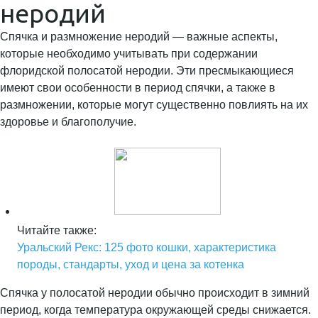
неродий
Спячка и размножение неродий — важные аспекты,
которые необходимо учитывать при содержании
флоридской полосатой неродии. Эти пресмыкающиеся
имеют свои особенности в период спячки, а также в
размножении, которые могут существенно повлиять на их
здоровье и благополучие.
Читайте также:
Уральский Рекс: 125 фото кошки, характеристика
породы, стандарты, уход и цена за котенка
Спячка у полосатой неродии обычно происходит в зимний
период, когда температура окружающей среды снижается.