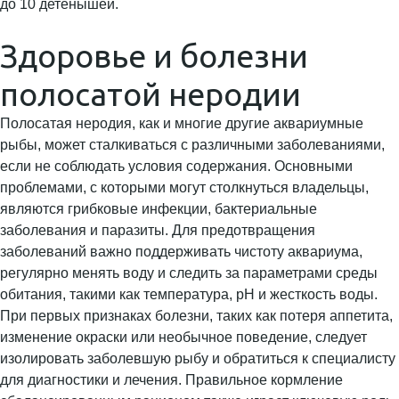
Здоровье и болезни
полосатой неродии
Полосатая неродия, как и многие другие аквариумные
рыбы, может сталкиваться с различными заболеваниями,
если не соблюдать условия содержания. Основными
проблемами, с которыми могут столкнуться владельцы,
являются грибковые инфекции, бактериальные
заболевания и паразиты. Для предотвращения
заболеваний важно поддерживать чистоту аквариума,
регулярно менять воду и следить за параметрами среды
обитания, такими как температура, pH и жесткость воды.
При первых признаках болезни, таких как потеря аппетита,
изменение окраски или необычное поведение, следует
изолировать заболевшую рыбу и обратиться к специалисту
для диагностики и лечения. Правильное кормление