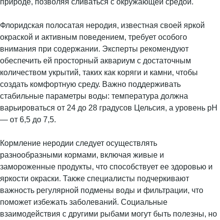
природе, позволяя сливаться с окружающей средой.
Флоридская полосатая неродия, известная своей яркой
окраской и активным поведением, требует особого
внимания при содержании. Эксперты рекомендуют
обеспечить ей просторный аквариум с достаточным
количеством укрытий, таких как коряги и камни, чтобы
создать комфортную среду. Важно поддерживать
стабильные параметры воды: температура должна
варьироваться от 24 до 28 градусов Цельсия, а уровень pH
— от 6,5 до 7,5.
Кормление неродии следует осуществлять
разнообразными кормами, включая живые и
замороженные продукты, что способствует ее здоровью и
яркости окраски. Также специалисты подчеркивают
важность регулярной подмены воды и фильтрации, что
поможет избежать заболеваний. Социальные
взаимодействия с другими рыбами могут быть полезны, но