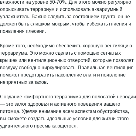
влажности на уровне 50-70%. Для этого можно регулярно
опрыскивать террариум и использовать аквариумный
увлажнитель. Важно следить за состоянием грунта: он не
должен быть слишком мокрым, чтобы избежать гниения и
появления плесени.
Кроме того, необходимо обеспечить хорошую вентиляцию
террариума. Это можно сделать с помощью сетчатых
крышек или вентиляционных отверстий, которые позволят
воздуху свободно циркулировать. Правильная вентиляция
поможет предотвратить накопление влаги и появление
неприятных запахов.
Создание комфортного террариума для полосатой неродии
— это залог здоровья и активного поведения вашего
питомца. Уделяя внимание всем аспектам обустройства,
вы сможете создать идеальные условия для жизни этого
удивительного пресмыкающегося.