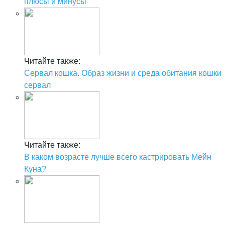
плюсы и минусы
Читайте также:
Сервал кошка. Образ жизни и среда обитания кошки
сервал
Читайте также:
В каком возрасте лучше всего кастрировать Мейн
Куна?