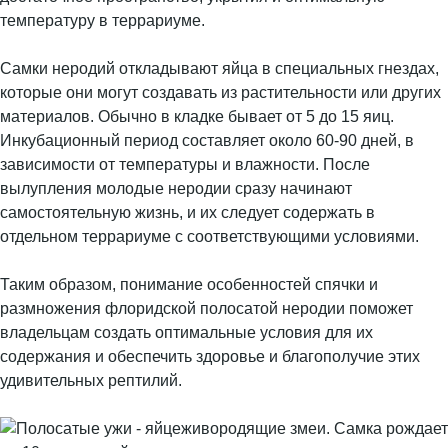
температуру в террариуме.
Самки неродий откладывают яйца в специальных гнездах,
которые они могут создавать из растительности или других
материалов. Обычно в кладке бывает от 5 до 15 яиц.
Инкубационный период составляет около 60-90 дней, в
зависимости от температуры и влажности. После
вылупления молодые неродии сразу начинают
самостоятельную жизнь, и их следует содержать в
отдельном террариуме с соответствующими условиями.
Таким образом, понимание особенностей спячки и
размножения флоридской полосатой неродии поможет
владельцам создать оптимальные условия для их
содержания и обеспечить здоровье и благополучие этих
удивительных рептилий.