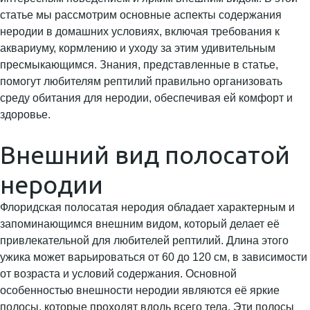
статье мы рассмотрим основные аспекты содержания
неродии в домашних условиях, включая требования к
аквариуму, кормлению и уходу за этим удивительным
пресмыкающимся. Знания, представленные в статье,
помогут любителям рептилий правильно организовать
среду обитания для неродии, обеспечивая ей комфорт и
здоровье.
Внешний вид полосатой
неродии
Флоридская полосатая неродия обладает характерным и
запоминающимся внешним видом, который делает её
привлекательной для любителей рептилий. Длина этого
ужика может варьироваться от 60 до 120 см, в зависимости
от возраста и условий содержания. Основной
особенностью внешности неродии являются её яркие
полосы, которые проходят вдоль всего тела. Эти полосы