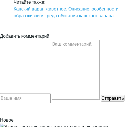
Читайте также:
Капский варан животное. Описание, особенности,
образ жизни и среда обитания капского варана
Добавить комментарий
Новое