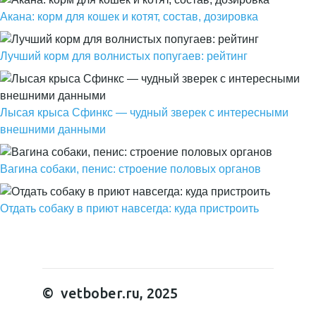
Акана: корм для кошек и котят, состав, дозировка
Лучший корм для волнистых попугаев: рейтинг
Лысая крыса Сфинкс — чудный зверек с интересными
внешними данными
Вагина собаки, пенис: строение половых органов
Отдать собаку в приют навсегда: куда пристроить
© vetbober.ru, 2025