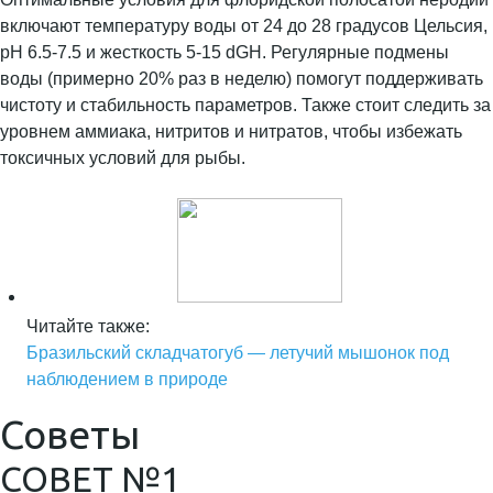
включают температуру воды от 24 до 28 градусов Цельсия,
pH 6.5-7.5 и жесткость 5-15 dGH. Регулярные подмены
воды (примерно 20% раз в неделю) помогут поддерживать
чистоту и стабильность параметров. Также стоит следить за
уровнем аммиака, нитритов и нитратов, чтобы избежать
токсичных условий для рыбы.
Читайте также:
Бразильский складчатогуб — летучий мышонок под
наблюдением в природе
Советы
СОВЕТ №1