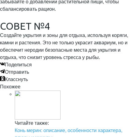
забывайте о добавлении растительной пищи, чтобы
сбалансировать рацион.
СОВЕТ №4
Создайте укрытия и зоны для отдыха, используя коряги,
камни и растения. Это не только украсит аквариум, но и
обеспечит неродии безопасные места для укрытия и
отдыха, что снизит уровень стресса у рыбы.
Поделиться
Отправить
Класснуть
Похожее
Читайте также:
Конь мерин: описание, особенности характера,