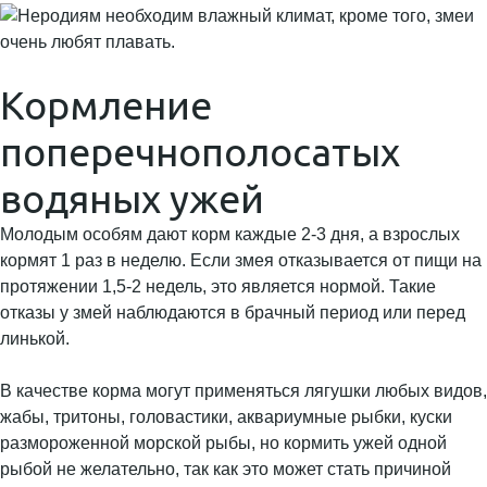
Кормление
поперечнополосатых
водяных ужей
Молодым особям дают корм каждые 2-3 дня, а взрослых
кормят 1 раз в неделю. Если змея отказывается от пищи на
протяжении 1,5-2 недель, это является нормой. Такие
отказы у змей наблюдаются в брачный период или перед
линькой.
В качестве корма могут применяться лягушки любых видов,
жабы, тритоны, головастики, аквариумные рыбки, куски
размороженной морской рыбы, но кормить ужей одной
рыбой не желательно, так как это может стать причиной