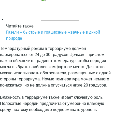
Читайте также:
Газели – быстрые и грациозные жвачные в дикой
природе
Температурный режим в террариуме должен
варьироваться от 24 до 30 градусов Цельсия, при этом
важно обеспечить градиент температур, чтобы неродия
могла выбрать наиболее комфортное место. Для этого
можно использовать обогреватели, размещенные с одной
стороны террариума. Ночью температура может немного
понижаться, но не должна опускаться ниже 20 градусов.
Влажность в террариуме также играет ключевую роль.
Полосатые неродии предпочитают умеренно влажную
среду, поэтому необходимо поддерживать уровень