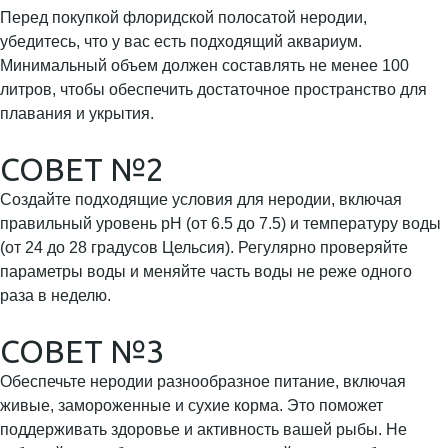
Перед покупкой флоридской полосатой неродии,
убедитесь, что у вас есть подходящий аквариум.
Минимальный объем должен составлять не менее 100
литров, чтобы обеспечить достаточное пространство для
плавания и укрытия.
СОВЕТ №2
Создайте подходящие условия для неродии, включая
правильный уровень pH (от 6.5 до 7.5) и температуру воды
(от 24 до 28 градусов Цельсия). Регулярно проверяйте
параметры воды и меняйте часть воды не реже одного
раза в неделю.
СОВЕТ №3
Обеспечьте неродии разнообразное питание, включая
живые, замороженные и сухие корма. Это поможет
поддерживать здоровье и активность вашей рыбы. Не