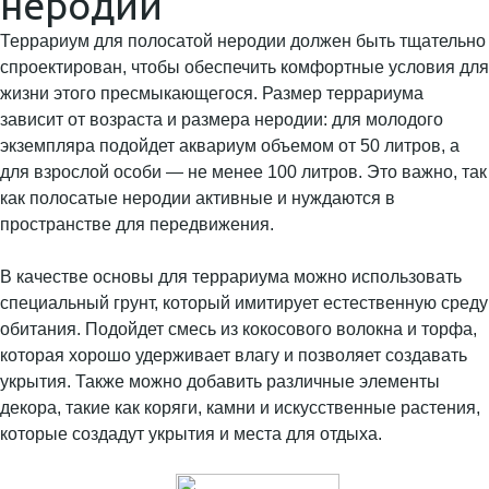
неродии
Террариум для полосатой неродии должен быть тщательно
спроектирован, чтобы обеспечить комфортные условия для
жизни этого пресмыкающегося. Размер террариума
зависит от возраста и размера неродии: для молодого
экземпляра подойдет аквариум объемом от 50 литров, а
для взрослой особи — не менее 100 литров. Это важно, так
как полосатые неродии активные и нуждаются в
пространстве для передвижения.
В качестве основы для террариума можно использовать
специальный грунт, который имитирует естественную среду
обитания. Подойдет смесь из кокосового волокна и торфа,
которая хорошо удерживает влагу и позволяет создавать
укрытия. Также можно добавить различные элементы
декора, такие как коряги, камни и искусственные растения,
которые создадут укрытия и места для отдыха.