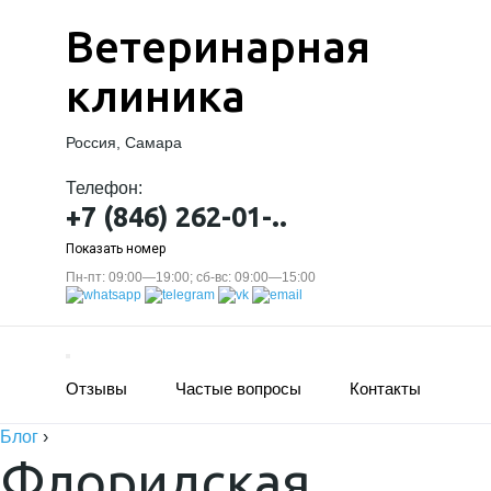
Ветеринарная
клиника
Россия, Самара
Телефон:
+7 (846) 262-01-..
Показать номер
Пн-пт: 09:00—19:00; сб-вс: 09:00—15:00
Отзывы
Частые вопросы
Контакты
Блог
›
Флоридская