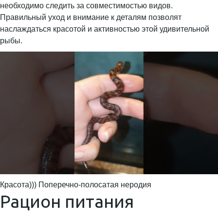
необходимо следить за совместимостью видов.
Правильный уход и внимание к деталям позволят
наслаждаться красотой и активностью этой удивительной
рыбы.
Красота))) Поперечно-полосатая неродия
Рацион питания