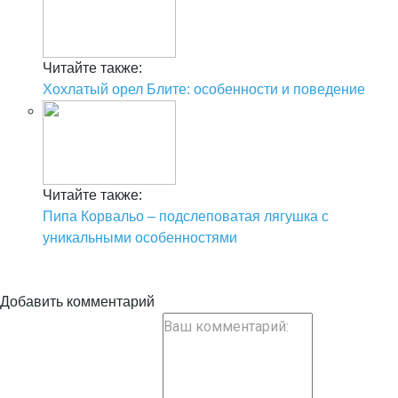
Читайте также:
Хохлатый орел Блите: особенности и поведение
Читайте также:
Пипа Корвальо – подслеповатая лягушка с
уникальными особенностями
Добавить комментарий