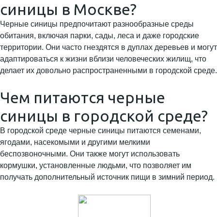
синицы в Москве?
Черные синицы предпочитают разнообразные среды
обитания, включая парки, сады, леса и даже городские
территории. Они часто гнездятся в дуплах деревьев и могут
адаптироваться к жизни вблизи человеческих жилищ, что
делает их довольно распространенными в городской среде.
Чем питаются черные
синицы в городской среде?
В городской среде черные синицы питаются семенами,
ягодами, насекомыми и другими мелкими
беспозвоночными. Они также могут использовать
кормушки, установленные людьми, что позволяет им
получать дополнительный источник пищи в зимний период.