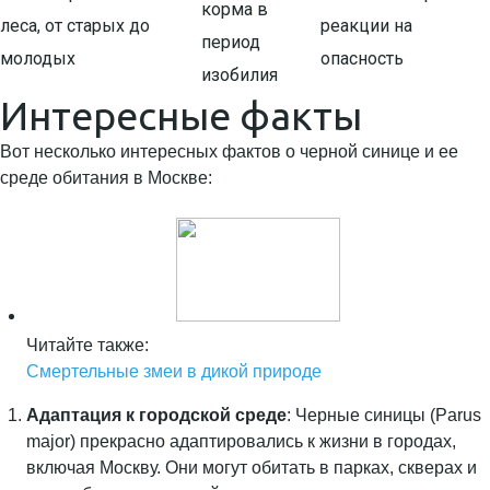
корма в
леса, от старых до
реакции на
период
молодых
опасность
изобилия
Интересные факты
Вот несколько интересных фактов о черной синице и ее
среде обитания в Москве:
Читайте также:
Смертельные змеи в дикой природе
Адаптация к городской среде
: Черные синицы (Parus
major) прекрасно адаптировались к жизни в городах,
включая Москву. Они могут обитать в парках, скверах и