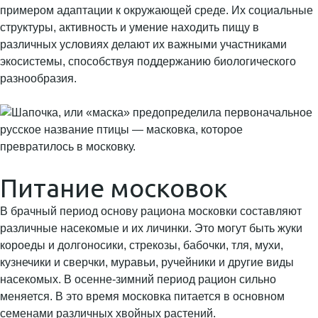
примером адаптации к окружающей среде. Их социальные
структуры, активность и умение находить пищу в
различных условиях делают их важными участниками
экосистемы, способствуя поддержанию биологического
разнообразия.
Питание московок
В брачный период основу рациона московки составляют
различные насекомые и их личинки. Это могут быть жуки
короеды и долгоносики, стрекозы, бабочки, тля, мухи,
кузнечики и сверчки, муравьи, ручейники и другие виды
насекомых. В осенне-зимний период рацион сильно
меняется. В это время московка питается в основном
семенами различных хвойных растений.