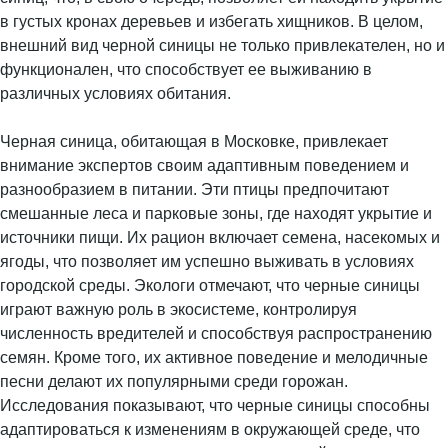
в густых кронах деревьев и избегать хищников. В целом,
внешний вид черной синицы не только привлекателен, но и
функционален, что способствует ее выживанию в
различных условиях обитания.
Черная синица, обитающая в Московке, привлекает
внимание экспертов своим адаптивным поведением и
разнообразием в питании. Эти птицы предпочитают
смешанные леса и парковые зоны, где находят укрытие и
источники пищи. Их рацион включает семена, насекомых и
ягоды, что позволяет им успешно выживать в условиях
городской среды. Экологи отмечают, что черные синицы
играют важную роль в экосистеме, контролируя
численность вредителей и способствуя распространению
семян. Кроме того, их активное поведение и мелодичные
песни делают их популярными среди горожан.
Исследования показывают, что черные синицы способны
адаптироваться к изменениям в окружающей среде, что