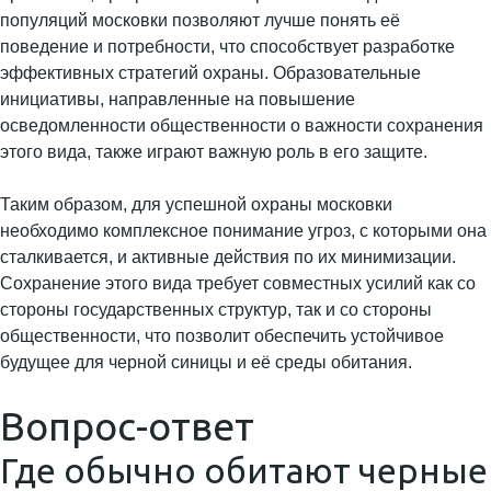
популяций московки позволяют лучше понять её
поведение и потребности, что способствует разработке
эффективных стратегий охраны. Образовательные
инициативы, направленные на повышение
осведомленности общественности о важности сохранения
этого вида, также играют важную роль в его защите.
Таким образом, для успешной охраны московки
необходимо комплексное понимание угроз, с которыми она
сталкивается, и активные действия по их минимизации.
Сохранение этого вида требует совместных усилий как со
стороны государственных структур, так и со стороны
общественности, что позволит обеспечить устойчивое
будущее для черной синицы и её среды обитания.
Вопрос-ответ
Где обычно обитают черные