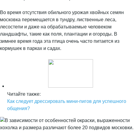
Во время отсутствия обильного урожая хвойных семян
московка перемещается в тундру, лиственные леса,
лесостепи и даже на обрабатываемые человеком
ландшафты, такие как поля, плантации и огороды. В
зимнее время года эта птица очень часто питается из
кормушек в парках и садах.
Читайте также:
Как следует дрессировать мини-пигов для успешного
общения?