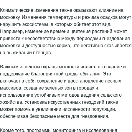
Климатические изменения также оказывают влияние на
московку. Изменения температуры и режима осадков могут
нарушить экосистемы, в которых обитает этот вид.
Например, изменение времени цветения растений может
привести к несоответствию между периодами гнездования
московки и доступностью корма, что негативно сказывается
на выживании птенцов.
Важным аспектом охраны московки является создание и
поддержание благоприятной среды обитания. Это
включает в себя сохранение и восстановление лесных
массивов, создание зеленых зон в городах и
использование устойчивых методов ведения сельского
хозяйства. Установка искусственных гнездовий также
может помочь в увеличении численности популяции,
обеспечивая безопасные места для гнездования.
Кроме того, программы мониторинга и исследования