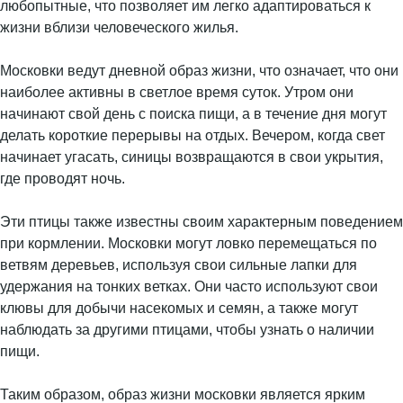
любопытные, что позволяет им легко адаптироваться к
жизни вблизи человеческого жилья.
Московки ведут дневной образ жизни, что означает, что они
наиболее активны в светлое время суток. Утром они
начинают свой день с поиска пищи, а в течение дня могут
делать короткие перерывы на отдых. Вечером, когда свет
начинает угасать, синицы возвращаются в свои укрытия,
где проводят ночь.
Эти птицы также известны своим характерным поведением
при кормлении. Московки могут ловко перемещаться по
ветвям деревьев, используя свои сильные лапки для
удержания на тонких ветках. Они часто используют свои
клювы для добычи насекомых и семян, а также могут
наблюдать за другими птицами, чтобы узнать о наличии
пищи.
Таким образом, образ жизни московки является ярким