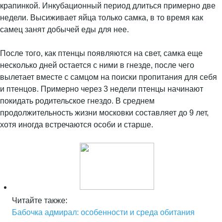
крапинкой. Инкубационный период длиться примерно две
недели. Высиживает яйца только самка, в то время как
самец занят добычей еды для нее.
После того, как птенцы появляются на свет, самка еще
несколько дней остается с ними в гнезде, после чего
вылетает вместе с самцом на поиски пропитания для себя
и птенцов. Примерно через 3 недели птенцы начинают
покидать родительское гнездо. В среднем
продолжительность жизни московки составляет до 9 лет,
хотя иногда встречаются особи и старше.
Читайте также:
Бабочка адмирал: особенности и среда обитания