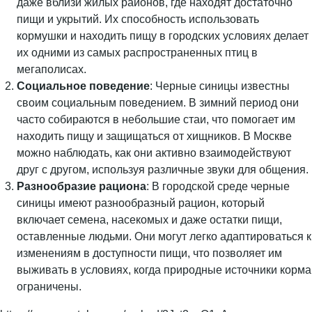
даже вблизи жилых районов, где находят достаточно
пищи и укрытий. Их способность использовать
кормушки и находить пищу в городских условиях делает
их одними из самых распространенных птиц в
мегаполисах.
Социальное поведение
: Черные синицы известны
своим социальным поведением. В зимний период они
часто собираются в небольшие стаи, что помогает им
находить пищу и защищаться от хищников. В Москве
можно наблюдать, как они активно взаимодействуют
друг с другом, используя различные звуки для общения.
Разнообразие рациона
: В городской среде черные
синицы имеют разнообразный рацион, который
включает семена, насекомых и даже остатки пищи,
оставленные людьми. Они могут легко адаптироваться к
изменениям в доступности пищи, что позволяет им
выживать в условиях, когда природные источники корма
ограничены.