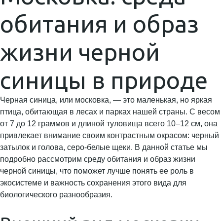
обитания и образ
жизни черной
синицы в природе
Черная синица, или московка, — это маленькая, но яркая
птица, обитающая в лесах и парках нашей страны. С весом
от 7 до 12 граммов и длиной туловища всего 10–12 см, она
привлекает внимание своим контрастным окрасом: черный
затылок и голова, серо-белые щеки. В данной статье мы
подробно рассмотрим среду обитания и образ жизни
черной синицы, что поможет лучше понять ее роль в
экосистеме и важность сохранения этого вида для
биологического разнообразия.