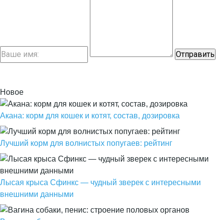
Новое
Акана: корм для кошек и котят, состав, дозировка
Лучший корм для волнистых попугаев: рейтинг
Лысая крыса Сфинкс — чудный зверек с интересными
внешними данными