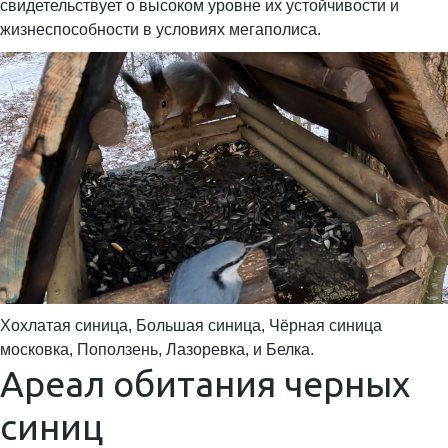
свидетельствует о высоком уровне их устойчивости и
жизнеспособности в условиях мегаполиса.
Хохлатая синица, Большая синица, Чёрная синица
московка, Поползень, Лазоревка, и Белка.
Ареал обитания черных
синиц