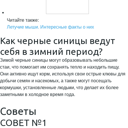
Читайте также:
Летучие мыши. Интересные факты о них
Как черные синицы ведут
себя в зимний период?
Зимой черные синицы могут образовывать небольшие
стаи, что помогает им сохранять тепло и находить пищу.
Они активно ищут корм, используя свои острые клювы для
добычи семян и насекомых, а также могут посещать
кормушки, установленные людьми, что делает их более
заметными в холодное время года.
Советы
СОВЕТ №1