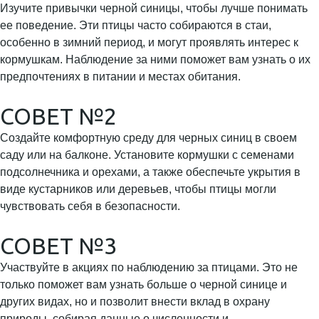
Изучите привычки черной синицы, чтобы лучше понимать
ее поведение. Эти птицы часто собираются в стаи,
особенно в зимний период, и могут проявлять интерес к
кормушкам. Наблюдение за ними поможет вам узнать о их
предпочтениях в питании и местах обитания.
СОВЕТ №2
Создайте комфортную среду для черных синиц в своем
саду или на балконе. Установите кормушки с семенами
подсолнечника и орехами, а также обеспечьте укрытия в
виде кустарников или деревьев, чтобы птицы могли
чувствовать себя в безопасности.
СОВЕТ №3
Участвуйте в акциях по наблюдению за птицами. Это не
только поможет вам узнать больше о черной синице и
других видах, но и позволит внести вклад в охрану
природы, собирая данные о численности и