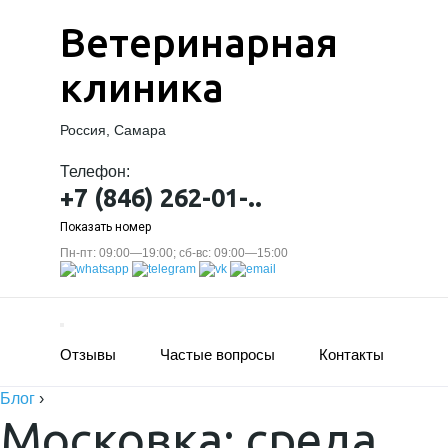
Ветеринарная
клиника
Россия, Самара
Телефон:
+7 (846) 262-01-..
Показать номер
Пн-пт: 09:00—19:00; сб-вс: 09:00—15:00
Отзывы
Частые вопросы
Контакты
Блог
›
Московка: среда