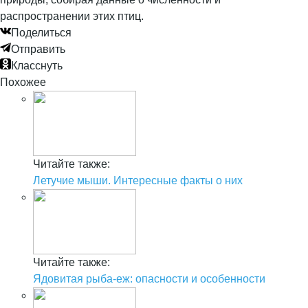
распространении этих птиц.
Поделиться
Отправить
Класснуть
Похожее
Читайте также:
Летучие мыши. Интересные факты о них
Читайте также:
Ядовитая рыба-еж: опасности и особенности