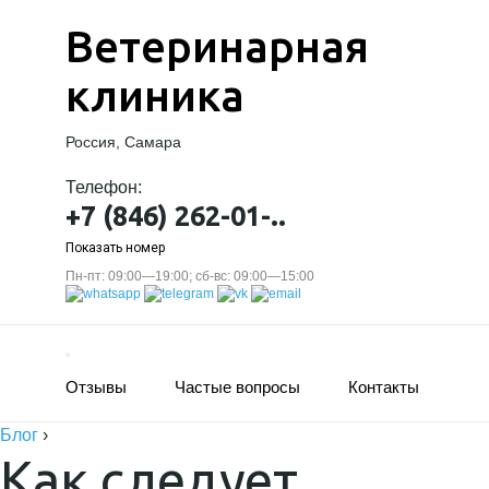
Ветеринарная
клиника
Россия, Самара
Телефон:
+7 (846) 262-01-..
Показать номер
Пн-пт: 09:00—19:00; сб-вс: 09:00—15:00
Отзывы
Частые вопросы
Контакты
Блог
›
Как следует