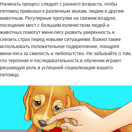
Начинать процесс следует с раннего возраста, чтобы
питомец привыкал к различным звукам, людям и другим
животным. Регулярные прогулки на свежем воздухе,
посещение мест с большим количеством людей и
животных помогут мини-пигу развить уверенность и
снизить страх перед новыми ситуациями. Важно также
использовать положительное подкрепление, поощряя
мини-пига за смелость и любопытство. Не забывайте о том,
что терпение и последовательность в обучении играют
решающую роль в успешной социализации вашего
питомца.