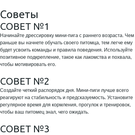
Советы
СОВЕТ №1
Начинайте дрессировку мини-пига с раннего возраста. Чем
раньше вы начнете обучать своего питомца, тем легче ему
будет усвоить команды и правила поведения. Используйте
позитивное подкрепление, такое как лакомства и похвала,
чтобы мотивировать его.
СОВЕТ №2
Создайте четкий распорядок дня. Мини-пиги лучше всего
реагируют на стабильность и предсказуемость. Установите
регулярное время для кормления, прогулок и тренировок,
чтобы ваш питомец знал, чего ожидать.
СОВЕТ №3