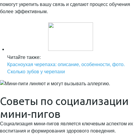
помогут укрепить вашу связь и сделают процесс обучения
более эффективным.
Читайте также:
Красноухая черепаха: описание, особенности, фото.
Сколько зубов у черепахи
Советы по социализации
мини-пигов
Социализация мини-пигов является ключевым аспектом их
воспитания и формирования здорового поведения.