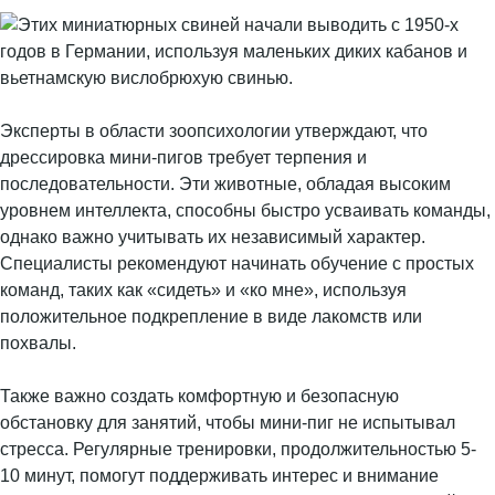
Эксперты в области зоопсихологии утверждают, что
дрессировка мини-пигов требует терпения и
последовательности. Эти животные, обладая высоким
уровнем интеллекта, способны быстро усваивать команды,
однако важно учитывать их независимый характер.
Специалисты рекомендуют начинать обучение с простых
команд, таких как «сидеть» и «ко мне», используя
положительное подкрепление в виде лакомств или
похвалы.
Также важно создать комфортную и безопасную
обстановку для занятий, чтобы мини-пиг не испытывал
стресса. Регулярные тренировки, продолжительностью 5-
10 минут, помогут поддерживать интерес и внимание