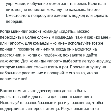
упрямыми, и обучение может занять время. Если ваш
питомец не понимает команду, не наказывайте его.
Вместо этого попробуйте изменить подход или сделать
перерыв.
Когда мини-пиг освоит команду «сидеть», можно
переходить к более сложным командам, таким как «ко мне»
или «апорт». Для команды «ко мне» используйте тот же
принцип: позовите мини-пига, когда он находится на
расстоянии, и, когда он подбежит, похвалите и дайте
лакомство. Для команды «апорт» выберите легкую игрушку,
которую мини-пиг сможет взять в рот. Бросьте игрушку на
небольшое расстояние и поощряйте его за то, что он
вернется с ней.
Важно помнить, что дрессировка должна быть
увлекательной и для вас, и для вашего мини-пига.
Используйте разнообразные игры и упражнения, чтобы
поддерживать интерес питомца. Регулярные занятия