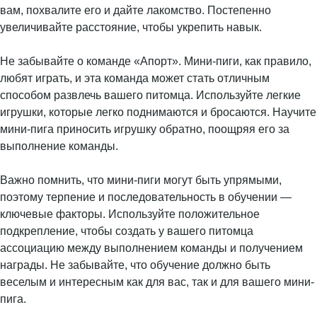
вам, похвалите его и дайте лакомство. Постепенно
увеличивайте расстояние, чтобы укрепить навык.
Не забывайте о команде «Апорт». Мини-пиги, как правило,
любят играть, и эта команда может стать отличным
способом развлечь вашего питомца. Используйте легкие
игрушки, которые легко поднимаются и бросаются. Научите
мини-пига приносить игрушку обратно, поощряя его за
выполнение команды.
Важно помнить, что мини-пиги могут быть упрямыми,
поэтому терпение и последовательность в обучении —
ключевые факторы. Используйте положительное
подкрепление, чтобы создать у вашего питомца
ассоциацию между выполнением команды и получением
награды. Не забывайте, что обучение должно быть
веселым и интересным как для вас, так и для вашего мини-
пига.