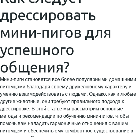
дрессировать
мини-пигов для
успешного
общения?
Мини-пиги становятся все более популярными домашними
питомцами благодаря своему дружелюбному характеру и
умению взаимодействовать с людьми. Однако, как и любые
другие животные, они требуют правильного подхода к
дрессировке. В этой статье мы рассмотрим основные
методы и рекомендации по обучению мини-пигов, чтобы
помочь вам наладить гармоничные отношения с вашим
питомцем и обеспечить ему комфортное существование в