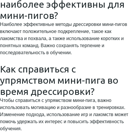
наиболее эффективны для
мини-пигов?
Наиболее эффективные методы дрессировки мини-пигов
включают положительное подкрепление, такое как
лакомства и похвала, а также использование коротких и
понятных команд. Важно сохранять терпение и
последовательность в обучении.
Как справиться с
упрямством мини-пига во
время дрессировки?
Чтобы справиться с упрямством мини-пига, важно
использовать мотивацию и разнообразие в тренировках.
Изменение подхода, использование игр и лакомств может
помочь удержать их интерес и повысить эффективность
обучения.