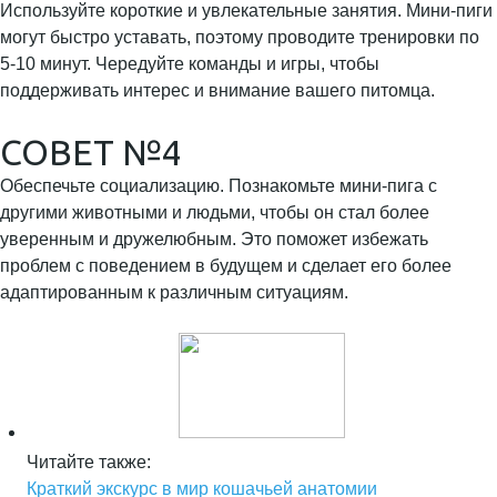
Используйте короткие и увлекательные занятия. Мини-пиги
могут быстро уставать, поэтому проводите тренировки по
5-10 минут. Чередуйте команды и игры, чтобы
поддерживать интерес и внимание вашего питомца.
СОВЕТ №4
Обеспечьте социализацию. Познакомьте мини-пига с
другими животными и людьми, чтобы он стал более
уверенным и дружелюбным. Это поможет избежать
проблем с поведением в будущем и сделает его более
адаптированным к различным ситуациям.
Читайте также:
Краткий экскурс в мир кошачьей анатомии