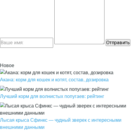
Новое
Акана: корм для кошек и котят, состав, дозировка
Лучший корм для волнистых попугаев: рейтинг
Лысая крыса Сфинкс — чудный зверек с интересными
внешними данными