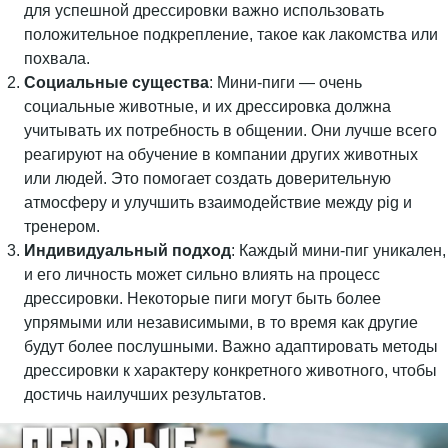
для успешной дрессировки важно использовать
положительное подкрепление, такое как лакомства или
похвала.
Социальные существа
: Мини-пиги — очень
социальные животные, и их дрессировка должна
учитывать их потребность в общении. Они лучше всего
реагируют на обучение в компании других животных
или людей. Это помогает создать доверительную
атмосферу и улучшить взаимодействие между pig и
тренером.
Индивидуальный подход
: Каждый мини-пиг уникален,
и его личность может сильно влиять на процесс
дрессировки. Некоторые пиги могут быть более
упрямыми или независимыми, в то время как другие
будут более послушными. Важно адаптировать методы
дрессировки к характеру конкретного животного, чтобы
достичь наилучших результатов.