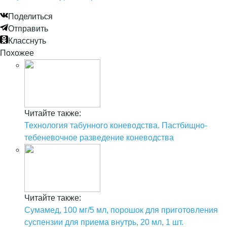
Поделиться
Отправить
Класснуть
Похожее
Читайте также:
Технология табунного коневодства. Пастбищно-
тебеневочное разведение коневодства
Читайте также:
Сумамед, 100 мг/5 мл, порошок для приготовления
суспензии для приема внутрь, 20 мл, 1 шт.