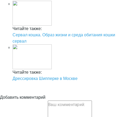
Читайте также:
Сервал кошка. Образ жизни и среда обитания кошки
сервал
Читайте также:
Дрессировка Шипперке в Москве
Добавить комментарий