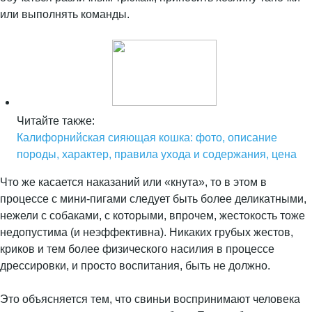
или выполнять команды.
Читайте также:
Калифорнийская сияющая кошка: фото, описание
породы, характер, правила ухода и содержания, цена
Что же касается наказаний или «кнута», то в этом в
процессе с мини-пигами следует быть более деликатными,
нежели с собаками, с которыми, впрочем, жестокость тоже
недопустима (и неэффективна). Никаких грубых жестов,
криков и тем более физического насилия в процессе
дрессировки, и просто воспитания, быть не должно.
Это объясняется тем, что свиньи воспринимают человека