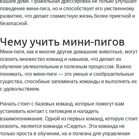
вашем доме. Правильная дрессировка не только улучшает
поведение мини-пига, но и способствует его умственному
развитию, что делает совместную жизнь более приятной и
безопасной.
Чему учить мини-пигов
Мини-пиги, как и многие другие домашние животные, могут
освоить множество команд и навыков, что делает их
обучение увлекательным и полезным процессом. Важно
понимать, что мини-пиги — это умные и сообразительные
существа, способные запоминать команды и выполнять их
с удовольствием.
Начать стоит с базовых команд, которые помогут вам
установить контакт с питомцем и наладить
взаимопонимание. Одной из первых команд, которую стоит
освоить, является команда «Сидеть». Эта команда не
только проста в обучении, но и полезна для управления