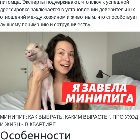
питомца. Эксперты подчеркивают, что ключ к успешной
дрессировке заключается в установлении доверительных
отношений между хозяином и животным, что способствует
лучшему пониманию и сотрудничеству.
МИНИПИГ: КАК ВЫБРАТЬ, КАКИМ ВЫРАСТЕТ, ПРО УХОД
И ЖИЗНЬ В КВАРТИРЕ
Особенности