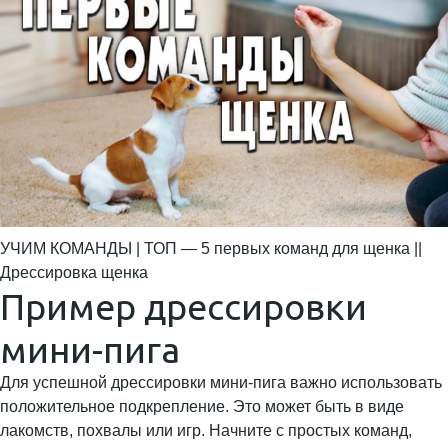
УЧИМ КОМАНДЫ | ТОП — 5 первых команд для щенка ||
Дрессировка щенка
Пример дрессировки
мини-пига
Для успешной дрессировки мини-пига важно использовать
положительное подкрепление. Это может быть в виде
лакомств, похвалы или игр. Начните с простых команд,