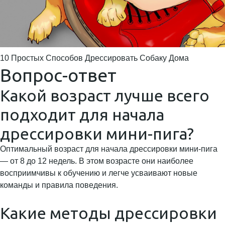
10 Простых Способов Дрессировать Собаку Дома
Вопрос-ответ
Какой возраст лучше всего
подходит для начала
дрессировки мини-пига?
Оптимальный возраст для начала дрессировки мини-пига
— от 8 до 12 недель. В этом возрасте они наиболее
восприимчивы к обучению и легче усваивают новые
команды и правила поведения.
Какие методы дрессировки