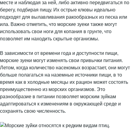
месте и наблюдая за ней, либо активно передвигаться по
берегу, подбирая пищу. Их острые клювы идеально
подходят для вылавливания ракообразных из песка или
ила. Важно отметить, что морские зуеки также могут
использовать свои ноги для копания в грунте, что
позволяет им находить скрытые организмы.
В зависимости от времени года и доступности пищи,
морские зуеки могут изменять свои привычки питания.
Летом, когда количество насекомых возрастает, они могут
больше полагаться на наземные источники пищи, в то
время как в холодные месяцы их рацион может состоять
преимущественно из морских организмов. Это
разнообразие в питании позволяет морским зуйкам
адаптироваться к изменениям в окружающей среде и
сохранять свою численность.