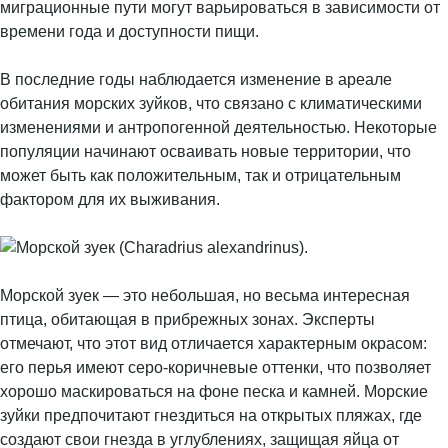
миграционные пути могут варьироваться в зависимости от
времени года и доступности пищи.
В последние годы наблюдается изменение в ареале
обитания морских зуйков, что связано с климатическими
изменениями и антропогенной деятельностью. Некоторые
популяции начинают осваивать новые территории, что
может быть как положительным, так и отрицательным
фактором для их выживания.
Морской зуек — это небольшая, но весьма интересная
птица, обитающая в прибрежных зонах. Эксперты
отмечают, что этот вид отличается характерным окрасом:
его перья имеют серо-коричневые оттенки, что позволяет
хорошо маскироваться на фоне песка и камней. Морские
зуйки предпочитают гнездиться на открытых пляжах, где
создают свои гнезда в углублениях, защищая яйца от