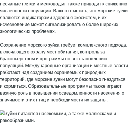
песчаные пляжи и мелководья, также приводит к снижению
численности популяции. Важно отметить, что морские зуеки
являются индикаторами здоровья экосистем, и их
исчезновение может сигнализировать о более широких
экологических проблемах.
Сохранение морского зуйка требует комплексного подхода,
включающего охрану мест обитания, контроль за
браконьерством и программы по восстановлению
популяций. Международные организации и местные власти
работают над созданием охраняемых природных
территорий, где морские зуеки могут безопасно гнездиться
и кормиться. Образовательные программы также играют
важную роль в повышении осведомленности населения о
значимости этих птиц и необходимости их защиты.