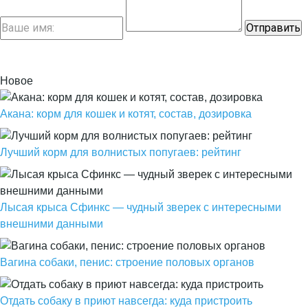
Новое
Акана: корм для кошек и котят, состав, дозировка
Лучший корм для волнистых попугаев: рейтинг
Лысая крыса Сфинкс — чудный зверек с интересными
внешними данными
Вагина собаки, пенис: строение половых органов
Отдать собаку в приют навсегда: куда пристроить