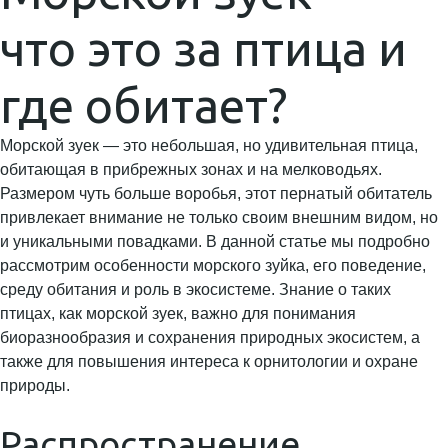
что это за птица и
где обитает?
Морской зуек — это небольшая, но удивительная птица,
обитающая в прибрежных зонах и на мелководьях.
Размером чуть больше воробья, этот пернатый обитатель
привлекает внимание не только своим внешним видом, но
и уникальными повадками. В данной статье мы подробно
рассмотрим особенности морского зуйка, его поведение,
среду обитания и роль в экосистеме. Знание о таких
птицах, как морской зуек, важно для понимания
биоразнообразия и сохранения природных экосистем, а
также для повышения интереса к орнитологии и охране
природы.
Распространение