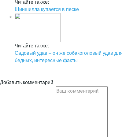
Читайте также:
Шиншилла купается в песке
Читайте также:
Садовый удав – он же собакоголовый удав для
бедных, интересные факты
Добавить комментарий