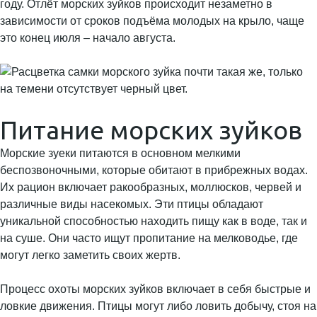
году. Отлёт морских зуйков происходит незаметно в
зависимости от сроков подъёма молодых на крыло, чаще
это конец июля – начало августа.
Питание морских зуйков
Морские зуеки питаются в основном мелкими
беспозвоночными, которые обитают в прибрежных водах.
Их рацион включает ракообразных, моллюсков, червей и
различные виды насекомых. Эти птицы обладают
уникальной способностью находить пищу как в воде, так и
на суше. Они часто ищут пропитание на мелководье, где
могут легко заметить своих жертв.
Процесс охоты морских зуйков включает в себя быстрые и
ловкие движения. Птицы могут либо ловить добычу, стоя на