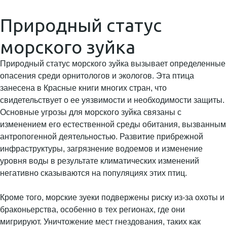
Природный статус
морского зуйка
Природный статус морского зуйка вызывает определенные
опасения среди орнитологов и экологов. Эта птица
занесена в Красные книги многих стран, что
свидетельствует о ее уязвимости и необходимости защиты.
Основные угрозы для морского зуйка связаны с
изменением его естественной среды обитания, вызванным
антропогенной деятельностью. Развитие прибрежной
инфраструктуры, загрязнение водоемов и изменение
уровня воды в результате климатических изменений
негативно сказываются на популяциях этих птиц.
Кроме того, морские зуеки подвержены риску из-за охоты и
браконьерства, особенно в тех регионах, где они
мигрируют. Уничтожение мест гнездования, таких как