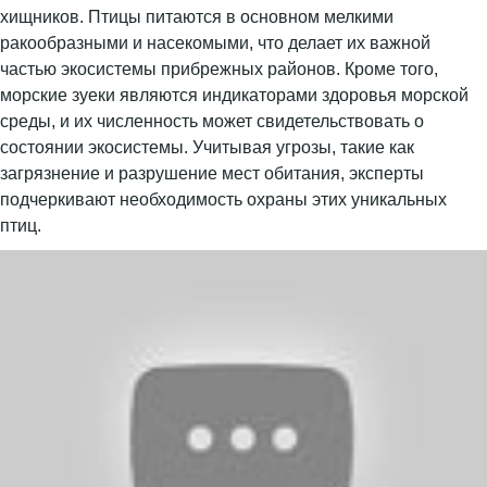
хищников. Птицы питаются в основном мелкими
ракообразными и насекомыми, что делает их важной
частью экосистемы прибрежных районов. Кроме того,
морские зуеки являются индикаторами здоровья морской
среды, и их численность может свидетельствовать о
состоянии экосистемы. Учитывая угрозы, такие как
загрязнение и разрушение мест обитания, эксперты
подчеркивают необходимость охраны этих уникальных
птиц.