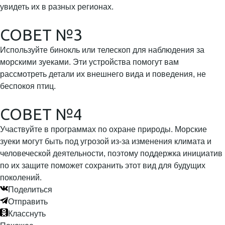
увидеть их в разных регионах.
СОВЕТ №3
Используйте бинокль или телескоп для наблюдения за
морскими зуеками. Эти устройства помогут вам
рассмотреть детали их внешнего вида и поведения, не
беспокоя птиц.
СОВЕТ №4
Участвуйте в программах по охране природы. Морские
зуеки могут быть под угрозой из-за изменения климата и
человеческой деятельности, поэтому поддержка инициатив
по их защите поможет сохранить этот вид для будущих
поколений.
Поделиться
Отправить
Класснуть