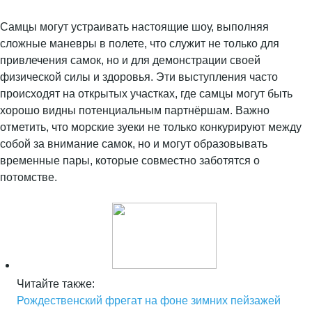
Самцы могут устраивать настоящие шоу, выполняя
сложные маневры в полете, что служит не только для
привлечения самок, но и для демонстрации своей
физической силы и здоровья. Эти выступления часто
происходят на открытых участках, где самцы могут быть
хорошо видны потенциальным партнёршам. Важно
отметить, что морские зуеки не только конкурируют между
собой за внимание самок, но и могут образовывать
временные пары, которые совместно заботятся о
потомстве.
Читайте также:
Рождественский фрегат на фоне зимних пейзажей