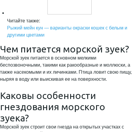
Читайте также:
Рыжий мейн кун — варианты окраски кошек с белым и
другими цветами
Чем питается морской зуек?
Морской зуек питается в основном мелкими
беспозвоночными, такими как ракообразные и моллюски, а
также насекомыми и их личинками. Птица ловит свою пищу,
ныряя в воду или выискивая ее на поверхности.
Каковы особенности
гнездования морского
зуека?
Морской зуек строит свои гнезда на открытых участках с