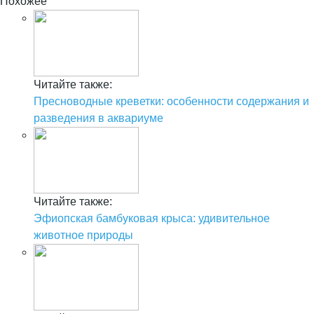
Похожее
Читайте также:
Пресноводные креветки: особенности содержания и
разведения в аквариуме
Читайте также:
Эфиопская бамбуковая крыса: удивительное
животное природы