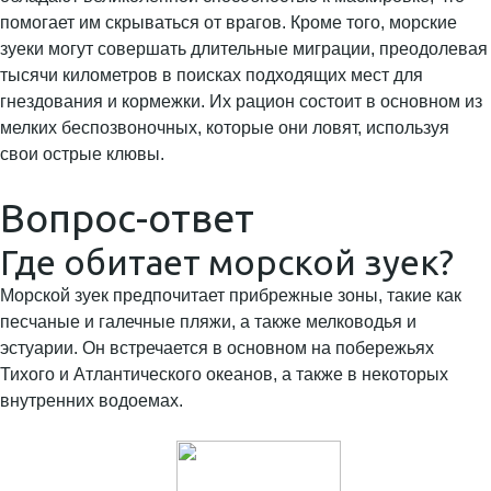
помогает им скрываться от врагов. Кроме того, морские
зуеки могут совершать длительные миграции, преодолевая
тысячи километров в поисках подходящих мест для
гнездования и кормежки. Их рацион состоит в основном из
мелких беспозвоночных, которые они ловят, используя
свои острые клювы.
Вопрос-ответ
Где обитает морской зуек?
Морской зуек предпочитает прибрежные зоны, такие как
песчаные и галечные пляжи, а также мелководья и
эстуарии. Он встречается в основном на побережьях
Тихого и Атлантического океанов, а также в некоторых
внутренних водоемах.