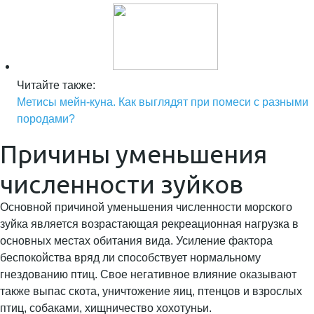
Читайте также:
Метисы мейн-куна. Как выглядят при помеси с разными
породами?
Причины уменьшения
численности зуйков
Основной причиной уменьшения численности морского
зуйка является возрастающая рекреационная нагрузка в
основных местах обитания вида. Усиление фактора
беспокойства вряд ли способствует нормальному
гнездованию птиц. Свое негативное влияние оказывают
также выпас скота, уничтожение яиц, птенцов и взрослых
птиц, собаками, хищничество хохотуньи.