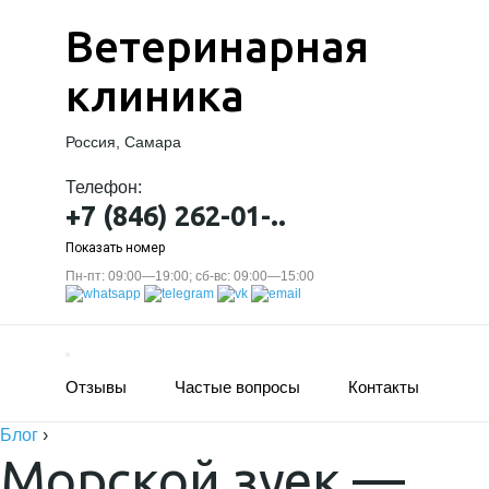
Ветеринарная
клиника
Россия, Самара
Телефон:
+7 (846) 262-01-..
Показать номер
Пн-пт: 09:00—19:00; сб-вс: 09:00—15:00
Отзывы
Частые вопросы
Контакты
Блог
›
Морской зуек —