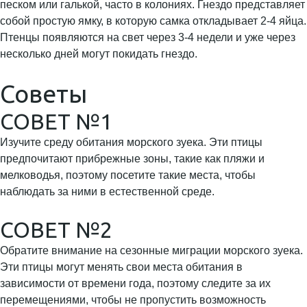
песком или галькой, часто в колониях. Гнездо представляет
собой простую ямку, в которую самка откладывает 2-4 яйца.
Птенцы появляются на свет через 3-4 недели и уже через
несколько дней могут покидать гнездо.
Советы
СОВЕТ №1
Изучите среду обитания морского зуека. Эти птицы
предпочитают прибрежные зоны, такие как пляжи и
мелководья, поэтому посетите такие места, чтобы
наблюдать за ними в естественной среде.
СОВЕТ №2
Обратите внимание на сезонные миграции морского зуека.
Эти птицы могут менять свои места обитания в
зависимости от времени года, поэтому следите за их
перемещениями, чтобы не пропустить возможность