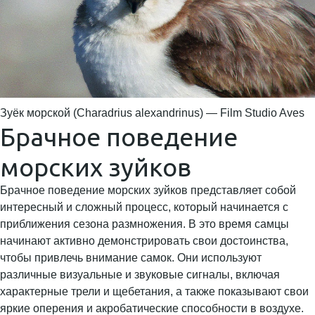
Зуёк морской (Charadrius alexandrinus) — Film Studio Aves
Брачное поведение
морских зуйков
Брачное поведение морских зуйков представляет собой
интересный и сложный процесс, который начинается с
приближения сезона размножения. В это время самцы
начинают активно демонстрировать свои достоинства,
чтобы привлечь внимание самок. Они используют
различные визуальные и звуковые сигналы, включая
характерные трели и щебетания, а также показывают свои
яркие оперения и акробатические способности в воздухе.