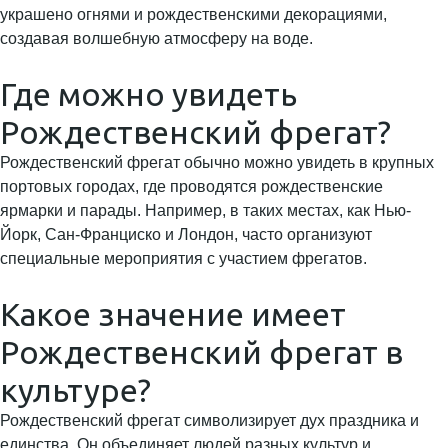
украшено огнями и рождественскими декорациями,
создавая волшебную атмосферу на воде.
Где можно увидеть
Рождественский фрегат?
Рождественский фрегат обычно можно увидеть в крупных
портовых городах, где проводятся рождественские
ярмарки и парады. Например, в таких местах, как Нью-
Йорк, Сан-Франциско и Лондон, часто организуют
специальные мероприятия с участием фрегатов.
Какое значение имеет
Рождественский фрегат в
культуре?
Рождественский фрегат символизирует дух праздника и
единства. Он объединяет людей разных культур и