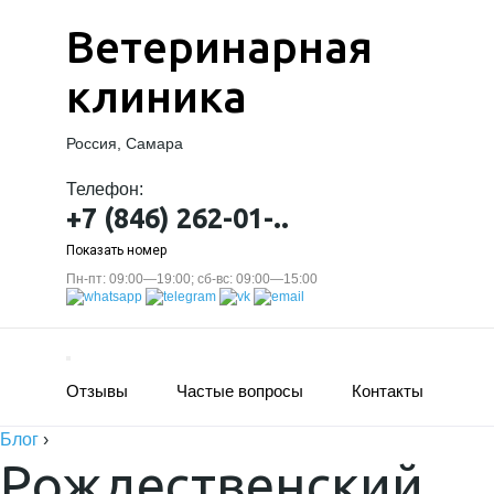
Ветеринарная
клиника
Россия, Самара
Телефон:
+7 (846) 262-01-..
Показать номер
Пн-пт: 09:00—19:00; сб-вс: 09:00—15:00
Отзывы
Частые вопросы
Контакты
Блог
›
Рождественский