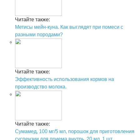
Читайте также:
Метисы мейн-куна. Как выглядят при помеси с
разными породами?
Читайте также:
Эффективность использования кормов на
производство молока.
Читайте также:
Сумамед, 100 мг/5 мл, порошок для приготовления
суспензии для приема внутрь, 20 мл, 1 шт.