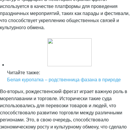
используется в качестве платформы для проведения
праздничных мероприятий, таких как парады и фестивали,
что способствует укреплению общественных связей и
культурного обмена.
Читайте также:
Белая куропатка – родственница фазана в природе
Во-вторых, рождественский фрегат играет важную роль в
мореплавании и торговле. Исторически такие суда
использовались для перевозки товаров и людей, что
способствовало развитию торговли между различными
регионами. Это, в свою очередь, способствовало
экономическому росту и культурному обмену, что сделало