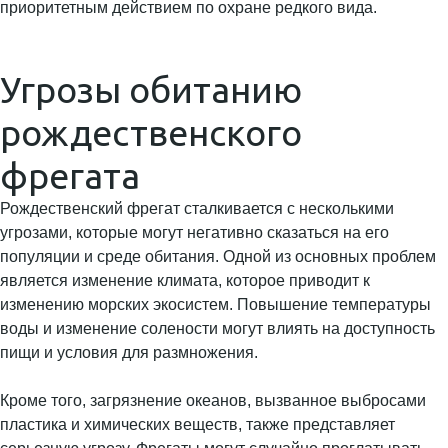
приоритетным действием по охране редкого вида.
Угрозы обитанию
рождественского
фрегата
Рождественский фрегат сталкивается с несколькими
угрозами, которые могут негативно сказаться на его
популяции и среде обитания. Одной из основных проблем
является изменение климата, которое приводит к
изменению морских экосистем. Повышение температуры
воды и изменение солености могут влиять на доступность
пищи и условия для размножения.
Кроме того, загрязнение океанов, вызванное выбросами
пластика и химических веществ, также представляет