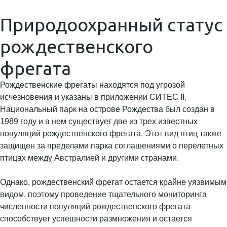
Природоохранный статус
рождественского
фрегата
Рождественские фрегаты находятся под угрозой
исчезновения и указаны в приложении СИТЕС II.
Национальный парк на острове Рождества был создан в
1989 году и в нем существует две из трех известных
популяций рождественского фрегата. Этот вид птиц также
защищен за пределами парка соглашениями о перелетных
птицах между Австралией и другими странами.
Однако, рождественский фрегат остается крайне уязвимым
видом, поэтому проведение тщательного мониторинга
численности популяций рождественского фрегата
способствует успешности размножения и остается