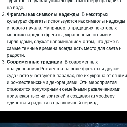
туристов, создавая уникальную атмосферу праздника
на воде.
Фрегаты как символы надежды
: В некоторых
культурах фрегаты используются как символы надежды
и нового начала. Например, в традициях некоторых
морских народов фрегаты, украшенные огнями и
гирляндами, служат напоминанием о том, что даже в
самые темные времена всегда есть место для света и
радости.
Современные традиции
: В современных
празднованиях Рождества на воде фрегаты и другие
суда часто участвуют в парадах, где их украшают огнями
и рождественскими декорациями. Эти мероприятия
становятся популярными семейными развлечениями,
привлекая тысячи зрителей и создавая атмосферу
единства и радости в праздничный период.