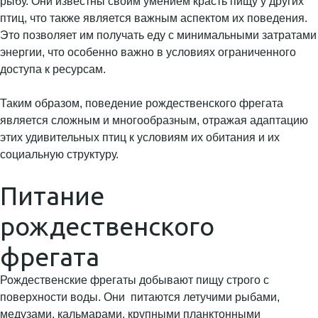
рыбу. Они известны своим умением красть пищу у других
птиц, что также является важным аспектом их поведения.
Это позволяет им получать еду с минимальными затратами
энергии, что особенно важно в условиях ограниченного
доступа к ресурсам.
Таким образом, поведение рождественского фрегата
является сложным и многообразным, отражая адаптацию
этих удивительных птиц к условиям их обитания и их
социальную структуру.
Питание
рождественского
фрегата
Рождественские фрегаты добывают пищу строго с
поверхности воды. Они питаются летучими рыбами,
медузами, кальмарами, крупными планктонными