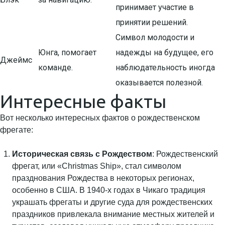
принимает участие в
принятии решений.
Символ молодости и
Юнга, помогает
надежды на будущее, его
Джеймс
команде.
наблюдательность иногда
оказывается полезной.
Интересные факты
Вот несколько интересных фактов о рождественском
фрегате:
Историческая связь с Рождеством
: Рождественский
фрегат, или «Christmas Ship», стал символом
празднования Рождества в некоторых регионах,
особенно в США. В 1940-х годах в Чикаго традиция
украшать фрегаты и другие суда для рождественских
праздников привлекала внимание местных жителей и