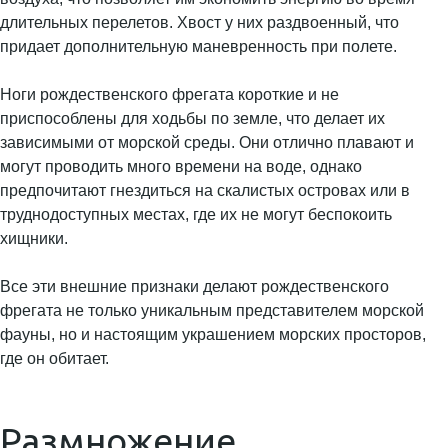
длительных перелетов. Хвост у них раздвоенный, что
придает дополнительную маневренность при полете.
Ноги рождественского фрегата короткие и не
приспособлены для ходьбы по земле, что делает их
зависимыми от морской среды. Они отлично плавают и
могут проводить много времени на воде, однако
предпочитают гнездиться на скалистых островах или в
труднодоступных местах, где их не могут беспокоить
хищники.
Все эти внешние признаки делают рождественского
фрегата не только уникальным представителем морской
фауны, но и настоящим украшением морских просторов,
где он обитает.
Размножение