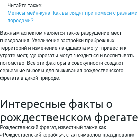
Читайте также:
Метисы мейн-куна. Как выглядят при помеси с разными
породами?
Важным аспектом является также разрушение мест
гнездования. Увеличение застройки прибрежных
территорий и изменение ландшафта могут привести к
утрате мест, где фрегаты могут гнездиться и воспитывать
потомство. Все эти факторы в совокупности создают
серьезные вызовы для выживания рождественского
фрегата в дикой природе.
Интересные факты о
рождественском фрегате
Рождественский фрегат, известный также как
«Рождественский корабль», стал символом празднования