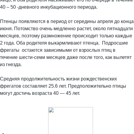
40 – 50 -дневного инкубационного периода.
Птенцы появляются в период от середины апреля до конца
июня. Потомство очень медленно растет, около пятнадцати
месяцев, поэтому размножение происходит только каждые
2 года. Оба родителя выкармливают птенца. Подросшие
фрегаты остаются зависимыми от взрослых птиц в
течение шести-семи месяцев даже после того, как вылетят
из гнезда.
Средняя продолжительность жизни рождественских
фрегатов составляет 25.6 лет. Предположительно птицы
могут достичь возраста 40 — 45 лет.