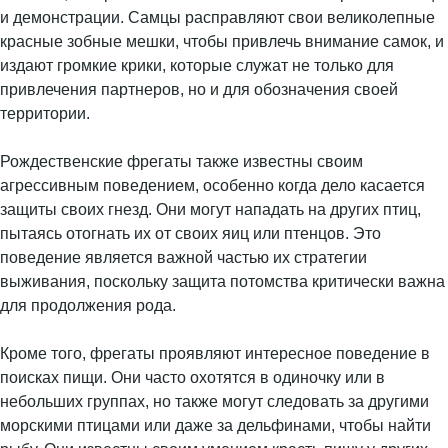
и демонстрации. Самцы расправляют свои великолепные
красные зобные мешки, чтобы привлечь внимание самок, и
издают громкие крики, которые служат не только для
привлечения партнеров, но и для обозначения своей
территории.
Рождественские фрегаты также известны своим
агрессивным поведением, особенно когда дело касается
защиты своих гнезд. Они могут нападать на других птиц,
пытаясь отогнать их от своих яиц или птенцов. Это
поведение является важной частью их стратегии
выживания, поскольку защита потомства критически важна
для продолжения рода.
Кроме того, фрегаты проявляют интересное поведение в
поисках пищи. Они часто охотятся в одиночку или в
небольших группах, но также могут следовать за другими
морскими птицами или даже за дельфинами, чтобы найти