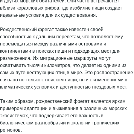
и других морских обитателей. Они часто встречаются
вблизи коралловых рифов, где изобилие пищи создает
идеальные условия для их существования.
Рождественский фрегат также известен своей
способностью к дальним перелетам, что позволяет ему
перемещаться между различными островами и
континентами в поисках пищи и подходящих мест для
размножения. Их миграционные маршруты могут
охватывать тысячи километров, что делает их одними из
самых путешествующих птиц в мире. Это распространение
связано не только с поиском пищи, но и с изменениями в
климатических условиях и доступностью гнездовых мест.
Таким образом, рождественский фрегат является ярким
примером адаптации и выживания в различных морских
экосистемах, что подчеркивает его важность в
биологическом разнообразии и экологии тропических
регионов.