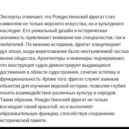
Эксперты отмечают, что Рождественский фрегат стал
символом не только морского искусства, но и культурного
наследия. Его уникальный дизайн и историческая
значимость привлекают внимание как специалистов, так и
любителей. По мнению историков, фрегат олицетворяет
дух эпохи, когда мореплавание было неотъемлемой частью
жизни общества. Архитекторы и инженеры подчеркивают,
что конструкция судна демонстрирует выдающиеся
достижения в области судостроения, сочетая эстетику и
функциональность. Кроме того, фрегат служит важным
объектом для изучения морской истории, позволяя глубже
понять взаимодействие различных культур и народов.
Таким образом, Рождественский фрегат не только
восхищает своей красотой, но и выполняет
образовательную функцию, способствуя сохранению
исторической памяти.