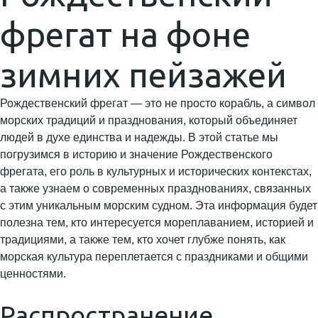
фрегат на фоне
зимних пейзажей
Рождественский фрегат — это не просто корабль, а символ
морских традиций и празднования, который объединяет
людей в духе единства и надежды. В этой статье мы
погрузимся в историю и значение Рождественского
фрегата, его роль в культурных и исторических контекстах,
а также узнаем о современных празднованиях, связанных
с этим уникальным морским судном. Эта информация будет
полезна тем, кто интересуется мореплаванием, историей и
традициями, а также тем, кто хочет глубже понять, как
морская культура переплетается с праздниками и общими
ценностями.
Распространение