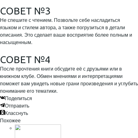
СОВЕТ №3
Не спешите с чтением. Позвольте себе насладиться
языком и стилем автора, а также погрузиться в детали
описания. Это сделает ваше восприятие более полным и
насыщенным.
СОВЕТ №4
После прочтения книги обсудите её с друзьями или в
книжном клубе. Обмен мнениями и интерпретациями
поможет вам увидеть новые грани произведения и углубить
понимание его тематики.
Поделиться
Отправить
Класснуть
Похожее