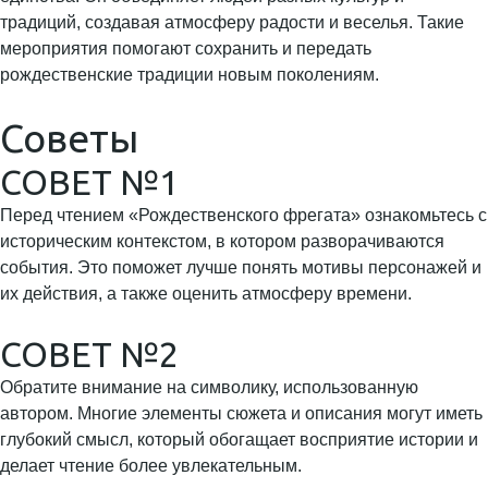
традиций, создавая атмосферу радости и веселья. Такие
мероприятия помогают сохранить и передать
рождественские традиции новым поколениям.
Советы
СОВЕТ №1
Перед чтением «Рождественского фрегата» ознакомьтесь с
историческим контекстом, в котором разворачиваются
события. Это поможет лучше понять мотивы персонажей и
их действия, а также оценить атмосферу времени.
СОВЕТ №2
Обратите внимание на символику, использованную
автором. Многие элементы сюжета и описания могут иметь
глубокий смысл, который обогащает восприятие истории и
делает чтение более увлекательным.