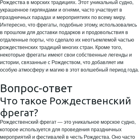
Рождества в морских традициях. Этот уникальный судно,
украшенное гирляндами и огнями, часто участвует в
праздничных парадах и мероприятиях по всему миру.
Интересно, что фрегаты, подобные этому, использовались
в прошлом для доставки подарков и продовольствия в
отдаленные порты, что сделало их неотъемлемой частью
рождественских традиций многих стран. Кроме того,
некоторые фрегаты имеют свои собственные легенды и
истории, связанные с Рождеством, что добавляет им
особую атмосферу и магию в этот волшебный период года.
Вопрос-ответ
Что такое Рождественский
фрегат?
Рождественский фрегат — это уникальное морское судно,
которое используется для проведения праздничных
мероприятий и фестивалей в честь Рождества. Оно часто