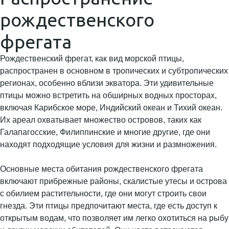
рождественского
фрегата
Рождественский фрегат, как вид морской птицы,
распространен в основном в тропических и субтропических
регионах, особенно вблизи экватора. Эти удивительные
птицы можно встретить на обширных водных просторах,
включая Карибское море, Индийский океан и Тихий океан.
Их ареал охватывает множество островов, таких как
Галапагосские, Филиппинские и многие другие, где они
находят подходящие условия для жизни и размножения.
Основные места обитания рождественского фрегата
включают прибрежные районы, скалистые утесы и острова
с обилием растительности, где они могут строить свои
гнезда. Эти птицы предпочитают места, где есть доступ к
открытым водам, что позволяет им легко охотиться на рыбу