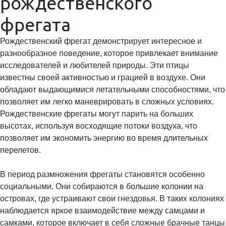
рождественского
фрегата
Рождественский фрегат демонстрирует интересное и
разнообразное поведение, которое привлекает внимание
исследователей и любителей природы. Эти птицы
известны своей активностью и грацией в воздухе. Они
обладают выдающимися летательными способностями, что
позволяет им легко маневрировать в сложных условиях.
Рождественские фрегаты могут парить на больших
высотах, используя восходящие потоки воздуха, что
позволяет им экономить энергию во время длительных
перелетов.
В период размножения фрегаты становятся особенно
социальными. Они собираются в большие колонии на
островах, где устраивают свои гнездовья. В таких колониях
наблюдается яркое взаимодействие между самцами и
самками, которое включает в себя сложные брачные танцы