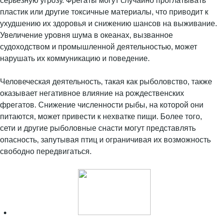
серьезную угрозу. Фрегаты могут случайно проглатывать
пластик или другие токсичные материалы, что приводит к
ухудшению их здоровья и снижению шансов на выживание.
Увеличение уровня шума в океанах, вызванное
судоходством и промышленной деятельностью, может
нарушать их коммуникацию и поведение.
Человеческая деятельность, такая как рыболовство, также
оказывает негативное влияние на рождественских
фрегатов. Снижение численности рыбы, на которой они
питаются, может привести к нехватке пищи. Более того,
сети и другие рыболовные снасти могут представлять
опасность, запутывая птиц и ограничивая их возможность
свободно передвигаться.