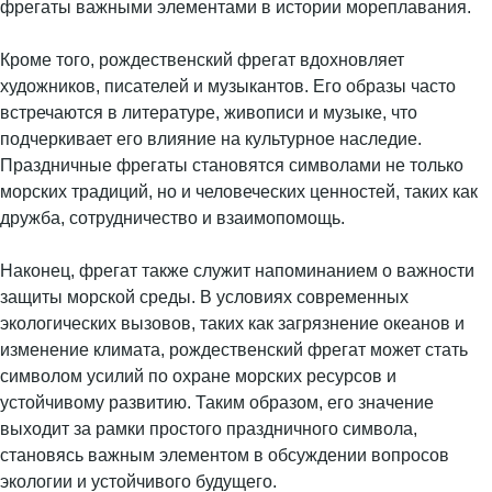
фрегаты важными элементами в истории мореплавания.
Кроме того, рождественский фрегат вдохновляет
художников, писателей и музыкантов. Его образы часто
встречаются в литературе, живописи и музыке, что
подчеркивает его влияние на культурное наследие.
Праздничные фрегаты становятся символами не только
морских традиций, но и человеческих ценностей, таких как
дружба, сотрудничество и взаимопомощь.
Наконец, фрегат также служит напоминанием о важности
защиты морской среды. В условиях современных
экологических вызовов, таких как загрязнение океанов и
изменение климата, рождественский фрегат может стать
символом усилий по охране морских ресурсов и
устойчивому развитию. Таким образом, его значение
выходит за рамки простого праздничного символа,
становясь важным элементом в обсуждении вопросов
экологии и устойчивого будущего.