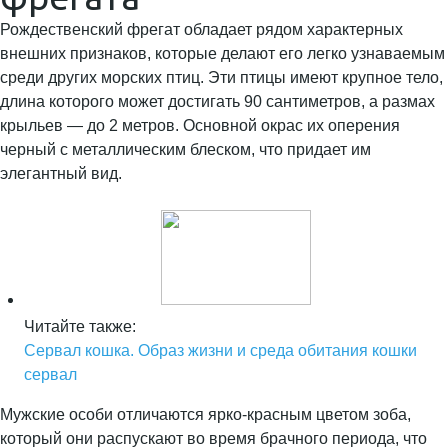
Рождественский фрегат обладает рядом характерных
внешних признаков, которые делают его легко узнаваемым
среди других морских птиц. Эти птицы имеют крупное тело,
длина которого может достигать 90 сантиметров, а размах
крыльев — до 2 метров. Основной окрас их оперения
черный с металлическим блеском, что придает им
элегантный вид.
Читайте также:
Сервал кошка. Образ жизни и среда обитания кошки
сервал
Мужские особи отличаются ярко-красным цветом зоба,
который они распускают во время брачного периода, что