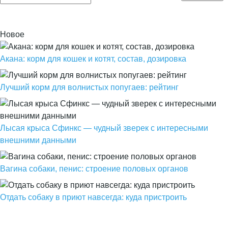
Новое
Акана: корм для кошек и котят, состав, дозировка
Лучший корм для волнистых попугаев: рейтинг
Лысая крыса Сфинкс — чудный зверек с интересными
внешними данными
Вагина собаки, пенис: строение половых органов
Отдать собаку в приют навсегда: куда пристроить