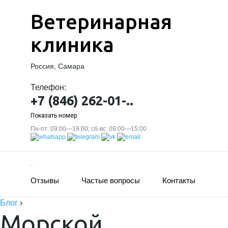
Ветеринарная
клиника
Россия, Самара
Телефон:
+7 (846) 262-01-..
Показать номер
Пн-пт: 09:00—19:00; сб-вс: 09:00—15:00
Отзывы
Частые вопросы
Контакты
Блог
›
Морской