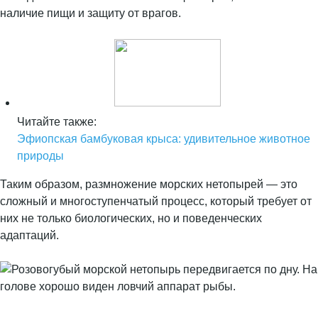
наличие пищи и защиту от врагов.
Читайте также:
Эфиопская бамбуковая крыса: удивительное животное
природы
Таким образом, размножение морских нетопырей — это
сложный и многоступенчатый процесс, который требует от
них не только биологических, но и поведенческих
адаптаций.