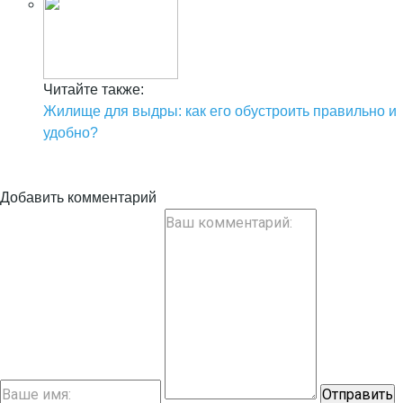
Читайте также:
Жилище для выдры: как его обустроить правильно и
удобно?
Добавить комментарий