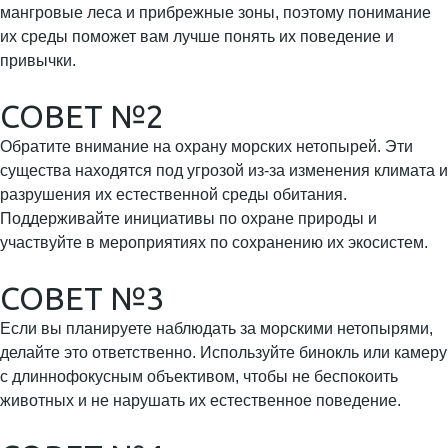
мангровые леса и прибрежные зоны, поэтому понимание
их среды поможет вам лучше понять их поведение и
привычки.
СОВЕТ №2
Обратите внимание на охрану морских нетопырей. Эти
существа находятся под угрозой из-за изменения климата и
разрушения их естественной среды обитания.
Поддерживайте инициативы по охране природы и
участвуйте в мероприятиях по сохранению их экосистем.
СОВЕТ №3
Если вы планируете наблюдать за морскими нетопырями,
делайте это ответственно. Используйте бинокль или камеру
с длиннофокусным объективом, чтобы не беспокоить
животных и не нарушать их естественное поведение.