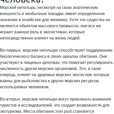
Морской нетопырь, несмотря на свою экзотическую
внешность и необычные повадки, имеет определенное
значение в хозяйстве для человека. Хотя эти существа не
являются объектом массового промысла, они все же
играют важную роль в экосистемах, которые
непосредственно влияют на жизнь людей.
Во-первых, морские нетопыри способствуют поддержанию
биологического баланса в своих ареалах обитания. Они
участвуют в пищевых цепочках, что помогает регулировать
численность других морских организмов. Это, в свою
очередь, влияет на здоровье морских экосистем, которые
важны для рыболовства и других морских ресурсов,
используемых человеком.
Во-вторых, морские нетопыри могут привлекать внимание
туристов и исследователей, что создает возможности для
экотуризма. Места обитания этих рыб становятся