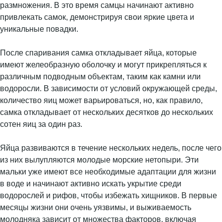
размножения. В это время самцы начинают активно
привлекать самок, демонстрируя свои яркие цвета и
уникальные повадки.
После спаривания самка откладывает яйца, которые
имеют желеобразную оболочку и могут прикрепляться к
различным подводным объектам, таким как камни или
водоросли. В зависимости от условий окружающей среды,
количество яиц может варьироваться, но, как правило,
самка откладывает от нескольких десятков до нескольких
сотен яиц за один раз.
Яйца развиваются в течение нескольких недель, после чего
из них вылупляются молодые морские нетопыри. Эти
мальки уже имеют все необходимые адаптации для жизни
в воде и начинают активно искать укрытие среди
водорослей и рифов, чтобы избежать хищников. В первые
месяцы жизни они очень уязвимы, и выживаемость
молодняка зависит от множества факторов, включая