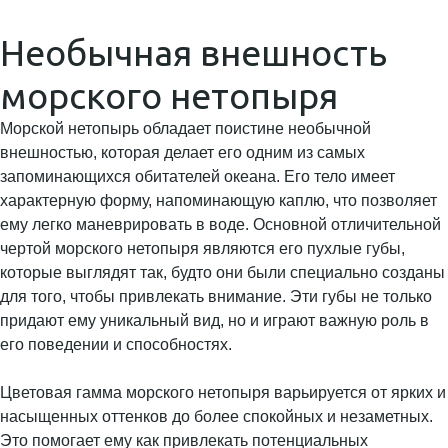
Необычная внешность
морского нетопыря
Морской нетопырь обладает поистине необычной
внешностью, которая делает его одним из самых
запоминающихся обитателей океана. Его тело имеет
характерную форму, напоминающую каплю, что позволяет
ему легко маневрировать в воде. Основной отличительной
чертой морского нетопыря являются его пухлые губы,
которые выглядят так, будто они были специально созданы
для того, чтобы привлекать внимание. Эти губы не только
придают ему уникальный вид, но и играют важную роль в
его поведении и способностях.
Цветовая гамма морского нетопыря варьируется от ярких и
насыщенных оттенков до более спокойных и незаметных.
Это помогает ему как привлекать потенциальных