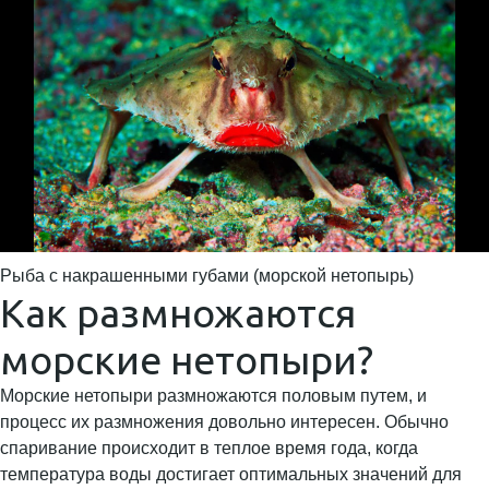
Рыба с накрашенными губами (морской нетопырь)
Как размножаются
морские нетопыри?
Морские нетопыри размножаются половым путем, и
процесс их размножения довольно интересен. Обычно
спаривание происходит в теплое время года, когда
температура воды достигает оптимальных значений для