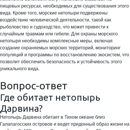
пищевых ресурсах, необходимых для существования этого
вида. Кроме того, морские нетопыри подвержены
воздействию человеческой деятельности, такой как
рыболовство и судоходство, что может привести к
случайным травмам или гибели. Для охраны морского
нетопыря необходимы комплексные меры, включая
создание охраняемых морских территорий, мониторинг
популяций и программы по восстановлению экосистем, что
позволит обеспечить безопасность и устойчивость этого
уникального вида.
Вопрос-ответ
Где обитает нетопырь
Дарвина?
Нетопырь Дарвина обитает в Тихом океане близ
Галапагосских островов и ведет придонный образ жизни на