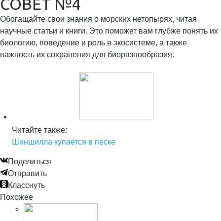
СОВЕТ №4
Обогащайте свои знания о морских нетопырях, читая
научные статьи и книги. Это поможет вам глубже понять их
биологию, поведение и роль в экосистеме, а также
важность их сохранения для биоразнообразия.
Читайте также:
Шиншилла купается в песке
Поделиться
Отправить
Класснуть
Похожее