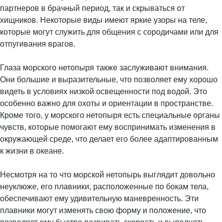
партнеров в брачный период, так и скрываться от
хищников. Некоторые виды имеют яркие узоры на теле,
которые могут служить для общения с сородичами или для
отпугивания врагов.
Глаза морского нетопыря также заслуживают внимания.
Они большие и выразительные, что позволяет ему хорошо
видеть в условиях низкой освещенности под водой. Это
особенно важно для охоты и ориентации в пространстве.
Кроме того, у морского нетопыря есть специальные органы
чувств, которые помогают ему воспринимать изменения в
окружающей среде, что делает его более адаптированным
к жизни в океане.
Несмотря на то что морской нетопырь выглядит довольно
неуклюже, его плавники, расположенные по бокам тела,
обеспечивают ему удивительную маневренность. Эти
плавники могут изменять свою форму и положение, что