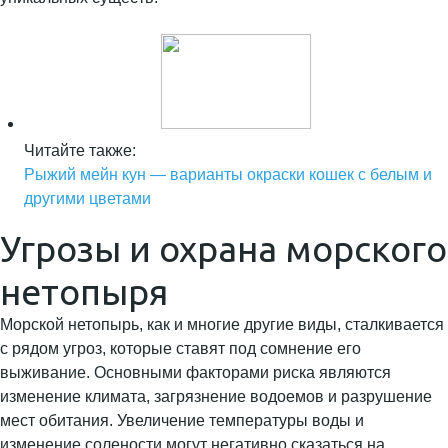
Читайте также:
Рыжий мейн кун — варианты окраски кошек с белым и
другими цветами
Угрозы и охрана морского
нетопыря
Морской нетопырь, как и многие другие виды, сталкивается
с рядом угроз, которые ставят под сомнение его
выживание. Основными факторами риска являются
изменение климата, загрязнение водоемов и разрушение
мест обитания. Увеличение температуры воды и
изменение солености могут негативно сказаться на