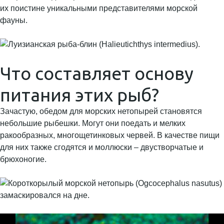
их поистине уникальными представителями морской
фауны.
Что составляет основу
питания этих рыб?
Зачастую, обедом для морских нетопырей становятся
небольшие рыбешки. Могут они поедать и мелких
ракообразных, многощетинковых червей. В качестве пищи
для них также сгодятся и моллюски – двустворчатые и
брюхоногие.