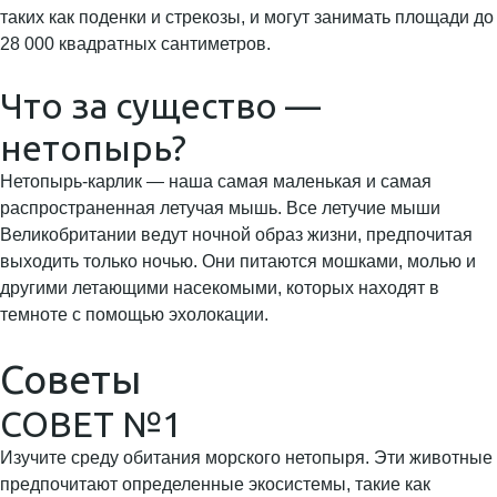
таких как поденки и стрекозы, и могут занимать площади до
28 000 квадратных сантиметров.
Что за существо —
нетопырь?
Нетопырь-карлик — наша самая маленькая и самая
распространенная летучая мышь. Все летучие мыши
Великобритании ведут ночной образ жизни, предпочитая
выходить только ночью. Они питаются мошками, молью и
другими летающими насекомыми, которых находят в
темноте с помощью эхолокации.
Советы
СОВЕТ №1
Изучите среду обитания морского нетопыря. Эти животные
предпочитают определенные экосистемы, такие как