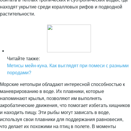
находят укрытие среди коралловых рифов и подводной
растительности.
Читайте также:
Метисы мейн-куна. Как выглядят при помеси с разными
породами?
Морские нетопыри обладают интересной способностью к
маневрированию в воде. Их плавники, которые
напоминают крылья, позволяют им выполнять
акробатические движения, что помогает избегать хищников
и находить пищу. Эти рыбы могут зависать в воде,
используя свои плавники для поддержания равновесия,
что делает их похожими на птиц в полете. В моменты