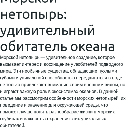
нетопырь:
удивительный
обитатель океана
Морской нетопырь — удивительное создание, которое
вызывает интерес и восхищение у любителей подводного
мира. Эти необычные существа, обладающие пухлыми
губами и уникальной способностью передвигаться в воде,
не только привлекают внимание своим внешним видом, но
и играют важную роль в экосистемах океанов. В данной
статье мы рассмотрим особенности морских нетопырей, их
поведение и значение для окружающей среды, что
поможет лучше понять разнообразие жизни в морских
глубинах и важность сохранения этих уникальных
обитателей.