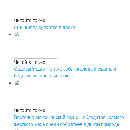
Читайте также:
Шиншилла купается в песке
Читайте также:
Садовый удав – он же собакоголовый удав для
бедных, интересные факты
Читайте также:
Восточно-мексиканский скунс – обладатель самого
жесткого меха среди собратьев в дикой природе