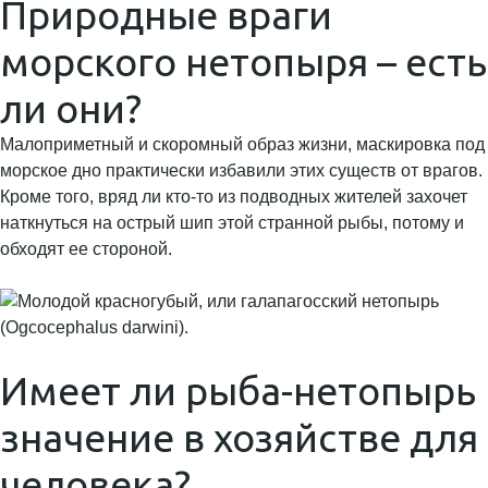
Природные враги
морского нетопыря – есть
ли они?
Малоприметный и скоромный образ жизни, маскировка под
морское дно практически избавили этих существ от врагов.
Кроме того, вряд ли кто-то из подводных жителей захочет
наткнуться на острый шип этой странной рыбы, потому и
обходят ее стороной.
Имеет ли рыба-нетопырь
значение в хозяйстве для
человека?