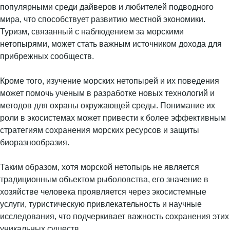
популярными среди дайверов и любителей подводного
мира, что способствует развитию местной экономики.
Туризм, связанный с наблюдением за морскими
нетопырями, может стать важным источником дохода для
прибрежных сообществ.
Кроме того, изучение морских нетопырей и их поведения
может помочь ученым в разработке новых технологий и
методов для охраны окружающей среды. Понимание их
роли в экосистемах может привести к более эффективным
стратегиям сохранения морских ресурсов и защиты
биоразнообразия.
Таким образом, хотя морской нетопырь не является
традиционным объектом рыболовства, его значение в
хозяйстве человека проявляется через экосистемные
услуги, туристическую привлекательность и научные
исследования, что подчеркивает важность сохранения этих
уникальных существ.