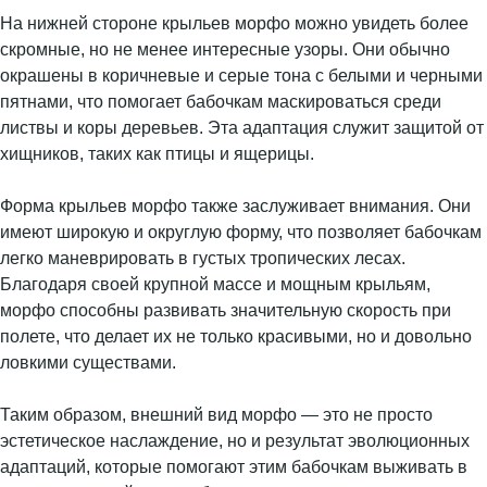
На нижней стороне крыльев морфо можно увидеть более
скромные, но не менее интересные узоры. Они обычно
окрашены в коричневые и серые тона с белыми и черными
пятнами, что помогает бабочкам маскироваться среди
листвы и коры деревьев. Эта адаптация служит защитой от
хищников, таких как птицы и ящерицы.
Форма крыльев морфо также заслуживает внимания. Они
имеют широкую и округлую форму, что позволяет бабочкам
легко маневрировать в густых тропических лесах.
Благодаря своей крупной массе и мощным крыльям,
морфо способны развивать значительную скорость при
полете, что делает их не только красивыми, но и довольно
ловкими существами.
Таким образом, внешний вид морфо — это не просто
эстетическое наслаждение, но и результат эволюционных
адаптаций, которые помогают этим бабочкам выживать в