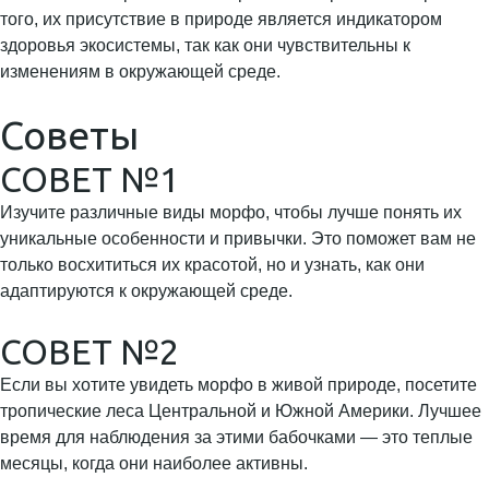
того, их присутствие в природе является индикатором
здоровья экосистемы, так как они чувствительны к
изменениям в окружающей среде.
Советы
СОВЕТ №1
Изучите различные виды морфо, чтобы лучше понять их
уникальные особенности и привычки. Это поможет вам не
только восхититься их красотой, но и узнать, как они
адаптируются к окружающей среде.
СОВЕТ №2
Если вы хотите увидеть морфо в живой природе, посетите
тропические леса Центральной и Южной Америки. Лучшее
время для наблюдения за этими бабочками — это теплые
месяцы, когда они наиболее активны.