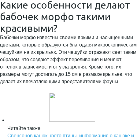
Какие особенности делают
бабочек морфо такими
красивыми?
Бабочки морфо известны своими яркими и насыщенными
цветами, которые образуются благодаря микроскопическим
чешуйкам на их крыльях. Эти чешуйки отражают свет таким
образом, что создают эффект переливания и меняют
оттенок в зависимости от угла зрения. Кроме того, их
размеры могут достигать до 15 см в размахе крыльев, что
делает их впечатляющими представителями фауны.
Читайте также:
Свенсонов канюк: фото птицы, информация о канюке и