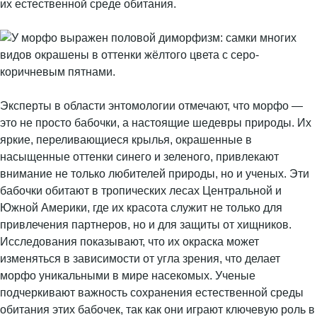
их естественной среде обитания.
Эксперты в области энтомологии отмечают, что морфо —
это не просто бабочки, а настоящие шедевры природы. Их
яркие, переливающиеся крылья, окрашенные в
насыщенные оттенки синего и зеленого, привлекают
внимание не только любителей природы, но и ученых. Эти
бабочки обитают в тропических лесах Центральной и
Южной Америки, где их красота служит не только для
привлечения партнеров, но и для защиты от хищников.
Исследования показывают, что их окраска может
изменяться в зависимости от угла зрения, что делает
морфо уникальными в мире насекомых. Ученые
подчеркивают важность сохранения естественной среды
обитания этих бабочек, так как они играют ключевую роль в