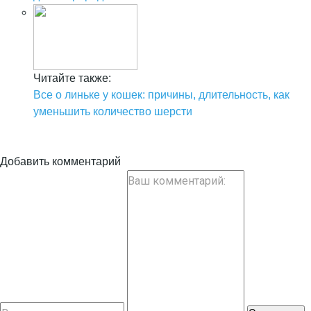
Читайте также:
Все о линьке у кошек: причины, длительность, как
уменьшить количество шерсти
Добавить комментарий