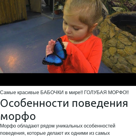
Самые красивые БАБОЧКИ в мире!! ГОЛУБАЯ МОРФО!!
Особенности поведения
морфо
Морфо обладают рядом уникальных особенностей
поведения, которые делают их одними из самых