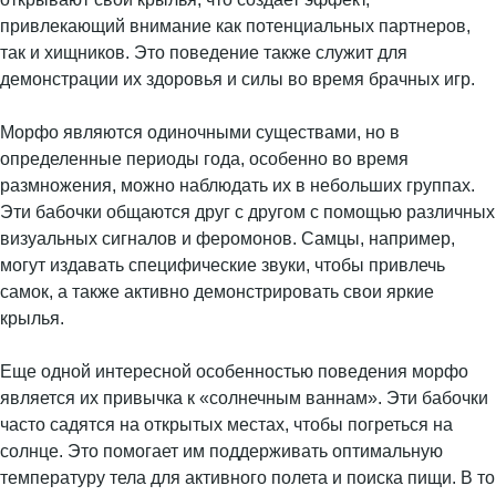
привлекающий внимание как потенциальных партнеров,
так и хищников. Это поведение также служит для
демонстрации их здоровья и силы во время брачных игр.
Морфо являются одиночными существами, но в
определенные периоды года, особенно во время
размножения, можно наблюдать их в небольших группах.
Эти бабочки общаются друг с другом с помощью различных
визуальных сигналов и феромонов. Самцы, например,
могут издавать специфические звуки, чтобы привлечь
самок, а также активно демонстрировать свои яркие
крылья.
Еще одной интересной особенностью поведения морфо
является их привычка к «солнечным ваннам». Эти бабочки
часто садятся на открытых местах, чтобы погреться на
солнце. Это помогает им поддерживать оптимальную
температуру тела для активного полета и поиска пищи. В то