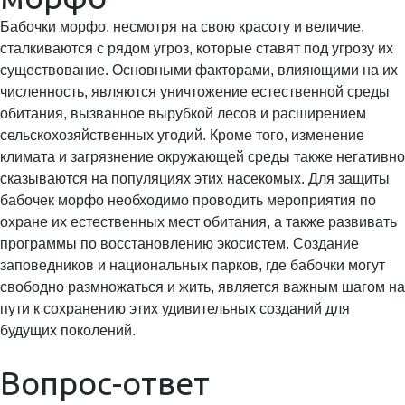
Бабочки морфо, несмотря на свою красоту и величие,
сталкиваются с рядом угроз, которые ставят под угрозу их
существование. Основными факторами, влияющими на их
численность, являются уничтожение естественной среды
обитания, вызванное вырубкой лесов и расширением
сельскохозяйственных угодий. Кроме того, изменение
климата и загрязнение окружающей среды также негативно
сказываются на популяциях этих насекомых. Для защиты
бабочек морфо необходимо проводить мероприятия по
охране их естественных мест обитания, а также развивать
программы по восстановлению экосистем. Создание
заповедников и национальных парков, где бабочки могут
свободно размножаться и жить, является важным шагом на
пути к сохранению этих удивительных созданий для
будущих поколений.
Вопрос-ответ