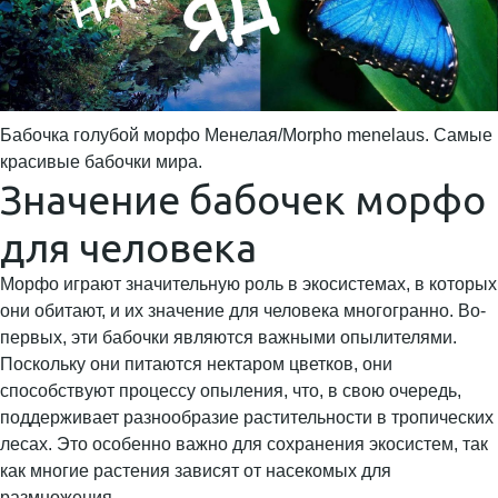
Бабочка голубой морфо Менелая/Morpho menelaus. Самые
красивые бабочки мира.
Значение бабочек морфо
для человека
Морфо играют значительную роль в экосистемах, в которых
они обитают, и их значение для человека многогранно. Во-
первых, эти бабочки являются важными опылителями.
Поскольку они питаются нектаром цветков, они
способствуют процессу опыления, что, в свою очередь,
поддерживает разнообразие растительности в тропических
лесах. Это особенно важно для сохранения экосистем, так
как многие растения зависят от насекомых для
размножения.