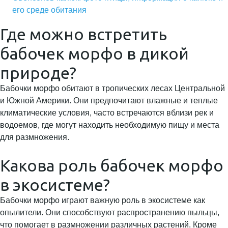
его среде обитания
Где можно встретить
бабочек морфо в дикой
природе?
Бабочки морфо обитают в тропических лесах Центральной
и Южной Америки. Они предпочитают влажные и теплые
климатические условия, часто встречаются вблизи рек и
водоемов, где могут находить необходимую пищу и места
для размножения.
Какова роль бабочек морфо
в экосистеме?
Бабочки морфо играют важную роль в экосистеме как
опылители. Они способствуют распространению пыльцы,
что помогает в размножении различных растений. Кроме