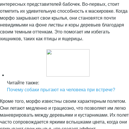
интересных представителей бабочек. Во-первых, стоит
отметить их удивительную способность к маскировке. Когда
морфо закрывают свои крылья, они становятся почти
невидимыми на фоне листвы и коры деревьев благодаря
своим темным оттенкам. Это помогает им избегать
хищников, таких как птицы и ящерицы.
Читайте также:
Почему собаки прыгают на человека при встрече?
Кроме того, морфо известны своим характерным полетом.
Они летают медленно и грациозно, что позволяет им легко
маневрировать между деревьями и кустарниками. Их полет
часто сопровождается яркими вспышками цвета, когда они
открывают свои крылья, что создает эффект,