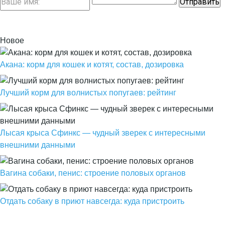
Новое
Акана: корм для кошек и котят, состав, дозировка
Лучший корм для волнистых попугаев: рейтинг
Лысая крыса Сфинкс — чудный зверек с интересными
внешними данными
Вагина собаки, пенис: строение половых органов
Отдать собаку в приют навсегда: куда пристроить