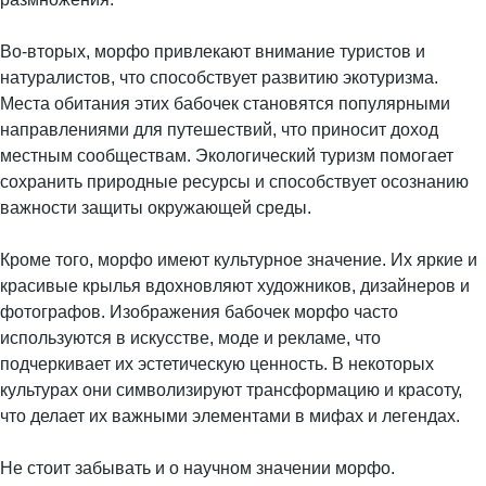
Во-вторых, морфо привлекают внимание туристов и
натуралистов, что способствует развитию экотуризма.
Места обитания этих бабочек становятся популярными
направлениями для путешествий, что приносит доход
местным сообществам. Экологический туризм помогает
сохранить природные ресурсы и способствует осознанию
важности защиты окружающей среды.
Кроме того, морфо имеют культурное значение. Их яркие и
красивые крылья вдохновляют художников, дизайнеров и
фотографов. Изображения бабочек морфо часто
используются в искусстве, моде и рекламе, что
подчеркивает их эстетическую ценность. В некоторых
культурах они символизируют трансформацию и красоту,
что делает их важными элементами в мифах и легендах.
Не стоит забывать и о научном значении морфо.