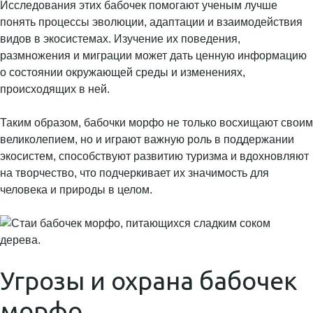
Исследования этих бабочек помогают ученым лучше
понять процессы эволюции, адаптации и взаимодействия
видов в экосистемах. Изучение их поведения,
размножения и миграции может дать ценную информацию
о состоянии окружающей среды и изменениях,
происходящих в ней.
Таким образом, бабочки морфо не только восхищают своим
великолепием, но и играют важную роль в поддержании
экосистем, способствуют развитию туризма и вдохновляют
на творчество, что подчеркивает их значимость для
человека и природы в целом.
Угрозы и охрана бабочек
морфо