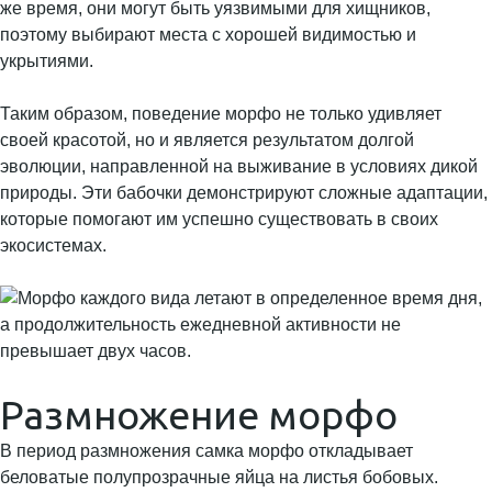
же время, они могут быть уязвимыми для хищников,
поэтому выбирают места с хорошей видимостью и
укрытиями.
Таким образом, поведение морфо не только удивляет
своей красотой, но и является результатом долгой
эволюции, направленной на выживание в условиях дикой
природы. Эти бабочки демонстрируют сложные адаптации,
которые помогают им успешно существовать в своих
экосистемах.
Размножение морфо
В период размножения самка морфо откладывает
беловатые полупрозрачные яйца на листья бобовых.