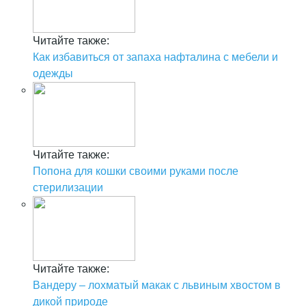
Читайте также:
Как избавиться от запаха нафталина с мебели и
одежды
Читайте также:
Попона для кошки своими руками после
стерилизации
Читайте также:
Вандеру – лохматый макак с львиным хвостом в
дикой природе