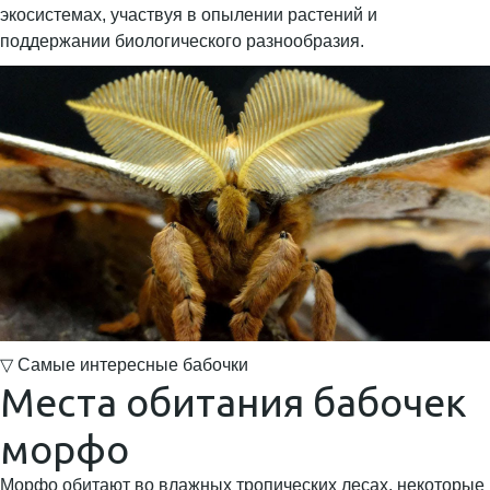
экосистемах, участвуя в опылении растений и
поддержании биологического разнообразия.
▽ Самые интересные бабочки
Места обитания бабочек
морфо
Морфо обитают во влажных тропических лесах, некоторые