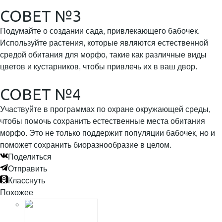
СОВЕТ №3
Подумайте о создании сада, привлекающего бабочек.
Используйте растения, которые являются естественной
средой обитания для морфо, такие как различные виды
цветов и кустарников, чтобы привлечь их в ваш двор.
СОВЕТ №4
Участвуйте в программах по охране окружающей среды,
чтобы помочь сохранить естественные места обитания
морфо. Это не только поддержит популяции бабочек, но и
поможет сохранить биоразнообразие в целом.
Поделиться
Отправить
Класснуть
Похожее