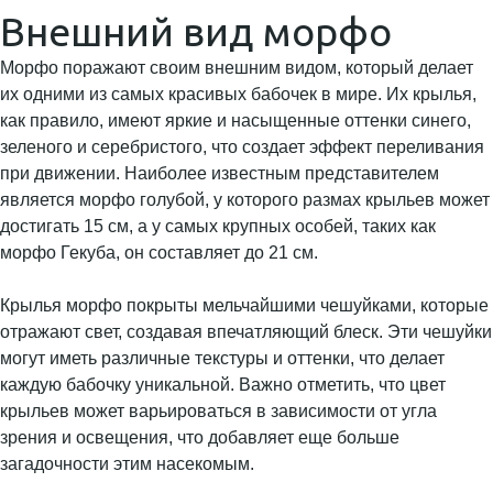
Внешний вид морфо
Морфо поражают своим внешним видом, который делает
их одними из самых красивых бабочек в мире. Их крылья,
как правило, имеют яркие и насыщенные оттенки синего,
зеленого и серебристого, что создает эффект переливания
при движении. Наиболее известным представителем
является морфо голубой, у которого размах крыльев может
достигать 15 см, а у самых крупных особей, таких как
морфо Гекуба, он составляет до 21 см.
Крылья морфо покрыты мельчайшими чешуйками, которые
отражают свет, создавая впечатляющий блеск. Эти чешуйки
могут иметь различные текстуры и оттенки, что делает
каждую бабочку уникальной. Важно отметить, что цвет
крыльев может варьироваться в зависимости от угла
зрения и освещения, что добавляет еще больше
загадочности этим насекомым.