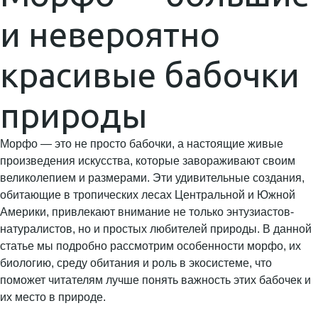
и невероятно
красивые бабочки
природы
Морфо — это не просто бабочки, а настоящие живые
произведения искусства, которые завораживают своим
великолепием и размерами. Эти удивительные создания,
обитающие в тропических лесах Центральной и Южной
Америки, привлекают внимание не только энтузиастов-
натуралистов, но и простых любителей природы. В данной
статье мы подробно рассмотрим особенности морфо, их
биологию, среду обитания и роль в экосистеме, что
поможет читателям лучше понять важность этих бабочек и
их место в природе.