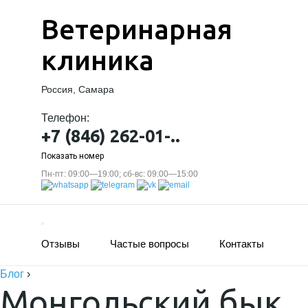
Ветеринарная
клиника
Россия, Самара
Телефон:
+7 (846) 262-01-..
Показать номер
Пн-пт: 09:00—19:00; сб-вс: 09:00—15:00
Отзывы
Частые вопросы
Контакты
Блог
›
Монгольский бык