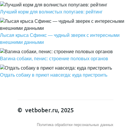
Лучший корм для волнистых попугаев: рейтинг
Лысая крыса Сфинкс — чудный зверек с интересными
внешними данными
Вагина собаки, пенис: строение половых органов
Отдать собаку в приют навсегда: куда пристроить
© vetbober.ru, 2025
Политика обработки персональных данных