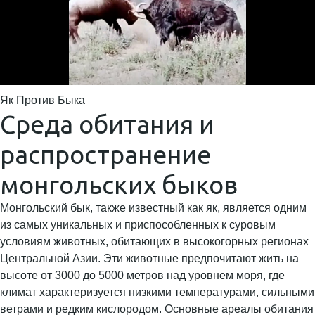
Як Против Быка
Среда обитания и
распространение
монгольских быков
Монгольский бык, также известный как як, является одним
из самых уникальных и приспособленных к суровым
условиям животных, обитающих в высокогорных регионах
Центральной Азии. Эти животные предпочитают жить на
высоте от 3000 до 5000 метров над уровнем моря, где
климат характеризуется низкими температурами, сильными
ветрами и редким кислородом. Основные ареалы обитания