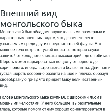
Внешний вид
монгольского быка
Монгольский бык обладает внушительными размерами и
характерным внешним видом, что делает его легко
узнаваемым среди других представителей фауны. Его
мощное тело покрыто густой шерстью, которая служит
защитой от холодного климата высокогорий, где он обитает.
Шерсть может варьироваться по цвету от черного до
коричневого, иногда встречаются и белые пятна. Длинная и
густая шерсть особенно развита на шее и плечах, образуя
своеобразную гриву, что придает быку величественный
вид.
Голова монгольского быка крупная, с широкими лбом и
мощными челюстями. У него большие, выразительные
глаза, которые помогают ему хорошо ориентироваться в