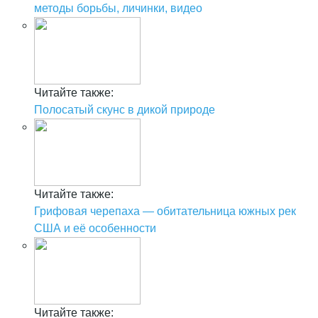
методы борьбы, личинки, видео
Читайте также:
Полосатый скунс в дикой природе
Читайте также:
Грифовая черепаха — обитательница южных рек
США и её особенности
Читайте также: