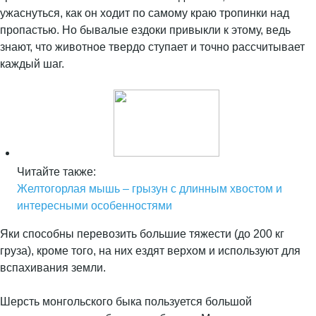
ужаснуться, как он ходит по самому краю тропинки над
пропастью. Но бывалые ездоки привыкли к этому, ведь
знают, что животное твердо ступает и точно рассчитывает
каждый шаг.
Читайте также:
Желтогорлая мышь – грызун с длинным хвостом и
интересными особенностями
Яки способны перевозить большие тяжести (до 200 кг
груза), кроме того, на них ездят верхом и используют для
вспахивания земли.
Шерсть монгольского быка пользуется большой