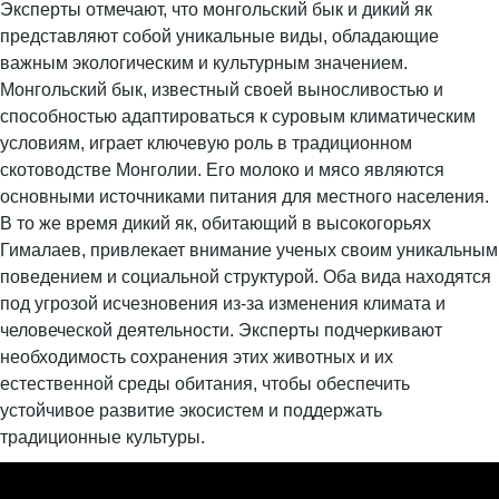
Эксперты отмечают, что монгольский бык и дикий як
представляют собой уникальные виды, обладающие
важным экологическим и культурным значением.
Монгольский бык, известный своей выносливостью и
способностью адаптироваться к суровым климатическим
условиям, играет ключевую роль в традиционном
скотоводстве Монголии. Его молоко и мясо являются
основными источниками питания для местного населения.
В то же время дикий як, обитающий в высокогорьях
Гималаев, привлекает внимание ученых своим уникальным
поведением и социальной структурой. Оба вида находятся
под угрозой исчезновения из-за изменения климата и
человеческой деятельности. Эксперты подчеркивают
необходимость сохранения этих животных и их
естественной среды обитания, чтобы обеспечить
устойчивое развитие экосистем и поддержать
традиционные культуры.