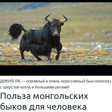
ДИКИЙ ЯК — огромный и очень агрессивный бык-скалолаз
с шерстью козла и большими рогами!
Польза монгольских
быков для человека