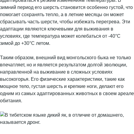
адаптироваться к резким изменениям температуры. В
зимний период его шерсть становится особенно густой, что
помогает сохранять тепло, а в летние месяцы он может
сбрасывать часть шерсти, чтобы избежать перегрева. Эти
адаптации являются ключевыми для выживания в
условиях, где температура может колебаться от -40°C
зимой до +30°C летом.
Таким образом, внешний вид монгольского быка не только
впечатляет, но и является результатом долгой эволюции,
направленной на выживание в сложных условиях
высокогорья. Его физические характеристики, такие как
мощное тело, густая шерсть и крепкие ноги, делают его
одним из самых адаптированных животных в своем ареале
обитания.