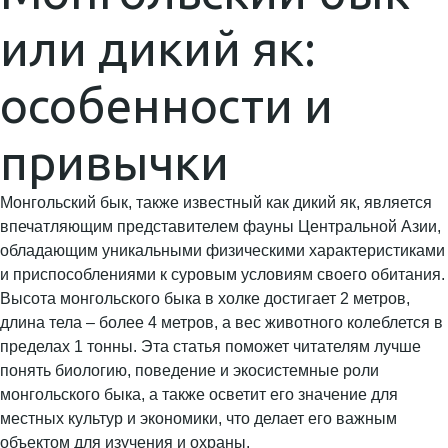
или дикий як:
особенности и
привычки
Монгольский бык, также известный как дикий як, является
впечатляющим представителем фауны Центральной Азии,
обладающим уникальными физическими характеристиками
и приспособлениями к суровым условиям своего обитания.
Высота монгольского быка в холке достигает 2 метров,
длина тела – более 4 метров, а вес животного колеблется в
пределах 1 тонны. Эта статья поможет читателям лучше
понять биологию, поведение и экосистемные роли
монгольского быка, а также осветит его значение для
местных культур и экономики, что делает его важным
объектом для изучения и охраны.