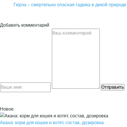
Гюрза – смертельно опасная гадюка в дикой природе
Добавить комментарий
Новое
Акана: корм для кошек и котят, состав, дозировка