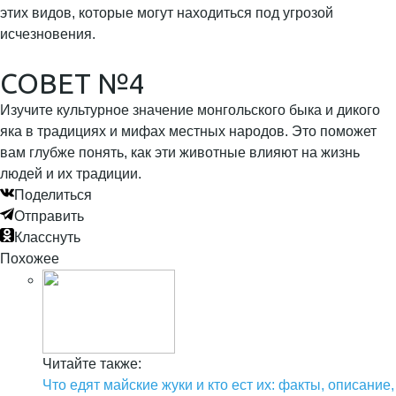
этих видов, которые могут находиться под угрозой
исчезновения.
СОВЕТ №4
Изучите культурное значение монгольского быка и дикого
яка в традициях и мифах местных народов. Это поможет
вам глубже понять, как эти животные влияют на жизнь
людей и их традиции.
Поделиться
Отправить
Класснуть
Похожее
Читайте также:
Что едят майские жуки и кто ест их: факты, описание,