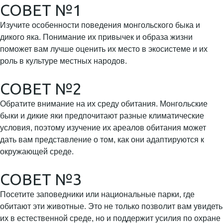
СОВЕТ №1
Изучите особенности поведения монгольского быка и
дикого яка. Понимание их привычек и образа жизни
поможет вам лучше оценить их место в экосистеме и их
роль в культуре местных народов.
СОВЕТ №2
Обратите внимание на их среду обитания. Монгольские
быки и дикие яки предпочитают разные климатические
условия, поэтому изучение их ареалов обитания может
дать вам представление о том, как они адаптируются к
окружающей среде.
СОВЕТ №3
Посетите заповедники или национальные парки, где
обитают эти животные. Это не только позволит вам увидеть
их в естественной среде, но и поддержит усилия по охране