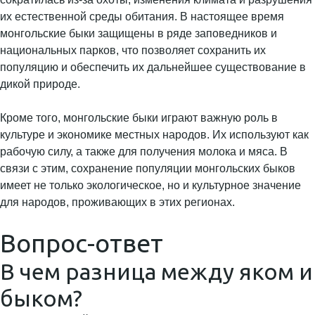
их естественной среды обитания. В настоящее время
монгольские быки защищены в ряде заповедников и
национальных парков, что позволяет сохранить их
популяцию и обеспечить их дальнейшее существование в
дикой природе.
Кроме того, монгольские быки играют важную роль в
культуре и экономике местных народов. Их используют как
рабочую силу, а также для получения молока и мяса. В
связи с этим, сохранение популяции монгольских быков
имеет не только экологическое, но и культурное значение
для народов, проживающих в этих регионах.
Вопрос-ответ
В чем разница между яком и
быком?