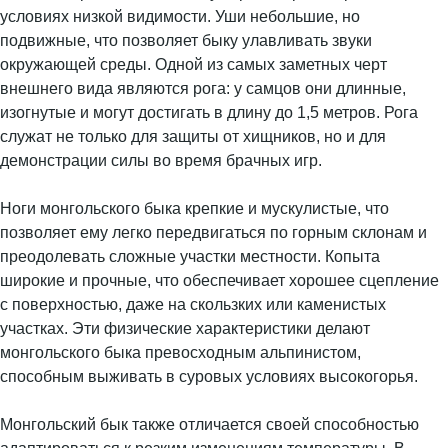
условиях низкой видимости. Уши небольшие, но
подвижные, что позволяет быку улавливать звуки
окружающей среды. Одной из самых заметных черт
внешнего вида являются рога: у самцов они длинные,
изогнутые и могут достигать в длину до 1,5 метров. Рога
служат не только для защиты от хищников, но и для
демонстрации силы во время брачных игр.
Ноги монгольского быка крепкие и мускулистые, что
позволяет ему легко передвигаться по горным склонам и
преодолевать сложные участки местности. Копыта
широкие и прочные, что обеспечивает хорошее сцепление
с поверхностью, даже на скользких или каменистых
участках. Эти физические характеристики делают
монгольского быка превосходным альпинистом,
способным выживать в суровых условиях высокогорья.
Монгольский бык также отличается своей способностью