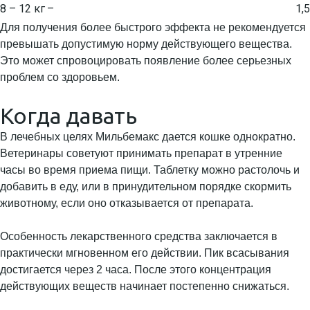
8 – 12 кг
–
1,5
Для получения более быстрого эффекта не рекомендуется
превышать допустимую норму действующего вещества.
Это может спровоцировать появление более серьезных
проблем со здоровьем.
Когда давать
В лечебных целях Мильбемакс дается кошке однократно.
Ветеринары советуют принимать препарат в утренние
часы во время приема пищи. Таблетку можно растолочь и
добавить в еду, или в принудительном порядке скормить
животному, если оно отказывается от препарата.
Особенность лекарственного средства заключается в
практически мгновенном его действии. Пик всасывания
достигается через 2 часа. После этого концентрация
действующих веществ начинает постепенно снижаться.