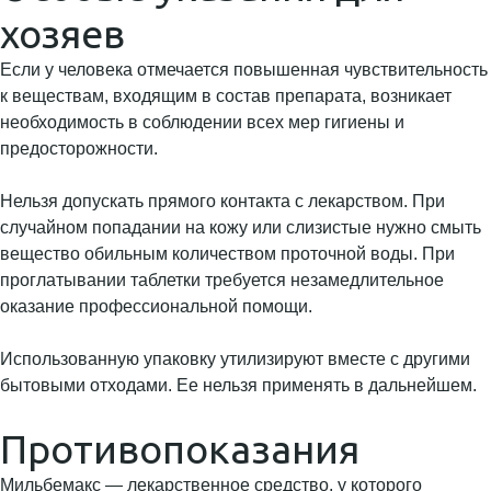
хозяев
Если у человека отмечается повышенная чувствительность
к веществам, входящим в состав препарата, возникает
необходимость в соблюдении всех мер гигиены и
предосторожности.
Нельзя допускать прямого контакта с лекарством. При
случайном попадании на кожу или слизистые нужно смыть
вещество обильным количеством проточной воды. При
проглатывании таблетки требуется незамедлительное
оказание профессиональной помощи.
Использованную упаковку утилизируют вместе с другими
бытовыми отходами. Ее нельзя применять в дальнейшем.
Противопоказания
Мильбемакс — лекарственное средство, у которого