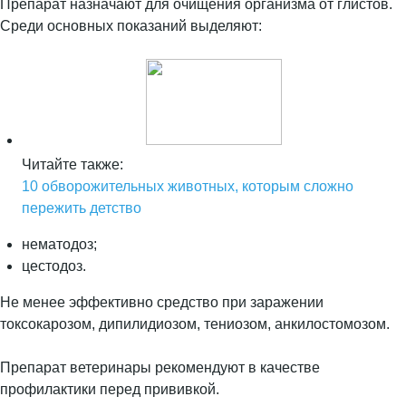
Препарат назначают для очищения организма от глистов.
Среди основных показаний выделяют:
Читайте также:
10 обворожительных животных, которым сложно
пережить детство
нематодоз;
цестодоз.
Не менее эффективно средство при заражении
токсокарозом, дипилидиозом, тениозом, анкилостомозом.
Препарат ветеринары рекомендуют в качестве
профилактики перед прививкой.