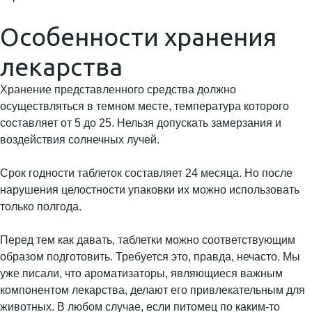
Особенности хранения
лекарства
Хранение представленного средства должно
осуществляться в темном месте, температура которого
составляет от 5 до 25. Нельзя допускать замерзания и
воздействия солнечных лучей.
Срок годности таблеток составляет 24 месяца. Но после
нарушения целостности упаковки их можно использовать
только полгода.
Перед тем как давать, таблетки можно соответствующим
образом подготовить. Требуется это, правда, нечасто. Мы
уже писали, что ароматизаторы, являющиеся важным
компонентом лекарства, делают его привлекательным для
животных. В любом случае, если питомец по каким-то