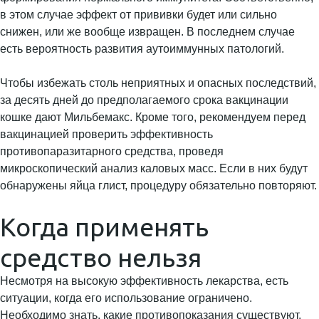
в этом случае эффект от прививки будет или сильно
снижен, или же вообще извращен. В последнем случае
есть вероятность развития аутоиммунных патологий.
Чтобы избежать столь неприятных и опасных последствий,
за десять дней до предполагаемого срока вакцинации
кошке дают Мильбемакс. Кроме того, рекомендуем перед
вакцинацией проверить эффективность
противопаразитарного средства, проведя
микроскопический анализ каловых масс. Если в них будут
обнаружены яйца глист, процедуру обязательно повторяют.
Когда применять
средство нельзя
Несмотря на высокую эффективность лекарства, есть
ситуации, когда его использование ограничено.
Необходимо знать, какие противопоказания существуют,