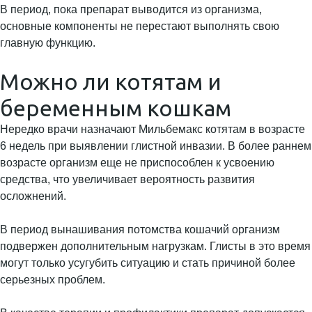
В период, пока препарат выводится из организма,
основные компоненты не перестают выполнять свою
главную функцию.
Можно ли котятам и
беременным кошкам
Нередко врачи назначают Мильбемакс котятам в возрасте
6 недель при выявлении глистной инвазии. В более раннем
возрасте организм еще не приспособлен к усвоению
средства, что увеличивает вероятность развития
осложнений.
В период вынашивания потомства кошачий организм
подвержен дополнительным нагрузкам. Глисты в это время
могут только усугубить ситуацию и стать причиной более
серьезных проблем.