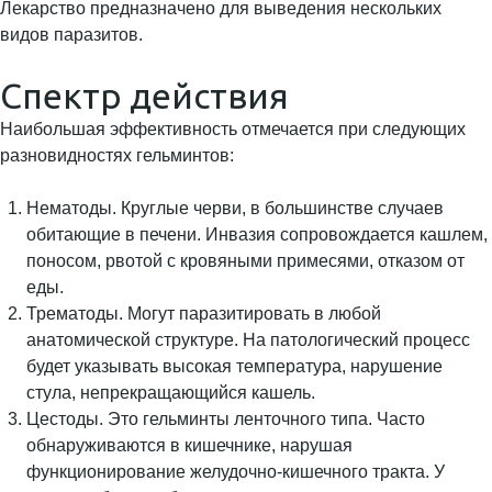
Лекарство предназначено для выведения нескольких
видов паразитов.
Спектр действия
Наибольшая эффективность отмечается при следующих
разновидностях гельминтов:
Нематоды. Круглые черви, в большинстве случаев
обитающие в печени. Инвазия сопровождается кашлем,
поносом, рвотой с кровяными примесями, отказом от
еды.
Трематоды. Могут паразитировать в любой
анатомической структуре. На патологический процесс
будет указывать высокая температура, нарушение
стула, непрекращающийся кашель.
Цестоды. Это гельминты ленточного типа. Часто
обнаруживаются в кишечнике, нарушая
функционирование желудочно-кишечного тракта. У