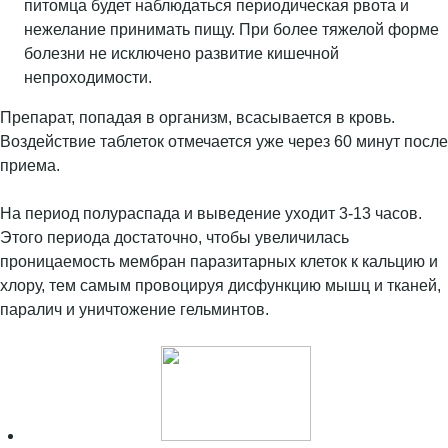
питомца будет наблюдаться периодическая рвота и
нежелание принимать пищу. При более тяжелой форме
болезни не исключено развитие кишечной
непроходимости.
Препарат, попадая в организм, всасывается в кровь.
Воздействие таблеток отмечается уже через 60 минут после
приема.
На период полураспада и выведение уходит 3-13 часов.
Этого периода достаточно, чтобы увеличилась
проницаемость мембран паразитарных клеток к кальцию и
хлору, тем самым провоцируя дисфункцию мышц и тканей,
паралич и уничтожение гельминтов.