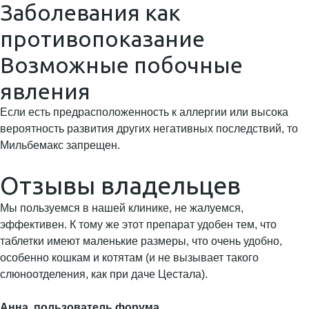
Заболевания как
противопоказание
Возможные побочные
явления
Если есть предрасположенность к аллергии или высока
вероятность развития других негативных последствий, то
Мильбемакс запрещен.
Отзывы владельцев
Мы пользуемся в нашей клинике, не жалуемся,
эффективен. К тому же этот препарат удобен тем, что
таблетки имеют маленькие размеры, что очень удобно,
особенно кошкам и котятам (и не вызывает такого
слюноотделения, как при даче Цестала).
Анна, пользователь форума