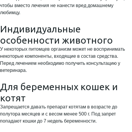
чтобы вместо лечения не нанести вред домашнему
любимцу.
Индивидуальные
особенности животного
У некоторых питомцев организм может не воспринимать
некоторые компоненты, входящие в состав средства.
Перед лечением необходимо получить консультацию у
ветеринара.
Для беременных кошек и
котят
Запрещается давать препарат котятам в возрасте до
полутора месяцев и с весом менее 500 г. Под запрет
попадают кошки до 7 недель беременности.