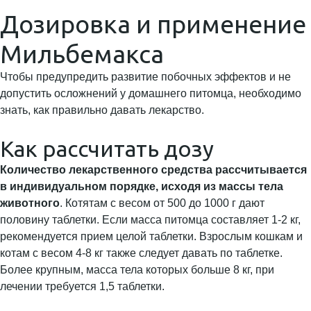
Дозировка и применение
Мильбемакса
Чтобы предупредить развитие побочных эффектов и не
допустить осложнений у домашнего питомца, необходимо
знать, как правильно давать лекарство.
Как рассчитать дозу
Количество лекарственного средства рассчитывается
в индивидуальном порядке, исходя из массы тела
животного
. Котятам с весом от 500 до 1000 г дают
половину таблетки. Если масса питомца составляет 1-2 кг,
рекомендуется прием целой таблетки. Взрослым кошкам и
котам с весом 4-8 кг также следует давать по таблетке.
Более крупным, масса тела которых больше 8 кг, при
лечении требуется 1,5 таблетки.