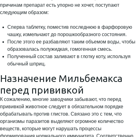
причинам препарат есть упорно не хочет, поступают
следующим образом:
Сперва таблетку, поместив последнюю в фарфоровую
чашку, измельчают до порошкообразного состояния.
После этого ее разбавляют таким объемом воды, чтобы
образовалась полужидкая, гомогенная смесь.
Полученный состав заливают в глотку коту, используя
обычный шприц.
Назначение Мильбемакса
перед прививкой
К сожалению, многие заводчики забывают, что перед
прививкой животное следует в обязательном порядке
обрабатывать против глистов. Связано это с тем, что
организмы паразитов выделяют огромное количество
веществ, которые могут нарушать процессы
формирования нормального иммунитета. Соответственно,