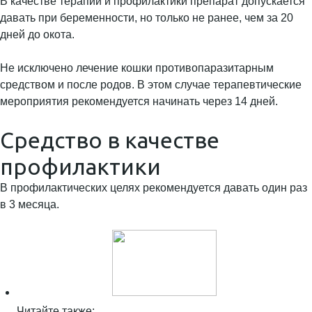
В качестве терапии и профилактики препарат допускается
давать при беременности, но только не ранее, чем за 20
дней до окота.
Не исключено лечение кошки противопаразитарным
средством и после родов. В этом случае терапевтические
мероприятия рекомендуется начинать через 14 дней.
Средство в качестве
профилактики
В профилактических целях рекомендуется давать один раз
в 3 месяца.
Читайте также: