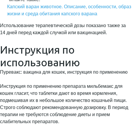
Капский варан животное. Описание, особенности, образ
жизни и среда обитания капского варана
Использование терапевтической дозы показано также за
14 дней перед каждой случкой или вакцинацией.
Инструкция по
использованию
Пуревакс: вакцина для кошек, инструкция по применению
Инструкция по применению препарата мильбемакс для
кошек гласит, что таблетки дают во время кормления,
подмешивая их в небольшое количество кошачьей пищи.
Строго соблюдают рекомендованную дозировку. В период
терапии не требуются соблюдение диеты и прием
слабительных препаратов.