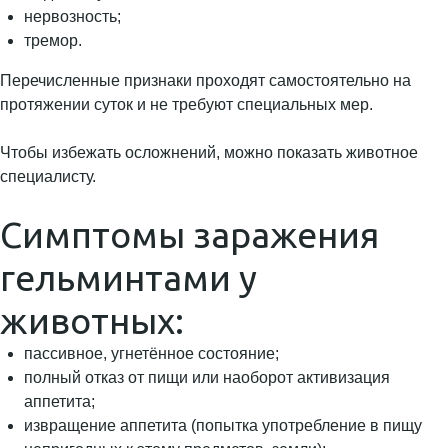
нервозность;
тремор.
Перечисленные признаки проходят самостоятельно на
протяжении суток и не требуют специальных мер.
Чтобы избежать осложнений, можно показать животное
специалисту.
Симптомы заражения
гельминтами у
животных:
пассивное, угнетённое состояние;
полный отказ от пищи или наоборот активизация
аппетита;
извращение аппетита (попытка употребление в пищу