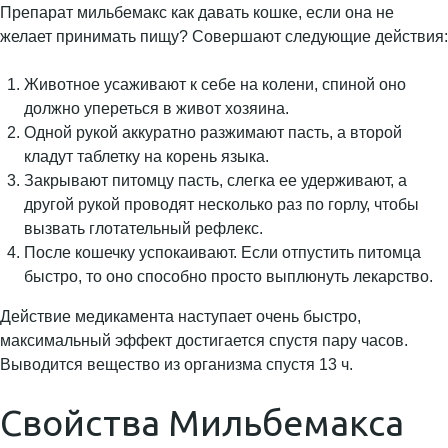
Препарат мильбемакс как давать кошке, если она не
желает принимать пищу? Совершают следующие действия:
Животное усаживают к себе на колени, спиной оно
должно упереться в живот хозяина.
Одной рукой аккуратно разжимают пасть, а второй
кладут таблетку на корень языка.
Закрывают питомцу пасть, слегка ее удерживают, а
другой рукой проводят несколько раз по горлу, чтобы
вызвать глотательный рефлекс.
После кошечку успокаивают. Если отпустить питомца
быстро, то оно способно просто выплюнуть лекарство.
Действие медикамента наступает очень быстро,
максимальный эффект достигается спустя пару часов.
Выводится вещество из организма спустя 13 ч.
Свойства Мильбемакса