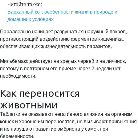
Читайте также:
Барханный кот: особенности жизни в природе и
домашних условиях
Параллельно начинает разрушаться наружный покров,
противостоящий воздействию ферментов кишечника,
обеспечивающих жизнедеятельность паразитов.
Мильбемакс действует на зрелых червей и на личинок,
поэтому в повторном его приеме через 2 недели нет
необходимости.
Как переносится
животными
Таблетки не оказывают негативного влияния на организм
кошек и хорошо им переносятся, не вызывают привыкания
и не нарушают развитие эмбриона у самок при
беременности.