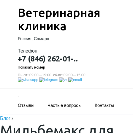
Ветеринарная
клиника
Россия, Самара
Телефон:
+7 (846) 262-01-..
Показать номер
Пн-пт: 09:00—19:00; сб-вс: 09:00—15:00
Отзывы
Частые вопросы
Контакты
Блог
›
Мильбемакс для