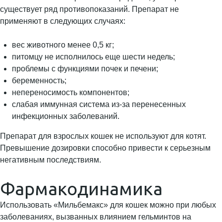
существует ряд противопоказаний. Препарат не
применяют в следующих случаях:
вес животного менее 0,5 кг;
питомцу не исполнилось еще шести недель;
проблемы с функциями почек и печени;
беременность;
непереносимость компонентов;
слабая иммунная система из-за перенесенных
инфекционных заболеваний.
Препарат для взрослых кошек не используют для котят.
Превышение дозировки способно привести к серьезным
негативным последствиям.
Фармакодинамика
Использовать «Мильбемакс» для кошек можно при любых
заболеваниях, вызванных влиянием гельминтов на