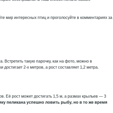
те мир интересных птиц и проголосуйте в комментариях за
 Встретить такую парочку, как на фото, можно в
остигает 2-х метров, а рост составляет 1,2 метра.
. Её рост может достигать 1,5 м, а размах крыльев — 3
у пеликана успешно ловить рыбу, но в то же время