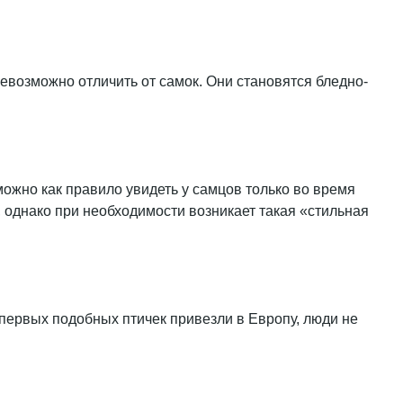
возможно отличить от самок. Они становятся бледно-
ожно как правило увидеть у самцов только во время
 однако при необходимости возникает такая «стильная
первых подобных птичек привезли в Европу, люди не