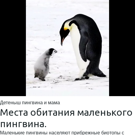
Детеныш пингвина и мама
Места обитания маленького
пингвина.
Маленькие пингвины населяют прибрежные биотопы с