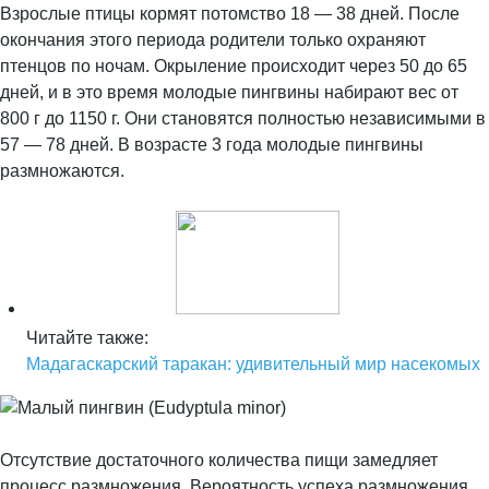
Взрослые птицы кормят потомство 18 — 38 дней. После
окончания этого периода родители только охраняют
птенцов по ночам. Окрыление происходит через 50 до 65
дней, и в это время молодые пингвины набирают вес от
800 г до 1150 г. Они становятся полностью независимыми в
57 — 78 дней. В возрасте 3 года молодые пингвины
размножаются.
Читайте также:
Мадагаскарский таракан: удивительный мир насекомых
Отсутствие достаточного количества пищи замедляет
процесс размножения. Вероятность успеха размножения