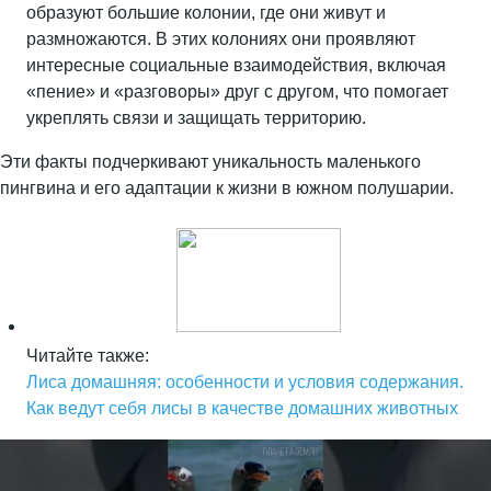
образуют большие колонии, где они живут и
размножаются. В этих колониях они проявляют
интересные социальные взаимодействия, включая
«пение» и «разговоры» друг с другом, что помогает
укреплять связи и защищать территорию.
Эти факты подчеркивают уникальность маленького
пингвина и его адаптации к жизни в южном полушарии.
Читайте также:
Лиса домашняя: особенности и условия содержания.
Как ведут себя лисы в качестве домашних животных