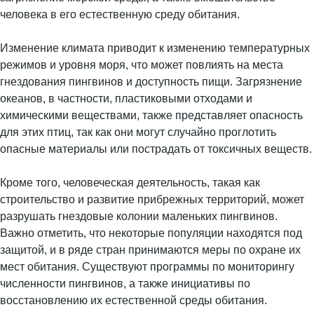
человека в его естественную среду обитания.
Изменение климата приводит к изменению температурных
режимов и уровня моря, что может повлиять на места
гнездования пингвинов и доступность пищи. Загрязнение
океанов, в частности, пластиковыми отходами и
химическими веществами, также представляет опасность
для этих птиц, так как они могут случайно проглотить
опасные материалы или пострадать от токсичных веществ.
Кроме того, человеческая деятельность, такая как
строительство и развитие прибрежных территорий, может
разрушать гнездовые колонии маленьких пингвинов.
Важно отметить, что некоторые популяции находятся под
защитой, и в ряде стран принимаются меры по охране их
мест обитания. Существуют программы по мониторингу
численности пингвинов, а также инициативы по
восстановлению их естественной среды обитания.