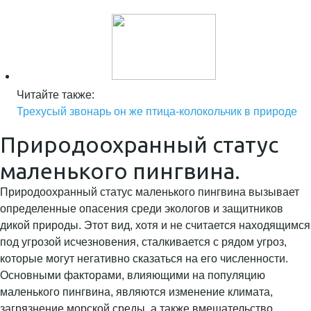
Читайте также:
Трехусый звонарь он же птица-колокольчик в природе
Природоохранный статус
маленького пингвина.
Природоохранный статус маленького пингвина вызывает
определенные опасения среди экологов и защитников
дикой природы. Этот вид, хотя и не считается находящимся
под угрозой исчезновения, сталкивается с рядом угроз,
которые могут негативно сказаться на его численности.
Основными факторами, влияющими на популяцию
маленького пингвина, являются изменение климата,
загрязнение морской среды, а также вмешательство