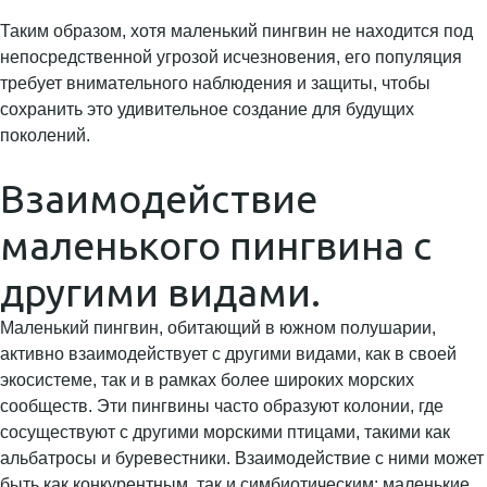
Таким образом, хотя маленький пингвин не находится под
непосредственной угрозой исчезновения, его популяция
требует внимательного наблюдения и защиты, чтобы
сохранить это удивительное создание для будущих
поколений.
Взаимодействие
маленького пингвина с
другими видами.
Маленький пингвин, обитающий в южном полушарии,
активно взаимодействует с другими видами, как в своей
экосистеме, так и в рамках более широких морских
сообществ. Эти пингвины часто образуют колонии, где
сосуществуют с другими морскими птицами, такими как
альбатросы и буревестники. Взаимодействие с ними может
быть как конкурентным, так и симбиотическим: маленькие