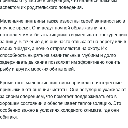
принимают участие в инкубации, что является важным
аспектом их родительского поведения.
Маленькие пингвины также известны своей активностью в
ночное время. Они ведут ночной образ жизни, что
позволяет им избегать хищников и уменьшать конкуренцию
за пищу. В течение дня они часто отдыхают на берегу или в
своих гнёздах, а ночью отправляются на охоту. Их
способность нырять на значительные глубины и долго
задерживать дыхание позволяет им эффективно ловить
рыбу и других морских обитателей.
Кроме того, маленькие пингвины проявляют интересные
привычки в отношении чистоты. Они регулярно ухаживают
за своим оперением, что помогает поддерживать его в
хорошем состоянии и обеспечивает теплоизоляцию. Это
особенно важно в условиях холодного климата, где они
обитают.