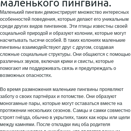
маленького пингвина.
Маленький пингвин демонстрирует множество интересных
особенностей поведения, которые делают его уникальным
среди других видов пингвинов. Эти птицы известны своей
социальной природой и образуют колонии, которые могут
насчитывать тысячи особей. В таких колониях маленькие
пингвины взаимодействуют друг с другом, создавая
сложные социальные структуры. Они общаются с помощью
различных звуков, включая крики и свисты, которые
помогают им поддерживать связь и предупреждать о
возможных опасностях.
Во время размножения маленькие пингвины проявляют
заботу о своих партнёрах и потомстве. Они образуют
моногамные пары, которые могут оставаться вместе на
протяжении нескольких сезонов. Самцы и самки совместно
строят гнёзда, обычно в укрытиях, таких как норы или щели
между камнями. После откладки яиц оба родителя