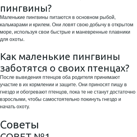
пингвины?
Маленькие пингвины питаются в основном рыбой,
кальмарами и крилем. Они ловят свою добычу в открытом
море, используя свои быстрые и маневренные плавники
для охоты.
Как маленькие пингвины
заботятся о своих птенцах?
После выведения птенцов оба родителя принимают
участие в их кормлении и защите. Они приносят пищу в
гнездо и обогревают птенцов, пока те не станут достаточно
взрослыми, чтобы самостоятельно покинуть гнездо и
начать охоту.
Советы
СОВЕТ №1