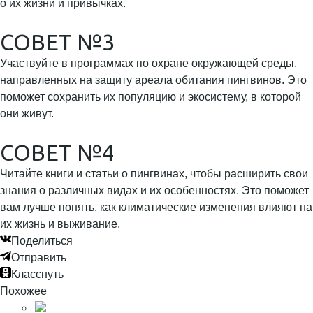
о их жизни и привычках.
СОВЕТ №3
Участвуйте в программах по охране окружающей среды,
направленных на защиту ареала обитания пингвинов. Это
поможет сохранить их популяцию и экосистему, в которой
они живут.
СОВЕТ №4
Читайте книги и статьи о пингвинах, чтобы расширить свои
знания о различных видах и их особенностях. Это поможет
вам лучше понять, как климатические изменения влияют на
их жизнь и выживание.
Поделиться
Отправить
Класснуть
Похожее