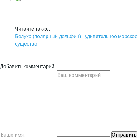
Читайте также:
Белуха (полярный дельфин) - удивительное морское
существо
Добавить комментарий