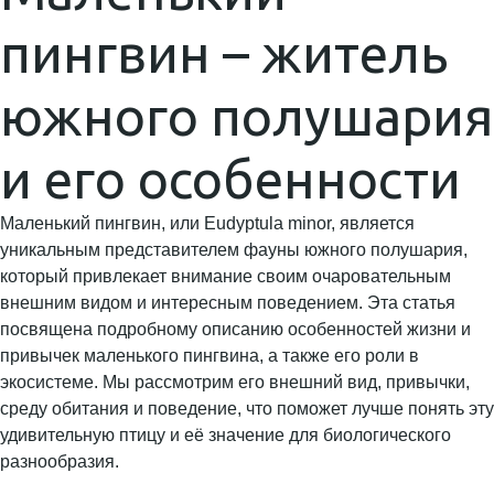
пингвин – житель
южного полушария
и его особенности
Маленький пингвин, или Eudyptula minor, является
уникальным представителем фауны южного полушария,
который привлекает внимание своим очаровательным
внешним видом и интересным поведением. Эта статья
посвящена подробному описанию особенностей жизни и
привычек маленького пингвина, а также его роли в
экосистеме. Мы рассмотрим его внешний вид, привычки,
среду обитания и поведение, что поможет лучше понять эту
удивительную птицу и её значение для биологического
разнообразия.