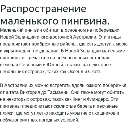
Распространение
маленького пингвина.
Маленький пингвин обитает в основном на побережьях
Новой Зеландии и юго-восточной Австралии. Эти птицы
предпочитают прибрежные районы, где есть доступ к морю
и укрытия для гнездования. В Новой Зеландии маленькие
пингвины встречаются на всех основных островах,
включая Северный и Южный, а также на некоторых
небольших островах, таких как Окленд и Скотт.
В Австралии их можно встретить вдоль южного побережья,
от штата Виктория до Тасмании. Они также могут обитать
на некоторых островах, таких как Кинг и Флиндерс. Эти
пингвины предпочитают скалистые берега и песчаные
пляжи, где могут легко находить укрытие от хищников и
неблагоприятных погодных условий.