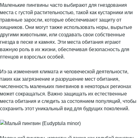
Маленькие пингвины часто выбирают для гнездования
места с густой растительностью, такой как кустарники или
травяные заросли, которые обеспечивают защиту от
хищников. Они могут также использовать норы, вырытые
другими животными, или создавать свои собственные
гнезда в песке и камнях. Эти места обитания играют
важную роль в их жизни, обеспечивая безопасность для
птенцов и взрослых особей.
Из-за изменения климата и человеческой деятельности,
таких как загрязнение и разрушение мест обитания,
численность маленьких пингвинов в некоторых регионах
может сокращаться. Важно защищать их естественные
места обитания и следить за состоянием популяций, чтобы
сохранить этот уникальный вид для будущих поколений.