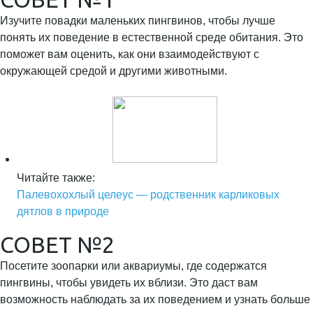
Изучите повадки маленьких пингвинов, чтобы лучше
понять их поведение в естественной среде обитания. Это
поможет вам оценить, как они взаимодействуют с
окружающей средой и другими животными.
Читайте также:
Палевохохлый целеус — родственник карликовых
дятлов в природе
СОВЕТ №2
Посетите зоопарки или аквариумы, где содержатся
пингвины, чтобы увидеть их вблизи. Это даст вам
возможность наблюдать за их поведением и узнать больше