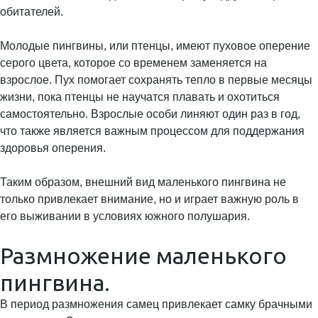
обитателей.
Молодые пингвины, или птенцы, имеют пуховое оперение
серого цвета, которое со временем заменяется на
взрослое. Пух помогает сохранять тепло в первые месяцы
жизни, пока птенцы не научатся плавать и охотиться
самостоятельно. Взрослые особи линяют один раз в год,
что также является важным процессом для поддержания
здоровья оперения.
Таким образом, внешний вид маленького пингвина не
только привлекает внимание, но и играет важную роль в
его выживании в условиях южного полушария.
Размножение маленького
пингвина.
В период размножения самец привлекает самку брачными