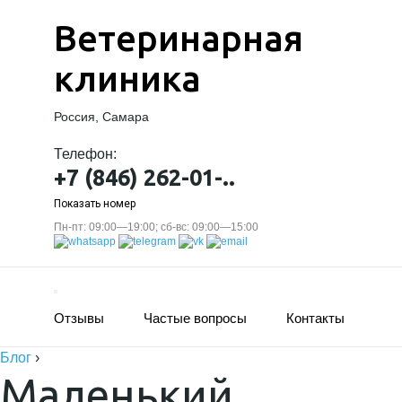
Ветеринарная
клиника
Россия, Самара
Телефон:
+7 (846) 262-01-..
Показать номер
Пн-пт: 09:00—19:00; сб-вс: 09:00—15:00
Отзывы
Частые вопросы
Контакты
Блог
›
Маленький