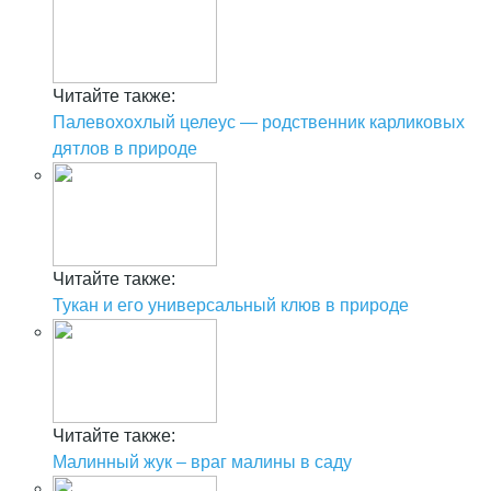
Читайте также:
Палевохохлый целеус — родственник карликовых
дятлов в природе
Читайте также:
Тукан и его универсальный клюв в природе
Читайте также:
Малинный жук – враг малины в саду