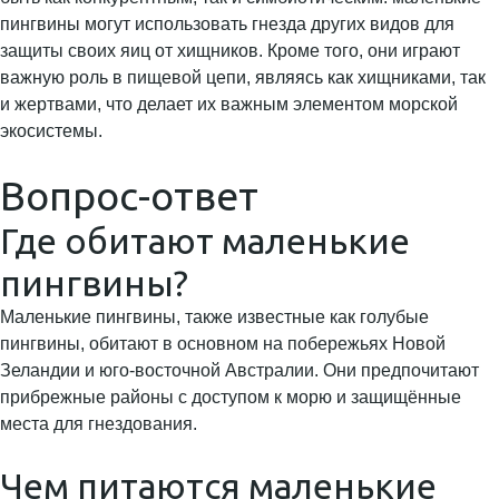
пингвины могут использовать гнезда других видов для
защиты своих яиц от хищников. Кроме того, они играют
важную роль в пищевой цепи, являясь как хищниками, так
и жертвами, что делает их важным элементом морской
экосистемы.
Вопрос-ответ
Где обитают маленькие
пингвины?
Маленькие пингвины, также известные как голубые
пингвины, обитают в основном на побережьях Новой
Зеландии и юго-восточной Австралии. Они предпочитают
прибрежные районы с доступом к морю и защищённые
места для гнездования.
Чем питаются маленькие