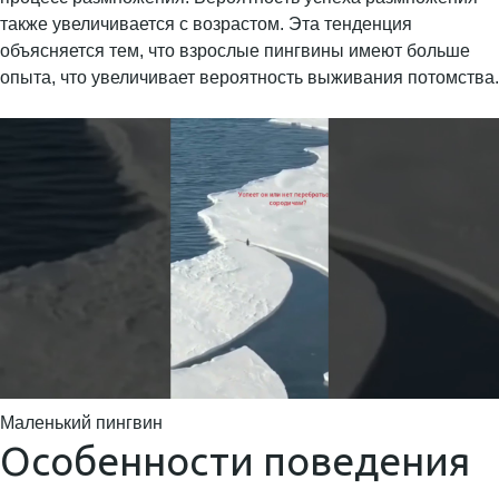
также увеличивается с возрастом. Эта тенденция
объясняется тем, что взрослые пингвины имеют больше
опыта, что увеличивает вероятность выживания потомства.
Маленький пингвин
Особенности поведения