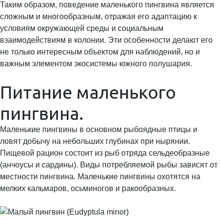
Таким образом, поведение маленького пингвина является
сложным и многообразным, отражая его адаптацию к
условиям окружающей среды и социальным
взаимодействиям в колонии. Эти особенности делают его
не только интересным объектом для наблюдений, но и
важным элементом экосистемы южного полушария.
Питание маленького
пингвина.
Маленькие пингвины в основном рыбоядные птицы и
ловят добычу на небольших глубинах при нырянии.
Пищевой рацион состоит из рыб отряда сельдеобразные
(анчоусы и сардины). Виды потребляемой рыбы зависят от
местности пингвина. Маленькие пингвины охотятся на
мелких кальмаров, осьминогов и ракообразных.