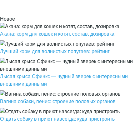
Новое
Акана: корм для кошек и котят, состав, дозировка
Лучший корм для волнистых попугаев: рейтинг
Лысая крыса Сфинкс — чудный зверек с интересными
внешними данными
Вагина собаки, пенис: строение половых органов
Отдать собаку в приют навсегда: куда пристроить