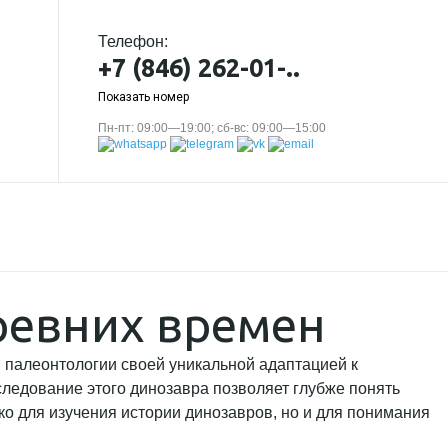
Телефон:
+7 (846) 262-01-..
Показать номер
Пн-пт: 09:00—19:00; сб-вс: 09:00—15:00
ревних времен
 палеонтологии своей уникальной адаптацией к
следование этого динозавра позволяет глубже понять
о для изучения истории динозавров, но и для понимания