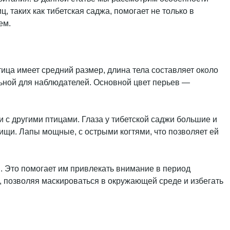
, таких как тибетская саджа, помогает не только в
ем.
ица имеет средний размер, длина тела составляет около
льной для наблюдателей. Основной цвет перьев —
с другими птицами. Глаза у тибетской саджи большие и
пищи. Лапы мощные, с острыми когтями, что позволяет ей
. Это помогает им привлекать внимание в период
, позволяя маскироваться в окружающей среде и избегать