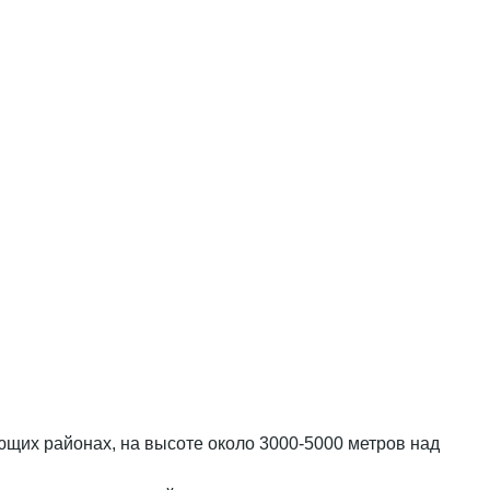
ающих районах, на высоте около 3000-5000 метров над