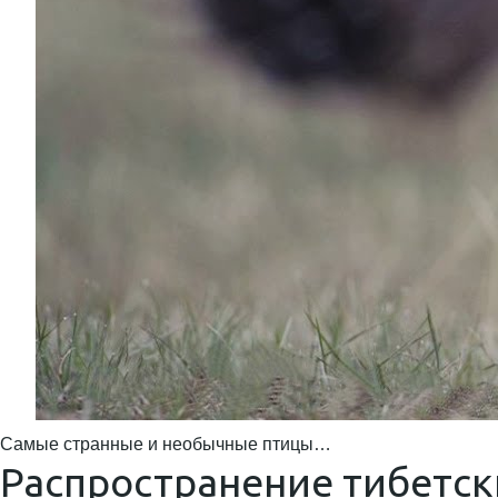
Самые странные и необычные птицы…
Распространение тибетск