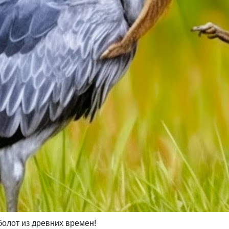
олот из древних времен!