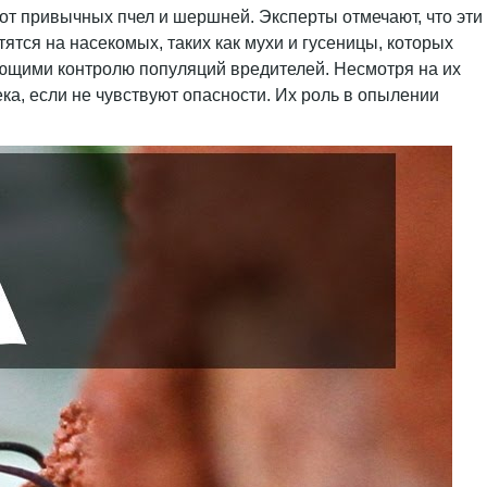
от привычных пчел и шершней. Эксперты отмечают, что эти
тятся на насекомых, таких как мухи и гусеницы, которых
ующими контролю популяций вредителей. Несмотря на их
ка, если не чувствуют опасности. Их роль в опылении