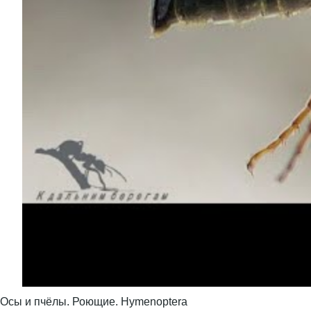
Осы и пчёлы. Роющие. Hymenoptera