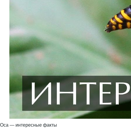
Оса — интересные факты