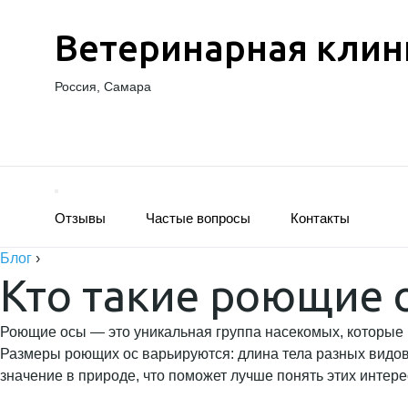
Ветеринарная клин
Россия, Самара
Отзывы
Частые вопросы
Контакты
Блог
›
Кто такие роющие 
Роющие осы — это уникальная группа насекомых, которые 
Размеры роющих ос варьируются: длина тела разных видов 
значение в природе, что поможет лучше понять этих интер