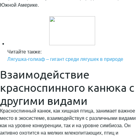
Южной Америке.
Читайте также:
Лягушка-голиаф – гигант среди лягушек в природе
Взаимодействие
красноспинного канюка с
другими видами
Красноспинный канюк, как хищная птица, занимает важное
место в экосистеме, взаимодействуя с различными видами
как на уровне конкуренции, так и на уровне симбиоза. Он
активно охотится на мелких млекопитающих, птиц и