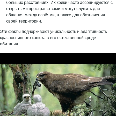
больших расстояниях. Их крики часто ассоциируются с
открытыми пространствами и могут служить для
общения между особями, а также для обозначения
своей территории.
Эти факты подчеркивают уникальность и адаптивность
красноспинного канюка в его естественной среде
обитания.