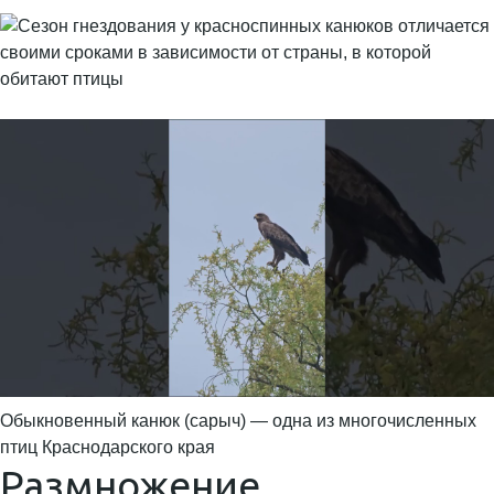
Обыкновенный канюк (сарыч) — одна из многочисленных
птиц Краснодарского края
Размножение