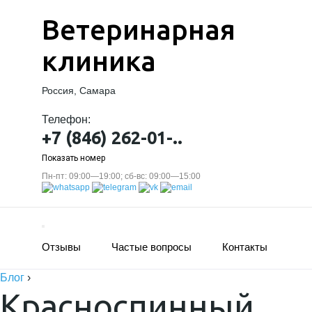
Ветеринарная
клиника
Россия, Самара
Телефон:
+7 (846) 262-01-..
Показать номер
Пн-пт: 09:00—19:00; сб-вс: 09:00—15:00
Отзывы
Частые вопросы
Контакты
Блог
›
Красноспинный