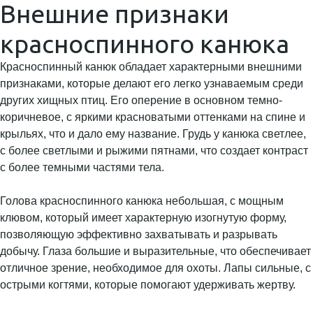
Внешние признаки
красноспинного канюка
Красноспинный канюк обладает характерными внешними
признаками, которые делают его легко узнаваемым среди
других хищных птиц. Его оперение в основном темно-
коричневое, с яркими красноватыми оттенками на спине и
крыльях, что и дало ему название. Грудь у канюка светлее,
с более светлыми и рыжими пятнами, что создает контраст
с более темными частями тела.
Голова красноспинного канюка небольшая, с мощным
клювом, который имеет характерную изогнутую форму,
позволяющую эффективно захватывать и разрывать
добычу. Глаза большие и выразительные, что обеспечивает
отличное зрение, необходимое для охоты. Лапы сильные, с
острыми когтями, которые помогают удерживать жертву.