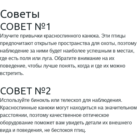
Советы
СОВЕТ №1
Изучите привычки красноспинного канюка. Эти птицы
предпочитают открытые пространства для охоты, поэтому
наблюдение за ними будет наиболее успешным в местах,
где есть поля или луга. Обратите внимание на их
поведение, чтобы лучше понять, когда и где их можно
встретить.
СОВЕТ №2
Используйте бинокль или телескоп для наблюдения.
Красноспинные канюки могут находиться на значительном
расстоянии, поэтому качественное оптическое
оборудование поможет вам увидеть детали их внешнего
вида и поведения, не беспокоя птиц.