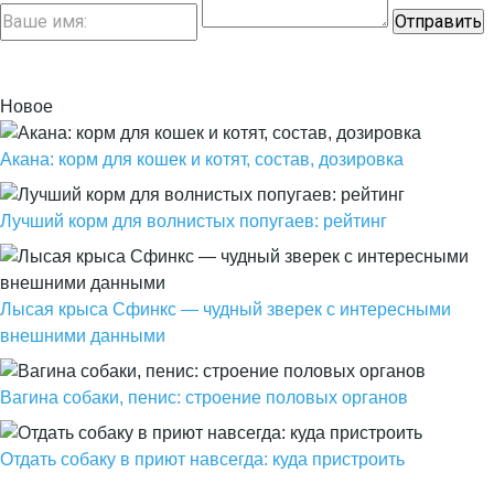
Новое
Акана: корм для кошек и котят, состав, дозировка
Лучший корм для волнистых попугаев: рейтинг
Лысая крыса Сфинкс — чудный зверек с интересными
внешними данными
Вагина собаки, пенис: строение половых органов
Отдать собаку в приют навсегда: куда пристроить