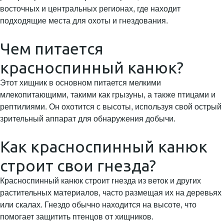
восточных и центральных регионах, где находит
подходящие места для охоты и гнездования.
Чем питается
красноспинный канюк?
Этот хищник в основном питается мелкими
млекопитающими, такими как грызуны, а также птицами и
рептилиями. Он охотится с высоты, используя свой острый
зрительный аппарат для обнаружения добычи.
Как красноспинный канюк
строит свои гнезда?
Красноспинный канюк строит гнезда из веток и других
растительных материалов, часто размещая их на деревьях
или скалах. Гнездо обычно находится на высоте, что
помогает защитить птенцов от хищников.