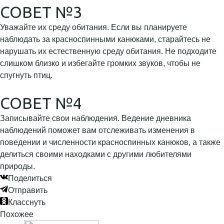
СОВЕТ №3
Уважайте их среду обитания. Если вы планируете
наблюдать за красноспинными канюками, старайтесь не
нарушать их естественную среду обитания. Не подходите
слишком близко и избегайте громких звуков, чтобы не
спугнуть птиц.
СОВЕТ №4
Записывайте свои наблюдения. Ведение дневника
наблюдений поможет вам отслеживать изменения в
поведении и численности красноспинных канюков, а также
делиться своими находками с другими любителями
природы.
Поделиться
Отправить
Класснуть
Похожее