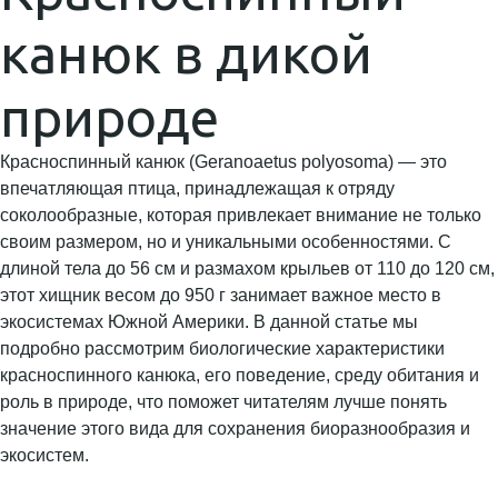
канюк в дикой
природе
Красноспинный канюк (Geranoaetus polyosoma) — это
впечатляющая птица, принадлежащая к отряду
соколообразные, которая привлекает внимание не только
своим размером, но и уникальными особенностями. С
длиной тела до 56 см и размахом крыльев от 110 до 120 см,
этот хищник весом до 950 г занимает важное место в
экосистемах Южной Америки. В данной статье мы
подробно рассмотрим биологические характеристики
красноспинного канюка, его поведение, среду обитания и
роль в природе, что поможет читателям лучше понять
значение этого вида для сохранения биоразнообразия и
экосистем.