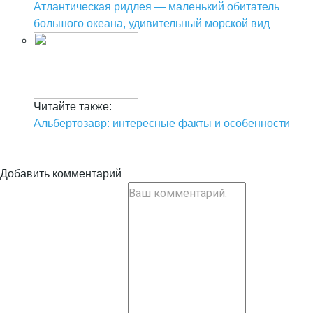
Атлантическая ридлея — маленький обитатель
большого океана, удивительный морской вид
Читайте также:
Альбертозавр: интересные факты и особенности
Добавить комментарий