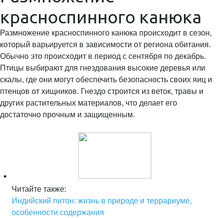
красноспинного канюка
Размножение красноспинного канюка происходит в сезон,
который варьируется в зависимости от региона обитания.
Обычно это происходит в период с сентября по декабрь.
Птицы выбирают для гнездования высокие деревья или
скалы, где они могут обеспечить безопасность своих яиц и
птенцов от хищников. Гнездо строится из веток, травы и
других растительных материалов, что делает его
достаточно прочным и защищенным.
Читайте также:
Индийский питон: жизнь в природе и террариуме,
особенности содержания