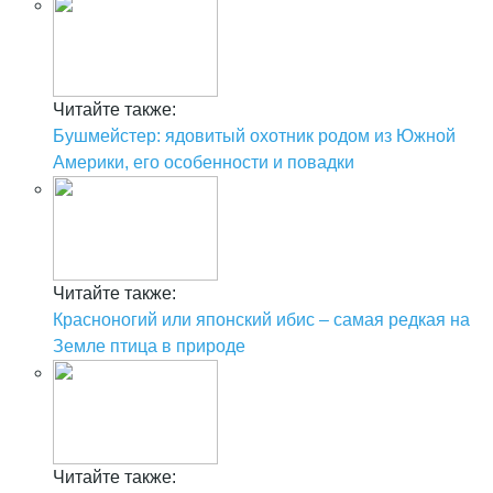
Читайте также:
Бушмейстер: ядовитый охотник родом из Южной
Америки, его особенности и повадки
Читайте также:
Красноногий или японский ибис – самая редкая на
Земле птица в природе
Читайте также: