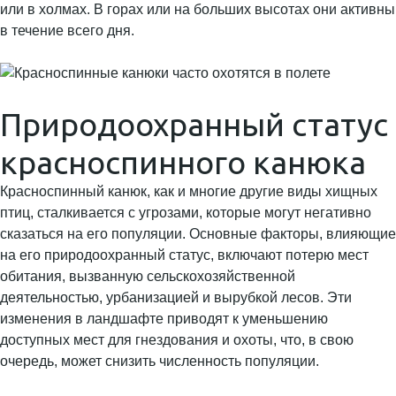
или в холмах. В горах или на больших высотах они активны
в течение всего дня.
Природоохранный статус
красноспинного канюка
Красноспинный канюк, как и многие другие виды хищных
птиц, сталкивается с угрозами, которые могут негативно
сказаться на его популяции. Основные факторы, влияющие
на его природоохранный статус, включают потерю мест
обитания, вызванную сельскохозяйственной
деятельностью, урбанизацией и вырубкой лесов. Эти
изменения в ландшафте приводят к уменьшению
доступных мест для гнездования и охоты, что, в свою
очередь, может снизить численность популяции.