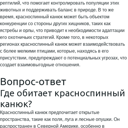
рептилий, что помогает контролировать популяции этих
животных и поддерживать баланс в природе. В то же
время, красноспинный канюк может быть объектом
конкуренции со стороны других хищников, таких как
ястребы и орлы, что приводит к необходимости адаптации
его охотничьих стратегий. Кроме того, в некоторых
регионах красноспинный канюк может взаимодействовать
с более мелкими птицами, которые, находясь в его
присутствии, предупреждают о потенциальных угрозах, что
создает взаимовыгодные отношения.
Вопрос-ответ
Где обитает красноспинный
канюк?
Красноспинный канюк предпочитает открытые
пространства, такие как поля, луга и лесные опушки. Он
распространен в Северной Америке, особенно в