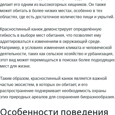
делает его одним из высокогорных хищников. Он также
может обитать в более низких местах, особенно в тех
областях, где есть достаточное количество пищи и укрытий.
Красноспинный канюк демонстрирует определённую
гибкость в выборе мест обитания, что позволяет ему
адаптироваться к изменениям в окружающей среде.
Например, в условиях изменения климата и человеческой
деятельности, таких как сельское хозяйство и урбанизация,
этот вид может перемещаться в поисках более подходящих
мест для жизни.
Таким образом, красноспинный канюк является важной
частью экосистем, в которых он обитает, и его
распространение подчеркивает необходимость охраны
этих природных ареалов для сохранения биоразнообразия.
Особенности поведения