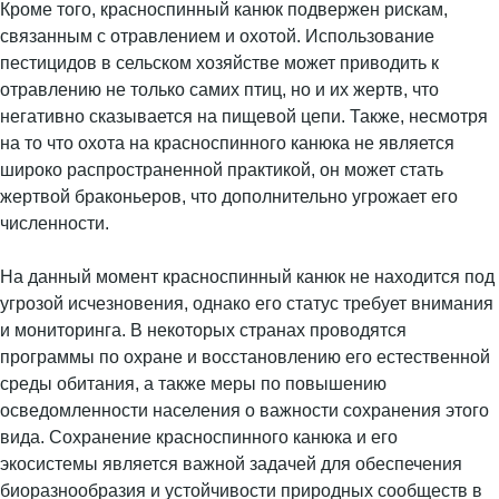
Кроме того, красноспинный канюк подвержен рискам,
связанным с отравлением и охотой. Использование
пестицидов в сельском хозяйстве может приводить к
отравлению не только самих птиц, но и их жертв, что
негативно сказывается на пищевой цепи. Также, несмотря
на то что охота на красноспинного канюка не является
широко распространенной практикой, он может стать
жертвой браконьеров, что дополнительно угрожает его
численности.
На данный момент красноспинный канюк не находится под
угрозой исчезновения, однако его статус требует внимания
и мониторинга. В некоторых странах проводятся
программы по охране и восстановлению его естественной
среды обитания, а также меры по повышению
осведомленности населения о важности сохранения этого
вида. Сохранение красноспинного канюка и его
экосистемы является важной задачей для обеспечения
биоразнообразия и устойчивости природных сообществ в