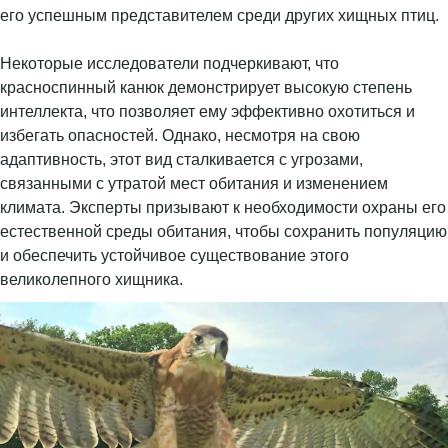
его успешным представителем среди других хищных птиц.
Некоторые исследователи подчеркивают, что
красноспинный канюк демонстрирует высокую степень
интеллекта, что позволяет ему эффективно охотиться и
избегать опасностей. Однако, несмотря на свою
адаптивность, этот вид сталкивается с угрозами,
связанными с утратой мест обитания и изменением
климата. Эксперты призывают к необходимости охраны его
естественной среды обитания, чтобы сохранить популяцию
и обеспечить устойчивое существование этого
великолепного хищника.