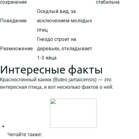
сохранения
стабильна
Оседлый вид, за
Поведение
исключением молодых
птиц
Гнездо строит на
Размножение
деревьях, откладывает
1-3 яйца
Интересные факты
Красноспинный канюк (Buteo jamaicensis) — это
интересная птица, и вот несколько фактов о ней:
Читайте также: