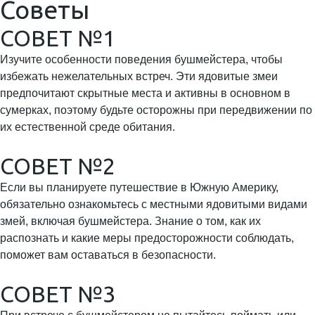
Советы
СОВЕТ №1
Изучите особенности поведения бушмейстера, чтобы
избежать нежелательных встреч. Эти ядовитые змеи
предпочитают скрытные места и активны в основном в
сумерках, поэтому будьте осторожны при передвижении по
их естественной среде обитания.
СОВЕТ №2
Если вы планируете путешествие в Южную Америку,
обязательно ознакомьтесь с местными ядовитыми видами
змей, включая бушмейстера. Знание о том, как их
распознать и какие меры предосторожности соблюдать,
поможет вам оставаться в безопасности.
СОВЕТ №3