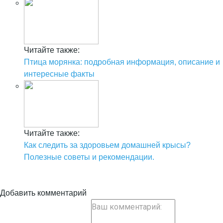
Читайте также:
Птица морянка: подробная информация, описание и
интересные факты
Читайте также:
Как следить за здоровьем домашней крысы?
Полезные советы и рекомендации.
Добавить комментарий