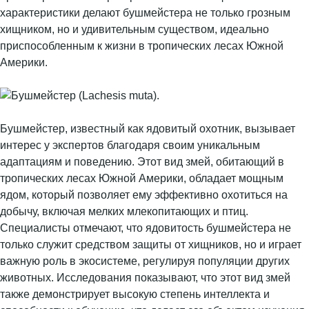
характеристики делают бушмейстера не только грозным
хищником, но и удивительным существом, идеально
приспособленным к жизни в тропических лесах Южной
Америки.
Бушмейстер, известный как ядовитый охотник, вызывает
интерес у экспертов благодаря своим уникальным
адаптациям и поведению. Этот вид змей, обитающий в
тропических лесах Южной Америки, обладает мощным
ядом, который позволяет ему эффективно охотиться на
добычу, включая мелких млекопитающих и птиц.
Специалисты отмечают, что ядовитость бушмейстера не
только служит средством защиты от хищников, но и играет
важную роль в экосистеме, регулируя популяции других
животных. Исследования показывают, что этот вид змей
также демонстрирует высокую степень интеллекта и