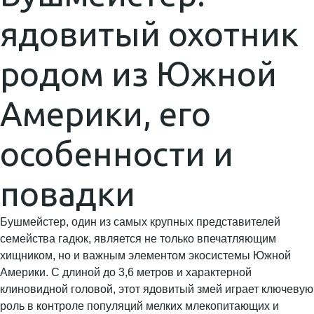
ядовитый охотник
родом из Южной
Америки, его
особенности и
повадки
Бушмейстер, один из самых крупных представителей
семейства гадюк, является не только впечатляющим
хищником, но и важным элементом экосистемы Южной
Америки. С длиной до 3,6 метров и характерной
клиновидной головой, этот ядовитый змей играет ключевую
роль в контроле популяций мелких млекопитающих и