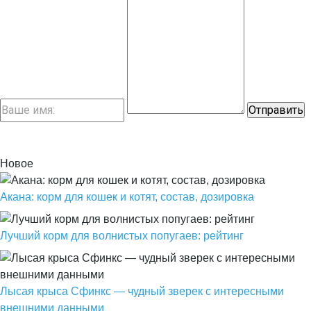
Новое
Акана: корм для кошек и котят, состав, дозировка
Лучший корм для волнистых попугаев: рейтинг
Лысая крыса Сфинкс — чудный зверек с интересными
внешними данными