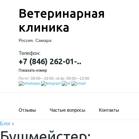
Ветеринарная
клиника
Россия, Самара
Телефон:
+7 (846) 262-01-..
Показать номер
Пн-пт: 09:00—19:00; сб-вс: 09:00—15:00
Отзывы
Частые вопросы
Контакты
Блог
›
Бушмейстер: