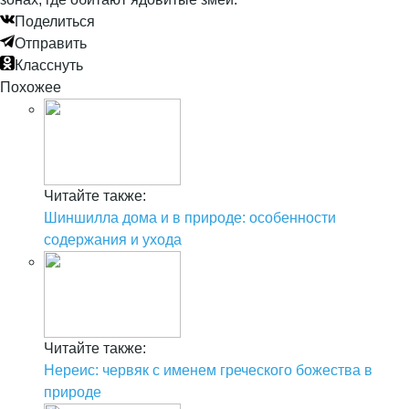
Поделиться
Отправить
Класснуть
Похожее
Читайте также:
Шиншилла дома и в природе: особенности
содержания и ухода
Читайте также:
Нереис: червяк с именем греческого божества в
природе