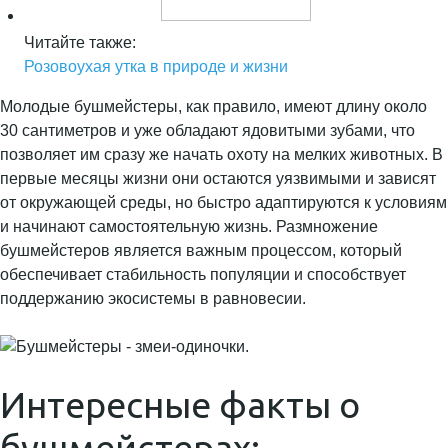
Читайте также:
Розовоухая утка в природе и жизни
Молодые бушмейстеры, как правило, имеют длину около
30 сантиметров и уже обладают ядовитыми зубами, что
позволяет им сразу же начать охоту на мелких животных. В
первые месяцы жизни они остаются уязвимыми и зависят
от окружающей среды, но быстро адаптируются к условиям
и начинают самостоятельную жизнь. Размножение
бушмейстеров является важным процессом, который
обеспечивает стабильность популяции и способствует
поддержанию экосистемы в равновесии.
Интересные факты о
бушмейстерах: