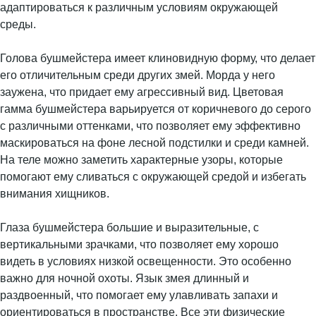
адаптироваться к различным условиям окружающей
среды.
Голова бушмейстера имеет клиновидную форму, что делает
его отличительным среди других змей. Морда у него
заужена, что придает ему агрессивный вид. Цветовая
гамма бушмейстера варьируется от коричневого до серого
с различными оттенками, что позволяет ему эффективно
маскироваться на фоне лесной подстилки и среди камней.
На теле можно заметить характерные узоры, которые
помогают ему сливаться с окружающей средой и избегать
внимания хищников.
Глаза бушмейстера большие и выразительные, с
вертикальными зрачками, что позволяет ему хорошо
видеть в условиях низкой освещенности. Это особенно
важно для ночной охоты. Язык змея длинный и
раздвоенный, что помогает ему улавливать запахи и
ориентироваться в пространстве. Все эти физические