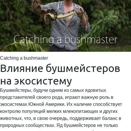
Catching a bushmaster
Влияние бушмейстеров
на экосистему
Бушмейстеры, будучи одним из самых ядовитых
представителей своего рода, играют важную роль в
экосистемах Южной Америки. Их наличие способствует
контролю популяций мелких млекопитающих и других
животных, что, в свою очередь, поддерживает баланс в
природных сообществах. Яд бушмейстеров не только