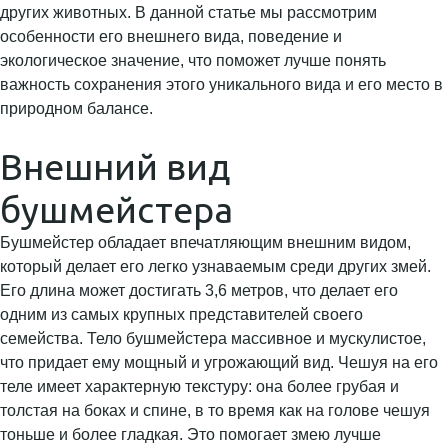
других животных. В данной статье мы рассмотрим
особенности его внешнего вида, поведение и
экологическое значение, что поможет лучше понять
важность сохранения этого уникального вида и его место в
природном балансе.
Внешний вид
бушмейстера
Бушмейстер обладает впечатляющим внешним видом,
который делает его легко узнаваемым среди других змей.
Его длина может достигать 3,6 метров, что делает его
одним из самых крупных представителей своего
семейства. Тело бушмейстера массивное и мускулистое,
что придает ему мощный и угрожающий вид. Чешуя на его
теле имеет характерную текстуру: она более грубая и
толстая на боках и спине, в то время как на голове чешуя
тоньше и более гладкая. Это помогает змею лучше