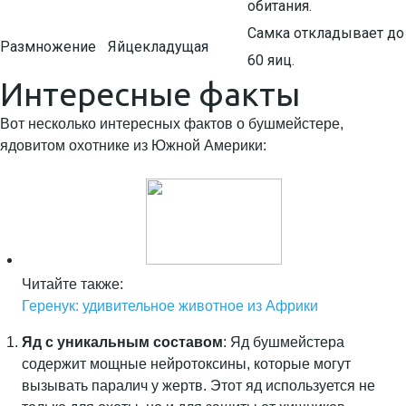
обитания.
Самка откладывает до
Размножение
Яйцекладущая
60 яиц.
Интересные факты
Вот несколько интересных фактов о бушмейстере,
ядовитом охотнике из Южной Америки:
Читайте также:
Геренук: удивительное животное из Африки
Яд с уникальным составом
: Яд бушмейстера
содержит мощные нейротоксины, которые могут
вызывать паралич у жертв. Этот яд используется не