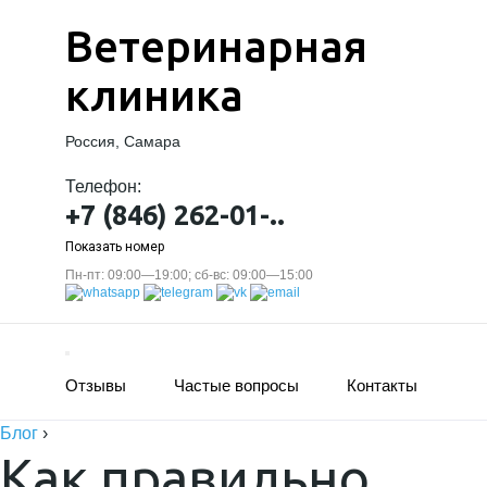
Ветеринарная
клиника
Россия, Самара
Телефон:
+7 (846) 262-01-..
Показать номер
Пн-пт: 09:00—19:00; сб-вс: 09:00—15:00
Отзывы
Частые вопросы
Контакты
Блог
›
Как правильно