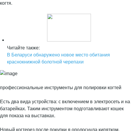
когтя.
Читайте также:
В Беларуси обнаружено новое место обитания
краснокнижной болотной черепахи
профессиональные инструменты для полировки когтей
Есть два вида устройства: с включением в электросеть и на
батарейках. Таким инструментом подготавливают кошек
для показа на выставках.
Новый когтерез после покупки я ополоснула кипятком,