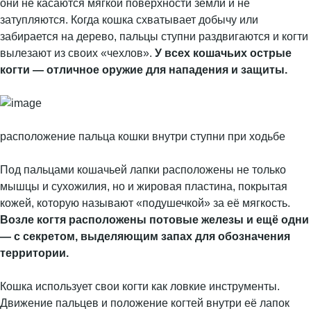
они не касаются мягкой поверхности земли и не
затупляются. Когда кошка схватывает добычу или
забирается на дерево, пальцы ступни раздвигаются и когти
вылезают из своих «чехлов».
У всех кошачьих острые
когти — отличное оружие для нападения и защиты.
расположение пальца кошки внутри ступни при ходьбе
Под пальцами кошачьей лапки расположены не только
мышцы и сухожилия, но и жировая пластина, покрытая
кожей, которую называют «подушечкой» за её мягкость.
Возле когтя расположены потовые железы и ещё одни
— с секретом, выделяющим запах для обозначения
территории.
Кошка использует свои когти как ловкие инструменты.
Движение пальцев и положение когтей внутри её лапок