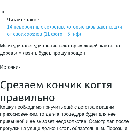
Читайте также:
14 невероятных секретов, которые скрывают кошки
от своих хозяев (11 фото + 5 гиф)
Меня удивляет удивление некоторых людей. как он по
деревьям лазить будет. прошу прощен
Источник
Срезаем кончик когтя
правильно
Кошку необходимо приучить ещё с детства к вашим
прикосновениям, тогда эта процедура будет для неё
привычной и не вызовет недовольства. Осмотр лап после
прогулки на улице должен стать обязательным. Порезы и