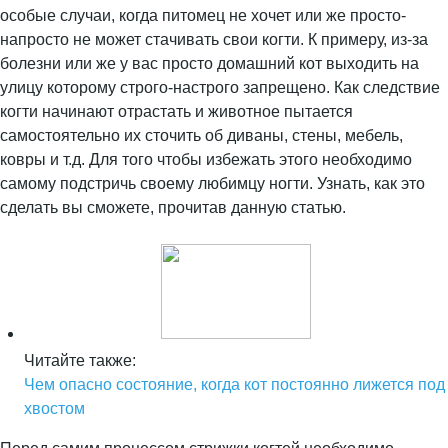
особые случаи, когда питомец не хочет или же просто-
напросто не может стачивать свои когти. К примеру, из-за
болезни или же у вас просто домашний кот выходить на
улицу которому строго-настрого запрещено. Как следствие
когти начинают отрастать и животное пытается
самостоятельно их сточить об диваны, стены, мебель,
ковры и т.д. Для того чтобы избежать этого необходимо
самому подстричь своему любимцу ногти. Узнать, как это
сделать вы сможете, прочитав данную статью.
Читайте также:
Чем опасно состояние, когда кот постоянно лижется под
хвостом