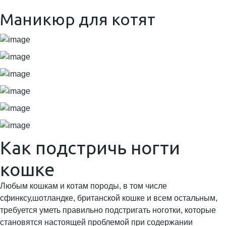
Маникюр для котят
Как подстричь ногти
кошке
Любым кошкам и котам породы, в том числе
сфинксу,шотландке, британской кошке и всем остальным,
требуется уметь правильно подстригать ноготки, которые
становятся настоящей проблемой при содержании