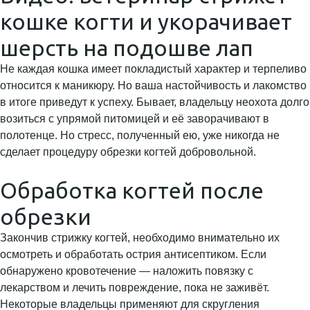
кошке когти и укорачивает
шерсть на подошве лап
Не каждая кошка имеет покладистый характер и терпеливо
относится к маникюру. Но ваша настойчивость и лакомство
в итоге приведут к успеху. Бывает, владельцу неохота долго
возиться с упрямой питомицей и её заворачивают в
полотенце. Но стресс, полученный ею, уже никогда не
сделает процедуру обрезки когтей добровольной.
Обработка когтей после
обрезки
Закончив стрижку когтей, необходимо внимательно их
осмотреть и обработать острия антисептиком. Если
обнаружено кровотечение — наложить повязку с
лекарством и лечить повреждение, пока не заживёт.
Некоторые владельцы применяют для скругления