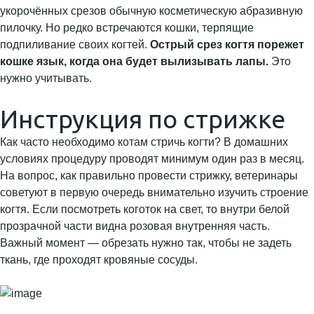
укорочённых срезов обычную косметическую абразивную
пилочку. Но редко встречаются кошки, терпящие
подпиливание своих когтей.
Острый срез когтя порежет
кошке язык, когда она будет вылизывать лапы.
Это
нужно учитывать.
Инструкция по стрижке
Как часто необходимо котам стричь когти? В домашних
условиях процедуру проводят минимум один раз в месяц.
На вопрос, как правильно провести стрижку, ветеринары
советуют в первую очередь внимательно изучить строение
когтя. Если посмотреть коготок на свет, то внутри белой
прозрачной части видна розовая внутренняя часть.
Важный момент — обрезать нужно так, чтобы не задеть
ткань, где проходят кровяные сосуды.