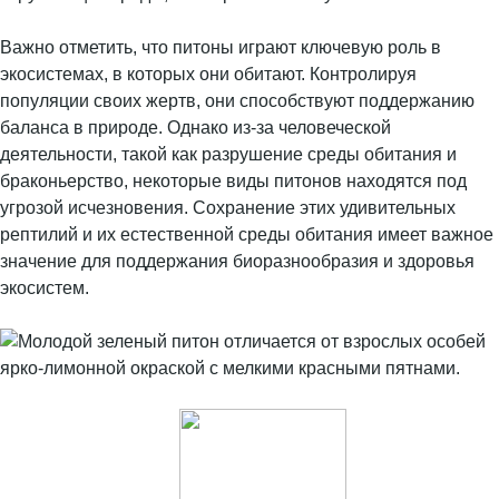
Важно отметить, что питоны играют ключевую роль в
экосистемах, в которых они обитают. Контролируя
популяции своих жертв, они способствуют поддержанию
баланса в природе. Однако из-за человеческой
деятельности, такой как разрушение среды обитания и
браконьерство, некоторые виды питонов находятся под
угрозой исчезновения. Сохранение этих удивительных
рептилий и их естественной среды обитания имеет важное
значение для поддержания биоразнообразия и здоровья
экосистем.