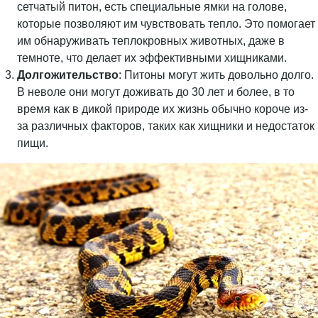
сетчатый питон, есть специальные ямки на голове,
которые позволяют им чувствовать тепло. Это помогает
им обнаруживать теплокровных животных, даже в
темноте, что делает их эффективными хищниками.
Долгожительство
: Питоны могут жить довольно долго.
В неволе они могут доживать до 30 лет и более, в то
время как в дикой природе их жизнь обычно короче из-
за различных факторов, таких как хищники и недостаток
пищи.