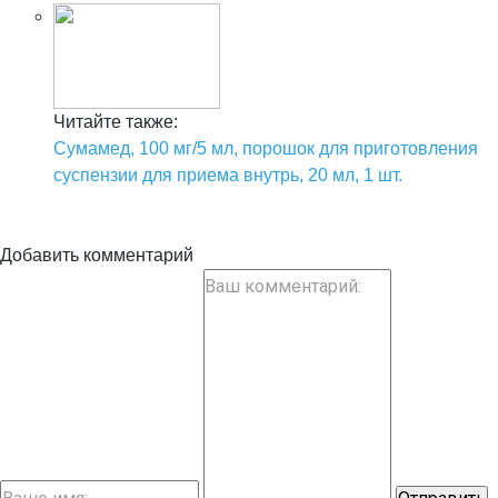
Читайте также:
Сумамед, 100 мг/5 мл, порошок для приготовления
суспензии для приема внутрь, 20 мл, 1 шт.
Добавить комментарий