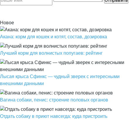
Новое
Акана: корм для кошек и котят, состав, дозировка
Лучший корм для волнистых попугаев: рейтинг
Лысая крыса Сфинкс — чудный зверек с интересными
внешними данными
Вагина собаки, пенис: строение половых органов
Отдать собаку в приют навсегда: куда пристроить