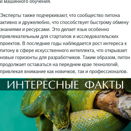
и машинного обучения.
Эксперты также подчеркивают, что сообщество питона
активно и дружелюбно, что способствует быстрому обмену
знаниями и ресурсами. Это делает язык особенно
привлекательным для стартапов и исследовательских
проектов. В последние годы наблюдается рост интереса к
питону в сфере искусственного интеллекта, что открывает
новые горизонты для разработчиков. Таким образом, питон
продолжает оставаться на переднем крае технологий,
привлекая внимание как новичков, так и профессионалов.