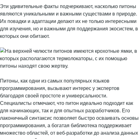
Эти удивительные факты подчеркивают, насколько питоны
являются уникальными и важными существами в природе.
Их повадки и адаптации делают их не только интересными
для изучения, но и важными для поддержания экосистем, в
которых они обитают.
Питоны, как одни из самых популярных языков
программирования, вызывают интерес у экспертов
благодаря своей простоте и универсальности.
Специалисты отмечают, что питон идеально подходит как
для начинающих, так и для опытных разработчиков. Его
лаконичный синтаксис позволяет быстро осваивать основы
программирования, а богатая библиотека поддерживает
множество областей, от веб-разработки до анализа данных