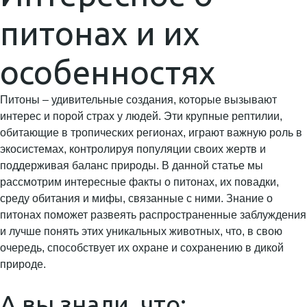
питонах и их
особенностях
Питоны – удивительные создания, которые вызывают
интерес и порой страх у людей. Эти крупные рептилии,
обитающие в тропических регионах, играют важную роль в
экосистемах, контролируя популяции своих жертв и
поддерживая баланс природы. В данной статье мы
рассмотрим интересные факты о питонах, их повадки,
среду обитания и мифы, связанные с ними. Знание о
питонах поможет развеять распространенные заблуждения
и лучше понять этих уникальных животных, что, в свою
очередь, способствует их охране и сохранению в дикой
природе.
А вы знали, что: