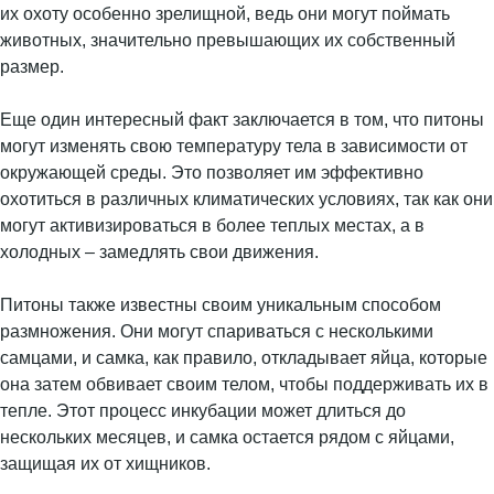
их охоту особенно зрелищной, ведь они могут поймать
животных, значительно превышающих их собственный
размер.
Еще один интересный факт заключается в том, что питоны
могут изменять свою температуру тела в зависимости от
окружающей среды. Это позволяет им эффективно
охотиться в различных климатических условиях, так как они
могут активизироваться в более теплых местах, а в
холодных – замедлять свои движения.
Питоны также известны своим уникальным способом
размножения. Они могут спариваться с несколькими
самцами, и самка, как правило, откладывает яйца, которые
она затем обвивает своим телом, чтобы поддерживать их в
тепле. Этот процесс инкубации может длиться до
нескольких месяцев, и самка остается рядом с яйцами,
защищая их от хищников.