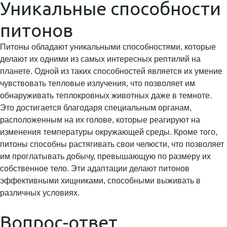
Уникальные способности
питонов
Питоны обладают уникальными способностями, которые
делают их одними из самых интересных рептилий на
планете. Одной из таких способностей является их умение
чувствовать тепловые излучения, что позволяет им
обнаруживать теплокровных животных даже в темноте.
Это достигается благодаря специальным органам,
расположенным на их голове, которые реагируют на
изменения температуры окружающей среды. Кроме того,
питоны способны растягивать свои челюсти, что позволяет
им проглатывать добычу, превышающую по размеру их
собственное тело. Эти адаптации делают питонов
эффективными хищниками, способными выживать в
различных условиях.
Вопрос-ответ