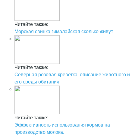
Читайте также:
Морская свинка гималайская сколько живут
Читайте также:
Северная розовая креветка: описание животного и
его среды обитания
Читайте также:
Эффективность использования кормов на
производство молока.