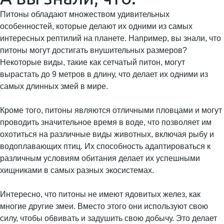
Питоны обладают множеством удивительных
особенностей, которые делают их одними из самых
интересных рептилий на планете. Например, вы знали, что
питоны могут достигать внушительных размеров?
Некоторые виды, такие как сетчатый питон, могут
вырастать до 9 метров в длину, что делает их одними из
самых длинных змей в мире.
Кроме того, питоны являются отличными пловцами и могут
проводить значительное время в воде, что позволяет им
охотиться на различные виды животных, включая рыбу и
водоплавающих птиц. Их способность адаптироваться к
различным условиям обитания делает их успешными
хищниками в самых разных экосистемах.
Интересно, что питоны не имеют ядовитых желез, как
многие другие змеи. Вместо этого они используют свою
силу, чтобы обвивать и задушить свою добычу. Это делает