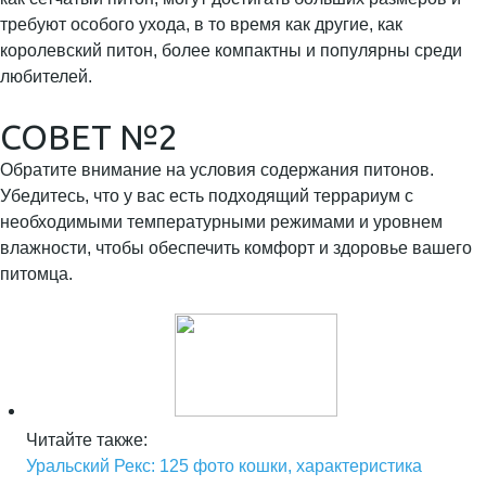
требуют особого ухода, в то время как другие, как
королевский питон, более компактны и популярны среди
любителей.
СОВЕТ №2
Обратите внимание на условия содержания питонов.
Убедитесь, что у вас есть подходящий террариум с
необходимыми температурными режимами и уровнем
влажности, чтобы обеспечить комфорт и здоровье вашего
питомца.
Читайте также:
Уральский Рекс: 125 фото кошки, характеристика