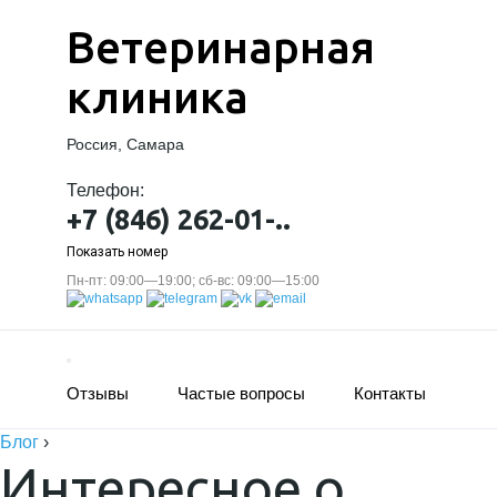
Ветеринарная
клиника
Россия, Самара
Телефон:
+7 (846) 262-01-..
Показать номер
Пн-пт: 09:00—19:00; сб-вс: 09:00—15:00
Отзывы
Частые вопросы
Контакты
Блог
›
Интересное о