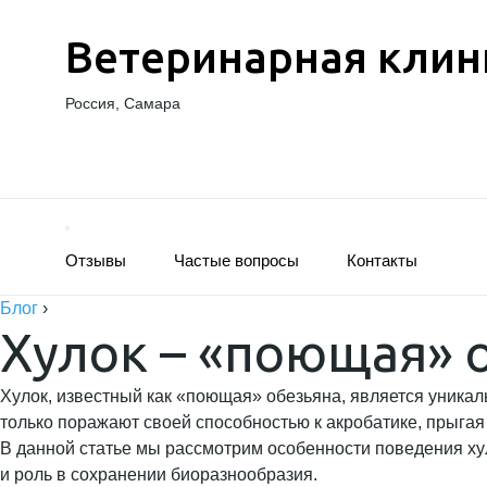
Ветеринарная клин
Россия, Самара
Отзывы
Частые вопросы
Контакты
Блог
›
Хулок – «поющая» 
Хулок, известный как «поющая» обезьяна, является уника
только поражают своей способностью к акробатике, прыгая 
В данной статье мы рассмотрим особенности поведения хул
и роль в сохранении биоразнообразия.