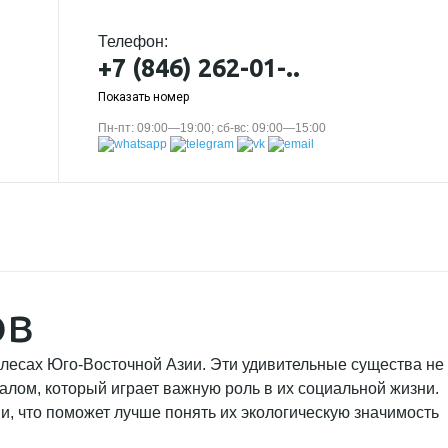
Телефон:
+7 (846) 262-01-..
Показать номер
Пн-пт: 09:00—19:00; сб-вс: 09:00—15:00
ов
 лесах Юго-Восточной Азии. Эти удивительные существа не
алом, который играет важную роль в их социальной жизни.
, что поможет лучше понять их экологическую значимость