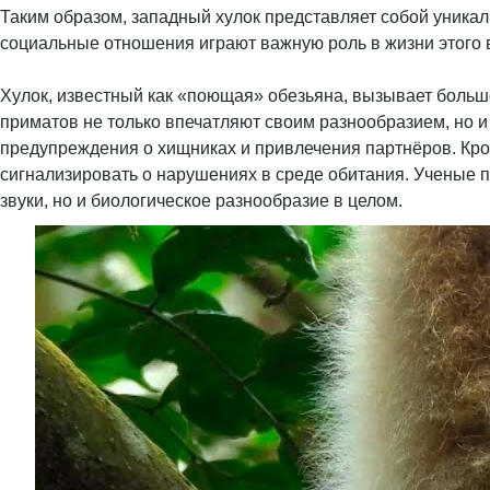
Таким образом, западный хулок представляет собой уника
социальные отношения играют важную роль в жизни этого в
Хулок, известный как «поющая» обезьяна, вызывает большой
приматов не только впечатляют своим разнообразием, но и
предупреждения о хищниках и привлечения партнёров. Кром
сигнализировать о нарушениях в среде обитания. Ученые п
звуки, но и биологическое разнообразие в целом.