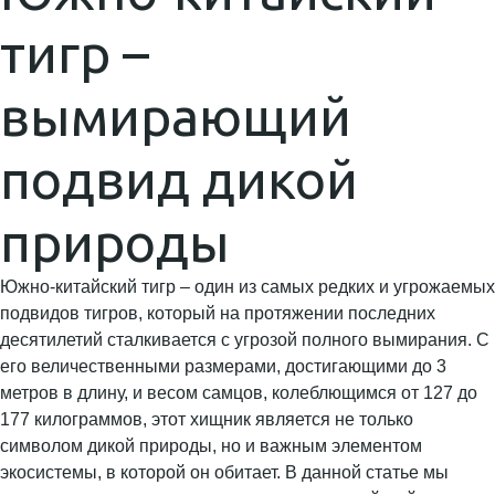
тигр –
вымирающий
подвид дикой
природы
Южно-китайский тигр – один из самых редких и угрожаемых
подвидов тигров, который на протяжении последних
десятилетий сталкивается с угрозой полного вымирания. С
его величественными размерами, достигающими до 3
метров в длину, и весом самцов, колеблющимся от 127 до
177 килограммов, этот хищник является не только
символом дикой природы, но и важным элементом
экосистемы, в которой он обитает. В данной статье мы