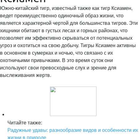
Южно-китайский тигр, известный также как тигр Ксиамен,
ведет преимущественно одиночный образ жизни, что
является характерной чертой для большинства тигров. Эти
хищники обитают в густых лесах и горных районах, что
позволяет им эффективно скрываться от потенциальных
угроз и охотиться на свою добычу. Тигры Ксиамен активны
в основном в сумерках и ночью, что связано с их
охотничьими привычками. В это время суток они
используют свои превосходные слух и зрение для
выслеживания жертв.
Читайте также:
Радужные удавы: разнообразие видов и особенности их
жизни в природе