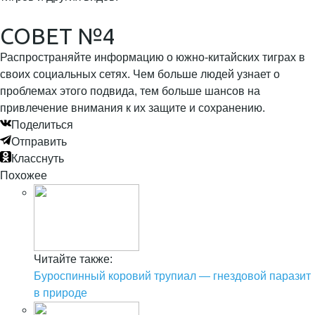
СОВЕТ №4
Распространяйте информацию о южно-китайских тиграх в
своих социальных сетях. Чем больше людей узнает о
проблемах этого подвида, тем больше шансов на
привлечение внимания к их защите и сохранению.
Поделиться
Отправить
Класснуть
Похожее
Читайте также:
Буроспинный коровий трупиал — гнездовой паразит
в природе