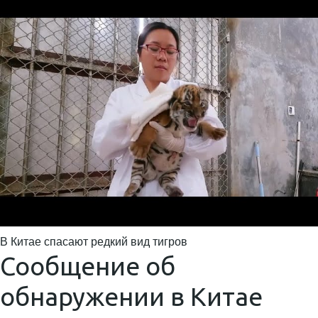
В Китае спасают редкий вид тигров
Сообщение об
обнаружении в Китае