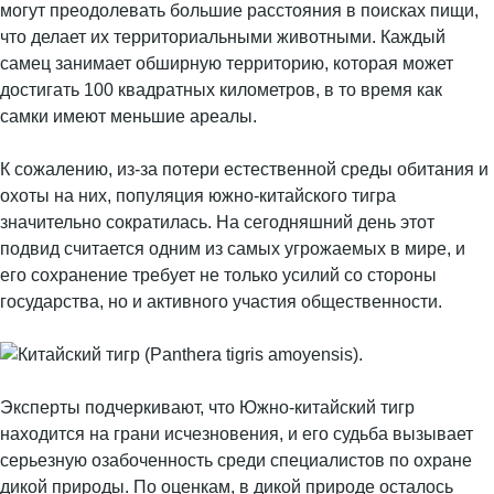
могут преодолевать большие расстояния в поисках пищи,
что делает их территориальными животными. Каждый
самец занимает обширную территорию, которая может
достигать 100 квадратных километров, в то время как
самки имеют меньшие ареалы.
К сожалению, из-за потери естественной среды обитания и
охоты на них, популяция южно-китайского тигра
значительно сократилась. На сегодняшний день этот
подвид считается одним из самых угрожаемых в мире, и
его сохранение требует не только усилий со стороны
государства, но и активного участия общественности.
Эксперты подчеркивают, что Южно-китайский тигр
находится на грани исчезновения, и его судьба вызывает
серьезную озабоченность среди специалистов по охране
дикой природы. По оценкам, в дикой природе осталось