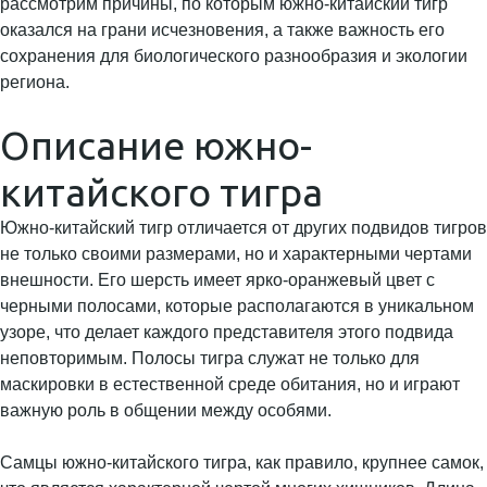
рассмотрим причины, по которым южно-китайский тигр
оказался на грани исчезновения, а также важность его
сохранения для биологического разнообразия и экологии
региона.
Описание южно-
китайского тигра
Южно-китайский тигр отличается от других подвидов тигров
не только своими размерами, но и характерными чертами
внешности. Его шерсть имеет ярко-оранжевый цвет с
черными полосами, которые располагаются в уникальном
узоре, что делает каждого представителя этого подвида
неповторимым. Полосы тигра служат не только для
маскировки в естественной среде обитания, но и играют
важную роль в общении между особями.
Самцы южно-китайского тигра, как правило, крупнее самок,