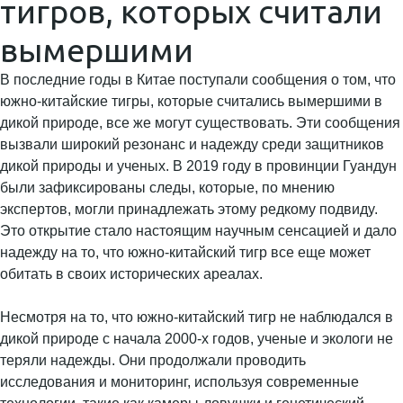
тигров, которых считали
вымершими
В последние годы в Китае поступали сообщения о том, что
южно-китайские тигры, которые считались вымершими в
дикой природе, все же могут существовать. Эти сообщения
вызвали широкий резонанс и надежду среди защитников
дикой природы и ученых. В 2019 году в провинции Гуандун
были зафиксированы следы, которые, по мнению
экспертов, могли принадлежать этому редкому подвидy.
Это открытие стало настоящим научным сенсацией и дало
надежду на то, что южно-китайский тигр все еще может
обитать в своих исторических ареалах.
Несмотря на то, что южно-китайский тигр не наблюдался в
дикой природе с начала 2000-х годов, ученые и экологи не
теряли надежды. Они продолжали проводить
исследования и мониторинг, используя современные