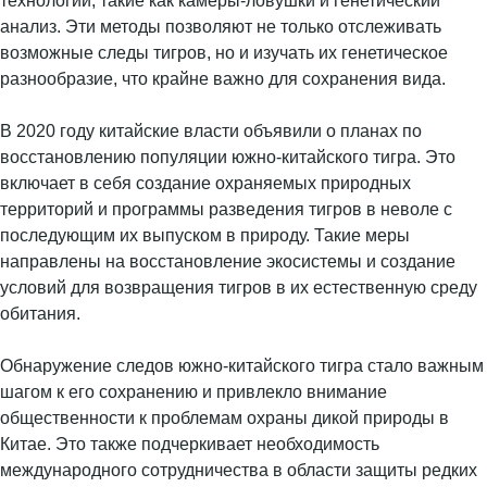
технологии, такие как камеры-ловушки и генетический
анализ. Эти методы позволяют не только отслеживать
возможные следы тигров, но и изучать их генетическое
разнообразие, что крайне важно для сохранения вида.
В 2020 году китайские власти объявили о планах по
восстановлению популяции южно-китайского тигра. Это
включает в себя создание охраняемых природных
территорий и программы разведения тигров в неволе с
последующим их выпуском в природу. Такие меры
направлены на восстановление экосистемы и создание
условий для возвращения тигров в их естественную среду
обитания.
Обнаружение следов южно-китайского тигра стало важным
шагом к его сохранению и привлекло внимание
общественности к проблемам охраны дикой природы в
Китае. Это также подчеркивает необходимость
международного сотрудничества в области защиты редких