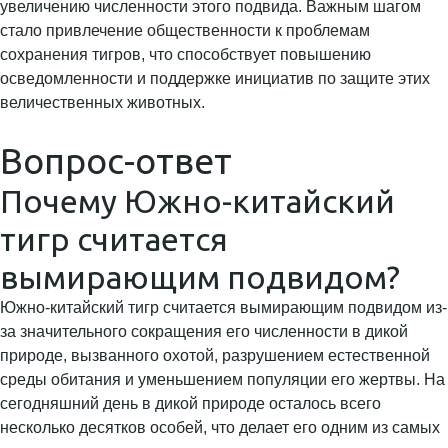
увеличению численности этого подвида. Важным шагом
стало привлечение общественности к проблемам
сохранения тигров, что способствует повышению
осведомленности и поддержке инициатив по защите этих
величественных животных.
Вопрос-ответ
Почему Южно-китайский
тигр считается
вымирающим подвидом?
Южно-китайский тигр считается вымирающим подвидом из-
за значительного сокращения его численности в дикой
природе, вызванного охотой, разрушением естественной
среды обитания и уменьшением популяции его жертвы. На
сегодняшний день в дикой природе осталось всего
несколько десятков особей, что делает его одним из самых