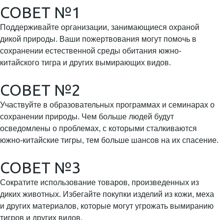
СОВЕТ №1
Поддерживайте организации, занимающиеся охраной
дикой природы. Ваши пожертвования могут помочь в
сохранении естественной среды обитания южно-
китайского тигра и других вымирающих видов.
СОВЕТ №2
Участвуйте в образовательных программах и семинарах о
сохранении природы. Чем больше людей будут
осведомлены о проблемах, с которыми сталкиваются
южно-китайские тигры, тем больше шансов на их спасение.
СОВЕТ №3
Сократите использование товаров, произведенных из
диких животных. Избегайте покупки изделий из кожи, меха
и других материалов, которые могут угрожать вымиранию
тигров и других видов.