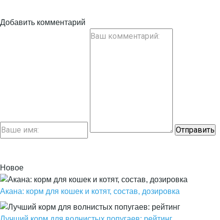
Добавить комментарий
Новое
Акана: корм для кошек и котят, состав, дозировка
Лучший корм для волнистых попугаев: рейтинг