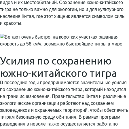
видов и их местообитаний. Сохранение южно-китайского
тигра не только важно для экологии, но и для культурного
наследия Китая, где этот хищник является символом силы
и красоты.
Усилия по сохранению
южно-китайского тигра
В последние годы предпринимаются значительные усилия
по сохранению южно-китайского тигра, который находится
на грани исчезновения. Правительство Китая и различные
экологические организации работают над созданием
заповедников и охраняемых территорий, чтобы обеспечить
тиграм безопасную среду обитания. В рамках программ
разведения в неволе также осуществляется работа по