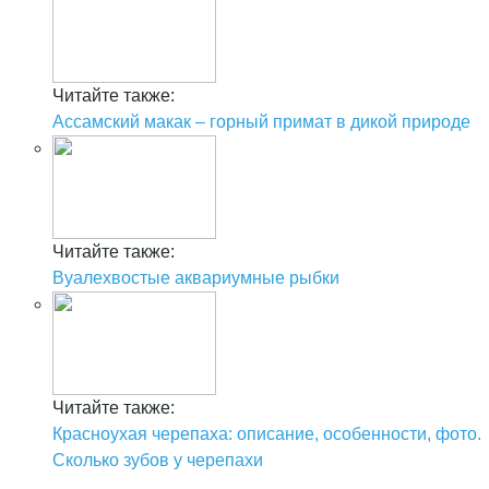
Читайте также:
Ассамский макак – горный примат в дикой природе
Читайте также:
Вуалехвостые аквариумные рыбки
Читайте также:
Красноухая черепаха: описание, особенности, фото.
Сколько зубов у черепахи