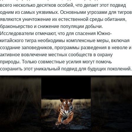
всего несколько десятков особей, что делает этот подвид
одним из самых уязвимых. Основными угрозами для тигров
являются уничтожение их естественной среды обитания,
браконьерство и снижение популяции добычи.
Исследователи отмечают, что для спасения Южно-
китайского тигра необходимы комплексные меры, включая
создание заповедников, программы разведения в неволе и
активное вовлечение местных сообществ в охрану
природы. Только совместные усилия могут помочь
сохранить этот уникальный подвид для будущих поколений.