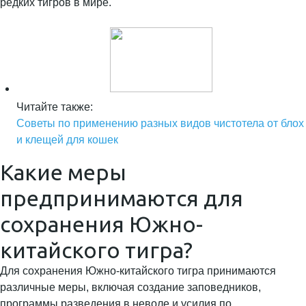
редких тигров в мире.
Читайте также:
Советы по применению разных видов чистотела от блох
и клещей для кошек
Какие меры
предпринимаются для
сохранения Южно-
китайского тигра?
Для сохранения Южно-китайского тигра принимаются
различные меры, включая создание заповедников,
программы разведения в неволе и усилия по