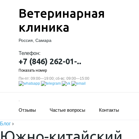
Ветеринарная
клиника
Россия, Самара
Телефон:
+7 (846) 262-01-..
Показать номер
Пн-пт: 09:00—19:00; сб-вс: 09:00—15:00
Отзывы
Частые вопросы
Контакты
Блог
›
Южно-китайский