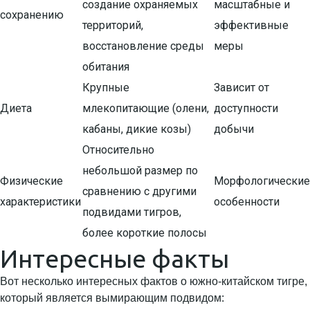
создание охраняемых
масштабные и
сохранению
территорий,
эффективные
восстановление среды
меры
обитания
Крупные
Зависит от
Диета
млекопитающие (олени,
доступности
кабаны, дикие козы)
добычи
Относительно
небольшой размер по
Физические
Морфологические
сравнению с другими
характеристики
особенности
подвидами тигров,
более короткие полосы
Интересные факты
Вот несколько интересных фактов о южно-китайском тигре,
который является вымирающим подвидом: