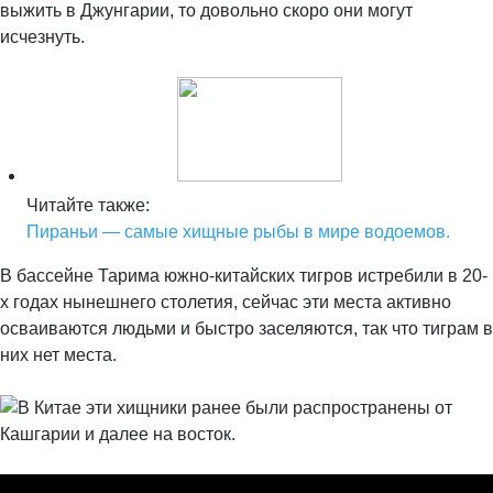
выжить в Джунгарии, то довольно скоро они могут
исчезнуть.
Читайте также:
Пираньи — самые хищные рыбы в мире водоемов.
В бассейне Тарима южно-китайских тигров истребили в 20-
х годах нынешнего столетия, сейчас эти места активно
осваиваются людьми и быстро заселяются, так что тиграм в
них нет места.