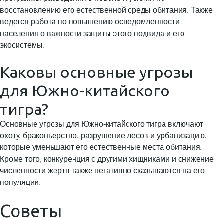
восстановлению его естественной среды обитания. Также
ведется работа по повышению осведомленности
населения о важности защиты этого подвида и его
экосистемы.
Каковы основные угрозы
для Южно-китайского
тигра?
Основные угрозы для Южно-китайского тигра включают
охоту, браконьерство, разрушение лесов и урбанизацию,
которые уменьшают его естественные места обитания.
Кроме того, конкуренция с другими хищниками и снижение
численности жертв также негативно сказываются на его
популяции.
Советы