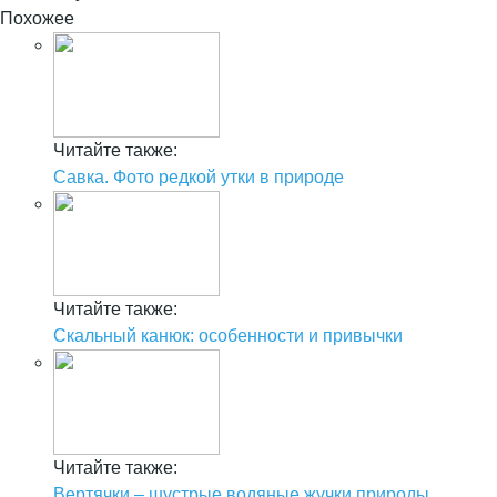
Похожее
Читайте также:
Савка. Фото редкой утки в природе
Читайте также:
Скальный канюк: особенности и привычки
Читайте также:
Вертячки – шустрые водяные жучки природы