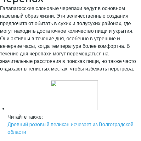
Галапагосские слоновые черепахи ведут в основном
наземный образ жизни. Эти величественные создания
предпочитают обитать в сухих и полусухих районах, где
могут находить достаточное количество пищи и укрытия.
Они активны в течение дня, особенно в утренние и
вечерние часы, когда температура более комфортна. В
течение дня черепахи могут перемещаться на
значительные расстояния в поисках пищи, но также часто
отдыхают в тенистых местах, чтобы избежать перегрева.
Читайте также:
Древний розовый пеликан исчезает из Волгоградской
области