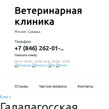
Ветеринарная
клиника
Россия, Самара
Телефон:
+7 (846) 262-01-..
Показать номер
Пн-пт: 09:00—19:00; сб-вс: 09:00—15:00
Отзывы
Частые вопросы
Контакты
Блог
›
Галапагосская