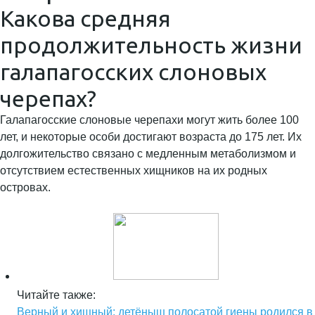
Какова средняя
продолжительность жизни
галапагосских слоновых
черепах?
Галапагосские слоновые черепахи могут жить более 100
лет, и некоторые особи достигают возраста до 175 лет. Их
долгожительство связано с медленным метаболизмом и
отсутствием естественных хищников на их родных
островах.
Читайте также:
Верный и хищный: детёныш полосатой гиены родился в