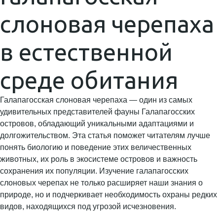
слоновая черепаха
в естественной
среде обитания
Галапагосская слоновая черепаха — один из самых
удивительных представителей фауны Галапагосских
островов, обладающий уникальными адаптациями и
долгожительством. Эта статья поможет читателям лучше
понять биологию и поведение этих величественных
животных, их роль в экосистеме островов и важность
сохранения их популяции. Изучение галапагосских
слоновых черепах не только расширяет наши знания о
природе, но и подчеркивает необходимость охраны редких
видов, находящихся под угрозой исчезновения.