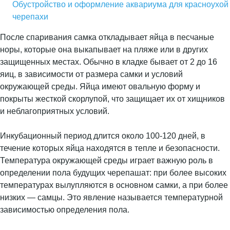
Обустройство и оформление аквариума для красноухой
черепахи
После спаривания самка откладывает яйца в песчаные
норы, которые она выкапывает на пляже или в других
защищенных местах. Обычно в кладке бывает от 2 до 16
яиц, в зависимости от размера самки и условий
окружающей среды. Яйца имеют овальную форму и
покрыты жесткой скорлупой, что защищает их от хищников
и неблагоприятных условий.
Инкубационный период длится около 100-120 дней, в
течение которых яйца находятся в тепле и безопасности.
Температура окружающей среды играет важную роль в
определении пола будущих черепашат: при более высоких
температурах вылупляются в основном самки, а при более
низких — самцы. Это явление называется температурной
зависимостью определения пола.