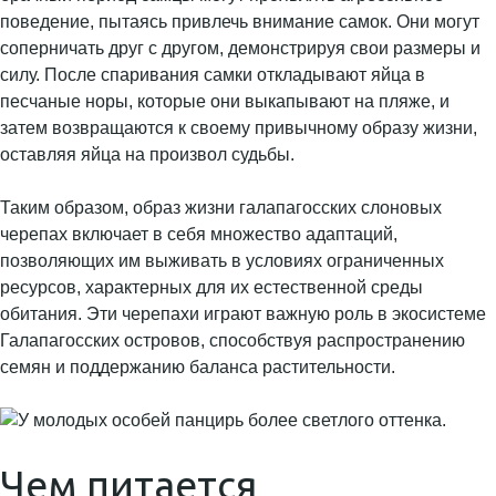
поведение, пытаясь привлечь внимание самок. Они могут
соперничать друг с другом, демонстрируя свои размеры и
силу. После спаривания самки откладывают яйца в
песчаные норы, которые они выкапывают на пляже, и
затем возвращаются к своему привычному образу жизни,
оставляя яйца на произвол судьбы.
Таким образом, образ жизни галапагосских слоновых
черепах включает в себя множество адаптаций,
позволяющих им выживать в условиях ограниченных
ресурсов, характерных для их естественной среды
обитания. Эти черепахи играют важную роль в экосистеме
Галапагосских островов, способствуя распространению
семян и поддержанию баланса растительности.
Чем питается