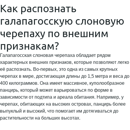
Как распознать
галапагосскую слоновую
черепаху по внешним
признакам?
Галапагосская слоновая черепаха обладает рядом
характерных внешних признаков, которые позволяют легко
её распознать. Во-первых, это одна из самых крупных
черепах в мире, достигающая длины до 1,5 метра и веса до
400 килограммов. Она имеет массивное, куполообразное
панцирь, который может варьироваться по форме в
зависимости от подтипа и ареала обитания. Например, у
черепах, обитающих на высоких островах, панцирь более
выпуклый и высокий, что помогает им дотягиваться до
растительности на больших высотах.