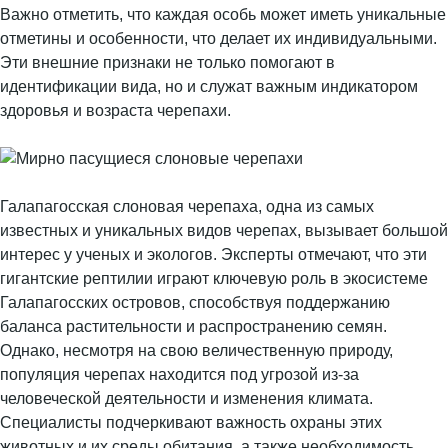
Важно отметить, что каждая особь может иметь уникальные
отметины и особенности, что делает их индивидуальными.
Эти внешние признаки не только помогают в
идентификации вида, но и служат важным индикатором
здоровья и возраста черепахи.
Галапагосская слоновая черепаха, одна из самых
известных и уникальных видов черепах, вызывает большой
интерес у ученых и экологов. Эксперты отмечают, что эти
гигантские рептилии играют ключевую роль в экосистеме
Галапагосских островов, способствуя поддержанию
баланса растительности и распространению семян.
Однако, несмотря на свою величественную природу,
популяция черепах находится под угрозой из-за
человеческой деятельности и изменения климата.
Специалисты подчеркивают важность охраны этих
животных и их среды обитания, а также необходимость