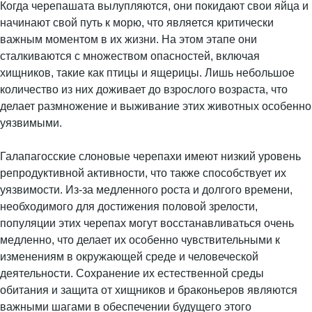
Когда черепашата вылупляются, они покидают свои яйца и
начинают свой путь к морю, что является критически
важным моментом в их жизни. На этом этапе они
сталкиваются с множеством опасностей, включая
хищников, такие как птицы и ящерицы. Лишь небольшое
количество из них доживает до взрослого возраста, что
делает размножение и выживание этих животных особенно
уязвимыми.
Галапагосские слоновые черепахи имеют низкий уровень
репродуктивной активности, что также способствует их
уязвимости. Из-за медленного роста и долгого времени,
необходимого для достижения половой зрелости,
популяции этих черепах могут восстанавливаться очень
медленно, что делает их особенно чувствительными к
изменениям в окружающей среде и человеческой
деятельности. Сохранение их естественной среды
обитания и защита от хищников и браконьеров являются
важными шагами в обеспечении будущего этого