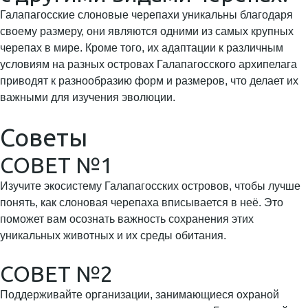
Галапагосские слоновые черепахи уникальны благодаря
своему размеру, они являются одними из самых крупных
черепах в мире. Кроме того, их адаптации к различным
условиям на разных островах Галапагосского архипелага
приводят к разнообразию форм и размеров, что делает их
важными для изучения эволюции.
Советы
СОВЕТ №1
Изучите экосистему Галапагосских островов, чтобы лучше
понять, как слоновая черепаха вписывается в неё. Это
поможет вам осознать важность сохранения этих
уникальных животных и их среды обитания.
СОВЕТ №2
Поддерживайте организации, занимающиеся охраной