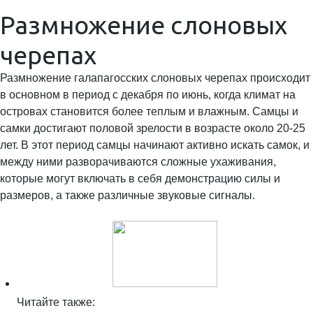
Размножение слоновых
черепах
Размножение галапагосских слоновых черепах происходит
в основном в период с декабря по июнь, когда климат на
островах становится более теплым и влажным. Самцы и
самки достигают половой зрелости в возрасте около 20-25
лет. В этот период самцы начинают активно искать самок, и
между ними разворачиваются сложные ухаживания,
которые могут включать в себя демонстрацию силы и
размеров, а также различные звуковые сигналы.
Читайте также: