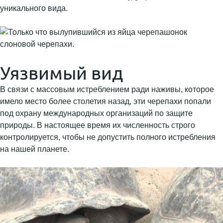
уникального вида.
Уязвимый вид
В связи с массовым истреблением ради наживы, которое
имело место более столетия назад, эти черепахи попали
под охрану международных организаций по защите
природы. В настоящее время их численность строго
контролируется, чтобы не допустить полного истребления
на нашей планете.