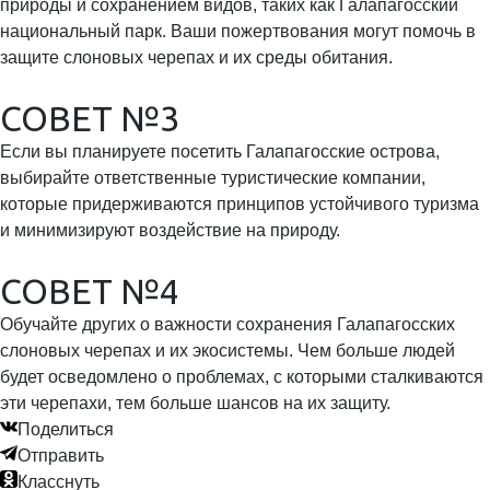
природы и сохранением видов, таких как Галапагосский
национальный парк. Ваши пожертвования могут помочь в
защите слоновых черепах и их среды обитания.
СОВЕТ №3
Если вы планируете посетить Галапагосские острова,
выбирайте ответственные туристические компании,
которые придерживаются принципов устойчивого туризма
и минимизируют воздействие на природу.
СОВЕТ №4
Обучайте других о важности сохранения Галапагосских
слоновых черепах и их экосистемы. Чем больше людей
будет осведомлено о проблемах, с которыми сталкиваются
эти черепахи, тем больше шансов на их защиту.
Поделиться
Отправить
Класснуть