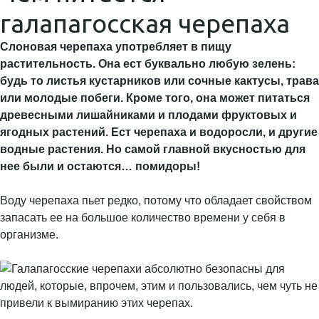
галапагосская черепаха
Слоновая черепаха употребляет в пищу
растительность. Она ест буквально любую зелень:
будь то листья кустарников или сочные кактусы, трава
или молодые побеги. Кроме того, она может питаться
древесными лишайниками и плодами фруктовых и
ягодных растений. Ест черепаха и водоросли, и другие
водные растения. Но самой главной вкусностью для
нее были и остаются… помидоры!
Воду черепаха пьет редко, потому что обладает свойством
запасать ее на большое количество времени у себя в
организме.