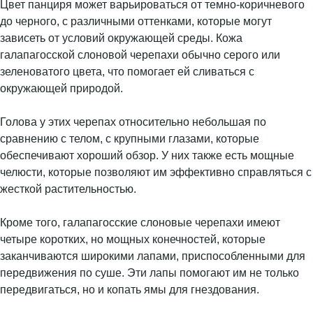
Цвет панциря может варьироваться от темно-коричневого
до черного, с различными оттенками, которые могут
зависеть от условий окружающей среды. Кожа
галапагосской слоновой черепахи обычно серого или
зеленоватого цвета, что помогает ей сливаться с
окружающей природой.
Голова у этих черепах относительно небольшая по
сравнению с телом, с крупными глазами, которые
обеспечивают хороший обзор. У них также есть мощные
челюсти, которые позволяют им эффективно справляться с
жесткой растительностью.
Кроме того, галапагосские слоновые черепахи имеют
четыре коротких, но мощных конечностей, которые
заканчиваются широкими лапами, приспособленными для
передвижения по суше. Эти лапы помогают им не только
передвигаться, но и копать ямы для гнездования.