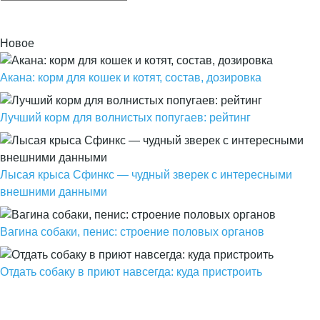
Новое
Акана: корм для кошек и котят, состав, дозировка
Лучший корм для волнистых попугаев: рейтинг
Лысая крыса Сфинкс — чудный зверек с интересными
внешними данными
Вагина собаки, пенис: строение половых органов
Отдать собаку в приют навсегда: куда пристроить