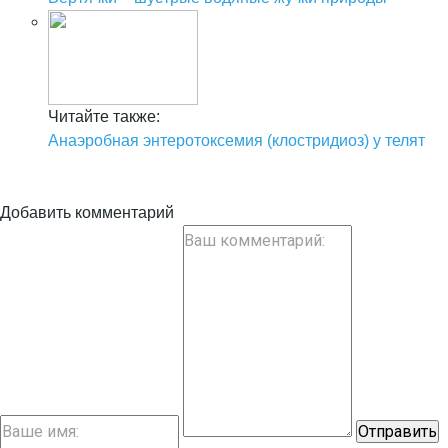
Читайте также:
Анаэробная энтеротоксемия (клостридиоз) у телят
Добавить комментарий