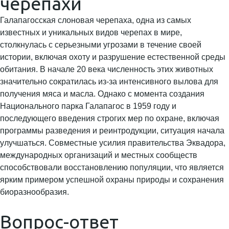
черепахи
Галапагосская слоновая черепаха, одна из самых
известных и уникальных видов черепах в мире,
столкнулась с серьезными угрозами в течение своей
истории, включая охоту и разрушение естественной среды
обитания. В начале 20 века численность этих животных
значительно сократилась из-за интенсивного вылова для
получения мяса и масла. Однако с момента создания
Национального парка Галапагос в 1959 году и
последующего введения строгих мер по охране, включая
программы разведения и реинтродукции, ситуация начала
улучшаться. Совместные усилия правительства Эквадора,
международных организаций и местных сообществ
способствовали восстановлению популяции, что является
ярким примером успешной охраны природы и сохранения
биоразнообразия.
Вопрос-ответ