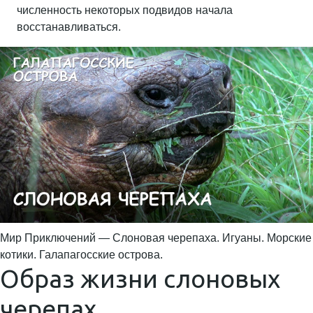
численность некоторых подвидов начала
восстанавливаться.
Мир Приключений — Слоновая черепаха. Игуаны. Морские
котики. Галапагосские острова.
Образ жизни слоновых
черепах