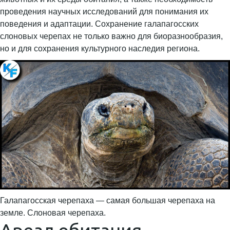
проведения научных исследований для понимания их
поведения и адаптации. Сохранение галапагосских
слоновых черепах не только важно для биоразнообразия,
но и для сохранения культурного наследия региона.
Галапагосская черепаха — самая большая черепаха на
земле. Слоновая черепаха.