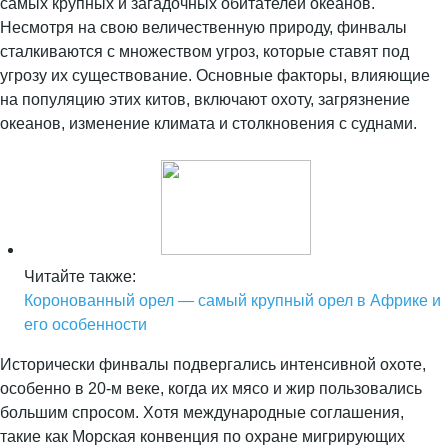
самых крупных и загадочных обитателей океанов.
Несмотря на свою величественную природу, финвалы
сталкиваются с множеством угроз, которые ставят под
угрозу их существование. Основные факторы, влияющие
на популяцию этих китов, включают охоту, загрязнение
океанов, изменение климата и столкновения с суднами.
Читайте также:
Коронованный орел — самый крупный орел в Африке и
его особенности
Исторически финвалы подвергались интенсивной охоте,
особенно в 20-м веке, когда их мясо и жир пользовались
большим спросом. Хотя международные соглашения,
такие как Морская конвенция по охране мигрирующих