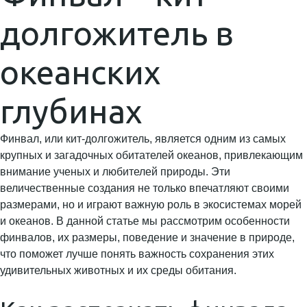
долгожитель в
океанских
глубинах
Финвал, или кит-долгожитель, является одним из самых
крупных и загадочных обитателей океанов, привлекающим
внимание ученых и любителей природы. Эти
величественные создания не только впечатляют своими
размерами, но и играют важную роль в экосистемах морей
и океанов. В данной статье мы рассмотрим особенности
финвалов, их размеры, поведение и значение в природе,
что поможет лучше понять важность сохранения этих
удивительных животных и их среды обитания.