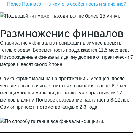
Полоз Палласа — в чем его особенность и значение?
Размножение финвалов
Спаривание у финвалов происходит в зимнее время в
теплых водах. Беременность продолжается 11,5 месяцев.
Новорожденные финвалы в длину достигают практически 7
метров и весят около 2 тонн.
Самка кормит малыша на протяжении 7 месяцев, после
чего детеныш начинает питаться самостоятельно. К 7-ми
месяцам жизни малыши достигают уже практически 12
метров в длину. Половое созревание наступает в 8-12 лет.
Самки приносят потомство каждые 2-3 года.