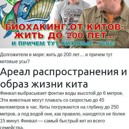
Долгожители в море: жить до 200 лет… и причем тут
китовые усы?
Ареал распространения и
образ жизни кита
Финвал выбрасывает фонтан воды высотой до 6 метров.
Эти животные могут плавать со скоростью до 45
километров в час. Киты погружаются на глубину до 250
метров, а под водой они, как правило, находятся не более
15 минут. Финвал — самый быстрый кит из всего
семейства.