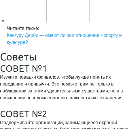
Читайте также:
Кенгуру Дерби — имеют ли они отношение к спорту и
культуре?
Советы
СОВЕТ №1
Изучите повадки финвалов, чтобы лучше понять их
поведение и привычки. Это поможет вам не только в
наблюдении за этими удивительными существами, но и в
повышении осведомленности о важности их сохранения.
СОВЕТ №2
Поддерживайте организации, занимающиеся охраной