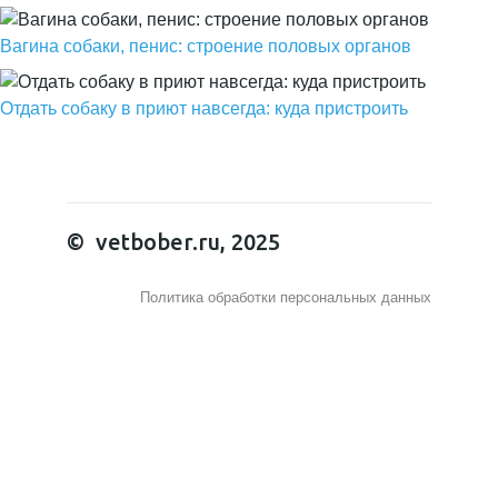
Вагина собаки, пенис: строение половых органов
Отдать собаку в приют навсегда: куда пристроить
© vetbober.ru, 2025
Политика обработки персональных данных