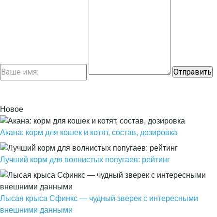
Новое
Акана: корм для кошек и котят, состав, дозировка
Лучший корм для волнистых попугаев: рейтинг
Лысая крыса Сфинкс — чудный зверек с интересными
внешними данными