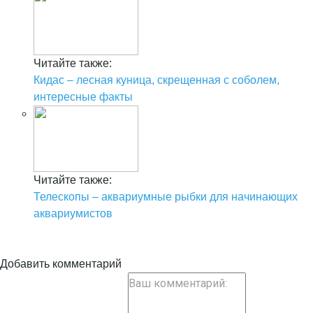
Читайте также:
Кидас – лесная куница, скрещенная с соболем,
интересные факты
Читайте также:
Телескопы – аквариумные рыбки для начинающих
аквариумистов
Добавить комментарий