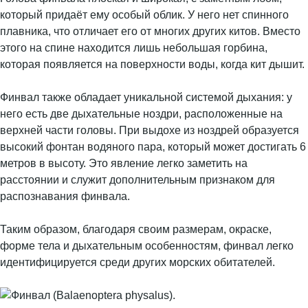
который придаёт ему особый облик. У него нет спинного
плавника, что отличает его от многих других китов. Вместо
этого на спине находится лишь небольшая горбина,
которая появляется на поверхности воды, когда кит дышит.
Финвал также обладает уникальной системой дыхания: у
него есть две дыхательные ноздри, расположенные на
верхней части головы. При выдохе из ноздрей образуется
высокий фонтан водяного пара, который может достигать 6
метров в высоту. Это явление легко заметить на
расстоянии и служит дополнительным признаком для
распознавания финвала.
Таким образом, благодаря своим размерам, окраске,
форме тела и дыхательным особенностям, финвал легко
идентифицируется среди других морских обитателей.