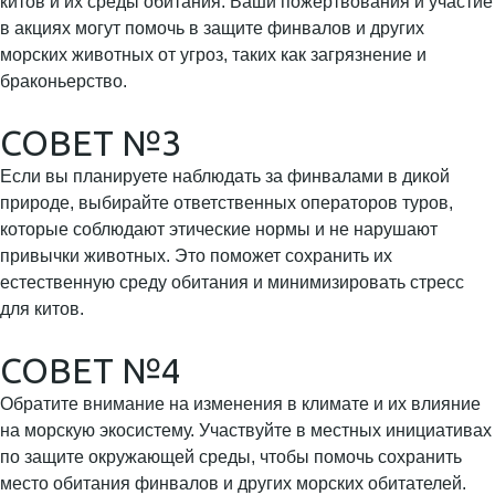
китов и их среды обитания. Ваши пожертвования и участие
в акциях могут помочь в защите финвалов и других
морских животных от угроз, таких как загрязнение и
браконьерство.
СОВЕТ №3
Если вы планируете наблюдать за финвалами в дикой
природе, выбирайте ответственных операторов туров,
которые соблюдают этические нормы и не нарушают
привычки животных. Это поможет сохранить их
естественную среду обитания и минимизировать стресс
для китов.
СОВЕТ №4
Обратите внимание на изменения в климате и их влияние
на морскую экосистему. Участвуйте в местных инициативах
по защите окружающей среды, чтобы помочь сохранить
место обитания финвалов и других морских обитателей.