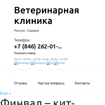
Ветеринарная
клиника
Россия, Самара
Телефон:
+7 (846) 262-01-..
Показать номер
Пн-пт: 09:00—19:00; сб-вс: 09:00—15:00
Отзывы
Частые вопросы
Контакты
Блог
›
Финвал – кит-