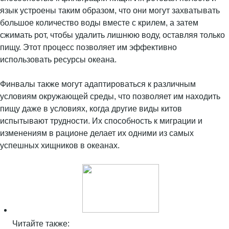
язык устроены таким образом, что они могут захватывать
большое количество воды вместе с крилем, а затем
сжимать рот, чтобы удалить лишнюю воду, оставляя только
пищу. Этот процесс позволяет им эффективно
использовать ресурсы океана.
Финвалы также могут адаптироваться к различным
условиям окружающей среды, что позволяет им находить
пищу даже в условиях, когда другие виды китов
испытывают трудности. Их способность к миграции и
изменениям в рационе делает их одними из самых
успешных хищников в океанах.
Читайте также: