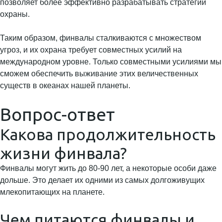
позволяет более эффективно разрабатывать стратегии
охраны.
Таким образом, финвалы сталкиваются с множеством
угроз, и их охрана требует совместных усилий на
международном уровне. Только совместными усилиями мы
сможем обеспечить выживание этих величественных
существ в океанах нашей планеты.
Вопрос-ответ
Какова продолжительность
жизни финвала?
Финвалы могут жить до 80-90 лет, а некоторые особи даже
дольше. Это делает их одними из самых долгоживущих
млекопитающих на планете.
Чем питаются финвалы и