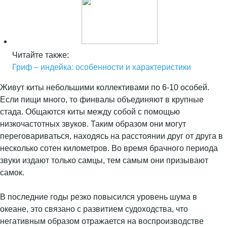
Читайте также:
Гриф – индейка: особенности и характеристики
Живут киты небольшими коллективами по 6-10 особей.
Если пищи много, то финвалы объединяют в крупные
стада. Общаются киты между собой с помощью
низкочастотных звуков. Таким образом они могут
переговариваться, находясь на расстоянии друг от друга в
несколько сотен километров. Во время брачного периода
звуки издают только самцы, тем самым они призывают
самок.
В последние годы резко повысился уровень шума в
океане, это связано с развитием судоходства, что
негативным образом отражается на воспроизводстве