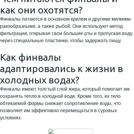
как они охотятся?
Финвалы питаются в основном крилем и другими мелкими
ракообразными, а также рыбой. Они используют метод
фильтрации, открывая свои большие рты и пропуская воду
через специальные пластинки, чтобы задержать пищу.
Как финвалы
адаптировались к жизни в
холодных водах?
Финвалы имеют толстый слой жира, который помогает им
сохранять тепло в холодной воде. Кроме того, их тело
обтекаемой формы снижает сопротивление воды, что
позволяет им эффективно перемещаться в суровых
условиях.