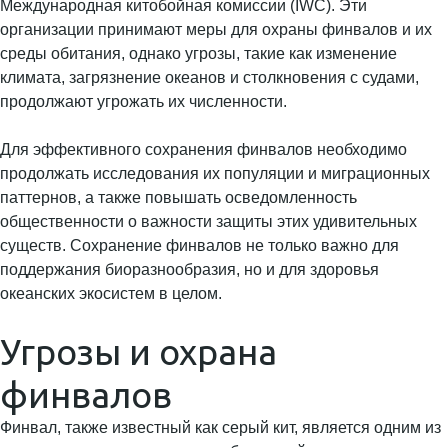
Международная китобойная комиссии (IWC). Эти
организации принимают меры для охраны финвалов и их
среды обитания, однако угрозы, такие как изменение
климата, загрязнение океанов и столкновения с судами,
продолжают угрожать их численности.
Для эффективного сохранения финвалов необходимо
продолжать исследования их популяции и миграционных
паттернов, а также повышать осведомленность
общественности о важности защиты этих удивительных
существ. Сохранение финвалов не только важно для
поддержания биоразнообразия, но и для здоровья
океанских экосистем в целом.
Угрозы и охрана
финвалов
Финвал, также известный как серый кит, является одним из