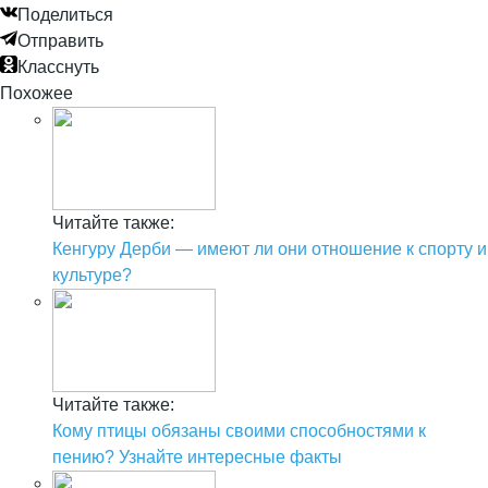
Поделиться
Отправить
Класснуть
Похожее
Читайте также:
Кенгуру Дерби — имеют ли они отношение к спорту и
культуре?
Читайте также:
Кому птицы обязаны своими способностями к
пению? Узнайте интересные факты