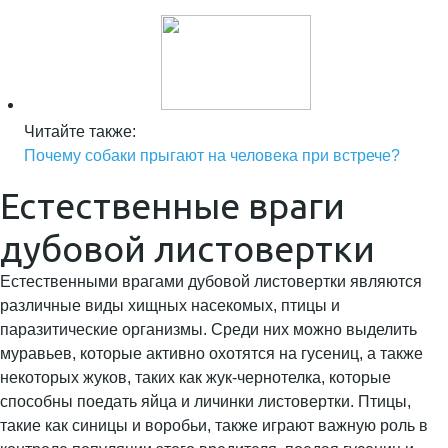
Читайте также:
Почему собаки прыгают на человека при встрече?
Естественные враги
дубовой листовертки
Естественными врагами дубовой листовертки являются
различные виды хищных насекомых, птицы и
паразитические организмы. Среди них можно выделить
муравьев, которые активно охотятся на гусениц, а также
некоторых жуков, таких как жук-чернотелка, которые
способны поедать яйца и личинки листовертки. Птицы,
такие как синицы и воробьи, также играют важную роль в