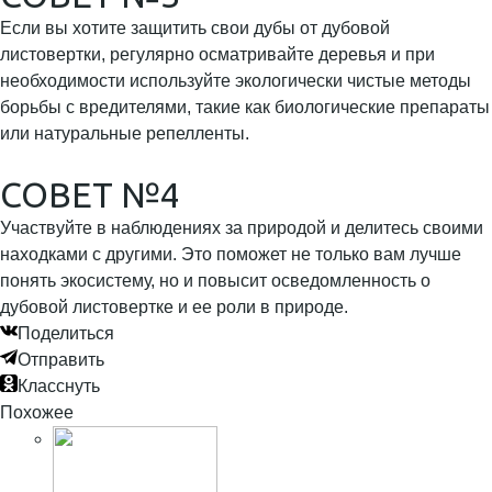
Если вы хотите защитить свои дубы от дубовой
листовертки, регулярно осматривайте деревья и при
необходимости используйте экологически чистые методы
борьбы с вредителями, такие как биологические препараты
или натуральные репелленты.
СОВЕТ №4
Участвуйте в наблюдениях за природой и делитесь своими
находками с другими. Это поможет не только вам лучше
понять экосистему, но и повысит осведомленность о
дубовой листовертке и ее роли в природе.
Поделиться
Отправить
Класснуть
Похожее