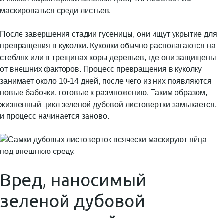
маскироваться среди листьев.
После завершения стадии гусеницы, они ищут укрытие для
превращения в куколки. Куколки обычно располагаются на
стеблях или в трещинах коры деревьев, где они защищены
от внешних факторов. Процесс превращения в куколку
занимает около 10-14 дней, после чего из них появляются
новые бабочки, готовые к размножению. Таким образом,
жизненный цикл зеленой дубовой листовертки замыкается,
и процесс начинается заново.
Вред, наносимый
зеленой дубовой