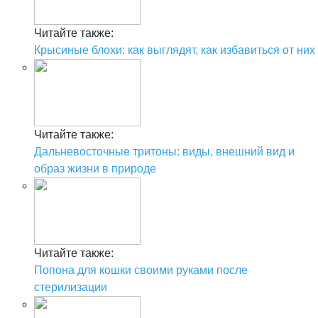
Читайте также:
Крысиные блохи: как выглядят, как избавиться от них
Читайте также:
Дальневосточные тритоны: виды, внешний вид и
образ жизни в природе
Читайте также:
Попона для кошки своими руками после
стерилизации