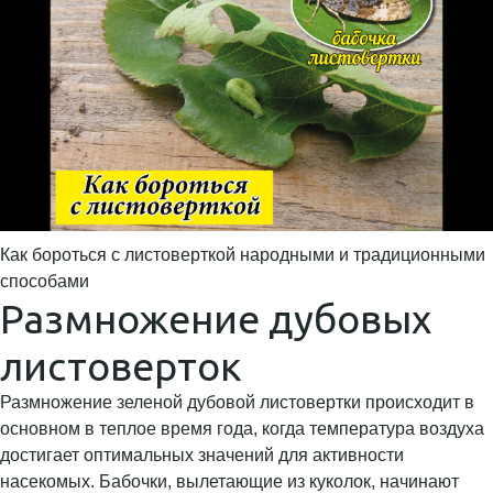
Как бороться с листоверткой народными и традиционными
способами
Размножение дубовых
листоверток
Размножение зеленой дубовой листовертки происходит в
основном в теплое время года, когда температура воздуха
достигает оптимальных значений для активности
насекомых. Бабочки, вылетающие из куколок, начинают