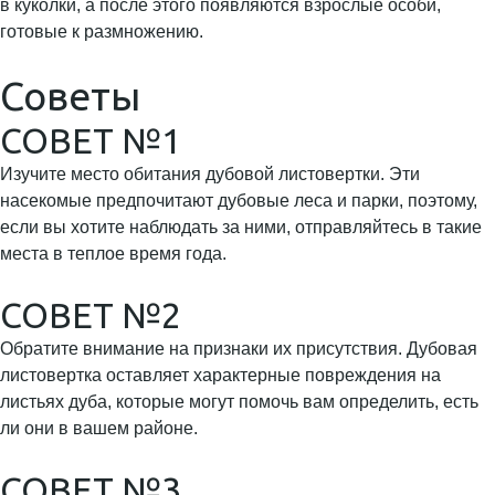
в куколки, а после этого появляются взрослые особи,
готовые к размножению.
Советы
СОВЕТ №1
Изучите место обитания дубовой листовертки. Эти
насекомые предпочитают дубовые леса и парки, поэтому,
если вы хотите наблюдать за ними, отправляйтесь в такие
места в теплое время года.
СОВЕТ №2
Обратите внимание на признаки их присутствия. Дубовая
листовертка оставляет характерные повреждения на
листьях дуба, которые могут помочь вам определить, есть
ли они в вашем районе.
СОВЕТ №3