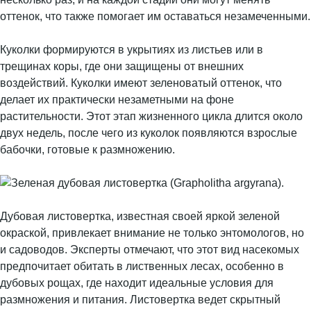
оттенок, что также помогает им оставаться незамеченными.
Куколки формируются в укрытиях из листьев или в
трещинах коры, где они защищены от внешних
воздействий. Куколки имеют зеленоватый оттенок, что
делает их практически незаметными на фоне
растительности. Этот этап жизненного цикла длится около
двух недель, после чего из куколок появляются взрослые
бабочки, готовые к размножению.
Дубовая листовертка, известная своей яркой зеленой
окраской, привлекает внимание не только энтомологов, но
и садоводов. Эксперты отмечают, что этот вид насекомых
предпочитает обитать в лиственных лесах, особенно в
дубовых рощах, где находит идеальные условия для
размножения и питания. Листовертка ведет скрытный