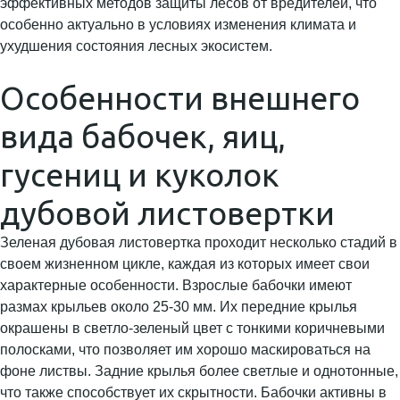
эффективных методов защиты лесов от вредителей, что
особенно актуально в условиях изменения климата и
ухудшения состояния лесных экосистем.
Особенности внешнего
вида бабочек, яиц,
гусениц и куколок
дубовой листовертки
Зеленая дубовая листовертка проходит несколько стадий в
своем жизненном цикле, каждая из которых имеет свои
характерные особенности. Взрослые бабочки имеют
размах крыльев около 25-30 мм. Их передние крылья
окрашены в светло-зеленый цвет с тонкими коричневыми
полосками, что позволяет им хорошо маскироваться на
фоне листвы. Задние крылья более светлые и однотонные,
что также способствует их скрытности. Бабочки активны в