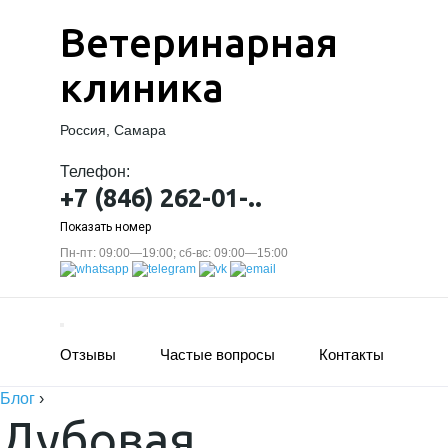
Ветеринарная
клиника
Россия, Самара
Телефон:
+7 (846) 262-01-..
Показать номер
Пн-пт: 09:00—19:00; сб-вс: 09:00—15:00
Отзывы
Частые вопросы
Контакты
Блог
›
Дубовая