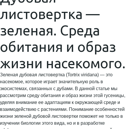
листовертка —
зеленая. Среда
обитания и образ
жизни насекомого.
Зеленая дубовая листовертка (Tortrix viridana) — это
насекомое, которое играет значительную роль в
экосистемах, связанных с дубами. В данной статье мы
рассмотрим среду обитания и образ жизни этой гусеницы,
уделяя внимание ее адаптациям к окружающей среде и
взаимодействию с растениями. Понимание особенностей
жизни зеленой дубовой листовертки поможет не только в
изучении биологии этого вида, но и в разработке