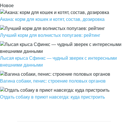
Новое
Акана: корм для кошек и котят, состав, дозировка
Лучший корм для волнистых попугаев: рейтинг
Лысая крыса Сфинкс — чудный зверек с интересными
внешними данными
Вагина собаки, пенис: строение половых органов
Отдать собаку в приют навсегда: куда пристроить