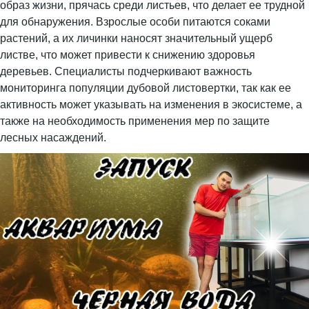
образ жизни, прячась среди листьев, что делает ее трудной
для обнаружения. Взрослые особи питаются соками
растений, а их личинки наносят значительный ущерб
листве, что может привести к снижению здоровья
деревьев. Специалисты подчеркивают важность
мониторинга популяции дубовой листовертки, так как ее
активность может указывать на изменения в экосистеме, а
также на необходимость применения мер по защите
лесных насаждений.