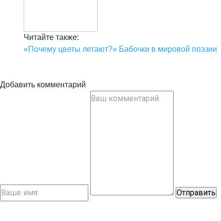
Читайте также:
«Почему цветы летают?» Бабочки в мировой поэзии
Добавить комментарий