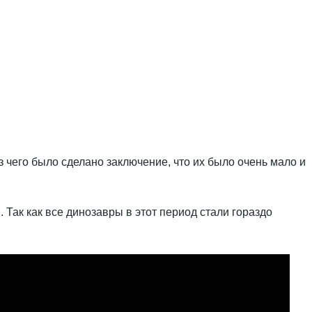
з чего было сделано заключение, что их было очень мало и
 Так как все динозавры в этот период стали гораздо