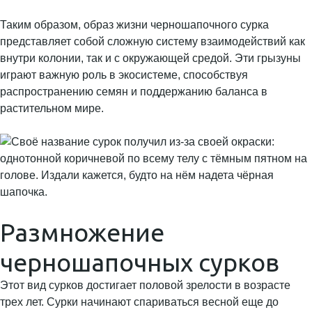
Таким образом, образ жизни черношапочного сурка
представляет собой сложную систему взаимодействий как
внутри колонии, так и с окружающей средой. Эти грызуны
играют важную роль в экосистеме, способствуя
распространению семян и поддержанию баланса в
растительном мире.
Размножение
черношапочных сурков
Этот вид сурков достигает половой зрелости в возрасте
трех лет. Сурки начинают спариваться весной еще до