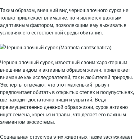
Таким образом, внешний вид черношапочного сурка не
только привлекает внимание, но и является важным
адаптивным фактором, позволяющим ему выживать в
условиях его естественной среды обитания.
Черношапочный сурок, известный своим характерным
внешним видом и активным образом жизни, привлекает
внимание как исследователей, так и любителей природы.
Эксперты отмечают, что этот маленький грызун
предпочитает обитать в открытых степях и полупустынях,
где находит достаточно пищи и укрытий. Ведя
преимущественно дневной образ жизни, сурок активно
ищет семена, коренья и травы, что делает его важным
элементом экосистемы.
Социальная структура этих животных также заслуживает