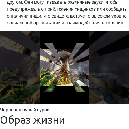
другом. Они могут издавать различные звуки, чтобы
предупреждать о приближении хищников или сообщать
о наличии пищи, что свидетельствует о высоком уровне
социальной организации и взаимодействия в колонии.
Черношапочный сурок
Образ жизни