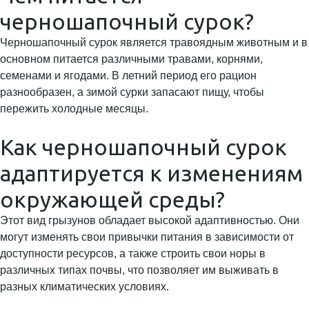
черношапочный сурок?
Черношапочный сурок является травоядным животным и в
основном питается различными травами, корнями,
семенами и ягодами. В летний период его рацион
разнообразен, а зимой сурки запасают пищу, чтобы
пережить холодные месяцы.
Как черношапочный сурок
адаптируется к изменениям
окружающей среды?
Этот вид грызунов обладает высокой адаптивностью. Они
могут изменять свои привычки питания в зависимости от
доступности ресурсов, а также строить свои норы в
различных типах почвы, что позволяет им выживать в
разных климатических условиях.