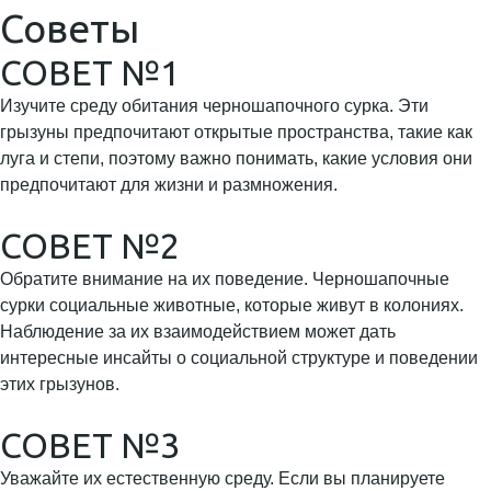
Советы
СОВЕТ №1
Изучите среду обитания черношапочного сурка. Эти
грызуны предпочитают открытые пространства, такие как
луга и степи, поэтому важно понимать, какие условия они
предпочитают для жизни и размножения.
СОВЕТ №2
Обратите внимание на их поведение. Черношапочные
сурки социальные животные, которые живут в колониях.
Наблюдение за их взаимодействием может дать
интересные инсайты о социальной структуре и поведении
этих грызунов.
СОВЕТ №3
Уважайте их естественную среду. Если вы планируете