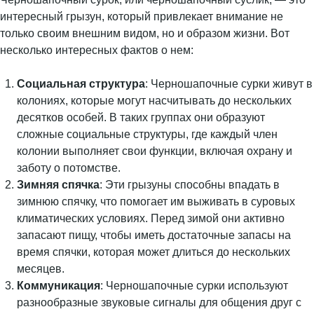
интересный грызун, который привлекает внимание не
только своим внешним видом, но и образом жизни. Вот
несколько интересных фактов о нем:
Социальная структура
: Черношапочные сурки живут в
колониях, которые могут насчитывать до нескольких
десятков особей. В таких группах они образуют
сложные социальные структуры, где каждый член
колонии выполняет свои функции, включая охрану и
заботу о потомстве.
Зимняя спячка
: Эти грызуны способны впадать в
зимнюю спячку, что помогает им выживать в суровых
климатических условиях. Перед зимой они активно
запасают пищу, чтобы иметь достаточные запасы на
время спячки, которая может длиться до нескольких
месяцев.
Коммуникация
: Черношапочные сурки используют
разнообразные звуковые сигналы для общения друг с