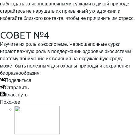
наблюдать за черношапочными сурками в дикой природе,
старайтесь не нарушать их привычный уклад жизни и
избегайте близкого контакта, чтобы не причинить им стресс.
СОВЕТ №4
Изучите их роль в экосистеме. Черношапочные сурки
играют важную роль в поддержании здоровья экосистемы,
поэтому понимание их влияния на окружающую среду
может быть полезным для охраны природы и сохранения
биоразнообразия.
Поделиться
Отправить
Класснуть
Похожее