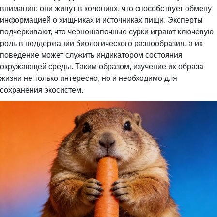
внимания: они живут в колониях, что способствует обмену
информацией о хищниках и источниках пищи. Эксперты
подчеркивают, что черношапочные сурки играют ключевую
роль в поддержании биологического разнообразия, а их
поведение может служить индикатором состояния
окружающей среды. Таким образом, изучение их образа
жизни не только интересно, но и необходимо для
сохранения экосистем.