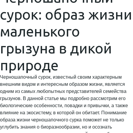
сурок: образ жизни
маленького
грызуна в дикой
природе
Черношапочный сурок, известный своим характерным
внешним видом и интересным образом жизни, является
одним из самых любопытных представителей семейства
грызунов. В данной статье мы подробно рассмотрим его
биологические особенности, повадки и привычки, а также
влияние на экосистему, в которой он обитает. Понимание
образа жизни черношапочного сурка поможет не только
углубить знания о биоразнообразии, но и осознать