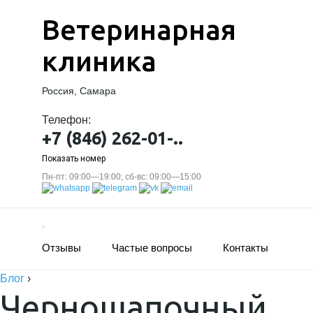
Ветеринарная
клиника
Россия, Самара
Телефон:
+7 (846) 262-01-..
Показать номер
Пн-пт: 09:00—19:00; сб-вс: 09:00—15:00
Отзывы
Частые вопросы
Контакты
Блог
›
Черношапочный