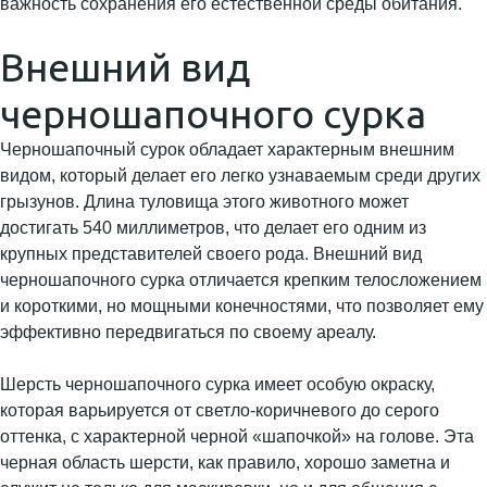
важность сохранения его естественной среды обитания.
Внешний вид
черношапочного сурка
Черношапочный сурок обладает характерным внешним
видом, который делает его легко узнаваемым среди других
грызунов. Длина туловища этого животного может
достигать 540 миллиметров, что делает его одним из
крупных представителей своего рода. Внешний вид
черношапочного сурка отличается крепким телосложением
и короткими, но мощными конечностями, что позволяет ему
эффективно передвигаться по своему ареалу.
Шерсть черношапочного сурка имеет особую окраску,
которая варьируется от светло-коричневого до серого
оттенка, с характерной черной «шапочкой» на голове. Эта
черная область шерсти, как правило, хорошо заметна и