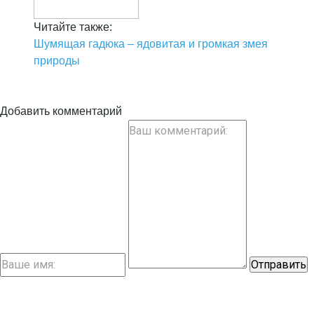
Читайте также:
Шумящая гадюка – ядовитая и громкая змея
природы
Добавить комментарий