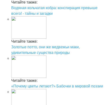
Читайте также:
Водяная кольчатая кобра: конспирация превыше
всего! - тайны и загадки
Читайте также:
Золотые потто, они же медвежьи маки,
удивительные существа природы
Читайте также:
«Почему цветы летают?» Бабочки в мировой поэзии