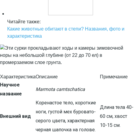
Читайте также:
Какие животные обитают в степи? Названия, фото и
характеристика
Характеристика
Описание
Примечание
Научное
Marmota camtschatica
название
Коренастое тело, короткие
Длина тела 40-
ноги, густой мех буровато-
Внешний вид
60 см, хвост
серого цвета, характерная
10-15 см.
черная шапочка на голове.