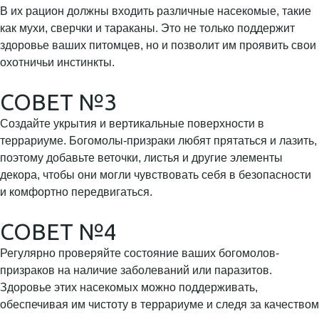
В их рацион должны входить различные насекомые, такие
как мухи, сверчки и тараканы. Это не только поддержит
здоровье ваших питомцев, но и позволит им проявить свои
охотничьи инстинкты.
СОВЕТ №3
Создайте укрытия и вертикальные поверхности в
террариуме. Богомолы-призраки любят прятаться и лазить,
поэтому добавьте веточки, листья и другие элементы
декора, чтобы они могли чувствовать себя в безопасности
и комфортно передвигаться.
СОВЕТ №4
Регулярно проверяйте состояние ваших богомолов-
призраков на наличие заболеваний или паразитов.
Здоровье этих насекомых можно поддерживать,
обеспечивая им чистоту в террариуме и следя за качеством