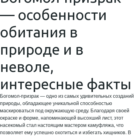
— особенности
обитания в
природе и в
неволе,
интересные факты
Богомол-призрак — одно из самых удивительных созданий
природы, обладающее уникальной способностью
маскироваться под окружающую среду. Благодаря своей
окраске и форме, напоминающей высохший лист, этот
насекомый стал настоящим мастером камуфляжа, что
позволяет ему успешно охотиться и избегать хищников. В