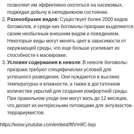
позволяет им эффективно охотиться на насекомых,
поджидая добычу в неподвижном состоянии.
Разнообразие видов
: Существует более 2000 видов
богомолов, и среди них богомолы-призраки выделяются
своим необычным внешним видом и поведением.
Некоторые виды могут менять цвет в зависимости от
окружающей среды, что еще больше усиливает их
способности к маскировке.
Условия содержания в неволе
: В неволе богомолы-
призраки требуют специфических условий для
успешного разведения. Они нуждаются в высоких
температурах и влажности, а также в достаточном
количестве укрытий для создания комфортной среды.
При правильном уходе они могут жить до 12 месяцев,
что делает их интересными питомцами для энтузиастов-
террариумистов.
https://www.youtube.com/embed/ftIVm9C-bqs