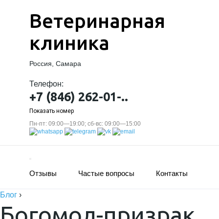
Ветеринарная
клиника
Россия, Самара
Телефон:
+7 (846) 262-01-..
Показать номер
Пн-пт: 09:00—19:00; сб-вс: 09:00—15:00
Отзывы
Частые вопросы
Контакты
Блог
›
Богомол-призрак