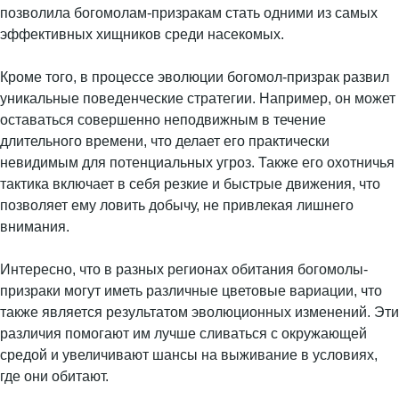
позволила богомолам-призракам стать одними из самых
эффективных хищников среди насекомых.
Кроме того, в процессе эволюции богомол-призрак развил
уникальные поведенческие стратегии. Например, он может
оставаться совершенно неподвижным в течение
длительного времени, что делает его практически
невидимым для потенциальных угроз. Также его охотничья
тактика включает в себя резкие и быстрые движения, что
позволяет ему ловить добычу, не привлекая лишнего
внимания.
Интересно, что в разных регионах обитания богомолы-
призраки могут иметь различные цветовые вариации, что
также является результатом эволюционных изменений. Эти
различия помогают им лучше сливаться с окружающей
средой и увеличивают шансы на выживание в условиях,
где они обитают.