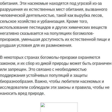
обитания. Эти насекомые находятся под угрозой из-за
разрушения их естественных мест обитания, вызванного
человеческой деятельностью, такой как вырубка лесов,
сельское хозяйство и урбанизация. Кроме того,
использование пестицидов и других химических веществ
негативно сказывается на популяциях богомолов-
призраков, уменьшая доступность их естественной пищи и
ухудшая условия для их размножения.
В некоторых странах богомолы-призраки охраняются
законом, и их сбор из дикой природы может быть ограничен
или запрещен. Это связано с необходимостью
поддержания устойчивых популяций и защиты
биоразнообразия. Важно, чтобы любители насекомых и
исследователи соблюдали эти законы и правила, чтобы не
наносить вред природе.