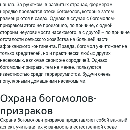
нашла. За рубежом, в развитых странах, фермерам
нередко продаются отеки богомолов, которые затем
размещаются в садах. Однако в случае с богомолом-
призраком этого не произошло, по причине, с одной
стороны неуловимости насекомого, а с другой – по причине
отсталости сельского хозяйства на большей части
африканского континента. Правда, богомол уничтожает не
только вредителей, но и практически любых других
насекомых, включая своих же сородичей. Однако
богомолы-призраки, тем не менее, пользуются
известностью среди террариумистов, будучи очень
популярными домашними насекомыми.
Охрана богомолов-
призраков
Охрана богомолов-призраков представляет собой важный
аспект, учитывая их уязвимость в естественной среде