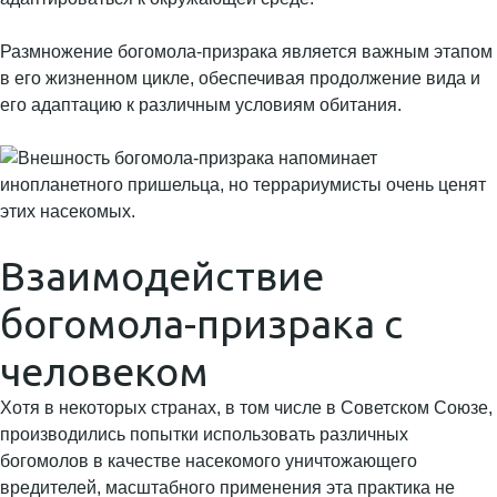
Размножение богомола-призрака является важным этапом
в его жизненном цикле, обеспечивая продолжение вида и
его адаптацию к различным условиям обитания.
Взаимодействие
богомола-призрака с
человеком
Хотя в некоторых странах, в том числе в Советском Союзе,
производились попытки использовать различных
богомолов в качестве насекомого уничтожающего
вредителей, масштабного применения эта практика не