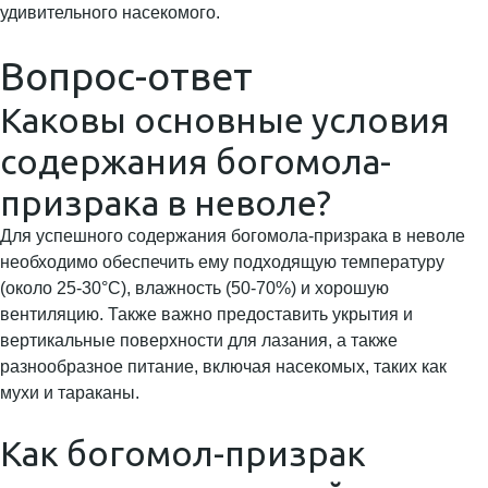
удивительного насекомого.
Вопрос-ответ
Каковы основные условия
содержания богомола-
призрака в неволе?
Для успешного содержания богомола-призрака в неволе
необходимо обеспечить ему подходящую температуру
(около 25-30°C), влажность (50-70%) и хорошую
вентиляцию. Также важно предоставить укрытия и
вертикальные поверхности для лазания, а также
разнообразное питание, включая насекомых, таких как
мухи и тараканы.
Как богомол-призрак