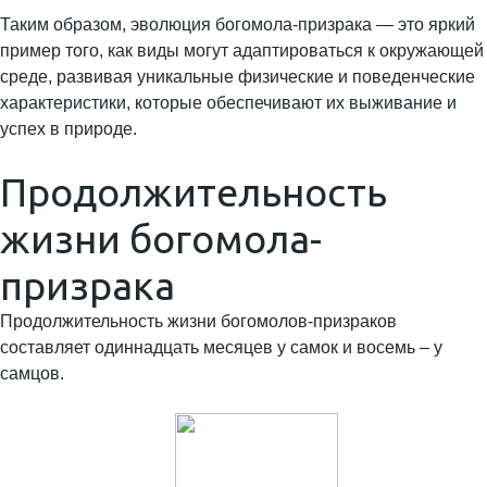
Таким образом, эволюция богомола-призрака — это яркий
пример того, как виды могут адаптироваться к окружающей
среде, развивая уникальные физические и поведенческие
характеристики, которые обеспечивают их выживание и
успех в природе.
Продолжительность
жизни богомола-
призрака
Продолжительность жизни богомолов-призраков
составляет одиннадцать месяцев у самок и восемь – у
самцов.