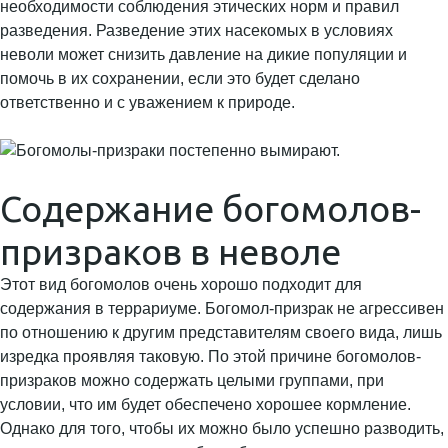
необходимости соблюдения этических норм и правил
разведения. Разведение этих насекомых в условиях
неволи может снизить давление на дикие популяции и
помочь в их сохранении, если это будет сделано
ответственно и с уважением к природе.
Содержание богомолов-
призраков в неволе
Этот вид богомолов очень хорошо подходит для
содержания в террариуме. Богомол-призрак не агрессивен
по отношению к другим представителям своего вида, лишь
изредка проявляя таковую. По этой причине богомолов-
призраков можно содержать целыми группами, при
условии, что им будет обеспечено хорошее кормление.
Однако для того, чтобы их можно было успешно разводить,