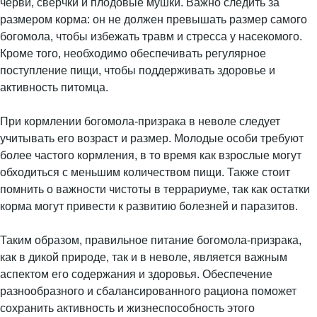
черви, сверчки и плодовые мушки. Важно следить за
размером корма: он не должен превышать размер самого
богомола, чтобы избежать травм и стресса у насекомого.
Кроме того, необходимо обеспечивать регулярное
поступление пищи, чтобы поддерживать здоровье и
активность питомца.
При кормлении богомола-призрака в неволе следует
учитывать его возраст и размер. Молодые особи требуют
более частого кормления, в то время как взрослые могут
обходиться с меньшим количеством пищи. Также стоит
помнить о важности чистоты в террариуме, так как остатки
корма могут привести к развитию болезней и паразитов.
Таким образом, правильное питание богомола-призрака,
как в дикой природе, так и в неволе, является важным
аспектом его содержания и здоровья. Обеспечение
разнообразного и сбалансированного рациона поможет
сохранить активность и жизнеспособность этого