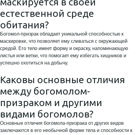
маскируется в своей
естественной среде
обитания?
Богомол-призрак обладает уникальной способностью к
маскировке, что позволяет ему сливаться с окружающей
средой. Его тело имеет форму и окраску, напоминающую
листья или ветки, что помогает ему избегать хищников и
успешно охотиться на добычу.
Каковы основные отличия
между богомолом-
призраком и другими
видами богомолов?
Основные отличия богомола-призрака от других видов
заключаются в его необычной форме тела и способности к