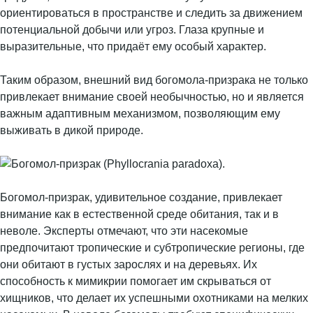
ориентироваться в пространстве и следить за движением
потенциальной добычи или угроз. Глаза крупные и
выразительные, что придаёт ему особый характер.
Таким образом, внешний вид богомола-призрака не только
привлекает внимание своей необычностью, но и является
важным адаптивным механизмом, позволяющим ему
выживать в дикой природе.
Богомол-призрак, удивительное создание, привлекает
внимание как в естественной среде обитания, так и в
неволе. Эксперты отмечают, что эти насекомые
предпочитают тропические и субтропические регионы, где
они обитают в густых зарослях и на деревьях. Их
способность к мимикрии помогает им скрываться от
хищников, что делает их успешными охотниками на мелких