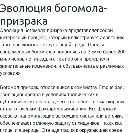
Эволюция богомола-
призрака
Эволюция богомола-призрака представляет собой
интересный процесс, который иллюстрирует адаптацию
этого насекомого к окружающей среде. Предки
современных богомолов появились на Земле более 200
миллионов лет назад, и с тех пор они претерпели
значительные изменения, чтобы выживать в различных
условиях.
Богомол-призрак, относящийся к семейству Empusidae,
эволюционировал в условиях тропических и
субтропических лесов, где его способность к маскировке
стала ключевым фактором выживания. Его форма и
окраска, напоминающие высохшие листья или веточки,
обеспечивают отличную защиту от хищников, таких как
птицы и ящерицы. Эта адаптация к окружающей среде