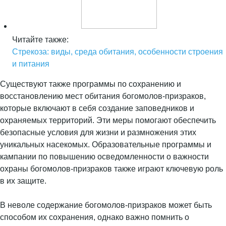
Читайте также:
Стрекоза: виды, среда обитания, особенности строения
и питания
Существуют также программы по сохранению и
восстановлению мест обитания богомолов-призраков,
которые включают в себя создание заповедников и
охраняемых территорий. Эти меры помогают обеспечить
безопасные условия для жизни и размножения этих
уникальных насекомых. Образовательные программы и
кампании по повышению осведомленности о важности
охраны богомолов-призраков также играют ключевую роль
в их защите.
В неволе содержание богомолов-призраков может быть
способом их сохранения, однако важно помнить о