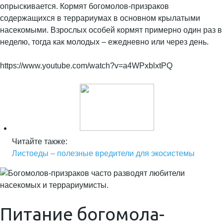
опрыскивается. Кормят богомолов-призраков
содержащихся в террариумах в основном крылатыми
насекомыми. Взрослых особей кормят примерно один раз в
неделю, тогда как молодых – ежедневно или через день.
https://www.youtube.com/watch?v=a4WPxblxtPQ
Читайте также:
Листоеды – полезные вредители для экосистемы
Питание богомола-