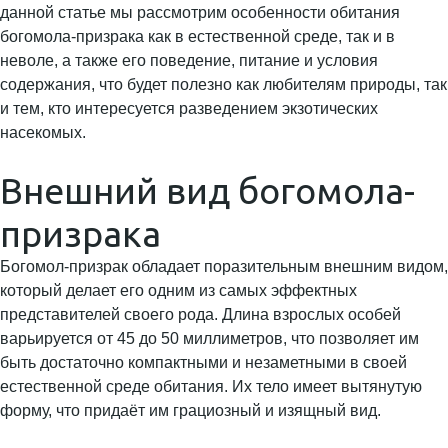
данной статье мы рассмотрим особенности обитания
богомола-призрака как в естественной среде, так и в
неволе, а также его поведение, питание и условия
содержания, что будет полезно как любителям природы, так
и тем, кто интересуется разведением экзотических
насекомых.
Внешний вид богомола-
призрака
Богомол-призрак обладает поразительным внешним видом,
который делает его одним из самых эффектных
представителей своего рода. Длина взрослых особей
варьируется от 45 до 50 миллиметров, что позволяет им
быть достаточно компактными и незаметными в своей
естественной среде обитания. Их тело имеет вытянутую
форму, что придаёт им грациозный и изящный вид.