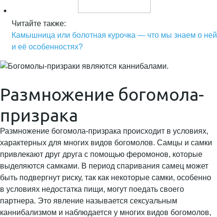
Читайте также:
Камышница или болотная курочка — что мы знаем о ней
и её особенностях?
Размножение богомола-
призрака
Размножение богомола-призрака происходит в условиях,
характерных для многих видов богомолов. Самцы и самки
привлекают друг друга с помощью феромонов, которые
выделяются самками. В период спаривания самец может
быть подвергнут риску, так как некоторые самки, особенно
в условиях недостатка пищи, могут поедать своего
партнера. Это явление называется сексуальным
каннибализмом и наблюдается у многих видов богомолов,