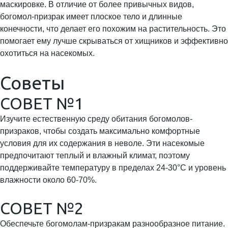
маскировке. В отличие от более привычных видов,
богомол-призрак имеет плоское тело и длинные
конечности, что делает его похожим на растительность. Это
помогает ему лучше скрываться от хищников и эффективно
охотиться на насекомых.
Советы
СОВЕТ №1
Изучите естественную среду обитания богомолов-
призраков, чтобы создать максимально комфортные
условия для их содержания в неволе. Эти насекомые
предпочитают теплый и влажный климат, поэтому
поддерживайте температуру в пределах 24-30°C и уровень
влажности около 60-70%.
СОВЕТ №2
Обеспечьте богомолам-призракам разнообразное питание.