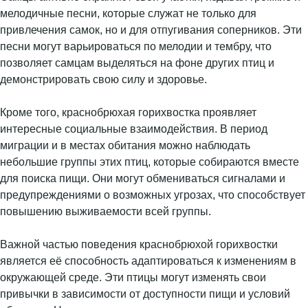
мелодичные песни, которые служат не только для
привлечения самок, но и для отпугивания соперников. Эти
песни могут варьироваться по мелодии и тембру, что
позволяет самцам выделяться на фоне других птиц и
демонстрировать свою силу и здоровье.
Кроме того, краснобрюхая горихвостка проявляет
интересные социальные взаимодействия. В период
миграции и в местах обитания можно наблюдать
небольшие группы этих птиц, которые собираются вместе
для поиска пищи. Они могут обмениваться сигналами и
предупреждениями о возможных угрозах, что способствует
повышению выживаемости всей группы.
Важной частью поведения краснобрюхой горихвостки
является её способность адаптироваться к изменениям в
окружающей среде. Эти птицы могут изменять свои
привычки в зависимости от доступности пищи и условий