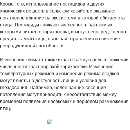
Кроме того, использование пестицидов и других
химических веществ в сельском хозяйстве оказывает
негативное влияние на экосистему, в которой обитает эта
птица. Пестициды снижают численность насекомых,
которыми питается горихвостка, и могут непосредственно
вредить самой птице, вызывая отравления и снижение
репродуктивной способности.
Изменения климата также играют важную роль в снижении
численности краснобрюхой горихвостки. Изменение
температурных режимов и изменение режима осадков
могут влиять на доступность пищи и условия для
гнездования. Например, более ранние весенние
потепления могут приводить к несоответствию между
временем появления насекомых и периодом размножения
птиц.