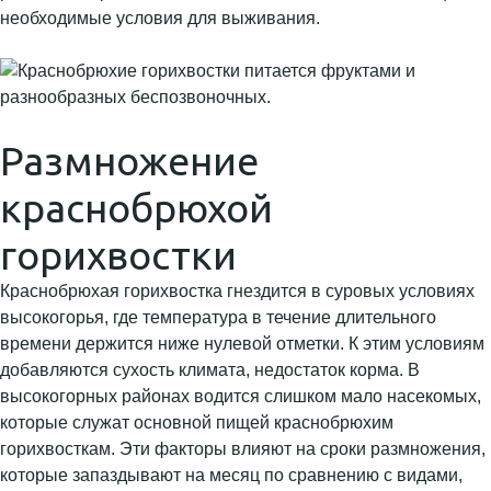
необходимые условия для выживания.
Размножение
краснобрюхой
горихвостки
Краснобрюхая горихвостка гнездится в суровых условиях
высокогорья, где температура в течение длительного
времени держится ниже нулевой отметки. К этим условиям
добавляются сухость климата, недостаток корма. В
высокогорных районах водится слишком мало насекомых,
которые служат основной пищей краснобрюхим
горихвосткам. Эти факторы влияют на сроки размножения,
которые запаздывают на месяц по сравнению с видами,