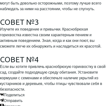
могут быть довольно осторожными, поэтому лучше всего
наблюдать за ними на расстоянии, чтобы не спугнуть.
СОВЕТ №3
Изучите их поведение и привычки. Краснобрюхая
горихвостка известна своим характерным пением и
активным поведением. Зная, когда и как они поют, вы
сможете легче их обнаружить и насладиться их красотой.
СОВЕТ №4
Если вы хотите привлечь краснобрюхую горихвостку в свой
сад, создайте подходящую среду обитания. Установите
кормушки с семенами и обеспечьте наличие укрытий из
кустарников и деревьев, чтобы птицы чувствовали себя в
безопасности.
Поделиться
Отправить