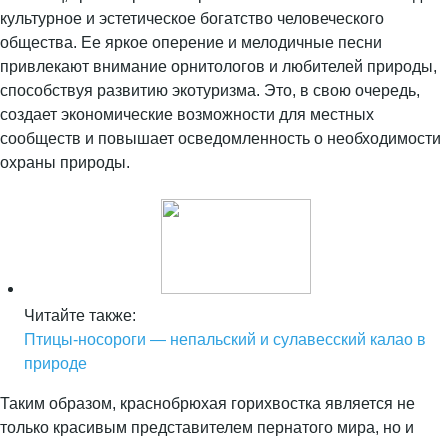
культурное и эстетическое богатство человеческого
общества. Ее яркое оперение и мелодичные песни
привлекают внимание орнитологов и любителей природы,
способствуя развитию экотуризма. Это, в свою очередь,
создает экономические возможности для местных
сообществ и повышает осведомленность о необходимости
охраны природы.
Читайте также:
Птицы-носороги — непальский и сулавесский калао в
природе
Таким образом, краснобрюхая горихвостка является не
только красивым представителем пернатого мира, но и