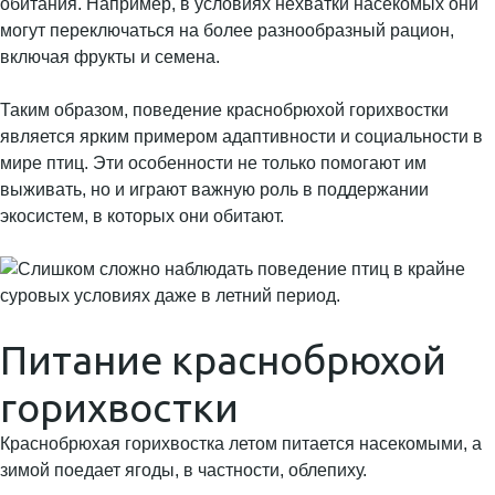
обитания. Например, в условиях нехватки насекомых они
могут переключаться на более разнообразный рацион,
включая фрукты и семена.
Таким образом, поведение краснобрюхой горихвостки
является ярким примером адаптивности и социальности в
мире птиц. Эти особенности не только помогают им
выживать, но и играют важную роль в поддержании
экосистем, в которых они обитают.
Питание краснобрюхой
горихвостки
Краснобрюхая горихвостка летом питается насекомыми, а
зимой поедает ягоды, в частности, облепиху.