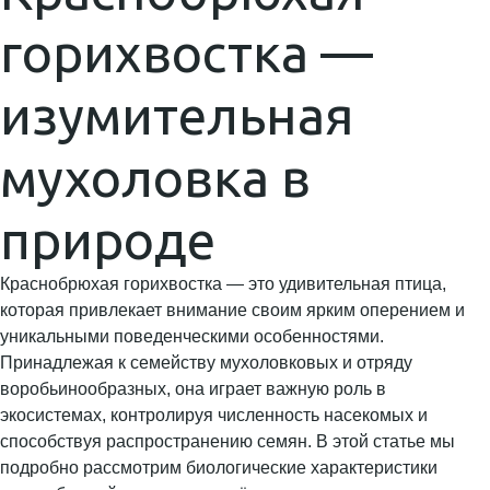
горихвостка —
изумительная
мухоловка в
природе
Краснобрюхая горихвостка — это удивительная птица,
которая привлекает внимание своим ярким оперением и
уникальными поведенческими особенностями.
Принадлежая к семейству мухоловковых и отряду
воробьинообразных, она играет важную роль в
экосистемах, контролируя численность насекомых и
способствуя распространению семян. В этой статье мы
подробно рассмотрим биологические характеристики