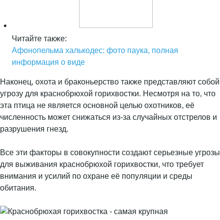
Читайте также:
Афонопельма халькодес: фото паука, полная
информация о виде
Наконец, охота и браконьерство также представляют собой
угрозу для краснобрюхой горихвостки. Несмотря на то, что
эта птица не является основной целью охотников, её
численность может снижаться из-за случайных отстрелов и
разрушения гнезд.
Все эти факторы в совокупности создают серьезные угрозы
для выживания краснобрюхой горихвостки, что требует
внимания и усилий по охране её популяции и среды
обитания.