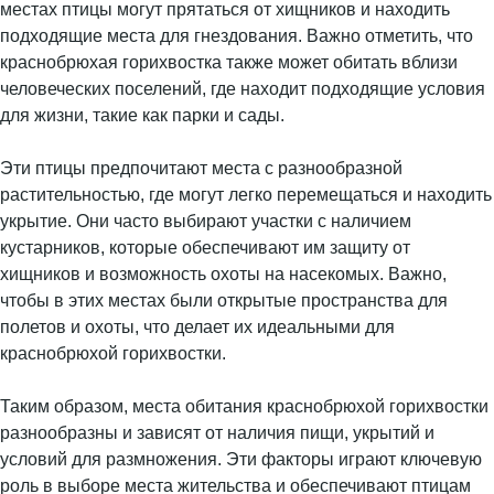
местах птицы могут прятаться от хищников и находить
подходящие места для гнездования. Важно отметить, что
краснобрюхая горихвостка также может обитать вблизи
человеческих поселений, где находит подходящие условия
для жизни, такие как парки и сады.
Эти птицы предпочитают места с разнообразной
растительностью, где могут легко перемещаться и находить
укрытие. Они часто выбирают участки с наличием
кустарников, которые обеспечивают им защиту от
хищников и возможность охоты на насекомых. Важно,
чтобы в этих местах были открытые пространства для
полетов и охоты, что делает их идеальными для
краснобрюхой горихвостки.
Таким образом, места обитания краснобрюхой горихвостки
разнообразны и зависят от наличия пищи, укрытий и
условий для размножения. Эти факторы играют ключевую
роль в выборе места жительства и обеспечивают птицам