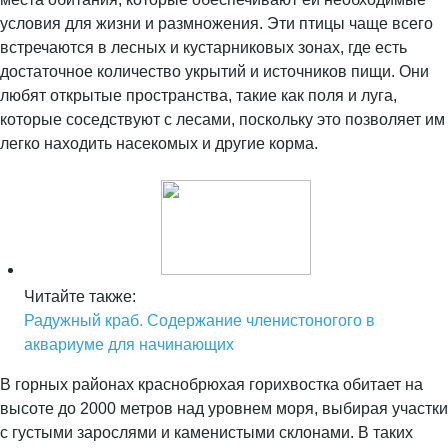
условия для жизни и размножения. Эти птицы чаще всего
встречаются в лесных и кустарниковых зонах, где есть
достаточное количество укрытий и источников пищи. Они
любят открытые пространства, такие как поля и луга,
которые соседствуют с лесами, поскольку это позволяет им
легко находить насекомых и другие корма.
Читайте также:
Радужный краб. Содержание членистоногого в
аквариуме для начинающих
В горных районах краснобрюхая горихвостка обитает на
высоте до 2000 метров над уровнем моря, выбирая участки
с густыми зарослями и каменистыми склонами. В таких