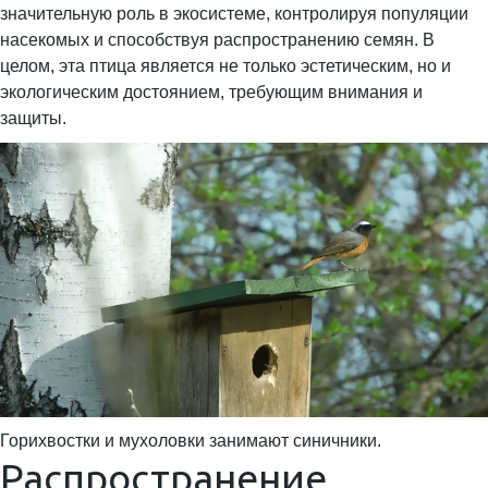
значительную роль в экосистеме, контролируя популяции
насекомых и способствуя распространению семян. В
целом, эта птица является не только эстетическим, но и
экологическим достоянием, требующим внимания и
защиты.
Горихвостки и мухоловки занимают синичники.
Распространение