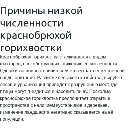
Причины низкой
численности
краснобрюхой
горихвостки
Краснобрюхая горихвостка сталкивается с рядом
факторов, способствующих снижению её численности.
Одной из основных причин является утрата естественной
среды обитания. Развитие сельского хозяйства, вырубка
лесов и урбанизация приводят к разрушению мест, где
птицы могут гнездиться и находить пищу. Поскольку
краснобрюхая горихвостка предпочитает открытые
пространства с наличием кустарников и деревьев,
изменение ландшафта негативно сказывается на её
популяции.