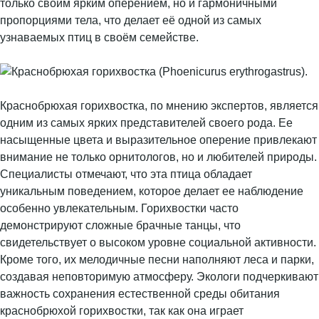
только своим ярким оперением, но и гармоничными
пропорциями тела, что делает её одной из самых
узнаваемых птиц в своём семействе.
Краснобрюхая горихвостка, по мнению экспертов, является
одним из самых ярких представителей своего рода. Ее
насыщенные цвета и выразительное оперение привлекают
внимание не только орнитологов, но и любителей природы.
Специалисты отмечают, что эта птица обладает
уникальным поведением, которое делает ее наблюдение
особенно увлекательным. Горихвостки часто
демонстрируют сложные брачные танцы, что
свидетельствует о высоком уровне социальной активности.
Кроме того, их мелодичные песни наполняют леса и парки,
создавая неповторимую атмосферу. Экологи подчеркивают
важность сохранения естественной среды обитания
краснобрюхой горихвостки, так как она играет