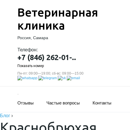
Ветеринарная
клиника
Россия, Самара
Телефон:
+7 (846) 262-01-..
Показать номер
Пн-пт: 09:00—19:00; сб-вс: 09:00—15:00
Отзывы
Частые вопросы
Контакты
Блог
›
Краснобрюхая