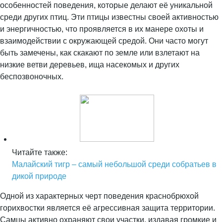
особенностей поведения, которые делают её уникальной
среди других птиц. Эти птицы известны своей активностью
и энергичностью, что проявляется в их манере охоты и
взаимодействии с окружающей средой. Они часто могут
быть замечены, как скакают по земле или взлетают на
низкие ветви деревьев, ища насекомых и других
беспозвоночных.
Читайте также:
Малайский тигр – самый небольшой среди собратьев в
дикой природе
Одной из характерных черт поведения краснобрюхой
горихвостки является её агрессивная защита территории.
Самцы активно охраняют свои участки, издавая громкие и