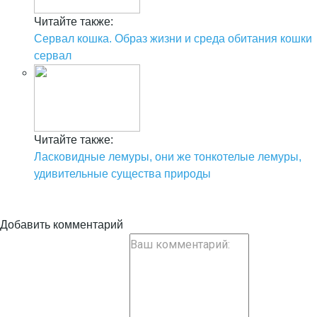
Читайте также:
Сервал кошка. Образ жизни и среда обитания кошки
сервал
Читайте также:
Ласковидные лемуры, они же тонкотелые лемуры,
удивительные существа природы
Добавить комментарий