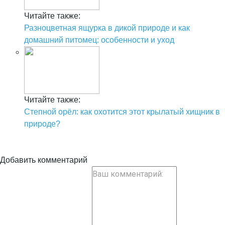
Читайте также:
Разноцветная ящурка в дикой природе и как
домашний питомец: особенности и уход
Читайте также:
Степной орёл: как охотится этот крылатый хищник в
природе?
Добавить комментарий