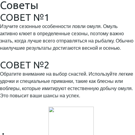
Советы
СОВЕТ №1
Изучите сезонные особенности ловли омуля. Омуль
активно клюет в определенные сезоны, поэтому важно
знать, когда лучше всего отправляться на рыбалку. Обычно
наилучшие результаты достигаются весной и осенью.
СОВЕТ №2
Обратите внимание на выбор снастей. Используйте легкие
удочки и специальные приманки, такие как блесны или
воблеры, которые имитируют естественную добычу омуля.
Это повысит ваши шансы на успех.