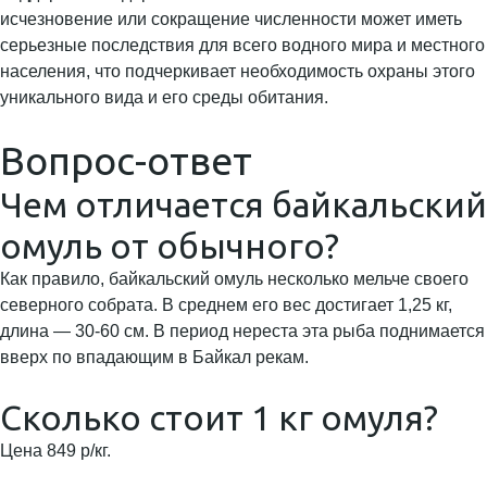
исчезновение или сокращение численности может иметь
серьезные последствия для всего водного мира и местного
населения, что подчеркивает необходимость охраны этого
уникального вида и его среды обитания.
Вопрос-ответ
Чем отличается байкальский
омуль от обычного?
Как правило, байкальский омуль несколько мельче своего
северного собрата. В среднем его вес достигает 1,25 кг,
длина — 30-60 см. В период нереста эта рыба поднимается
вверх по впадающим в Байкал рекам.
Сколько стоит 1 кг омуля?
Цена 849 р/кг.