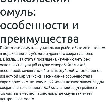
омуль:
особенности и
преимущества
Байкальский омуль — уникальная рыба, обитающая только
в водах самого глубокого и древнего озера планеты,
Байкала. Эта статья посвящена изучению четырех
основных популяций омуля: северобайкальской,
посольской, селенгинской и чивыркуйской, а также менее
известной баргузинской. Понимание особенностей и
характеристик этих популяций имеет важное значение для
сохранения экосистемы Байкала, а также для рыбного
хозяйства и местной экономики, где омуль занимает
центральное место.