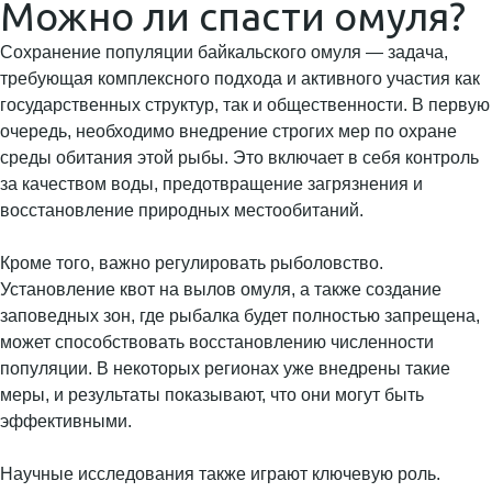
Можно ли спасти омуля?
Сохранение популяции байкальского омуля — задача,
требующая комплексного подхода и активного участия как
государственных структур, так и общественности. В первую
очередь, необходимо внедрение строгих мер по охране
среды обитания этой рыбы. Это включает в себя контроль
за качеством воды, предотвращение загрязнения и
восстановление природных местообитаний.
Кроме того, важно регулировать рыболовство.
Установление квот на вылов омуля, а также создание
заповедных зон, где рыбалка будет полностью запрещена,
может способствовать восстановлению численности
популяции. В некоторых регионах уже внедрены такие
меры, и результаты показывают, что они могут быть
эффективными.
Научные исследования также играют ключевую роль.