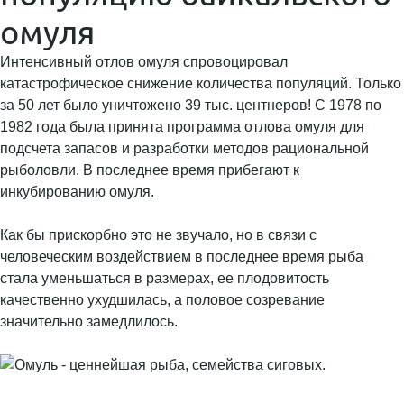
омуля
Интенсивный отлов омуля спровоцировал
катастрофическое снижение количества популяций. Только
за 50 лет было уничтожено 39 тыс. центнеров! С 1978 по
1982 года была принята программа отлова омуля для
подсчета запасов и разработки методов рациональной
рыболовли. В последнее время прибегают к
инкубированию омуля.
Как бы прискорбно это не звучало, но в связи с
человеческим воздействием в последнее время рыба
стала уменьшаться в размерах, ее плодовитость
качественно ухудшилась, а половое созревание
значительно замедлилось.