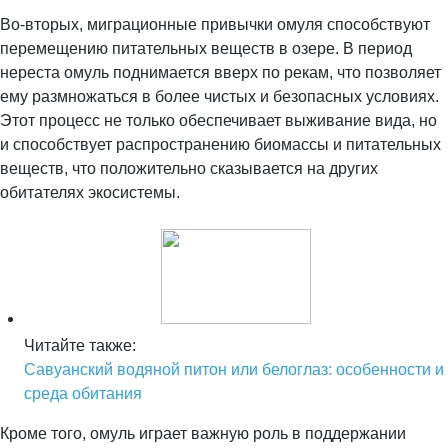
Во-вторых, миграционные привычки омуля способствуют
перемещению питательных веществ в озере. В период
нереста омуль поднимается вверх по рекам, что позволяет
ему размножаться в более чистых и безопасных условиях.
Этот процесс не только обеспечивает выживание вида, но
и способствует распространению биомассы и питательных
веществ, что положительно сказывается на других
обитателях экосистемы.
Читайте также:
Савуанский водяной питон или белоглаз: особенности и
среда обитания
Кроме того, омуль играет важную роль в поддержании