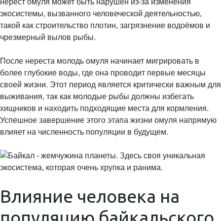
нерест омуля может быть нарушен из-за изменения
экосистемы, вызванного человеческой деятельностью,
такой как строительство плотин, загрязнение водоёмов и
чрезмерный вылов рыбы.
После нереста молодь омуля начинает мигрировать в
более глубокие воды, где она проводит первые месяцы
своей жизни. Этот период является критически важным для
выживания, так как молодые рыбы должны избегать
хищников и находить подходящие места для кормления.
Успешное завершение этого этапа жизни омуля напрямую
влияет на численность популяции в будущем.
Влияние человека на
популяцию байкальского