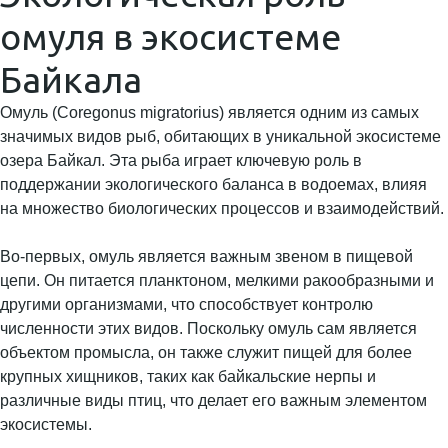
омуля в экосистеме
Байкала
Омуль (Coregonus migratorius) является одним из самых
значимых видов рыб, обитающих в уникальной экосистеме
озера Байкал. Эта рыба играет ключевую роль в
поддержании экологического баланса в водоемах, влияя
на множество биологических процессов и взаимодействий.
Во-первых, омуль является важным звеном в пищевой
цепи. Он питается планктоном, мелкими ракообразными и
другими организмами, что способствует контролю
численности этих видов. Поскольку омуль сам является
объектом промысла, он также служит пищей для более
крупных хищников, таких как байкальские нерпы и
различные виды птиц, что делает его важным элементом
экосистемы.