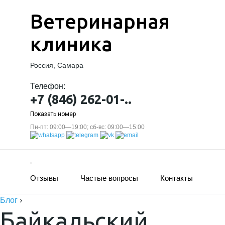
Ветеринарная
клиника
Россия, Самара
Телефон:
+7 (846) 262-01-..
Показать номер
Пн-пт: 09:00—19:00; сб-вс: 09:00—15:00
Отзывы
Частые вопросы
Контакты
Блог
›
Байкальский