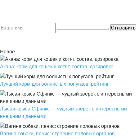
Новое
Акана: корм для кошек и котят, состав, дозировка
Лучший корм для волнистых попугаев: рейтинг
Лысая крыса Сфинкс — чудный зверек с интересными
внешними данными
Вагина собаки, пенис: строение половых органов