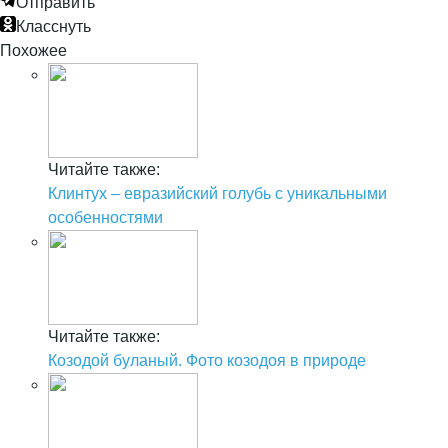
Отправить
Класснуть
Похожее
Читайте также:
Клинтух – евразийский голубь с уникальными
особенностями
Читайте также:
Козодой буланый. Фото козодоя в природе