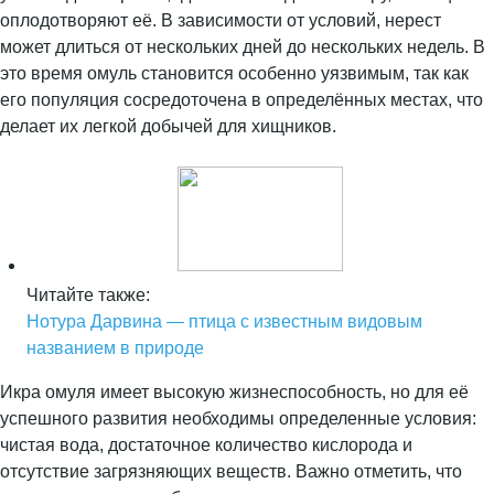
оплодотворяют её. В зависимости от условий, нерест
может длиться от нескольких дней до нескольких недель. В
это время омуль становится особенно уязвимым, так как
его популяция сосредоточена в определённых местах, что
делает их легкой добычей для хищников.
Читайте также:
Нотура Дарвина — птица с известным видовым
названием в природе
Икра омуля имеет высокую жизнеспособность, но для её
успешного развития необходимы определенные условия:
чистая вода, достаточное количество кислорода и
отсутствие загрязняющих веществ. Важно отметить, что