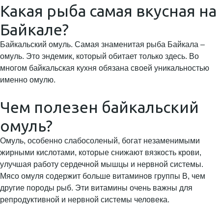
Какая рыба самая вкусная на
Байкале?
Байкальский омуль. Самая знаменитая рыба Байкала –
омуль. Это эндемик, который обитает только здесь. Во
многом байкальская кухня обязана своей уникальностью
именно омулю.
Чем полезен байкальский
омуль?
Омуль, особенно слабосоленый, богат незаменимыми
жирными кислотами, которые снижают вязкость крови,
улучшая работу сердечной мышцы и нервной системы.
Мясо омуля содержит больше витаминов группы В, чем
другие породы рыб. Эти витамины очень важны для
репродуктивной и нервной системы человека.