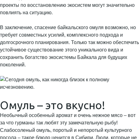
проекты по восстановлению экосистем могут значительно
повлиять на ситуацию.
В заключение, спасение байкальского омуля возможно, но
требует совместных усилий, комплексного подхода и
долгосрочного планирования. Только так можно обеспечить
устойчивое существование этого уникального вида и
сохранить богатство экосистемы Байкала для будущих
поколений.
Омуль – это вкусно!
Необычный особенный аромат и очень нежное мясо – вот
за что гурманы так любят эту замечательную рыбу!
Слабосоленый омуль, поротый и непоротый культурного
посола – такое блюдо ценится в Сибири. Люди, которые не