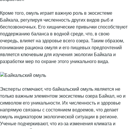
Кроме того, омуль играет важную роль в экосистеме
Байкала, регулируя численность других видов рыб и
беспозвоночных. Его хищнические привычки способствуют
поддержанию баланса в водной среде, что, в свою
очередь, влияет на здоровье всего озера. Таким образом,
понимание рациона омуля и его пищевых предпочтений
является ключевым для изучения экологии Байкала и
разработки мер по охране этого уникального вида.
Эксперты отмечают, что байкальский омуль является не
только важным элементом экосистемы озера Байкал, но и
символом его уникальности. Их численность и здоровье
напрямую связаны с состоянием водоемов, что делает
омуль индикатором экологической ситуации в регионе.
Ученые подчеркивают, что из-за изменения климата и