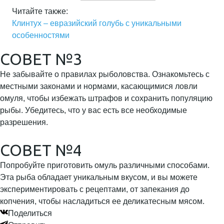
Читайте также:
Клинтух – евразийский голубь с уникальными
особенностями
СОВЕТ №3
Не забывайте о правилах рыболовства. Ознакомьтесь с
местными законами и нормами, касающимися ловли
омуля, чтобы избежать штрафов и сохранить популяцию
рыбы. Убедитесь, что у вас есть все необходимые
разрешения.
СОВЕТ №4
Попробуйте приготовить омуль различными способами.
Эта рыба обладает уникальным вкусом, и вы можете
экспериментировать с рецептами, от запекания до
копчения, чтобы насладиться ее деликатесным мясом.
Поделиться