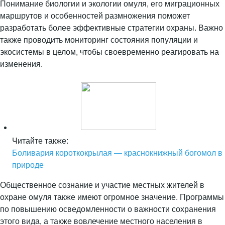
Понимание биологии и экологии омуля, его миграционных
маршрутов и особенностей размножения поможет
разработать более эффективные стратегии охраны. Важно
также проводить мониторинг состояния популяции и
экосистемы в целом, чтобы своевременно реагировать на
изменения.
Читайте также:
Боливария короткокрылая — краснокнижный богомол в
природе
Общественное сознание и участие местных жителей в
охране омуля также имеют огромное значение. Программы
по повышению осведомленности о важности сохранения
этого вида, а также вовлечение местного населения в