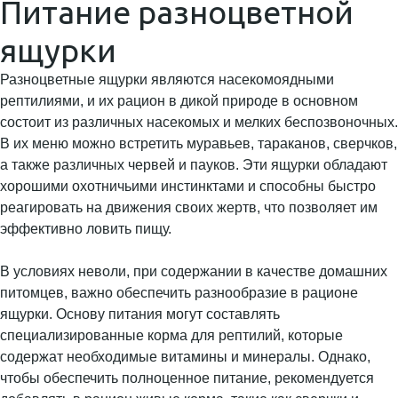
Питание разноцветной
ящурки
Разноцветные ящурки являются насекомоядными
рептилиями, и их рацион в дикой природе в основном
состоит из различных насекомых и мелких беспозвоночных.
В их меню можно встретить муравьев, тараканов, сверчков,
а также различных червей и пауков. Эти ящурки обладают
хорошими охотничьими инстинктами и способны быстро
реагировать на движения своих жертв, что позволяет им
эффективно ловить пищу.
В условиях неволи, при содержании в качестве домашних
питомцев, важно обеспечить разнообразие в рационе
ящурки. Основу питания могут составлять
специализированные корма для рептилий, которые
содержат необходимые витамины и минералы. Однако,
чтобы обеспечить полноценное питание, рекомендуется