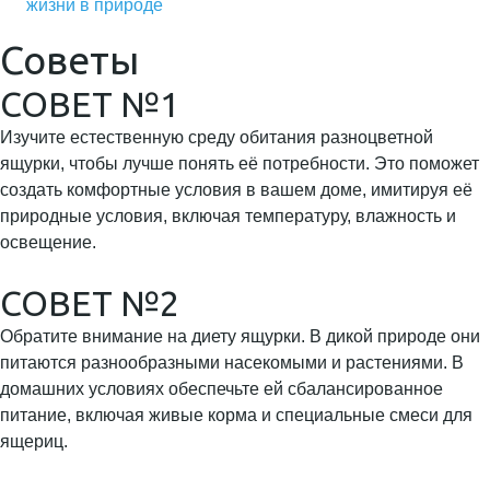
жизни в природе
Советы
СОВЕТ №1
Изучите естественную среду обитания разноцветной
ящурки, чтобы лучше понять её потребности. Это поможет
создать комфортные условия в вашем доме, имитируя её
природные условия, включая температуру, влажность и
освещение.
СОВЕТ №2
Обратите внимание на диету ящурки. В дикой природе они
питаются разнообразными насекомыми и растениями. В
домашних условиях обеспечьте ей сбалансированное
питание, включая живые корма и специальные смеси для
ящериц.