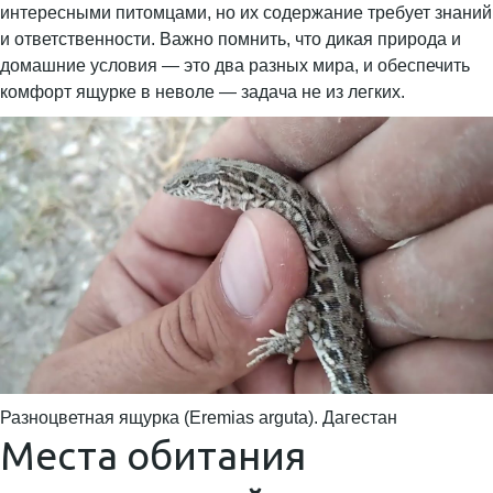
интересными питомцами, но их содержание требует знаний
и ответственности. Важно помнить, что дикая природа и
домашние условия — это два разных мира, и обеспечить
комфорт ящурке в неволе — задача не из легких.
Разноцветная ящурка (Eremias arguta). Дагестан
Места обитания