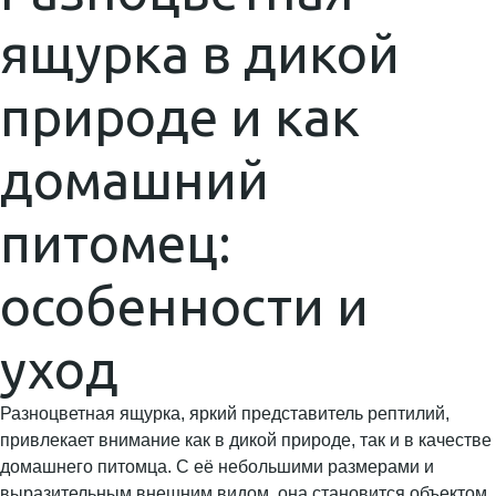
ящурка в дикой
природе и как
домашний
питомец:
особенности и
уход
Разноцветная ящурка, яркий представитель рептилий,
привлекает внимание как в дикой природе, так и в качестве
домашнего питомца. С её небольшими размерами и
выразительным внешним видом, она становится объектом