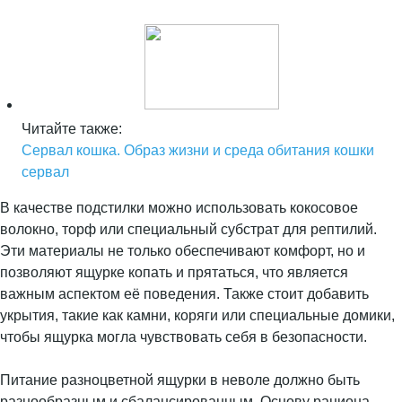
Читайте также:
Сервал кошка. Образ жизни и среда обитания кошки
сервал
В качестве подстилки можно использовать кокосовое
волокно, торф или специальный субстрат для рептилий.
Эти материалы не только обеспечивают комфорт, но и
позволяют ящурке копать и прятаться, что является
важным аспектом её поведения. Также стоит добавить
укрытия, такие как камни, коряги или специальные домики,
чтобы ящурка могла чувствовать себя в безопасности.
Питание разноцветной ящурки в неволе должно быть
разнообразным и сбалансированным. Основу рациона