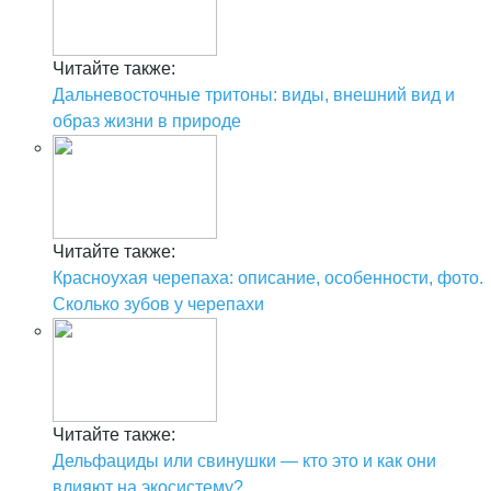
Читайте также:
Дальневосточные тритоны: виды, внешний вид и
образ жизни в природе
Читайте также:
Красноухая черепаха: описание, особенности, фото.
Сколько зубов у черепахи
Читайте также:
Дельфациды или свинушки — кто это и как они
влияют на экосистему?