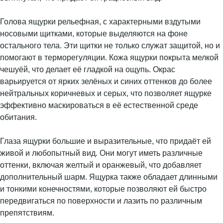
Голова ящурки рельефная, с характерными вздутыми
носовыми щитками, которые выделяются на фоне
остального тела. Эти щитки не только служат защитой, но и
помогают в терморегуляции. Кожа ящурки покрыта мелкой
чешуёй, что делает её гладкой на ощупь. Окрас
варьируется от ярких зелёных и синих оттенков до более
нейтральных коричневых и серых, что позволяет ящурке
эффективно маскироваться в её естественной среде
обитания.
Глаза ящурки большие и выразительные, что придаёт ей
живой и любопытный вид. Они могут иметь различные
оттенки, включая желтый и оранжевый, что добавляет
дополнительный шарм. Ящурка также обладает длинными
и тонкими конечностями, которые позволяют ей быстро
передвигаться по поверхности и лазить по различным
препятствиям.