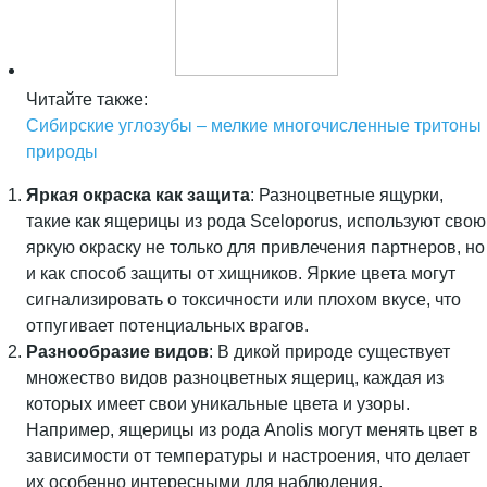
Читайте также:
Сибирские углозубы – мелкие многочисленные тритоны
природы
Яркая окраска как защита
: Разноцветные ящурки,
такие как ящерицы из рода Sceloporus, используют свою
яркую окраску не только для привлечения партнеров, но
и как способ защиты от хищников. Яркие цвета могут
сигнализировать о токсичности или плохом вкусе, что
отпугивает потенциальных врагов.
Разнообразие видов
: В дикой природе существует
множество видов разноцветных ящериц, каждая из
которых имеет свои уникальные цвета и узоры.
Например, ящерицы из рода Anolis могут менять цвет в
зависимости от температуры и настроения, что делает
их особенно интересными для наблюдения.