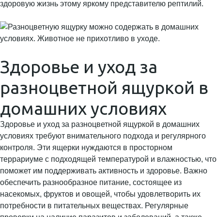
здоровую жизнь этому яркому представителю рептилий.
Здоровье и уход за
разноцветной ящуркой в
домашних условиях
Здоровье и уход за разноцветной ящуркой в домашних
условиях требуют внимательного подхода и регулярного
контроля. Эти ящерки нуждаются в просторном
террариуме с подходящей температурой и влажностью, что
поможет им поддерживать активность и здоровье. Важно
обеспечить разнообразное питание, состоящее из
насекомых, фруктов и овощей, чтобы удовлетворить их
потребности в питательных веществах. Регулярные