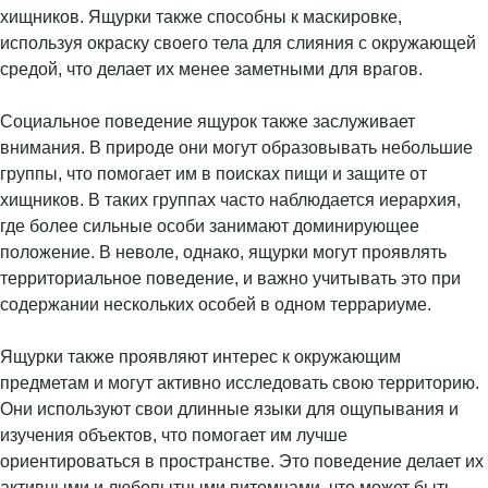
хищников. Ящурки также способны к маскировке,
используя окраску своего тела для слияния с окружающей
средой, что делает их менее заметными для врагов.
Социальное поведение ящурок также заслуживает
внимания. В природе они могут образовывать небольшие
группы, что помогает им в поисках пищи и защите от
хищников. В таких группах часто наблюдается иерархия,
где более сильные особи занимают доминирующее
положение. В неволе, однако, ящурки могут проявлять
территориальное поведение, и важно учитывать это при
содержании нескольких особей в одном террариуме.
Ящурки также проявляют интерес к окружающим
предметам и могут активно исследовать свою территорию.
Они используют свои длинные языки для ощупывания и
изучения объектов, что помогает им лучше
ориентироваться в пространстве. Это поведение делает их
активными и любопытными питомцами, что может быть