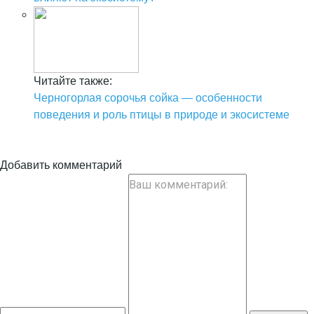
Читайте также:
Черногорлая сорочья сойка — особенности
поведения и роль птицы в природе и экосистеме
Добавить комментарий