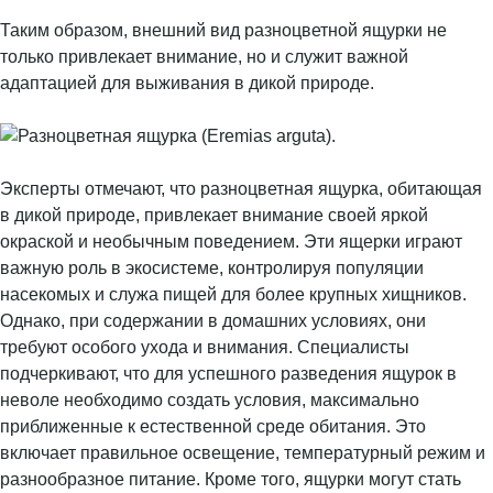
Таким образом, внешний вид разноцветной ящурки не
только привлекает внимание, но и служит важной
адаптацией для выживания в дикой природе.
Эксперты отмечают, что разноцветная ящурка, обитающая
в дикой природе, привлекает внимание своей яркой
окраской и необычным поведением. Эти ящерки играют
важную роль в экосистеме, контролируя популяции
насекомых и служа пищей для более крупных хищников.
Однако, при содержании в домашних условиях, они
требуют особого ухода и внимания. Специалисты
подчеркивают, что для успешного разведения ящурок в
неволе необходимо создать условия, максимально
приближенные к естественной среде обитания. Это
включает правильное освещение, температурный режим и
разнообразное питание. Кроме того, ящурки могут стать