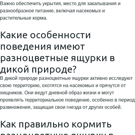
Важно обеспечить укрытия, место для закапывания и
разнообразное питание, включая насекомых и
растительные корма.
Какие особенности
поведения имеют
разноцветные ящурки в
дикой природе?
В дикой природе разноцветные ящурки активно исследуют
свою территорию, охотятся на насекомых и прячутся от
хищников. Они ведут дневной образ жизни и могут
проявлять территориальное поведение, особенно в период
размножения, защищая свои гнезда от других особей.
Как правильно кормить