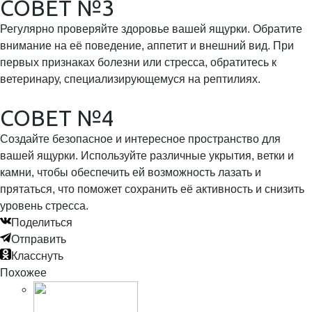
СОВЕТ №3
Регулярно проверяйте здоровье вашей ящурки. Обратите
внимание на её поведение, аппетит и внешний вид. При
первых признаках болезни или стресса, обратитесь к
ветеринару, специализирующемуся на рептилиях.
СОВЕТ №4
Создайте безопасное и интересное пространство для
вашей ящурки. Используйте различные укрытия, ветки и
камни, чтобы обеспечить ей возможность лазать и
прятаться, что поможет сохранить её активность и снизить
уровень стресса.
Поделиться
Отправить
Класснуть
Похожее