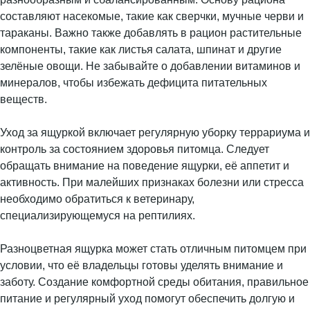
составляют насекомые, такие как сверчки, мучные черви и
тараканы. Важно также добавлять в рацион растительные
компоненты, такие как листья салата, шпинат и другие
зелёные овощи. Не забывайте о добавлении витаминов и
минералов, чтобы избежать дефицита питательных
веществ.
Уход за ящуркой включает регулярную уборку террариума и
контроль за состоянием здоровья питомца. Следует
обращать внимание на поведение ящурки, её аппетит и
активность. При малейших признаках болезни или стресса
необходимо обратиться к ветеринару,
специализирующемуся на рептилиях.
Разноцветная ящурка может стать отличным питомцем при
условии, что её владельцы готовы уделять внимание и
заботу. Создание комфортной среды обитания, правильное
питание и регулярный уход помогут обеспечить долгую и