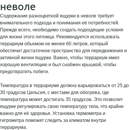
неволе
Содержание разноцветной ящурки в неволе требует
внимательного подхода и понимания её потребностей.
Прежде всего, необходимо создать подходящие условия
для жизни этого питомца. Рекомендуется использовать
террариум объемом не менее 60 литров, который
обеспечит достаточное пространство для передвижения и
активной жизни ящурки. Важно, чтобы террариум имел
хорошую вентиляцию и был снабжен крышкой, чтобы
предотвратить побеги.
Температура в террариуме должна варьироваться от 25 до
30 градусов Цельсия, с местами для обогрева, где
температура может достигать 35 градусов. Это позволит
ящурке регулировать свою температуру тела, что крайне
важно для её здоровья. Установка термометра и
гигрометра поможет следить за климатом внутри
террариума.