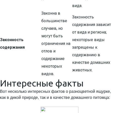
вида.
Законна в
Законность
большинстве
содержания зависит
случаев, но
от вида и региона;
могут быть
Законность
некоторые виды
ограничения на
содержания
запрещены к
отлов и
содержанию в
содержание
качестве домашних
некоторых
животных.
видов.
Интересные факты
Вот несколько интересных фактов о разноцветной ящурке,
как в дикой природе, так и в качестве домашнего питомца: