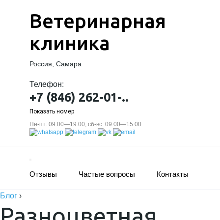
Ветеринарная
клиника
Россия, Самара
Телефон:
+7 (846) 262-01-..
Показать номер
Пн-пт: 09:00—19:00; сб-вс: 09:00—15:00
Отзывы
Частые вопросы
Контакты
Блог
›
Разноцветная