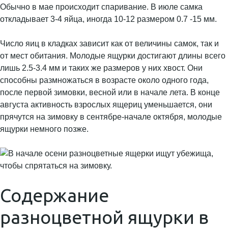
Обычно в мае происходит спаривание. В июле самка
откладывает 3-4 яйца, иногда 10-12 размером 0.7 -15 мм.
Число яиц в кладках зависит как от величины самок, так и
от мест обитания. Молодые ящурки достигают длины всего
лишь 2.5-3.4 мм и таких же размеров у них хвост. Они
способны размножаться в возрасте около одного года,
после первой зимовки, весной или в начале лета. В конце
августа активность взрослых ящериц уменьшается, они
прячутся на зимовку в сентябре-начале октября, молодые
ящурки немного позже.
Содержание
разноцветной ящурки в