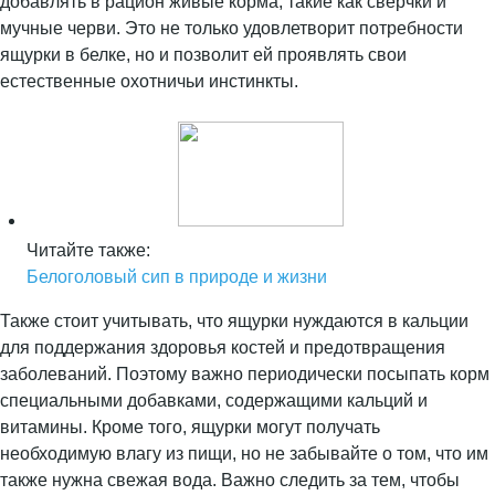
добавлять в рацион живые корма, такие как сверчки и
мучные черви. Это не только удовлетворит потребности
ящурки в белке, но и позволит ей проявлять свои
естественные охотничьи инстинкты.
Читайте также:
Белоголовый сип в природе и жизни
Также стоит учитывать, что ящурки нуждаются в кальции
для поддержания здоровья костей и предотвращения
заболеваний. Поэтому важно периодически посыпать корм
специальными добавками, содержащими кальций и
витамины. Кроме того, ящурки могут получать
необходимую влагу из пищи, но не забывайте о том, что им
также нужна свежая вода. Важно следить за тем, чтобы