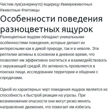
Чистим лук(зачеркнуто) ящерицу #вмиреживотных
#животные #питомцы
Особенности поведения
разноцветных ящурок
Разноцветные ящурки обладают уникальными
особенностями поведения, которые делают их
интересными как в дикой природе, так и в неволе. Эти
рептилии активны в основном в дневное время, что
позволяет им эффективно охотиться и взаимодействовать
с окружающей средой. Их активность проявляется в
поисках пищи, исследовании территории и общении с
сородичами.
Одной из характерных черт поведения ящурок является их
способность к быстрой реакции на угрозы. При
возникновении опасности они могут резко менять
направление движения, что помогает им избегать