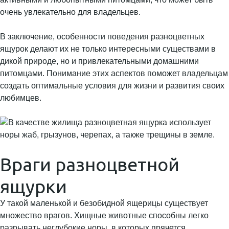
очень увлекательно для владельцев.
В заключение, особенности поведения разноцветных
ящурок делают их не только интересными существами в
дикой природе, но и привлекательными домашними
питомцами. Понимание этих аспектов поможет владельцам
создать оптимальные условия для жизни и развития своих
любимцев.
Враги разноцветной
ящурки
У такой маленькой и безобидной ящерицы существует
множество врагов. Хищные животные способны легко
разрывать неглубокие норы, в которых прячется