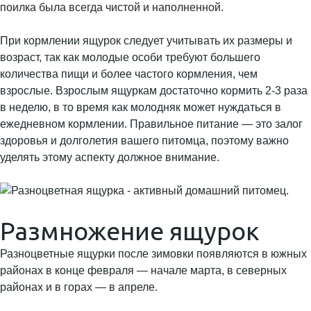
поилка была всегда чистой и наполненной.
При кормлении ящурок следует учитывать их размеры и
возраст, так как молодые особи требуют большего
количества пищи и более частого кормления, чем
взрослые. Взрослым ящуркам достаточно кормить 2-3 раза
в неделю, в то время как молодняк может нуждаться в
ежедневном кормлении. Правильное питание — это залог
здоровья и долголетия вашего питомца, поэтому важно
уделять этому аспекту должное внимание.
Размножение ящурок
Разноцветные ящурки после зимовки появляются в южных
районах в конце февраля — начале марта, в северных
районах и в горах — в апреле.