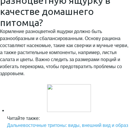
разноцветную ящурку в
качестве домашнего
питомца?
Кормление разноцветной ящурки должно быть
разнообразным и сбалансированным. Основу рациона
составляют насекомые, такие как сверчки и мучные черви,
а также растительные компоненты, например, листья
салата и цветы. Важно следить за размерами порций и
избегать перекорма, чтобы предотвратить проблемы со
здоровьем.
Читайте также:
Дальневосточные тритоны: виды, внешний вид и образ