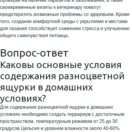
проверки на наличие паразитов и заболеваний, а также
своевременные визиты к ветеринару помогут
предотвратить возможные проблемы со здоровьем. Кроме
того, создание комфортной среды с укрытиями и местами
для лазания способствует снижению стресса и улучшению
общего самочувствия питомца.
Вопрос-ответ
Каковы основные условия
содержания разноцветной
ящурки в домашних
условиях?
Для содержания разноцветной ящурки в домашних
условиях необходимо создать террариум с достаточным
пространством, температурным режимом от 25 до 30
градусов Цельсия и уровнем влажности около 40-60%.