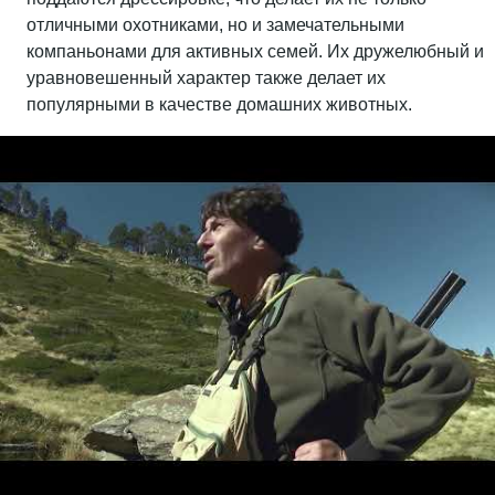
отличными охотниками, но и замечательными
компаньонами для активных семей. Их дружелюбный и
уравновешенный характер также делает их
популярными в качестве домашних животных.