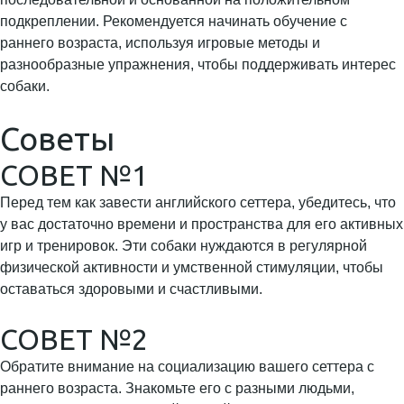
подкреплении. Рекомендуется начинать обучение с
раннего возраста, используя игровые методы и
разнообразные упражнения, чтобы поддерживать интерес
собаки.
Советы
СОВЕТ №1
Перед тем как завести английского сеттера, убедитесь, что
у вас достаточно времени и пространства для его активных
игр и тренировок. Эти собаки нуждаются в регулярной
физической активности и умственной стимуляции, чтобы
оставаться здоровыми и счастливыми.
СОВЕТ №2
Обратите внимание на социализацию вашего сеттера с
раннего возраста. Знакомьте его с разными людьми,