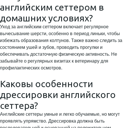
английским сеттером в
домашних условиях?
Уход за английским сеттером включает регулярное
вычесывание шерсти, особенно в период линьки, чтобы
избежать образования колтунов. Также важно следить за
состоянием ушей и зубов, проводить прогулки и
обеспечивать достаточную физическую активность. Не
забывайте о регулярных визитах к ветеринару для
профилактических осмотров.
Каковы особенности
дрессировки английского
сеттера?
Английские сеттеры умные и легко обучаемые, но могут
проявлять упрямство. Дрессировка должна быть
последовательной и основанной на положительном