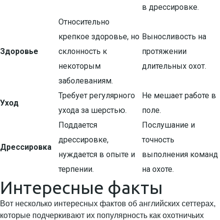
в дрессировке.
Относительно
крепкое здоровье, но
Выносливость на
Здоровье
склонность к
протяжении
некоторым
длительных охот.
заболеваниям.
Требует регулярного
Не мешает работе в
Уход
ухода за шерстью.
поле.
Поддается
Послушание и
дрессировке,
точность
Дрессировка
нуждается в опыте и
выполнения команд
терпении.
на охоте.
Интересные факты
Вот несколько интересных фактов об английских сеттерах,
которые подчеркивают их популярность как охотничьих