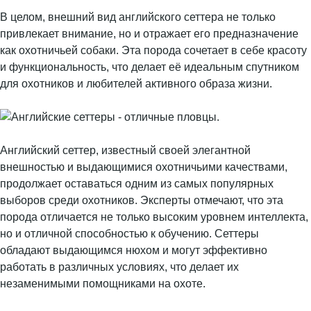
В целом, внешний вид английского сеттера не только
привлекает внимание, но и отражает его предназначение
как охотничьей собаки. Эта порода сочетает в себе красоту
и функциональность, что делает её идеальным спутником
для охотников и любителей активного образа жизни.
Английский сеттер, известный своей элегантной
внешностью и выдающимися охотничьими качествами,
продолжает оставаться одним из самых популярных
выборов среди охотников. Эксперты отмечают, что эта
порода отличается не только высоким уровнем интеллекта,
но и отличной способностью к обучению. Сеттеры
обладают выдающимся нюхом и могут эффективно
работать в различных условиях, что делает их
незаменимыми помощниками на охоте.