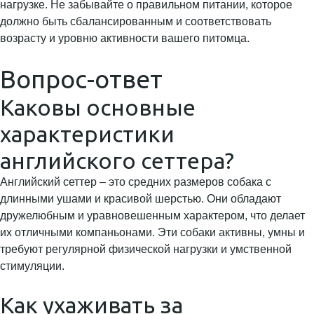
нагрузке. Не забывайте о правильном питании, которое
должно быть сбалансированным и соответствовать
возрасту и уровню активности вашего питомца.
Вопрос-ответ
Каковы основные
характеристики
английского сеттера?
Английский сеттер – это средних размеров собака с
длинными ушами и красивой шерстью. Они обладают
дружелюбным и уравновешенным характером, что делает
их отличными компаньонами. Эти собаки активны, умны и
требуют регулярной физической нагрузки и умственной
стимуляции.
Как ухаживать за