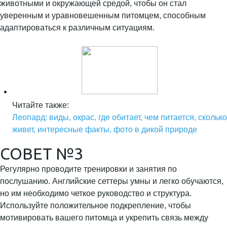
животными и окружающей средой, чтобы он стал
уверенным и уравновешенным питомцем, способным
адаптироваться к различным ситуациям.
Читайте также:
Леопард: виды, окрас, где обитает, чем питается, сколько
живет, интересные факты, фото в дикой природе
СОВЕТ №3
Регулярно проводите тренировки и занятия по
послушанию. Английские сеттеры умны и легко обучаются,
но им необходимо четкое руководство и структура.
Используйте положительное подкрепление, чтобы
мотивировать вашего питомца и укрепить связь между