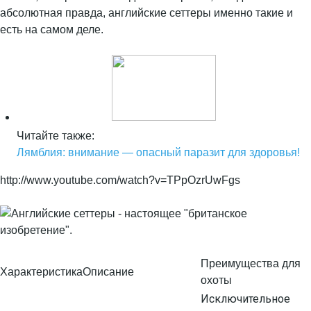
абсолютная правда, английские сеттеры именно такие и
есть на самом деле.
Читайте также:
Лямблия: внимание — опасный паразит для здоровья!
http://www.youtube.com/watch?v=TPpOzrUwFgs
Преимущества для
Характеристика
Описание
охоты
Исключительное