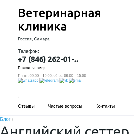
Ветеринарная
клиника
Россия, Самара
Телефон:
+7 (846) 262-01-..
Показать номер
Пн-пт: 09:00—19:00; сб-вс: 09:00—15:00
Отзывы
Частые вопросы
Контакты
Блог
›
Английский сеттер