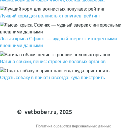
Лучший корм для волнистых попугаев: рейтинг
Лысая крыса Сфинкс — чудный зверек с интересными
внешними данными
Вагина собаки, пенис: строение половых органов
Отдать собаку в приют навсегда: куда пристроить
© vetbober.ru, 2025
Политика обработки персональных данных