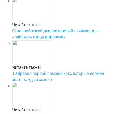
Читайте также:
Огненнобрюхий длиннохвостый личинкоед —
«райская» птица в тропиках.
Читайте также:
10 правил первой помощи коту, которые должен
знать каждый хозяин
Читайте также: