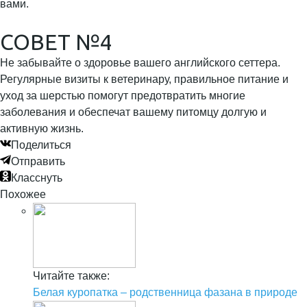
вами.
СОВЕТ №4
Не забывайте о здоровье вашего английского сеттера.
Регулярные визиты к ветеринару, правильное питание и
уход за шерстью помогут предотвратить многие
заболевания и обеспечат вашему питомцу долгую и
активную жизнь.
Поделиться
Отправить
Класснуть
Похожее
Читайте также:
Белая куропатка – родственница фазана в природе