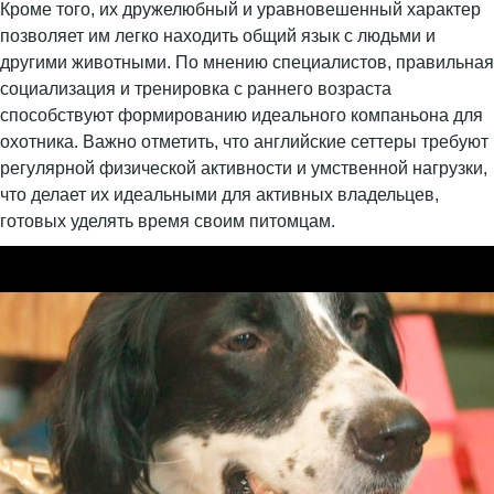
Кроме того, их дружелюбный и уравновешенный характер
позволяет им легко находить общий язык с людьми и
другими животными. По мнению специалистов, правильная
социализация и тренировка с раннего возраста
способствуют формированию идеального компаньона для
охотника. Важно отметить, что английские сеттеры требуют
регулярной физической активности и умственной нагрузки,
что делает их идеальными для активных владельцев,
готовых уделять время своим питомцам.