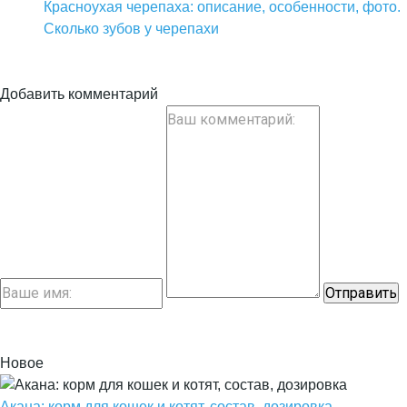
Красноухая черепаха: описание, особенности, фото.
Сколько зубов у черепахи
Добавить комментарий
Новое
Акана: корм для кошек и котят, состав, дозировка