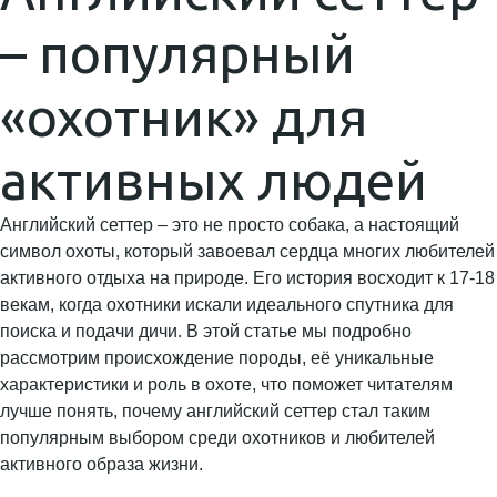
– популярный
«охотник» для
активных людей
Английский сеттер – это не просто собака, а настоящий
символ охоты, который завоевал сердца многих любителей
активного отдыха на природе. Его история восходит к 17-18
векам, когда охотники искали идеального спутника для
поиска и подачи дичи. В этой статье мы подробно
рассмотрим происхождение породы, её уникальные
характеристики и роль в охоте, что поможет читателям
лучше понять, почему английский сеттер стал таким
популярным выбором среди охотников и любителей
активного образа жизни.