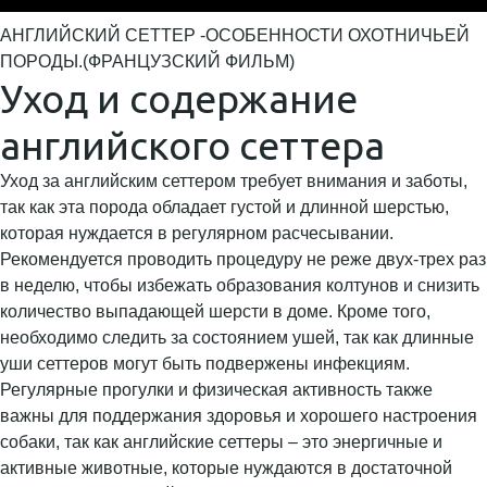
АНГЛИЙСКИЙ СЕТТЕР -ОСОБЕННОСТИ ОХОТНИЧЬЕЙ
ПОРОДЫ.(ФРАНЦУЗСКИЙ ФИЛЬМ)
Уход и содержание
английского сеттера
Уход за английским сеттером требует внимания и заботы,
так как эта порода обладает густой и длинной шерстью,
которая нуждается в регулярном расчесывании.
Рекомендуется проводить процедуру не реже двух-трех раз
в неделю, чтобы избежать образования колтунов и снизить
количество выпадающей шерсти в доме. Кроме того,
необходимо следить за состоянием ушей, так как длинные
уши сеттеров могут быть подвержены инфекциям.
Регулярные прогулки и физическая активность также
важны для поддержания здоровья и хорошего настроения
собаки, так как английские сеттеры – это энергичные и
активные животные, которые нуждаются в достаточной