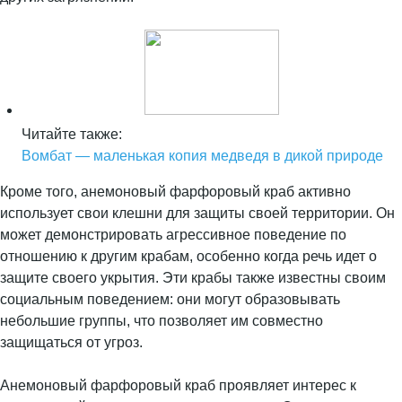
Читайте также:
Вомбат — маленькая копия медведя в дикой природе
Кроме того, анемоновый фарфоровый краб активно
использует свои клешни для защиты своей территории. Он
может демонстрировать агрессивное поведение по
отношению к другим крабам, особенно когда речь идет о
защите своего укрытия. Эти крабы также известны своим
социальным поведением: они могут образовывать
небольшие группы, что позволяет им совместно
защищаться от угроз.
Анемоновый фарфоровый краб проявляет интерес к