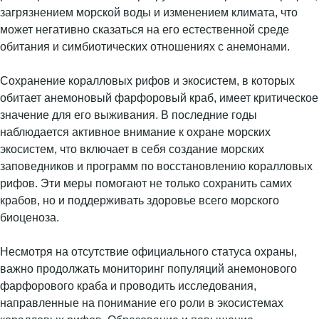
загрязнением морской воды и изменением климата, что
может негативно сказаться на его естественной среде
обитания и симбиотических отношениях с анемонами.
Сохранение коралловых рифов и экосистем, в которых
обитает анемоновый фарфоровый краб, имеет критическое
значение для его выживания. В последние годы
наблюдается активное внимание к охране морских
экосистем, что включает в себя создание морских
заповедников и программ по восстановлению коралловых
рифов. Эти меры помогают не только сохранить самих
крабов, но и поддерживать здоровье всего морского
биоценоза.
Несмотря на отсутствие официального статуса охраны,
важно продолжать мониторинг популяций анемонового
фарфорового краба и проводить исследования,
направленные на понимание его роли в экосистемах