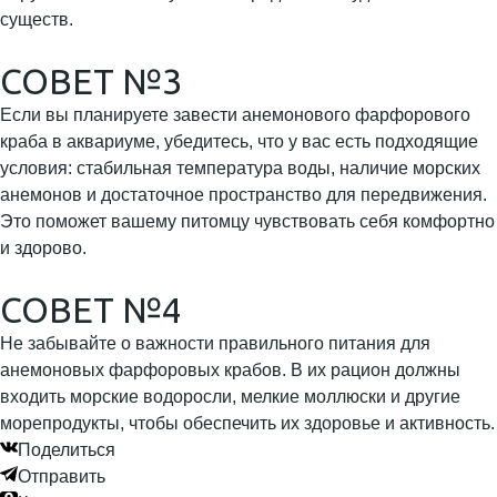
существ.
СОВЕТ №3
Если вы планируете завести анемонового фарфорового
краба в аквариуме, убедитесь, что у вас есть подходящие
условия: стабильная температура воды, наличие морских
анемонов и достаточное пространство для передвижения.
Это поможет вашему питомцу чувствовать себя комфортно
и здорово.
СОВЕТ №4
Не забывайте о важности правильного питания для
анемоновых фарфоровых крабов. В их рацион должны
входить морские водоросли, мелкие моллюски и другие
морепродукты, чтобы обеспечить их здоровье и активность.
Поделиться
Отправить