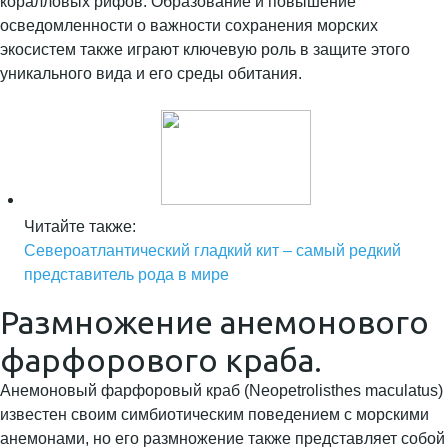
коралловых рифов. Образование и повышение
осведомленности о важности сохранения морских
экосистем также играют ключевую роль в защите этого
уникального вида и его среды обитания.
Читайте также:
Североатлантический гладкий кит – самый редкий
представитель рода в мире
Размножение анемонового
фарфорового краба.
Анемоновый фарфоровый краб (Neopetrolisthes maculatus)
известен своим симбиотическим поведением с морскими
анемонами, но его размножение также представляет собой