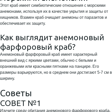
Этот краб имеет симбиотические отношения с морскими
анемонами, используя их в качестве укрытия и защиты от
хищников. Взамен краб очищает анемоны от паразитов и
обеспечивает их защиту.
Как выглядит анемоновый
фарфоровый краб?
Анемоновый фарфоровый краб имеет характерный
внешний вид с яркими цветами, обычно с белыми и
оранжевыми или красными пятнами на панцире. Его
размеры варьируются, но в среднем они достигают 5-7 см в
ширину.
Советы
СОВЕТ №1
Изучите среду обитания анемонового фарфорового краба,