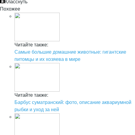
Класснуть
Похожее
Читайте также:
Самые большие домашние животные: гигантские
питомцы и их хозяева в мире
Читайте также:
Барбус суматранский: фото, описание аквариумной
рыбки и уход за ней