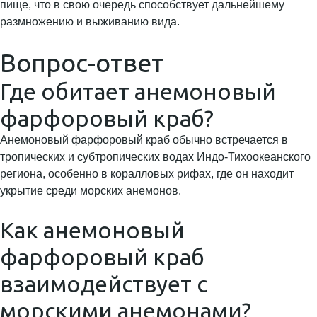
пище, что в свою очередь способствует дальнейшему
размножению и выживанию вида.
Вопрос-ответ
Где обитает анемоновый
фарфоровый краб?
Анемоновый фарфоровый краб обычно встречается в
тропических и субтропических водах Индо-Тихоокеанского
региона, особенно в коралловых рифах, где он находит
укрытие среди морских анемонов.
Как анемоновый
фарфоровый краб
взаимодействует с
морскими анемонами?