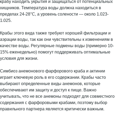
крабу находить укрытия и защищаться от потенциальных
хищников. Температура воды должна находиться в
пределах 24-28°C, а уровень солености — около 1.023-
1.025.
Крабы этого вида также требуют хорошей фильтрации и
аэрации воды, так как они чувствительны к изменениям в
качестве воды. Регулярные подмены воды (примерно 10-
15% еженедельно) помогут поддерживать оптимальные
условия для жизни.
Симбиоз анемонового фарфорового краба и актинии
играет ключевую роль в его содержании. Крабы часто
выбирают определенные виды анемонов, которые
обеспечивают им защиту и доступ к пище. Важно
учитывать, что не все анемоны подходят для совместного
содержания с фарфоровыми крабами, поэтому выбор
правильного партнера является критически важным.