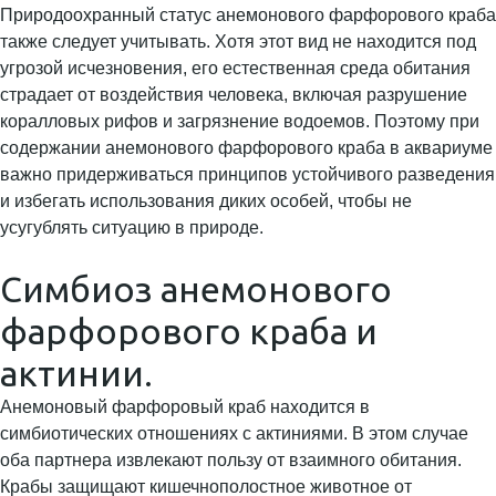
Природоохранный статус анемонового фарфорового краба
также следует учитывать. Хотя этот вид не находится под
угрозой исчезновения, его естественная среда обитания
страдает от воздействия человека, включая разрушение
коралловых рифов и загрязнение водоемов. Поэтому при
содержании анемонового фарфорового краба в аквариуме
важно придерживаться принципов устойчивого разведения
и избегать использования диких особей, чтобы не
усугублять ситуацию в природе.
Симбиоз анемонового
фарфорового краба и
актинии.
Анемоновый фарфоровый краб находится в
симбиотических отношениях с актиниями. В этом случае
оба партнера извлекают пользу от взаимного обитания.
Крабы защищают кишечнополостное животное от