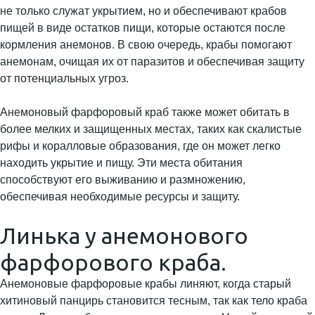
не только служат укрытием, но и обеспечивают крабов
пищей в виде остатков пищи, которые остаются после
кормления анемонов. В свою очередь, крабы помогают
анемонам, очищая их от паразитов и обеспечивая защиту
от потенциальных угроз.
Анемоновый фарфоровый краб также может обитать в
более мелких и защищенных местах, таких как скалистые
рифы и коралловые образования, где он может легко
находить укрытие и пищу. Эти места обитания
способствуют его выживанию и размножению,
обеспечивая необходимые ресурсы и защиту.
Линька у анемонового
фарфорового краба.
Анемоновые фарфоровые крабы линяют, когда старый
хитиновый панцирь становится тесным, так как тело краба