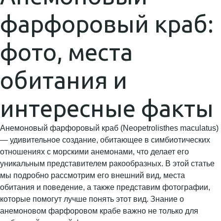
фарфоровый краб:
фото, места
обитания и
интересные факты
Анемоновый фарфоровый краб (Neopetrolisthes maculatus)
— удивительное создание, обитающее в симбиотических
отношениях с морскими анемонами, что делает его
уникальным представителем ракообразных. В этой статье
мы подробно рассмотрим его внешний вид, места
обитания и поведение, а также представим фотографии,
которые помогут лучше понять этот вид. Знание о
анемоновом фарфоровом крабе важно не только для