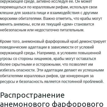
окружающей среде, активно исследуя ее. Он может
перемещаться по коралловым рифам, используя свои
клешни для захвата пищи и взаимодействия с другими
морскими обитателями. Важно отметить, что крабы могут
менять анемоны, если их текущий «дом» становится
небезопасным или недостаточно питательным.
Кроме того, анемоновый фарфоровый краб демонстрирует
поведенческие адаптации в зависимости от условий
окружающей среды. Например, в условиях повышенной
угрозы со стороны хищников, крабы могут оставаться
более скрытными и осторожными, что позволяет им
избегать опасности. Эти адаптации делают их успешными
обитателями коралловых рифов, где конкуренция за
ресурсы и безопасность является постоянной проблемой.
Распространение
анемонового фарфорового