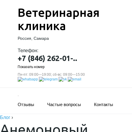
Ветеринарная
клиника
Россия, Самара
Телефон:
+7 (846) 262-01-..
Показать номер
Пн-пт: 09:00—19:00; сб-вс: 09:00—15:00
Отзывы
Частые вопросы
Контакты
Блог
›
Анемоновый