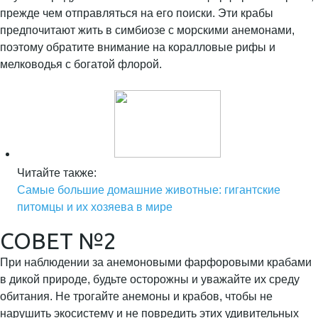
прежде чем отправляться на его поиски. Эти крабы
предпочитают жить в симбиозе с морскими анемонами,
поэтому обратите внимание на коралловые рифы и
мелководья с богатой флорой.
Читайте также:
Самые большие домашние животные: гигантские
питомцы и их хозяева в мире
СОВЕТ №2
При наблюдении за анемоновыми фарфоровыми крабами
в дикой природе, будьте осторожны и уважайте их среду
обитания. Не трогайте анемоны и крабов, чтобы не
нарушить экосистему и не повредить этих удивительных