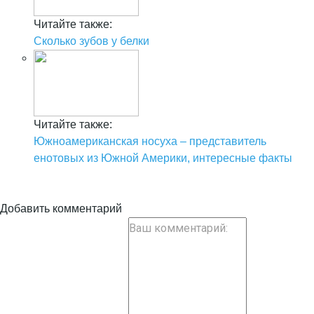
Читайте также:
Сколько зубов у белки
Читайте также:
Южноамериканская носуха – представитель
енотовых из Южной Америки, интересные факты
Добавить комментарий