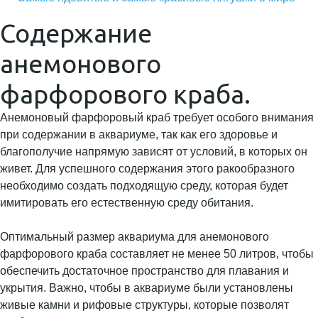
Содержание
анемонового
фарфорового краба.
Анемоновый фарфоровый краб требует особого внимания
при содержании в аквариуме, так как его здоровье и
благополучие напрямую зависят от условий, в которых он
живет. Для успешного содержания этого ракообразного
необходимо создать подходящую среду, которая будет
имитировать его естественную среду обитания.
Оптимальный размер аквариума для анемонового
фарфорового краба составляет не менее 50 литров, чтобы
обеспечить достаточное пространство для плавания и
укрытия. Важно, чтобы в аквариуме были установлены
живые камни и рифовые структуры, которые позволят