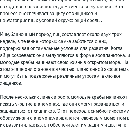
находятся в безопасности до момента вылупления. Этот
процесс обеспечивает защиту от хищников и
неблагоприятных условий окружающей среды.
Инкубационный период яиц составляет около двух-трех
недель, в течение которых самка заботится о них,
поддерживая оптимальные условия для развития. Когда
яйца созревают, они вылупляются в форме зоопланктона, и
молодые крабы начинают свою жизнь в открытом море. На
этом этапе они становятся частью планктонной экосистемы
и могут быть подвержены различным угрозам, включая
хищников.
После нескольких линек и роста молодые крабы начинают
искать укрытие в анемонах, где они смогут развиваться и
защищаться от хищников. Этот переход к симбиотическому
образу жизни с анемонами является ключевым моментом в
их развитии, так как он обеспечивает им защиту и доступ к