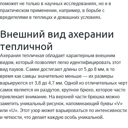
поможет не только в научных исследованиях, но и в
практическом применении, например, в борьбе с
вредителями в теплицах и домашних условиях.
Внешний вид ахерании
тепличной
Ахерания тепличная обладает характерным внешним
видом, который позволяет легко идентифицировать этот
вид пауков. Самки достигают длины от 5 до 8 мм, в то
время как самцы значительно меньше — их размеры
варьируются от 3,8 до 4,7 мм. Одной из отличительных черт
самок является их раздутое, крупное брюхо, которое часто
привлекает внимание. На верхней части брюшка можно
заметить уникальный рисунок, напоминающий буквы «V»
или «U». Этот узор может варьироваться по интенсивности
и четкости, что делает каждую особь уникальной.