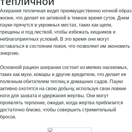
тепличной
Ахерания тепличная ведет преимущественно ночной образ
жизни, что делает ее активной в темное время суток. Днем
пауки прячутся в укромных местах, таких как щели,
трещины и под листвой, чтобы избежать хищников и
неблагоприятных условий. В это время они могут
оставаться в состоянии покоя, что позволяет им экономить
энергию.
Основной рацион ахерании состоит из мелких насекомых,
таких как мухи, комары и другие вредители, что делает ее
полезным обитателем теплиц и домашних садов. Пауки
активно охотятся на свою добычу, используя свои ловкие
ноги для захвата и удержания жертвы. Они могут
проявлять терпение, ожидая, когда жертва приблизится
достаточно близко, чтобы совершить стремительный
бросок.