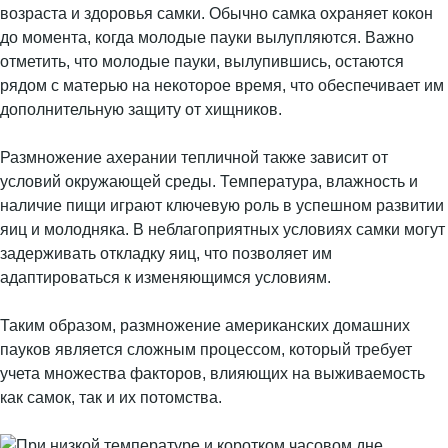
возраста и здоровья самки. Обычно самка охраняет кокон
до момента, когда молодые пауки вылупляются. Важно
отметить, что молодые пауки, вылупившись, остаются
рядом с матерью на некоторое время, что обеспечивает им
дополнительную защиту от хищников.
Размножение ахерании тепличной также зависит от
условий окружающей среды. Температура, влажность и
наличие пищи играют ключевую роль в успешном развитии
яиц и молодняка. В неблагоприятных условиях самки могут
задерживать откладку яиц, что позволяет им
адаптироваться к изменяющимся условиям.
Таким образом, размножение американских домашних
пауков является сложным процессом, который требует
учета множества факторов, влияющих на выживаемость
как самок, так и их потомства.