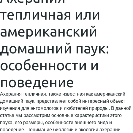
тепличная или
американский
домашний паук:
особенности и
поведение
Ахерания тепличная, также известная как американский
домашний паук, представляет собой интересный объект
изучения для энтомологов и любителей природы. В данной
статье мы рассмотрим основные характеристики этого
паука, его размеры, особенности внешнего вида и
поведение. Понимание биологии и экологии ахерании