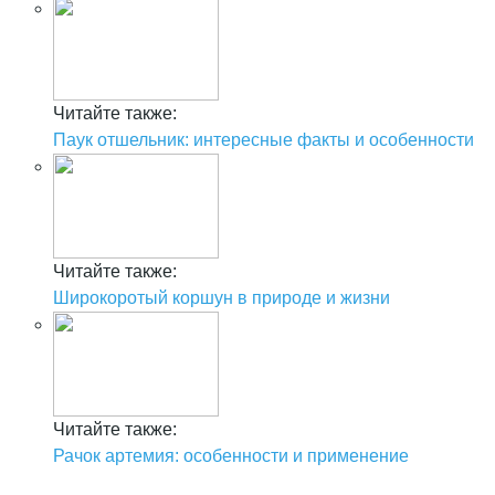
Читайте также:
Паук отшельник: интересные факты и особенности
Читайте также:
Широкоротый коршун в природе и жизни
Читайте также:
Рачок артемия: особенности и применение