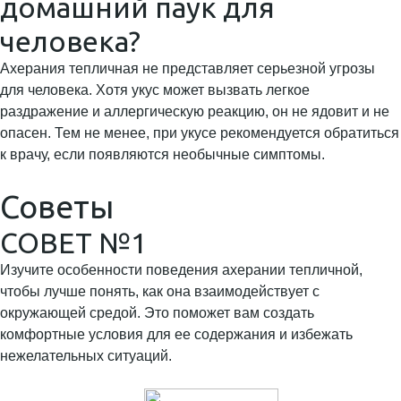
домашний паук для
человека?
Ахерания тепличная не представляет серьезной угрозы
для человека. Хотя укус может вызвать легкое
раздражение и аллергическую реакцию, он не ядовит и не
опасен. Тем не менее, при укусе рекомендуется обратиться
к врачу, если появляются необычные симптомы.
Советы
СОВЕТ №1
Изучите особенности поведения ахерании тепличной,
чтобы лучше понять, как она взаимодействует с
окружающей средой. Это поможет вам создать
комфортные условия для ее содержания и избежать
нежелательных ситуаций.