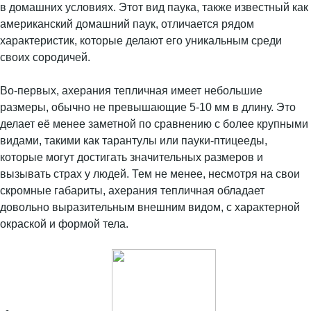
в домашних условиях. Этот вид паука, также известный как
американский домашний паук, отличается рядом
характеристик, которые делают его уникальным среди
своих сородичей.
Во-первых, ахерания тепличная имеет небольшие
размеры, обычно не превышающие 5-10 мм в длину. Это
делает её менее заметной по сравнению с более крупными
видами, такими как тарантулы или пауки-птицееды,
которые могут достигать значительных размеров и
вызывать страх у людей. Тем не менее, несмотря на свои
скромные габариты, ахерания тепличная обладает
довольно выразительным внешним видом, с характерной
окраской и формой тела.