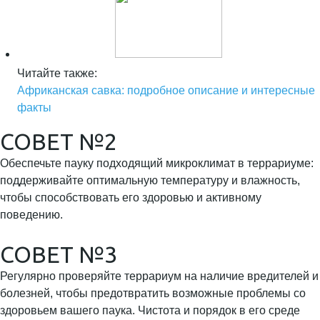
Читайте также:
Африканская савка: подробное описание и интересные
факты
СОВЕТ №2
Обеспечьте пауку подходящий микроклимат в террариуме:
поддерживайте оптимальную температуру и влажность,
чтобы способствовать его здоровью и активному
поведению.
СОВЕТ №3
Регулярно проверяйте террариум на наличие вредителей и
болезней, чтобы предотвратить возможные проблемы со
здоровьем вашего паука. Чистота и порядок в его среде