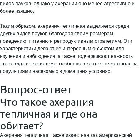
видов пауков, однако у ахерании оно менее агрессивно и
более изящно.
Таким образом, ахерания тепличная выделяется среди
других видов пауков благодаря своим размерам,
поведению, питанию и репродуктивным стратегиям. Эти
характеристики делают её интересным объектом для
изучения и наблюдения, а также подчеркивают важность
этого вида в экосистеме, особенно в контексте контроля за
популяциями насекомых в домашних условиях.
Вопрос-ответ
Что такое ахерания
тепличная и где она
обитает?
Ахерания тепличная, также известная как американский