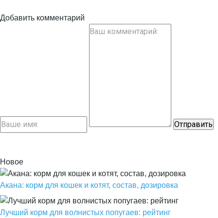
Добавить комментарий
Новое
Акана: корм для кошек и котят, состав, дозировка
Лучший корм для волнистых попугаев: рейтинг