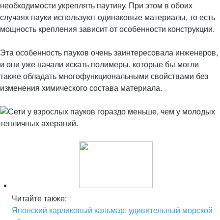
необходимости укреплять паутину. При этом в обоих
случаях пауки используют одинаковые материалы, то есть
мощность крепления зависит от особенности конструкции.
Эта особенность пауков очень заинтересовала инженеров,
и они уже начали искать полимеры, которые бы могли
также обладать многофункциональными свойствами без
изменения химического состава материала.
Читайте также:
Японский карликовый кальмар: удивительный морской