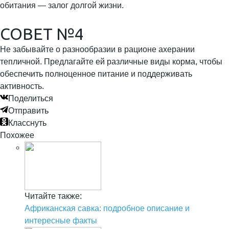
обитания — залог долгой жизни.
СОВЕТ №4
Не забывайте о разнообразии в рационе ахерании
тепличной. Предлагайте ей различные виды корма, чтобы
обеспечить полноценное питание и поддерживать
активность.
Поделиться
Отправить
Класснуть
Похожее
Читайте также:
Африканская савка: подробное описание и
интересные факты