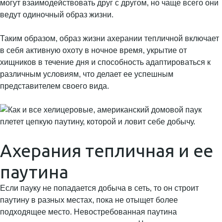
могут взаимодействовать друг с другом, но чаще всего они
ведут одиночный образ жизни.
Таким образом, образ жизни ахерании тепличной включает
в себя активную охоту в ночное время, укрытие от
хищников в течение дня и способность адаптироваться к
различным условиям, что делает ее успешным
представителем своего вида.
Ахерания тепличная и ее
паутина
Если пауку не попадается добыча в сеть, то он строит
паутину в разных местах, пока не отыщет более
подходящее место. Невостребованная паутина