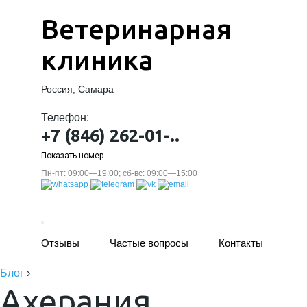
Ветеринарная
клиника
Россия, Самара
Телефон:
+7 (846) 262-01-..
Показать номер
Пн-пт: 09:00—19:00; сб-вс: 09:00—15:00
Отзывы
Частые вопросы
Контакты
Блог
›
Ахерания