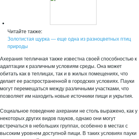
Читайте также:
Золотистая щурка — еще одна из разноцветных птиц
природы
Ахерания тепличная также известна своей способностью к
адаптации к различным условиям среды. Она может
обитать как в теплицах, так и в жилых помещениях, что
делает ее распространенной в городских условиях. Пауки
могут перемещаться между различными участками, что
позволяет им находить новые источники пищи и укрытия.
Социальное поведение ахерании не столь выражено, как у
некоторых других видов пауков, однако они могут
встречаться в небольших группах, особенно в местах с
высоким уровнем доступной пищи. В таких условиях пауки