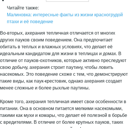
Читайте также:
Малиновка: интересные факты из жизни красногрудой
птахи и её поведение
Во-вторых, ахерания тепличная отличается от многих
других пауков своим поведением. Она предпочитает
обитать в теплых и влажных условиях, что делает её
идеальным кандидатом для жизни в теплицах и домах. В
отличие от пауков-охотников, которые активно преследуют
свою добычу, ахерания строит паутину, чтобы ловить
насекомых. Это поведение схоже с тем, что демонстрируют
такие виды, как паук-крестовик, однако ахерания создает
менее сложные и более рыхлые паутины.
Кроме того, ахерания тепличная имеет свои особенности в
питании. Она в основном питается мелкими насекомыми,
такими как мухи и комары, что делает её полезной в борьбе
с вредителями. В отличие от более крупных пауков, таких