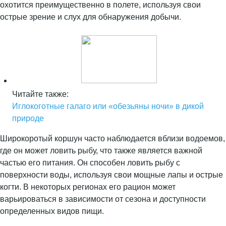
охотится преимущественно в полете, используя свои
острые зрение и слух для обнаружения добычи.
Читайте также:
Иглокоготные галаго или «обезьяны ночи» в дикой
природе
Широкоротый коршун часто наблюдается вблизи водоемов,
где он может ловить рыбу, что также является важной
частью его питания. Он способен ловить рыбу с
поверхности воды, используя свои мощные лапы и острые
когти. В некоторых регионах его рацион может
варьироваться в зависимости от сезона и доступности
определенных видов пищи.