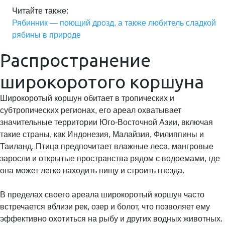
Читайте также:
Рябинник — поющий дрозд, а также любитель сладкой
рябины в природе
Распространение
широкоротого коршуна
Широкоротый коршун обитает в тропических и
субтропических регионах, его ареал охватывает
значительные территории Юго-Восточной Азии, включая
такие страны, как Индонезия, Малайзия, Филиппины и
Таиланд. Птица предпочитает влажные леса, мангровые
заросли и открытые пространства рядом с водоемами, где
она может легко находить пищу и строить гнезда.
В пределах своего ареала широкоротый коршун часто
встречается вблизи рек, озер и болот, что позволяет ему
эффективно охотиться на рыбу и других водных животных.