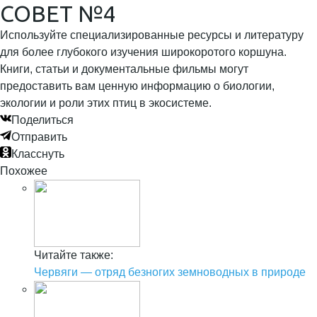
СОВЕТ №4
Используйте специализированные ресурсы и литературу
для более глубокого изучения широкоротого коршуна.
Книги, статьи и документальные фильмы могут
предоставить вам ценную информацию о биологии,
экологии и роли этих птиц в экосистеме.
Поделиться
Отправить
Класснуть
Похожее
Читайте также:
Червяги — отряд безногих земноводных в природе