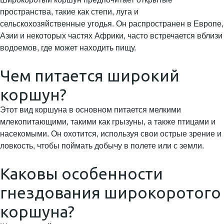
пространства, такие как степи, луга и
сельскохозяйственные угодья. Он распространен в Европе,
Азии и некоторых частях Африки, часто встречается вблизи
водоемов, где может находить пищу.
Чем питается широкий
коршун?
Этот вид коршуна в основном питается мелкими
млекопитающими, такими как грызуны, а также птицами и
насекомыми. Он охотится, используя свои острые зрение и
ловкость, чтобы поймать добычу в полете или с земли.
Каковы особенности
гнездования широкоротого
коршуна?