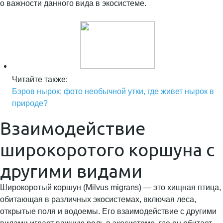
о важности данного вида в экосистеме.
Читайте также:
Бэров нырок: фото необычной утки, где живет нырок в
природе?
Взаимодействие
широкоротого коршуна с
другими видами
Широкоротый коршун (Milvus migrans) — это хищная птица,
обитающая в различных экосистемах, включая леса,
открытые поля и водоемы. Его взаимодействие с другими