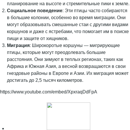
планирование на высоте и стремительные пики к земле.
Социальное поведение
: Эти птицы часто собираются
в большие колонии, особенно во время миграции. Они
могут образовывать смешанные стаи с другими видами
коршунов и даже с ястребами, что помогает им в поиске
пищи и защите от хищников.
Миграция
: Широкоротые коршуны — мигрирующие
птицы, которые могут преодолевать большие
расстояния. Они зимуют в теплых регионах, таких как
Африка и Южная Азия, а весной возвращаются в свои
гнездовые районы в Европе и Азии. Их миграция может
достигать до 2,5 тысяч километров.
https://www.youtube.com/embed/XpxraqDdFpA