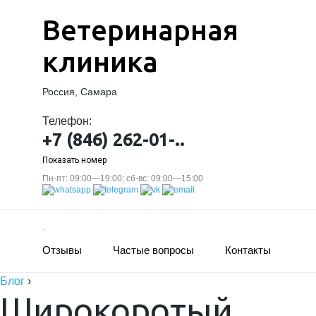
Ветеринарная
клиника
Россия, Самара
Телефон:
+7 (846) 262-01-..
Показать номер
Пн-пт: 09:00—19:00; сб-вс: 09:00—15:00
Отзывы
Частые вопросы
Контакты
Блог
›
Широкоротый