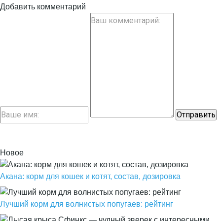
Добавить комментарий
Новое
Акана: корм для кошек и котят, состав, дозировка
Лучший корм для волнистых попугаев: рейтинг