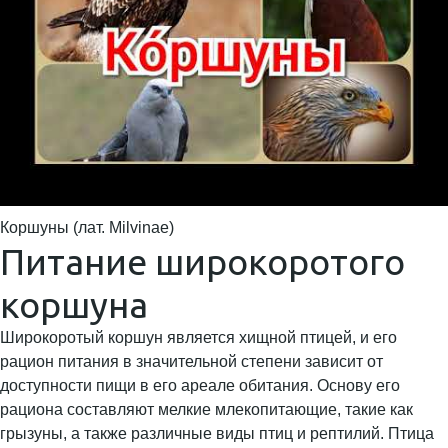
Коршуны (лат. Milvinae)
Питание широкоротого
коршуна
Широкоротый коршун является хищной птицей, и его
рацион питания в значительной степени зависит от
доступности пищи в его ареале обитания. Основу его
рациона составляют мелкие млекопитающие, такие как
грызуны, а также различные виды птиц и рептилий. Птица