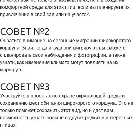
комфортной среды для этих птиц, если вы планируете их
привлечение в свой сад или на участок.
СОВЕТ №2
Обратите внимание на сезонные миграции широкоротого
коршуна. Зная, когда и куда они мигрируют, вы сможете
спланировать свои наблюдения и фотографии, а также
узнать, как изменения климата могут повлиять на их
маршруты.
СОВЕТ №3
Участвуйте в проектах по охране окружающей среды и
сохранению мест обитания широкоротого коршуна. Это не
только поможет сохранить этот вид, но и даст вам
возможность узнать больше о других редких и интересных
птицах.