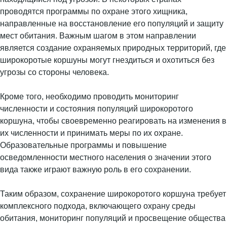
проводятся программы по охране этого хищника,
направленные на восстановление его популяций и защиту
мест обитания. Важным шагом в этом направлении
является создание охраняемых природных территорий, где
широкоротые коршуны могут гнездиться и охотиться без
угрозы со стороны человека.
Кроме того, необходимо проводить мониторинг
численности и состояния популяций широкоротого
коршуна, чтобы своевременно реагировать на изменения в
их численности и принимать меры по их охране.
Образовательные программы и повышение
осведомленности местного населения о значении этого
вида также играют важную роль в его сохранении.
Таким образом, сохранение широкоротого коршуна требует
комплексного подхода, включающего охрану среды
обитания, мониторинг популяций и просвещение общества