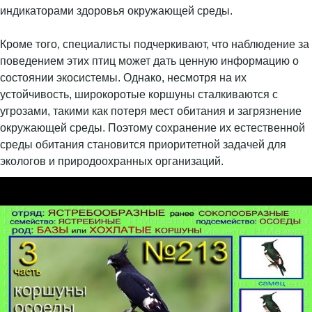
индикаторами здоровья окружающей среды.
Кроме того, специалисты подчеркивают, что наблюдение за
поведением этих птиц может дать ценную информацию о
состоянии экосистемы. Однако, несмотря на их
устойчивость, широкоротые коршуны сталкиваются с
угрозами, такими как потеря мест обитания и загрязнение
окружающей среды. Поэтому сохранение их естественной
среды обитания становится приоритетной задачей для
экологов и природоохранных организаций.