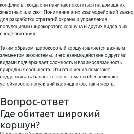
конфликты, когда они начинают охотиться на домашних
животных или скот. Понимание этих взаимодействий важно
для разработки стратегий охраны и управления
популяциями широкоротого коршуна и других видов в их
среде обитания.
Таким образом, широкоротый коршун является важным
элементом экосистемы, и его взаимодействие с другими
видами подчеркивает сложность и взаимосвязанность
природных сообществ. Эти отношения помогают
поддерживать баланс в экосистемах и обеспечивают
устойчивость популяций как хищников, так и жертв.
Вопрос-ответ
Где обитает широкий
коршун?
Широкоротый коршун предпочитает открытые