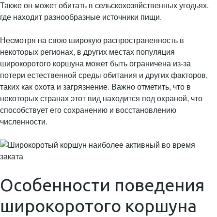
Также он может обитать в сельскохозяйственных угодьях,
где находит разнообразные источники пищи.
Несмотря на свою широкую распространенность в
некоторых регионах, в других местах популяция
широкоротого коршуна может быть ограничена из-за
потери естественной среды обитания и других факторов,
таких как охота и загрязнение. Важно отметить, что в
некоторых странах этот вид находится под охраной, что
способствует его сохранению и восстановлению
численности.
Особенности поведения
широкоротого коршуна