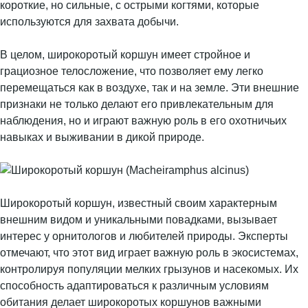
короткие, но сильные, с острыми когтями, которые
используются для захвата добычи.
В целом, широкоротый коршун имеет стройное и
грациозное телосложение, что позволяет ему легко
перемещаться как в воздухе, так и на земле. Эти внешние
признаки не только делают его привлекательным для
наблюдения, но и играют важную роль в его охотничьих
навыках и выживании в дикой природе.
Широкоротый коршун, известный своим характерным
внешним видом и уникальными повадками, вызывает
интерес у орнитологов и любителей природы. Эксперты
отмечают, что этот вид играет важную роль в экосистемах,
контролируя популяции мелких грызунов и насекомых. Их
способность адаптироваться к различным условиям
обитания делает широкоротых коршунов важными