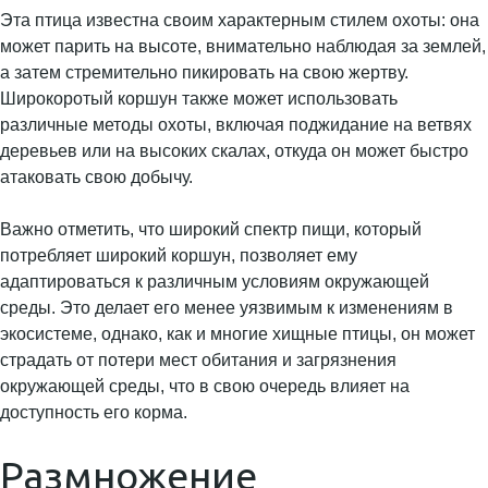
Эта птица известна своим характерным стилем охоты: она
может парить на высоте, внимательно наблюдая за землей,
а затем стремительно пикировать на свою жертву.
Широкоротый коршун также может использовать
различные методы охоты, включая поджидание на ветвях
деревьев или на высоких скалах, откуда он может быстро
атаковать свою добычу.
Важно отметить, что широкий спектр пищи, который
потребляет широкий коршун, позволяет ему
адаптироваться к различным условиям окружающей
среды. Это делает его менее уязвимым к изменениям в
экосистеме, однако, как и многие хищные птицы, он может
страдать от потери мест обитания и загрязнения
окружающей среды, что в свою очередь влияет на
доступность его корма.
Размножение