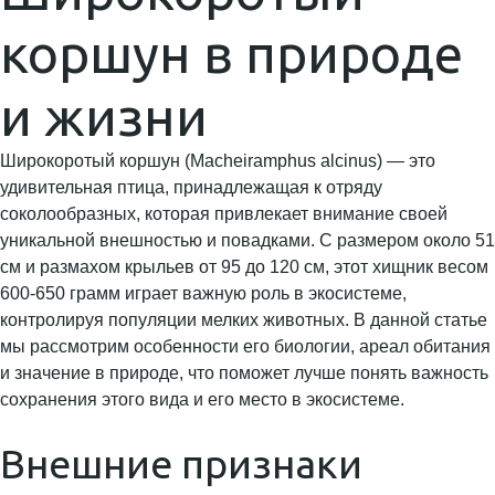
коршун в природе
и жизни
Широкоротый коршун (Macheiramphus alcinus) — это
удивительная птица, принадлежащая к отряду
соколообразных, которая привлекает внимание своей
уникальной внешностью и повадками. С размером около 51
см и размахом крыльев от 95 до 120 см, этот хищник весом
600-650 грамм играет важную роль в экосистеме,
контролируя популяции мелких животных. В данной статье
мы рассмотрим особенности его биологии, ареал обитания
и значение в природе, что поможет лучше понять важность
сохранения этого вида и его место в экосистеме.
Внешние признаки