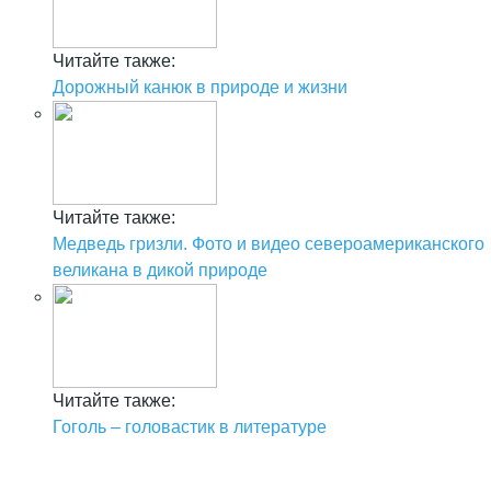
Читайте также:
Дорожный канюк в природе и жизни
Читайте также:
Медведь гризли. Фото и видео североамериканского
великана в дикой природе
Читайте также:
Гоголь – головастик в литературе