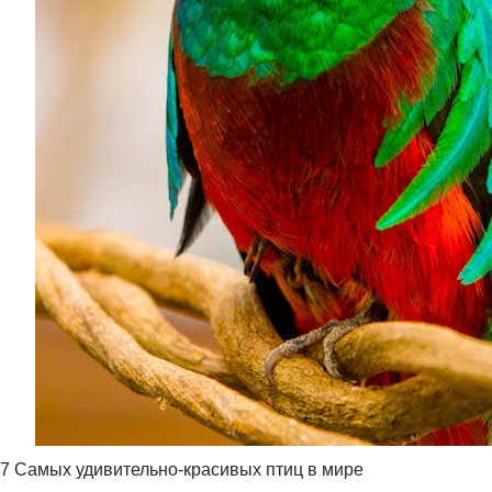
7 Самых удивительно-красивых птиц в мире