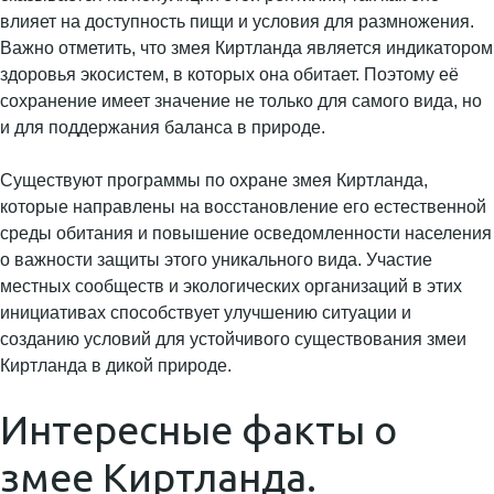
влияет на доступность пищи и условия для размножения.
Важно отметить, что змея Киртланда является индикатором
здоровья экосистем, в которых она обитает. Поэтому её
сохранение имеет значение не только для самого вида, но
и для поддержания баланса в природе.
Существуют программы по охране змея Киртланда,
которые направлены на восстановление его естественной
среды обитания и повышение осведомленности населения
о важности защиты этого уникального вида. Участие
местных сообществ и экологических организаций в этих
инициативах способствует улучшению ситуации и
созданию условий для устойчивого существования змеи
Киртланда в дикой природе.
Интересные факты о
змее Киртланда.