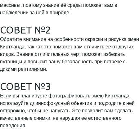
массивы, поэтому знание её среды поможет вам в
наблюдении за ней в природе.
СОВЕТ №2
Обратите внимание на особенности окраски и рисунка змеи
Киртланда, так как это поможет вам отличить её от других
видов. Знание отличительных черт поможет избежать
путаницы и повысит вашу безопасность при встрече с
дикими рептилиями.
СОВЕТ №3
Если вы планируете фотографировать змею Киртланда,
используйте длиннофокусный объектив и подходите к ней
осторожно, чтобы не напугать. Это позволит вам сделать
качественные снимки, не нарушая её естественного
поведения.