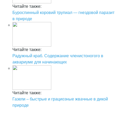
Читайте также:
Буроспинный коровий трупиал — гнездовой паразит
в природе
Читайте также:
Радужный краб. Содержание членистоногого в
аквариуме для начинающих
Читайте также:
Газели – быстрые и грациозные жвачные в дикой
природе