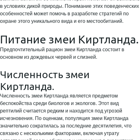
в условиях дикой природы. Понимание этих поведенческих
особенностей может помочь в разработке стратегий по
охране этого уникального вида и его местообитаний.
Питание змеи Киртланда.
Предпочтительный рацион змеи Киртланда состоит в
основном из дождевых червей и слизней.
Численность змеи
Киртланда.
Численность змеи Киртланда является предметом
беспокойства среди биологов и экологов. Этот вид
рептилий считается редким и находится под угрозой
исчезновения. По оценкам, популяция змеи Киртланда
значительно сократилась за последние десятилетия, что
связано с несколькими факторами, включая утрату