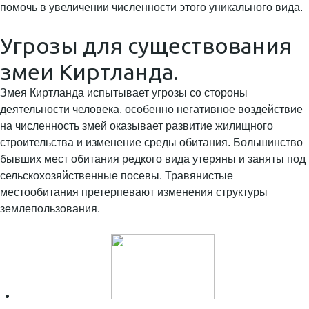
помочь в увеличении численности этого уникального вида.
Угрозы для существования
змеи Киртланда.
Змея Киртланда испытывает угрозы со стороны
деятельности человека, особенно негативное воздействие
на численность змей оказывает развитие жилищного
строительства и изменение среды обитания. Большинство
бывших мест обитания редкого вида утеряны и заняты под
сельскохозяйственные посевы. Травянистые
местообитания претерпевают изменения структуры
землепользования.