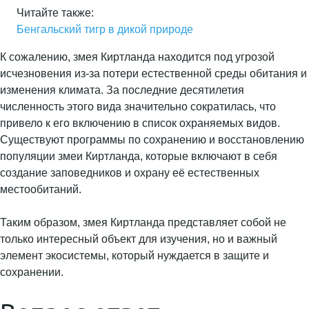
Читайте также:
Бенгальский тигр в дикой природе
К сожалению, змея Киртланда находится под угрозой
исчезновения из-за потери естественной среды обитания и
изменения климата. За последние десятилетия
численность этого вида значительно сократилась, что
привело к его включению в список охраняемых видов.
Существуют программы по сохранению и восстановлению
популяции змеи Киртланда, которые включают в себя
создание заповедников и охрану её естественных
местообитаний.
Таким образом, змея Киртланда представляет собой не
только интересный объект для изучения, но и важный
элемент экосистемы, который нуждается в защите и
сохранении.