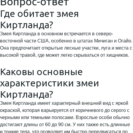
Вопрос-ответ
Где обитает змея
Киртланда?
Змея Киртланда в основном встречается в северо-
восточной части США, особенно в штатах Мичиган и Огайо.
Она предпочитает открытые лесные участки, луга и места с
высокой травой, где может легко скрываться от хищников.
Каковы основные
характеристики змеи
Киртланда?
Змея Киртланда имеет характерный внешний вид с яркой
окраской, которая варьируется от коричневого до серого с
черными или темными полосами. Взрослые особи обычно
достигают длины от 60 до 90 см. У них также есть длинные
и тонкие тела, что позволяет им быстро передвигаться по