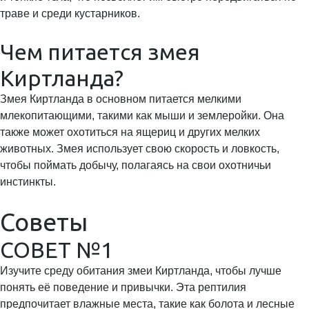
траве и среди кустарников.
Чем питается змея
Киртланда?
Змея Киртланда в основном питается мелкими
млекопитающими, такими как мыши и землеройки. Она
также может охотиться на ящериц и других мелких
животных. Змея использует свою скорость и ловкость,
чтобы поймать добычу, полагаясь на свои охотничьи
инстинкты.
Советы
СОВЕТ №1
Изучите среду обитания змеи Киртланда, чтобы лучше
понять её поведение и привычки. Эта рептилия
предпочитает влажные места, такие как болота и лесные