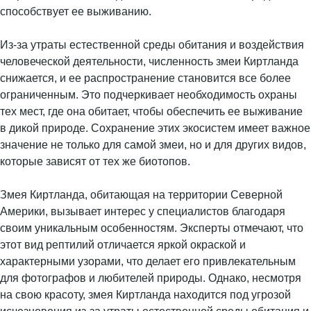
способствует ее выживанию.
Из-за утраты естественной среды обитания и воздействия
человеческой деятельности, численность змеи Киртланда
снижается, и ее распространение становится все более
ограниченным. Это подчеркивает необходимость охраны
тех мест, где она обитает, чтобы обеспечить ее выживание
в дикой природе. Сохранение этих экосистем имеет важное
значение не только для самой змеи, но и для других видов,
которые зависят от тех же биотопов.
Змея Киртланда, обитающая на территории Северной
Америки, вызывает интерес у специалистов благодаря
своим уникальным особенностям. Эксперты отмечают, что
этот вид рептилий отличается яркой окраской и
характерными узорами, что делает его привлекательным
для фотографов и любителей природы. Однако, несмотря
на свою красоту, змея Киртланда находится под угрозой