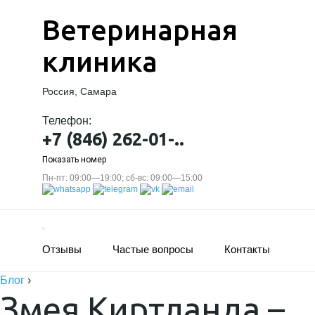
Ветеринарная
клиника
Россия, Самара
Телефон:
+7 (846) 262-01-..
Показать номер
Пн-пт: 09:00—19:00; сб-вс: 09:00—15:00
Отзывы
Частые вопросы
Контакты
Блог
›
Змея Киртланда –