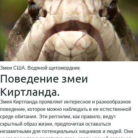
Змеи США. Водяной щитомордник
Поведение змеи
Киртланда.
Змея Киртланда проявляет интересное и разнообразное
поведение, которое можно наблюдать в ее естественной
среде обитания. Эти рептилии, как правило, ведут
скрытный образ жизни, предпочитая оставаться
незаметными для потенциальных хищников и людей. Они