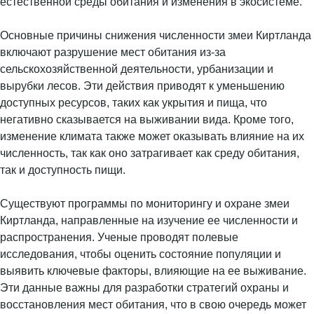
естественной среды обитания и изменения в экосистеме.
Основные причины снижения численности змеи Киртланда
включают разрушение мест обитания из-за
сельскохозяйственной деятельности, урбанизации и
вырубки лесов. Эти действия приводят к уменьшению
доступных ресурсов, таких как укрытия и пища, что
негативно сказывается на выживании вида. Кроме того,
изменение климата также может оказывать влияние на их
численность, так как оно затрагивает как среду обитания,
так и доступность пищи.
Существуют программы по мониторингу и охране змеи
Киртланда, направленные на изучение ее численности и
распространения. Ученые проводят полевые
исследования, чтобы оценить состояние популяции и
выявить ключевые факторы, влияющие на ее выживание.
Эти данные важны для разработки стратегий охраны и
восстановления мест обитания, что в свою очередь может