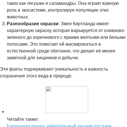
таких как лягушки и саламандры. Она играет важную
роль в экосистеме, контролируя популяции этих
животных.
Разнообразие окраски
: Змея Киртланда имеет
характерную окраску, которая варьируется от оливково-
зеленого до коричневого с яркими желтыми или белыми
полосами. Это помогает ей маскироваться в
естественной среде обитания, что делает её менее
заметной для хищников и добычи.
Эти факты подчеркивают уникальность и важность
сохранения этого вида в природе.
Читайте также:
Барханная кошка: удивительный хищник пустыни