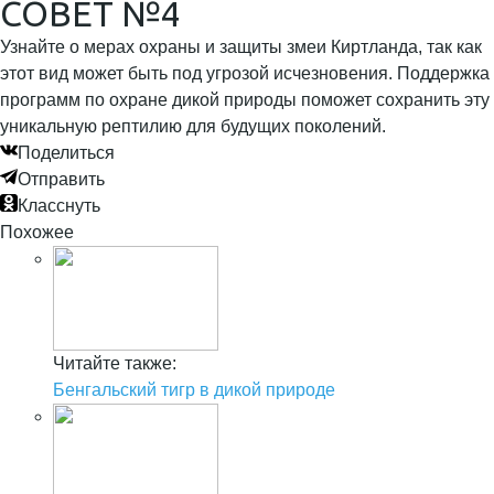
СОВЕТ №4
Узнайте о мерах охраны и защиты змеи Киртланда, так как
этот вид может быть под угрозой исчезновения. Поддержка
программ по охране дикой природы поможет сохранить эту
уникальную рептилию для будущих поколений.
Поделиться
Отправить
Класснуть
Похожее
Читайте также:
Бенгальский тигр в дикой природе