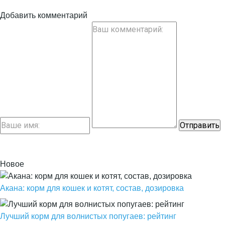
Добавить комментарий
Новое
Акана: корм для кошек и котят, состав, дозировка
Лучший корм для волнистых попугаев: рейтинг