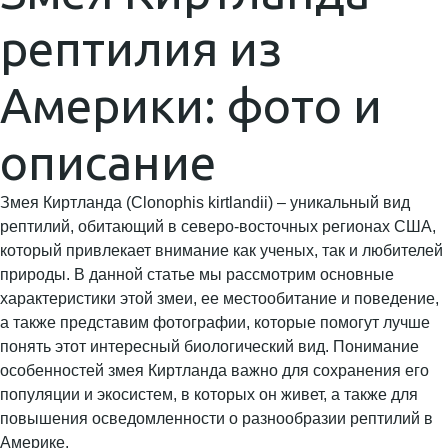
рептилия из
Америки: фото и
описание
Змея Киртланда (Clonophis kirtlandii) – уникальный вид
рептилий, обитающий в северо-восточных регионах США,
который привлекает внимание как ученых, так и любителей
природы. В данной статье мы рассмотрим основные
характеристики этой змеи, ее местообитание и поведение,
а также представим фотографии, которые помогут лучше
понять этот интересный биологический вид. Понимание
особенностей змея Киртланда важно для сохранения его
популяции и экосистем, в которых он живет, а также для
повышения осведомленности о разнообразии рептилий в
Америке.