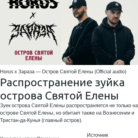
Horus x Зараза — Остров Святой Елены (Official audio)
Распространение зуйка
острова Святой Елены
Зуек острова Святой Елены распространяется не только на
острове Святой Елены, но обитает также на Вознесении и
Тристан-да-Кунья (главный остров).
Источник