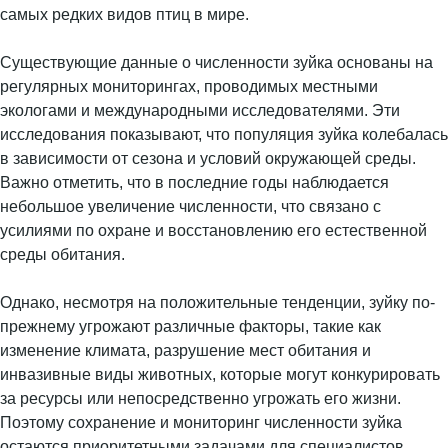
самых редких видов птиц в мире.
Существующие данные о численности зуйка основаны на
регулярных мониторингах, проводимых местными
экологами и международными исследователями. Эти
исследования показывают, что популяция зуйка колебалась
в зависимости от сезона и условий окружающей среды.
Важно отметить, что в последние годы наблюдается
небольшое увеличение численности, что связано с
усилиями по охране и восстановлению его естественной
среды обитания.
Однако, несмотря на положительные тенденции, зуйку по-
прежнему угрожают различные факторы, такие как
изменение климата, разрушение мест обитания и
инвазивные виды животных, которые могут конкурировать
за ресурсы или непосредственно угрожать его жизни.
Поэтому сохранение и мониторинг численности зуйка
остаются приоритетными задачами для специалистов,