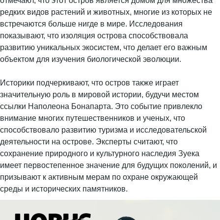
отмечают, что этот остров является домом для множества
редких видов растений и животных, многие из которых не
встречаются больше нигде в мире. Исследования
показывают, что изоляция острова способствовала
развитию уникальных экосистем, что делает его важным
объектом для изучения биологической эволюции.
Историки подчеркивают, что остров также играет
значительную роль в мировой истории, будучи местом
ссылки Наполеона Бонапарта. Это событие привлекло
внимание многих путешественников и ученых, что
способствовало развитию туризма и исследовательской
деятельности на острове. Эксперты считают, что
сохранение природного и культурного наследия Зуека
имеет первостепенное значение для будущих поколений, и
призывают к активным мерам по охране окружающей
среды и исторических памятников.