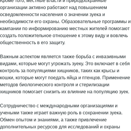
Кроме того, местные власти и природоохранные
организации активно работают над повышением
осведомленности населения о значении зуека и
необходимости его охраны. Образовательные программы и
кампании по информированию местных жителей помогают
создать положительное отношение к этому виду и вовлечь
общественность в его защиту.
Важным аспектом является также борьба с инвазивными
видами, которые могут угрожать зуеку. Это включает в себя
контроль за популяциями хищников, таких как крысы и
кошки, которые могут поедать яйца и птенцов. Применение
методов биологического контроля и стерилизации
хищников помогает снизить их влияние на популяцию зуек.
Сотрудничество с международными организациями и
учеными также играет важную роль в сохранении зуека.
Обмен опытом и знаниями, а также привлечение
дополнительных ресурсов для исследований и охраны