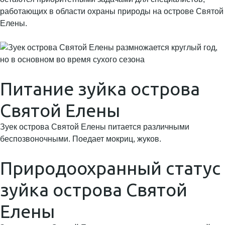
работающих в области охраны природы на острове Святой
Елены.
Питание зуйка острова
Святой Елены
Зуек острова Святой Елены питается различными
беспозвоночными. Поедает мокриц, жуков.
Природоохранный статус
зуйка острова Святой
Елены