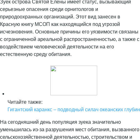
Зуек острова Святой Елены имеет статус, вызывающий
серьезные опасения среди орнитологов и
природоохранных организаций. Этот вид занесен в
Красную книгу МСОП как находящийся под угрозой
исчезновения. Основные причины его уязвимости связаны
с ограниченной ареальной распространенностью, а также с
воздействием человеческой деятельности на его
естественную среду обитания.
Читайте также:
Гигантский каранкс – подводный силач океанских глубин
На сегодняшний день популяция зуека значительно
уменьшилась из-за разрушения мест обитания, вызванного
сельскохозяйственной деятельностью, строительством и