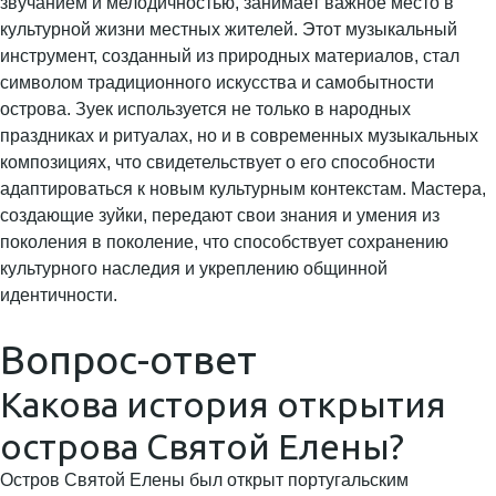
звучанием и мелодичностью, занимает важное место в
культурной жизни местных жителей. Этот музыкальный
инструмент, созданный из природных материалов, стал
символом традиционного искусства и самобытности
острова. Зуек используется не только в народных
праздниках и ритуалах, но и в современных музыкальных
композициях, что свидетельствует о его способности
адаптироваться к новым культурным контекстам. Мастера,
создающие зуйки, передают свои знания и умения из
поколения в поколение, что способствует сохранению
культурного наследия и укреплению общинной
идентичности.
Вопрос-ответ
Какова история открытия
острова Святой Елены?
Остров Святой Елены был открыт португальским