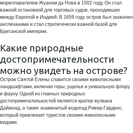
мореплавателем Жуаном да Нова в 1502 году. Он стал
важной остановкой для торговых судов, проходивших
между Европой и Индией. В 1659 году остров был захвачен
англичанами и стал стратегически важной базой для
Британской империи.
Какие природные
достопримечательности
можно увидеть на острове?
Остров Святой Елены славится своими живописными
ландшафтами, включая горы, ущелья и уникальную флору
и фауну. Одной из главных природных
достопримечательностей является кратер вулкана
Даймонд, а также знаменитый водопад Ривер-Гарденс,
который привлекает туристов своими живописными
видами.