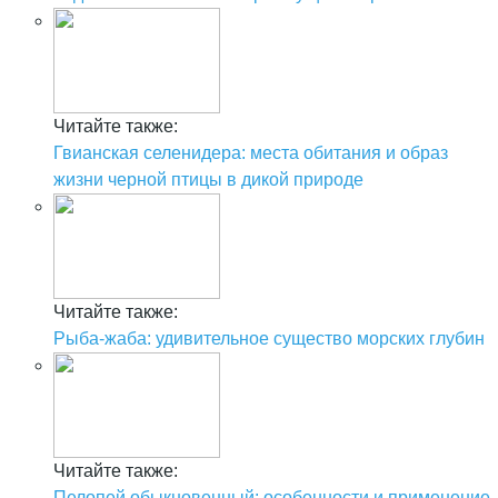
Читайте также:
Гвианская селенидера: места обитания и образ
жизни черной птицы в дикой природе
Читайте также:
Рыба-жаба: удивительное существо морских глубин
Читайте также:
Пелопей обыкновенный: особенности и применение