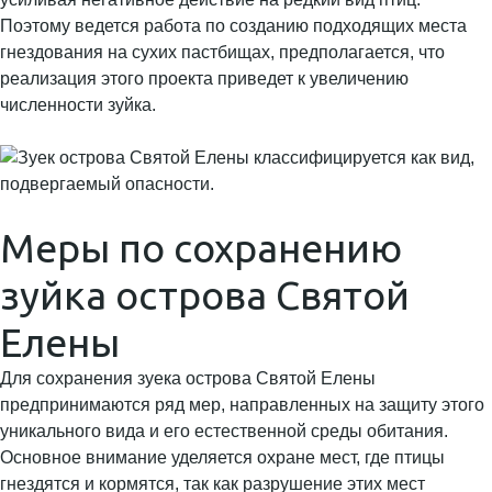
Поэтому ведется работа по созданию подходящих места
гнездования на сухих пастбищах, предполагается, что
реализация этого проекта приведет к увеличению
численности зуйка.
Меры по сохранению
зуйка острова Святой
Елены
Для сохранения зуека острова Святой Елены
предпринимаются ряд мер, направленных на защиту этого
уникального вида и его естественной среды обитания.
Основное внимание уделяется охране мест, где птицы
гнездятся и кормятся, так как разрушение этих мест