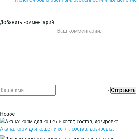
Добавить комментарий
Новое
Акана: корм для кошек и котят, состав, дозировка