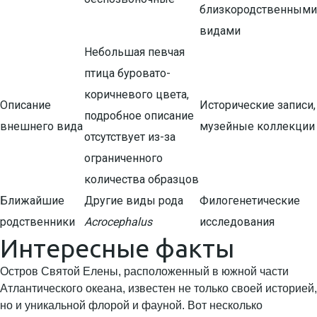
близкородственными
видами
Небольшая певчая
птица буровато-
коричневого цвета,
Описание
Исторические записи,
подробное описание
внешнего вида
музейные коллекции
отсутствует из-за
ограниченного
количества образцов
Ближайшие
Другие виды рода
Филогенетические
родственники
Acrocephalus
исследования
Интересные факты
Остров Святой Елены, расположенный в южной части
Атлантического океана, известен не только своей историей,
но и уникальной флорой и фауной. Вот несколько