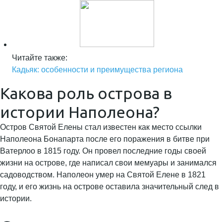
Читайте также:
Кадьяк: особенности и преимущества региона
Какова роль острова в
истории Наполеона?
Остров Святой Елены стал известен как место ссылки
Наполеона Бонапарта после его поражения в битве при
Ватерлоо в 1815 году. Он провел последние годы своей
жизни на острове, где написал свои мемуары и занимался
садоводством. Наполеон умер на Святой Елене в 1821
году, и его жизнь на острове оставила значительный след в
истории.