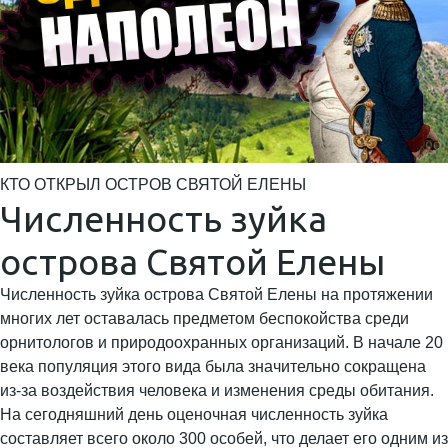
КТО ОТКРЫЛ ОСТРОВ СВЯТОЙ ЕЛЕНЫ
Численность зуйка
острова Святой Елены
Численность зуйка острова Святой Елены на протяжении
многих лет оставалась предметом беспокойства среди
орнитологов и природоохранных организаций. В начале 20
века популяция этого вида была значительно сокращена
из-за воздействия человека и изменения среды обитания.
На сегодняшний день оценочная численность зуйка
составляет всего около 300 особей, что делает его одним из