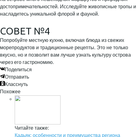
достопримечательностей. Исследуйте живописные тропы и
насладитесь уникальной флорой и фауной.
СОВЕТ №4
Попробуйте местную кухню, включая блюда из свежих
морепродуктов и традиционные рецепты. Это не только
вкусно, но и позволит вам лучше узнать культуру острова
через его гастрономию.
Поделиться
Отправить
Класснуть
Похожее
Читайте также:
Кадьяк: особенности и преимущества региона