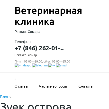
Ветеринарная
клиника
Россия, Самара
Телефон:
+7 (846) 262-01-..
Показать номер
Пн-пт: 09:00—19:00; сб-вс: 09:00—15:00
Отзывы
Частые вопросы
Контакты
Блог
›
Зуек острова