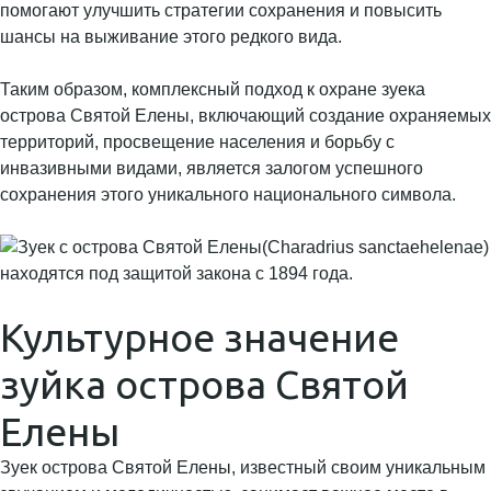
помогают улучшить стратегии сохранения и повысить
шансы на выживание этого редкого вида.
Таким образом, комплексный подход к охране зуека
острова Святой Елены, включающий создание охраняемых
территорий, просвещение населения и борьбу с
инвазивными видами, является залогом успешного
сохранения этого уникального национального символа.
Культурное значение
зуйка острова Святой
Елены
Зуек острова Святой Елены, известный своим уникальным