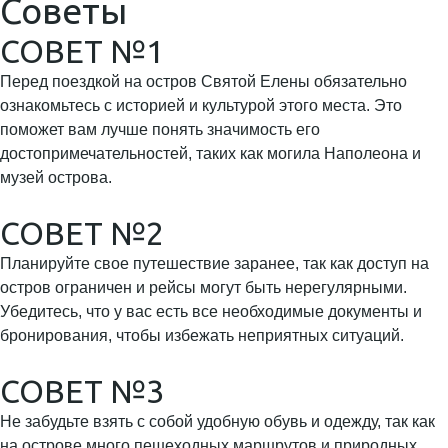
Советы
СОВЕТ №1
Перед поездкой на остров Святой Елены обязательно
ознакомьтесь с историей и культурой этого места. Это
поможет вам лучше понять значимость его
достопримечательностей, таких как могила Наполеона и
музей острова.
СОВЕТ №2
Планируйте свое путешествие заранее, так как доступ на
остров ограничен и рейсы могут быть нерегулярными.
Убедитесь, что у вас есть все необходимые документы и
бронирования, чтобы избежать неприятных ситуаций.
СОВЕТ №3
Не забудьте взять с собой удобную обувь и одежду, так как
на острове много пешеходных маршрутов и природных