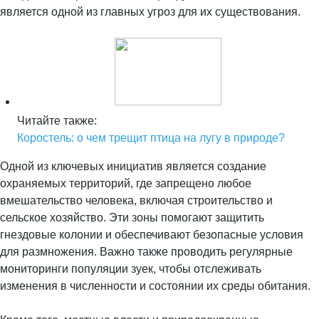
является одной из главных угроз для их существования.
Читайте также:
Коростель: о чем трещит птица на лугу в природе?
Одной из ключевых инициатив является создание
охраняемых территорий, где запрещено любое
вмешательство человека, включая строительство и
сельское хозяйство. Эти зоны помогают защитить
гнездовые колонии и обеспечивают безопасные условия
для размножения. Важно также проводить регулярные
мониторинги популяции зуек, чтобы отслеживать
изменения в численности и состоянии их среды обитания.