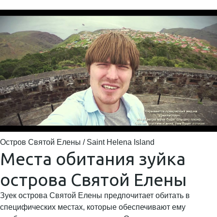
Остров Святой Елены / Saint Helena Island
Места обитания зуйка
острова Святой Елены
Зуек острова Святой Елены предпочитает обитать в
специфических местах, которые обеспечивают ему