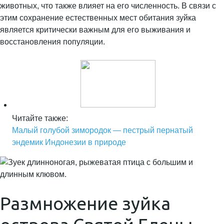
животных, что также влияет на его численность. В связи с
этим сохранение естественных мест обитания зуйка
является критически важным для его выживания и
восстановления популяции.
Читайте также:
Малый голубой зимородок — пестрый пернатый
эндемик Индонезии в природе
Размножение зуйка