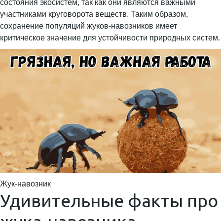
состояния экосистем, так как они являются важными
участниками круговорота веществ. Таким образом,
сохранение популяций жуков-навозников имеет
критическое значение для устойчивости природных систем.
Жук-навозник
Удивительные факты про