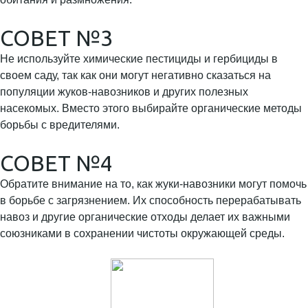
СОВЕТ №3
Не используйте химические пестициды и гербициды в
своем саду, так как они могут негативно сказаться на
популяции жуков-навозников и других полезных
насекомых. Вместо этого выбирайте органические методы
борьбы с вредителями.
СОВЕТ №4
Обратите внимание на то, как жуки-навозники могут помочь
в борьбе с загрязнением. Их способность перерабатывать
навоз и другие органические отходы делает их важными
союзниками в сохранении чистоты окружающей среды.