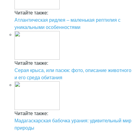
Читайте также:
Атлантическая ридлея – маленькая рептилия с
уникальными особенностями
Читайте также:
Серая крыса, или пасюк: фото, описание животного
и его среда обитания
Читайте также:
Мадагаскарская бабочка урания: удивительный мир
природы