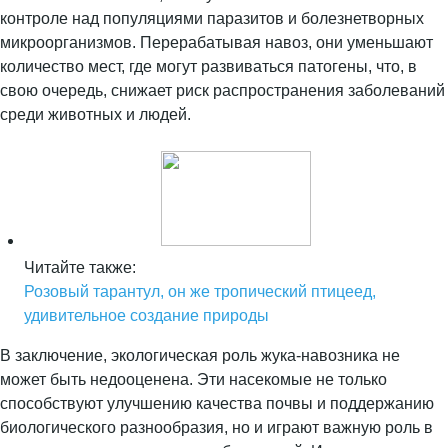
контроле над популяциями паразитов и болезнетворных
микроорганизмов. Перерабатывая навоз, они уменьшают
количество мест, где могут развиваться патогены, что, в
свою очередь, снижает риск распространения заболеваний
среди животных и людей.
Читайте также:
Розовый тарантул, он же тропический птицеед,
удивительное создание природы
В заключение, экологическая роль жука-навозника не
может быть недооценена. Эти насекомые не только
способствуют улучшению качества почвы и поддержанию
биологического разнообразия, но и играют важную роль в