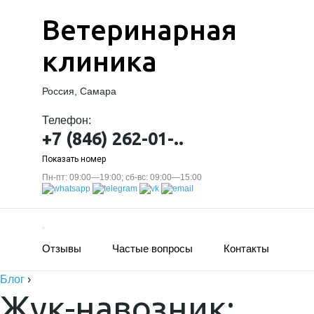
Ветеринарная
клиника
Россия, Самара
Телефон:
+7 (846) 262-01-..
Показать номер
Пн-пт: 09:00—19:00; сб-вс: 09:00—15:00
Отзывы
Частые вопросы
Контакты
Блог
›
Жук-навозник: