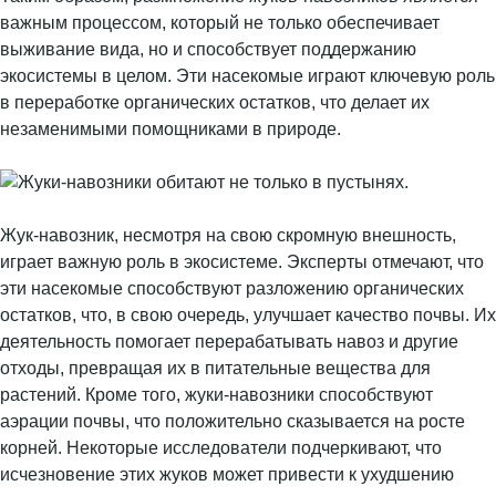
важным процессом, который не только обеспечивает
выживание вида, но и способствует поддержанию
экосистемы в целом. Эти насекомые играют ключевую роль
в переработке органических остатков, что делает их
незаменимыми помощниками в природе.
Жук-навозник, несмотря на свою скромную внешность,
играет важную роль в экосистеме. Эксперты отмечают, что
эти насекомые способствуют разложению органических
остатков, что, в свою очередь, улучшает качество почвы. Их
деятельность помогает перерабатывать навоз и другие
отходы, превращая их в питательные вещества для
растений. Кроме того, жуки-навозники способствуют
аэрации почвы, что положительно сказывается на росте
корней. Некоторые исследователи подчеркивают, что
исчезновение этих жуков может привести к ухудшению