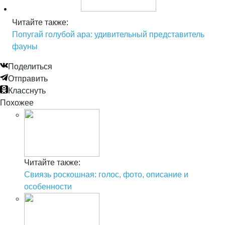
Читайте также:
Попугай голубой ара: удивительный представитель
фауны
Поделиться
Отправить
Класснуть
Похожее
Читайте также:
Свиязь роскошная: голос, фото, описание и
особенности