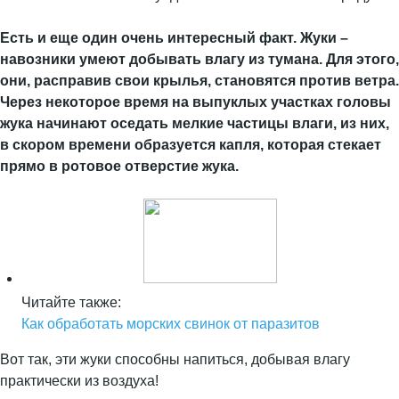
Есть и еще один очень интересный факт. Жуки –
навозники умеют добывать влагу из тумана. Для этого,
они, расправив свои крылья, становятся против ветра.
Через некоторое время на выпуклых участках головы
жука начинают оседать мелкие частицы влаги, из них,
в скором времени образуется капля, которая стекает
прямо в ротовое отверстие жука.
Читайте также:
Как обработать морских свинок от паразитов
Вот так, эти жуки способны напиться, добывая влагу
практически из воздуха!