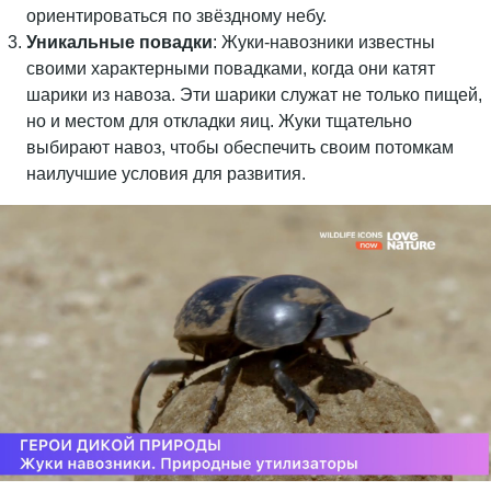
ориентироваться по звёздному небу.
Уникальные повадки
: Жуки-навозники известны
своими характерными повадками, когда они катят
шарики из навоза. Эти шарики служат не только пищей,
но и местом для откладки яиц. Жуки тщательно
выбирают навоз, чтобы обеспечить своим потомкам
наилучшие условия для развития.