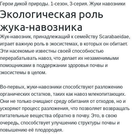
Герои дикой природы. 1-сезон, 3-серия. Жуки навозники
Экологическая роль
жука-навозника
Жук-навозник, принадлежащий к семейству Scarabaeidae,
играет важную роль в экосистемах, в которых он обитает.
Эти насекомые известны своей способностью
перерабатывать навоз, что делает их незаменимыми
помощниками в поддержании здоровья почвы и
экосистемы в целом.
Во-первых, жуки-навозники способствуют разложению
органических остатков, таких как навоз млекопитающих.
Они не только очищают среду обитания от отходов, но и
ускоряют процесс разложения, что позволяет возвращать
питательные вещества обратно в почву. Это, в свою
очередь, способствует улучшению структуры почвы и
повышению её плодородия.