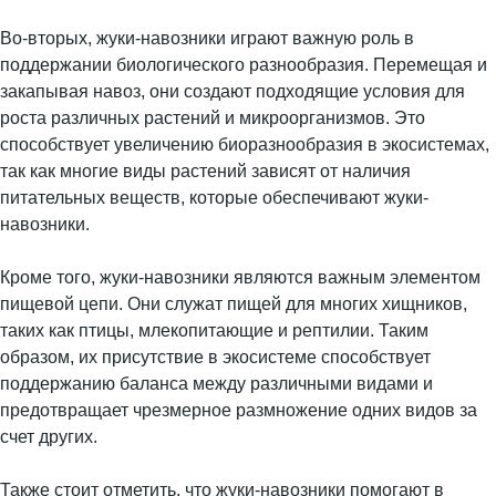
Во-вторых, жуки-навозники играют важную роль в
поддержании биологического разнообразия. Перемещая и
закапывая навоз, они создают подходящие условия для
роста различных растений и микроорганизмов. Это
способствует увеличению биоразнообразия в экосистемах,
так как многие виды растений зависят от наличия
питательных веществ, которые обеспечивают жуки-
навозники.
Кроме того, жуки-навозники являются важным элементом
пищевой цепи. Они служат пищей для многих хищников,
таких как птицы, млекопитающие и рептилии. Таким
образом, их присутствие в экосистеме способствует
поддержанию баланса между различными видами и
предотвращает чрезмерное размножение одних видов за
счет других.
Также стоит отметить, что жуки-навозники помогают в