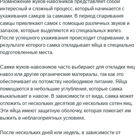
Размножение жуков-навозников представляет собой
интересный и сложный процесс, который начинается с
ухаживания самцов за самками. В период спаривания
самцы привлекают самок с помощью различных звуков и
запахов, которые выделяются из специальных желез.
После успешного ухаживания происходит спаривание, в
результате которого самка откладывает яйца в специально
подготовленные места.
Самки жуков-навозников часто выбирают для откладки яиц
навоз или другие органические материалы, так как это
обеспечивает их потомству необходимое питание. Яйца
помещаются в небольшие углубления, которые самка
выкапывает в навозе. В зависимости от вида, самка может
отложить от нескольких десятков до нескольких сотен яиц.
Эти яйца имеют защитную оболочку, которая помогает им
выжить в неблагоприятных условиях.
После нескольких дней или недель, в зависимости от