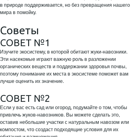
в природе поддерживается, но без превращения нашего
мира в помойку.
Советы
СОВЕТ №1
Изучите экосистему, в которой обитают жуки-навозники.
Эти насекомые играют важную роль в разложении
органических веществ и поддержании здоровья почвы,
поэтому понимание их места в экосистеме поможет вам
лучше оценить их значение.
СОВЕТ №2
Если у вас есть сад или огород, подумайте о том, чтобы
привлечь жуков-навозников. Вы можете сделать это,
оставив небольшие участки с натуральным навозом или
компостом, что создаст подходящие условия для их
обитания и размножения.