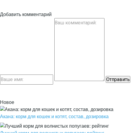
Добавить комментарий
Новое
Акана: корм для кошек и котят, состав, дозировка