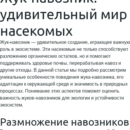
удивительный мир
насекомых
Жук-навозник — удивительное создание, играющее важную
роль в экосистеме. Эти насекомые не только способствуют
разложению органических остатков, но и помогают
поддерживать здоровье почвы, перерабатывая навоз и
другие отходы. В данной статье мы подробно рассмотрим
уникальные особенности поведения жука-навозника, его
адаптации к окружающей среде и значимость в природных
процессах. Понимание этих аспектов поможет оценить
важность жуков-навозников для экологии и устойчивости
экосистем.
Размножение навозников