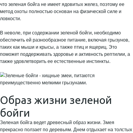
что зеленая бойга не имеет ядовитых желез, поэтому ее
метод охоты полностью основан на физической силе и
ловкости.
В неволе, при содержании зеленой бойги, необходимо
обеспечить ей разнообразное питание, включая грызунов,
таких как мыши и крысы, а также птиц и ящериц. Это
поможет поддерживать здоровье и активность рептилии, а
также удовлетворить ее естественные инстинкты.
Образ жизни зеленой
бойги
Зеленая бойга ведет древесный образ жизни. Змея
прекрасно ползает по деревьям. Днем отдыхает на толстых