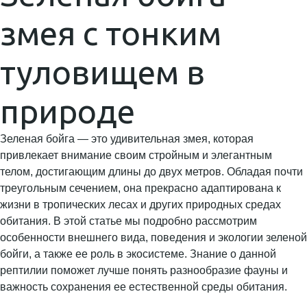
змея с тонким
туловищем в
природе
Зеленая бойга — это удивительная змея, которая
привлекает внимание своим стройным и элегантным
телом, достигающим длины до двух метров. Обладая почти
треугольным сечением, она прекрасно адаптирована к
жизни в тропических лесах и других природных средах
обитания. В этой статье мы подробно рассмотрим
особенности внешнего вида, поведения и экологии зеленой
бойги, а также ее роль в экосистеме. Знание о данной
рептилии поможет лучше понять разнообразие фауны и
важность сохранения ее естественной среды обитания.