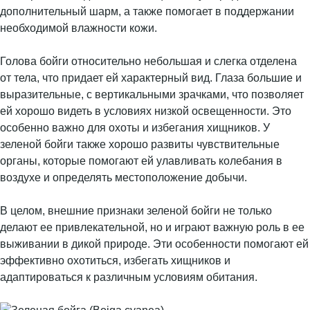
дополнительный шарм, а также помогает в поддержании
необходимой влажности кожи.
Голова бойги относительно небольшая и слегка отделена
от тела, что придает ей характерный вид. Глаза большие и
выразительные, с вертикальными зрачками, что позволяет
ей хорошо видеть в условиях низкой освещенности. Это
особенно важно для охоты и избегания хищников. У
зеленой бойги также хорошо развиты чувствительные
органы, которые помогают ей улавливать колебания в
воздухе и определять местоположение добычи.
В целом, внешние признаки зеленой бойги не только
делают ее привлекательной, но и играют важную роль в ее
выживании в дикой природе. Эти особенности помогают ей
эффективно охотиться, избегать хищников и
адаптироваться к различным условиям обитания.