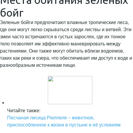
бойг
Зеленые бойги предпочитают влажные тропические леса,
где они могут легко скрываться среди листвы и ветвей. Эти
змеи часто встречаются в густых зарослях, где их тонкое
тело позволяет им эффективно маневрировать между
растениями. Они также могут обитать вблизи водоемов,
таких как реки и озера, что обеспечивает им доступ к воде и
разнообразным источникам пищи.
Читайте также:
Песчаная лисица Рюппеля – животное,
приспособленное к жизни в пустыне и её условиям