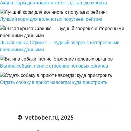
Акана: корм для кошек и котят, состав, дозировка
Лучший корм для волнистых попугаев: рейтинг
Лысая крыса Сфинкс — чудный зверек с интересными
внешними данными
Вагина собаки, пенис: строение половых органов
Отдать собаку в приют навсегда: куда пристроить
© vetbober.ru, 2025