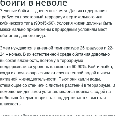
бойги в неволе
Зеленые бойги — древесные змеи. Для их содержания
требуется просторный террариум вертикального или
кубического типа (90х45х60). Условия жизни должны быть
максимально приближены к природным условиям мест
обитания данного вида.
Змеи нуждаются в дневной температуре 26 градусов и 22-
24 – ночью. В их естественной среде обитания довольно
высокая влажность, поэтому в террариуме
поддерживается уровень влажности 60-90%. Бойги любят,
когда их ночью опрыскивают слегка теплой водой в часы
активной жизнедеятельности. Пьют они капли воды,
стекающие со стен или с листьев растений в террариуме. В
помещении для змей устанавливается поилка с водой на
небольшой термоковрик, так поддерживается высокая
влажность.