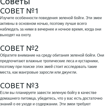
Советы
СОВЕТ №1
Изучите особенности поведения зеленой бойги. Эти змеи
активны в основном ночью, поэтому лучше всего
наблюдать за ними в вечернее и ночное время, когда они
выходят на охоту.
СОВЕТ №2
Обратите внимание на среду обитания зеленой бойги. Они
предпочитают влажные тропические леса и кустарники,
поэтому при поиске этих змей стоит исследовать такие
места, как мангровые заросли или джунгли.
СОВЕТ №3
Если вы планируете завести зеленую бойгу в качестве
домашнего питомца, убедитесь, что у вас есть достаточно
знаний о ее уходе и содержании. Эти змеи требуют