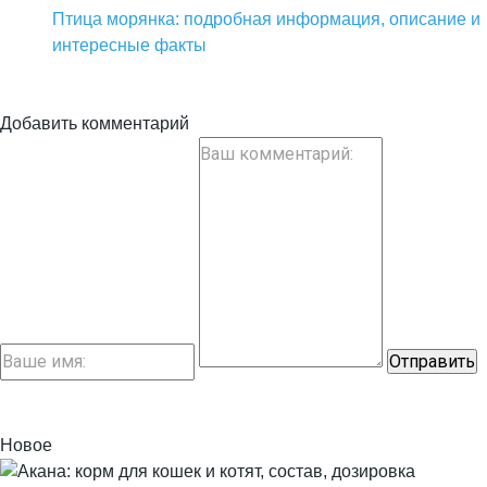
Птица морянка: подробная информация, описание и
интересные факты
Добавить комментарий
Новое