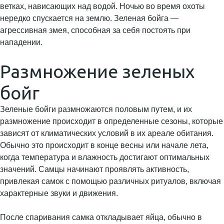
ветках, нависающих над водой. Ночью во время охоты
нередко спускается на землю. Зеленая бойга —
агрессивная змея, способная за себя постоять при
нападении.
Размножение зеленых
бойг
Зеленые бойги размножаются половым путем, и их
размножение происходит в определенные сезоны, которые
зависят от климатических условий в их ареале обитания.
Обычно это происходит в конце весны или начале лета,
когда температура и влажность достигают оптимальных
значений. Самцы начинают проявлять активность,
привлекая самок с помощью различных ритуалов, включая
характерные звуки и движения.
После спаривания самка откладывает яйца, обычно в