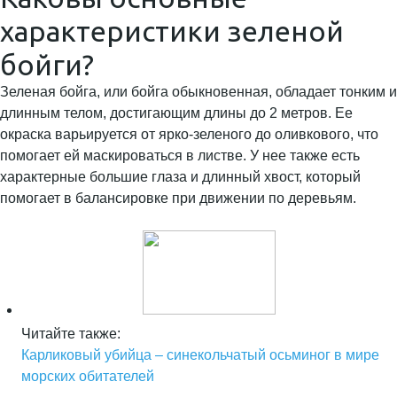
характеристики зеленой
бойги?
Зеленая бойга, или бойга обыкновенная, обладает тонким и
длинным телом, достигающим длины до 2 метров. Ее
окраска варьируется от ярко-зеленого до оливкового, что
помогает ей маскироваться в листве. У нее также есть
характерные большие глаза и длинный хвост, который
помогает в балансировке при движении по деревьям.
Читайте также:
Карликовый убийца – синекольчатый осьминог в мире
морских обитателей