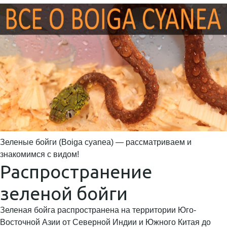
Зеленые бойги (Boiga cyanea) — рассматриваем и
знакомимся с видом!
Распространение
зеленой бойги
Зеленая бойга распространена на территории Юго-
Восточной Азии от Северной Индии и Южного Китая до