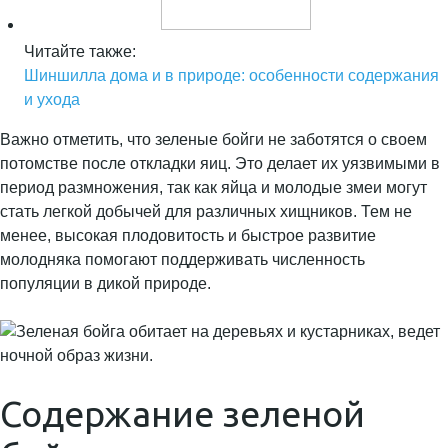
Читайте также:
Шиншилла дома и в природе: особенности содержания
и ухода
Важно отметить, что зеленые бойги не заботятся о своем
потомстве после откладки яиц. Это делает их уязвимыми в
период размножения, так как яйца и молодые змеи могут
стать легкой добычей для различных хищников. Тем не
менее, высокая плодовитость и быстрое развитие
молодняка помогают поддерживать численность
популяции в дикой природе.
Содержание зеленой