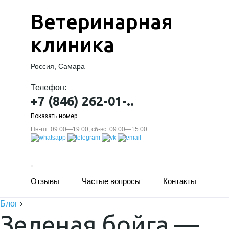
Ветеринарная
клиника
Россия, Самара
Телефон:
+7 (846) 262-01-..
Показать номер
Пн-пт: 09:00—19:00; сб-вс: 09:00—15:00
Отзывы
Частые вопросы
Контакты
Блог
›
Зеленая бойга —