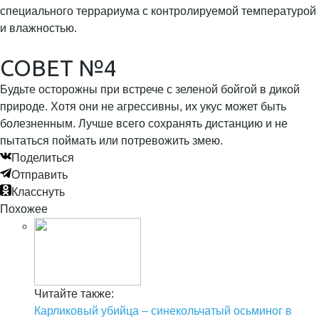
специального террариума с контролируемой температурой
и влажностью.
СОВЕТ №4
Будьте осторожны при встрече с зеленой бойгой в дикой
природе. Хотя они не агрессивны, их укус может быть
болезненным. Лучше всего сохранять дистанцию и не
пытаться поймать или потревожить змею.
Поделиться
Отправить
Класснуть
Похожее
Читайте также:
Карликовый убийца – синекольчатый осьминог в