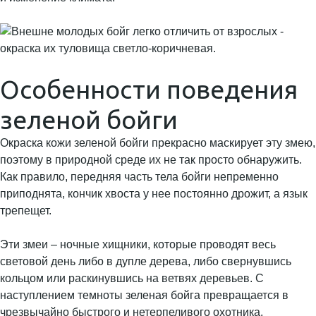
Особенности поведения
зеленой бойги
Окраска кожи зеленой бойги прекрасно маскирует эту змею,
поэтому в природной среде их не так просто обнаружить.
Как правило, передняя часть тела бойги непременно
приподнята, кончик хвоста у нее постоянно дрожит, а язык
трепещет.
Эти змеи – ночные хищники, которые проводят весь
световой день либо в дупле дерева, либо свернувшись
кольцом или раскинувшись на ветвях деревьев. С
наступлением темноты зеленая бойга превращается в
чрезвычайно быстрого и нетерпеливого охотника.