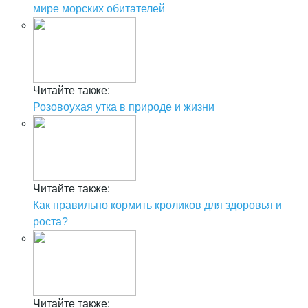
мире морских обитателей
Читайте также:
Розовоухая утка в природе и жизни
Читайте также:
Как правильно кормить кроликов для здоровья и
роста?
Читайте также: