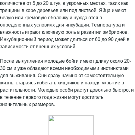
количестве от 5 до 20 штук, в укромных местах, таких как
трещины в коре деревьев или под листвой. Яйца имеют
белую или кремовую оболочку и нуждаются в
определенных условиях для инкубации. Температура и
влажность играют ключевую роль в развитии эмбрионов.
Инкубационный период может длиться от 60 до 90 дней в
зависимости от внешних условий.
После вылупления молодые бойги имеют длину около 20-
30 см и уже обладают всеми необходимыми инстинктами
для выживания. Они сразу начинают самостоятельную
жизнь, стараясь избегать хищников и находя укрытие в
растительности. Молодые особи растут довольно быстро, и
в течение первого года жизни могут достигать
значительных размеров.