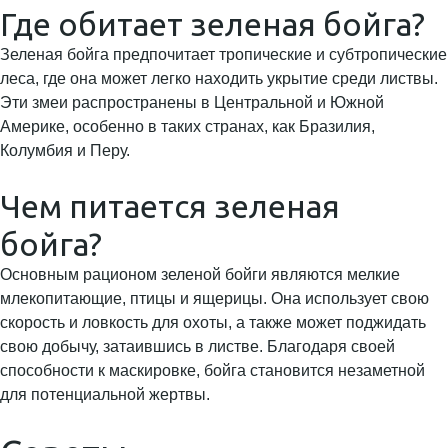
Где обитает зеленая бойга?
Зеленая бойга предпочитает тропические и субтропические
леса, где она может легко находить укрытие среди листвы.
Эти змеи распространены в Центральной и Южной
Америке, особенно в таких странах, как Бразилия,
Колумбия и Перу.
Чем питается зеленая
бойга?
Основным рационом зеленой бойги являются мелкие
млекопитающие, птицы и ящерицы. Она использует свою
скорость и ловкость для охоты, а также может поджидать
свою добычу, затаившись в листве. Благодаря своей
способности к маскировке, бойга становится незаметной
для потенциальной жертвы.