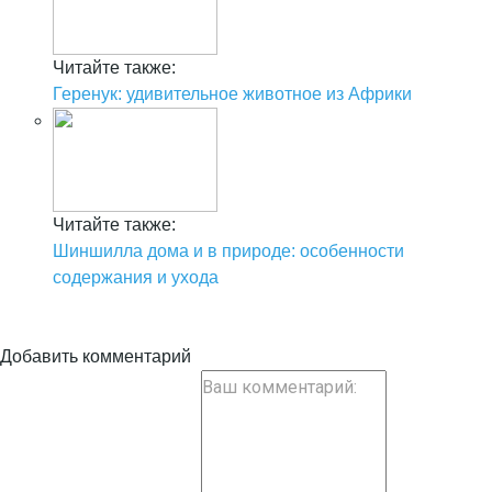
Читайте также:
Геренук: удивительное животное из Африки
Читайте также:
Шиншилла дома и в природе: особенности
содержания и ухода
Добавить комментарий