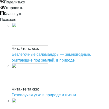
Поделиться
Отправить
Класснуть
Похожее
Читайте также:
Безлегочные саламандры — земноводные,
обитающие под землей, в природе
Читайте также:
Розовоухая утка в природе и жизни