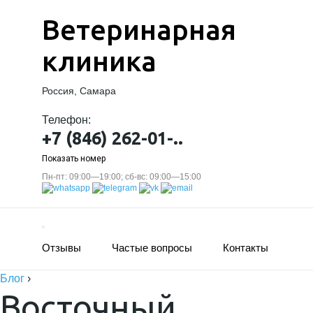
Ветеринарная
клиника
Россия, Самара
Телефон:
+7 (846) 262-01-..
Показать номер
Пн-пт: 09:00—19:00; сб-вс: 09:00—15:00
Отзывы
Частые вопросы
Контакты
Блог
›
Восточный