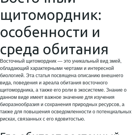
щитомордник:
особенности и
среда обитания
Восточный щитомордник — это уникальный вид змей,
обладающий характерными чертами и интересной
биологией. Эта статья посвящена описанию внешнего
вида, поведения и ареала обитания восточного
щитомордника, а также его роли в экосистеме. Знание о
данном виде имеет важное значение для изучения
биоразнообразия и сохранения природных ресурсов, а
также для повышения осведомленности о потенциальных
рисках, связанных с его ядовитостью.