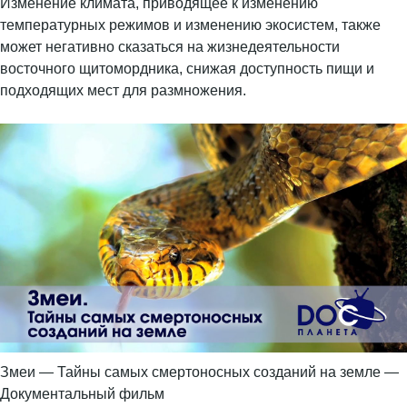
Изменение климата, приводящее к изменению
температурных режимов и изменению экосистем, также
может негативно сказаться на жизнедеятельности
восточного щитомордника, снижая доступность пищи и
подходящих мест для размножения.
Змеи — Тайны самых смертоносных созданий на земле —
Документальный фильм