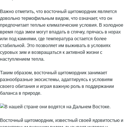
Важно отметить, что восточный щитомордник является
довольно термофильным видом, что означает, что он
предпочитает теплые климатические условия. В холодное
время года змеи могут впадать в спячку, прячась в норах
или под камнями, где температура остается более
стабильной. Это позволяет им выживать в условиях
суровых зим и возвращаться к активной жизни с
наступлением тепла.
Таким образом, восточный щитомордник занимает
разнообразные экосистемы, адаптируясь к условиям
своего обитания и играя важную роль в поддержании
баланса в природе.
Восточный щитомордник, известный своей ядовитостью и