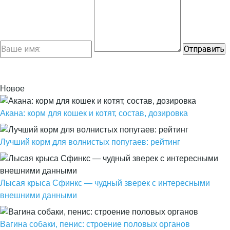
Новое
Акана: корм для кошек и котят, состав, дозировка
Лучший корм для волнистых попугаев: рейтинг
Лысая крыса Сфинкс — чудный зверек с интересными
внешними данными
Вагина собаки, пенис: строение половых органов