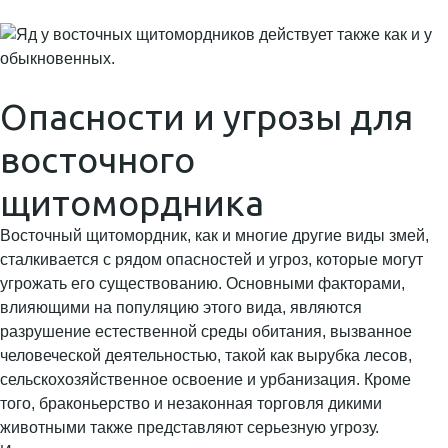
Опасности и угрозы для
восточного
щитомордника
Восточный щитомордник, как и многие другие виды змей,
сталкивается с рядом опасностей и угроз, которые могут
угрожать его существованию. Основными факторами,
влияющими на популяцию этого вида, являются
разрушение естественной среды обитания, вызванное
человеческой деятельностью, такой как вырубка лесов,
сельскохозяйственное освоение и урбанизация. Кроме
того, браконьерство и незаконная торговля дикими
животными также представляют серьезную угрозу.