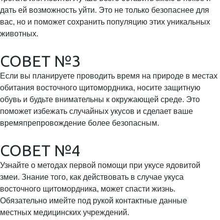
дать ей возможность уйти. Это не только безопаснее для
вас, но и поможет сохранить популяцию этих уникальных
животных.
СОВЕТ №3
Если вы планируете проводить время на природе в местах
обитания восточного щитомордника, носите защитную
обувь и будьте внимательны к окружающей среде. Это
поможет избежать случайных укусов и сделает ваше
времяпрепровождение более безопасным.
СОВЕТ №4
Узнайте о методах первой помощи при укусе ядовитой
змеи. Знание того, как действовать в случае укуса
восточного щитомордника, может спасти жизнь.
Обязательно имейте под рукой контактные данные
местных медицинских учреждений.