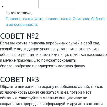
Читайте также:
Павлиноглазки. Фото павлиноглазки. Описание бабочки
и её особенности.
СОВЕТ №2
Если вы хотите привлечь воробьиных сычей в свой сад,
создайте подходящие условия: установите скворечники,
обеспечьте укрытия и источники пищи, такие как насекомые
и мелкие грызуны. Это поможет сохранить
биоразнообразие и поддержать местную фауну.
СОВЕТ №3
Обратите внимание на охрану воробьиных сычей, так как
их численность может снижаться из-за потери мест
обитания. Участвуйте в местных инициативах по
сохранению природы и информируйте других о важности