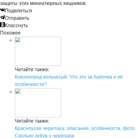
защиты этих миниатюрных хищников.
Поделиться
Отправить
Класснуть
Похожее
Читайте также:
Коконопряд кольчатый. Что это за бабочка и её
особенности?
Читайте также:
Красноухая черепаха: описание, особенности, фото.
Сколько зубов у черепахи