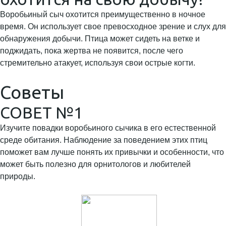
Воробьиный сыч охотится преимущественно в ночное
время. Он использует свое превосходное зрение и слух для
обнаружения добычи. Птица может сидеть на ветке и
поджидать, пока жертва не появится, после чего
стремительно атакует, используя свои острые когти.
Советы
СОВЕТ №1
Изучите повадки воробьиного сычика в его естественной
среде обитания. Наблюдение за поведением этих птиц
поможет вам лучше понять их привычки и особенности, что
может быть полезно для орнитологов и любителей
природы.