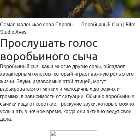
Самая маленькая сова Европы — Воробьиный Сыч | Film
Studio Aves
Прослушать голос
воробьиного сыча
Воробьиный сыч, как и многие другие совы, обладает
характерным голосом, который играет важную роль в его
жизни. Звуки, издаваемые этой птицей, могут
варьироваться от мягких и мелодичных до резких и
громких, в зависимости от ситуации. Обычно воробьиные
сычики издают короткие, трескучие звуки, которые можно
услышать в ночное время, когда они активно ведут свои
дела.