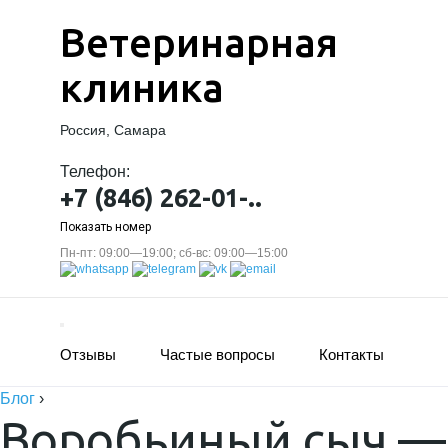
Ветеринарная
клиника
Россия, Самара
Телефон:
+7 (846) 262-01-..
Показать номер
Пн-пт: 09:00—19:00; сб-вс: 09:00—15:00
Отзывы
Частые вопросы
Контакты
Блог
›
Воробьиный сыч —