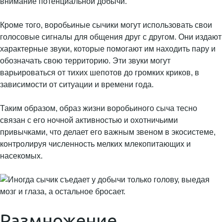
внимание потенциальной добычи.
Кроме того, воробьиные сычики могут использовать свои
голосовые сигналы для общения друг с другом. Они издают
характерные звуки, которые помогают им находить пару и
обозначать свою территорию. Эти звуки могут
варьироваться от тихих шепотов до громких криков, в
зависимости от ситуации и времени года.
Таким образом, образ жизни воробьиного сыча тесно
связан с его ночной активностью и охотничьими
привычками, что делает его важным звеном в экосистеме,
контролируя численность мелких млекопитающих и
насекомых.
Размножение