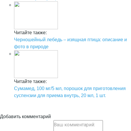
Читайте также:
Черношейный лебедь – изящная птица: описание и
фото в природе
Читайте также:
Сумамед, 100 мг/5 мл, порошок для приготовления
суспензии для приема внутрь, 20 мл, 1 шт.
Добавить комментарий