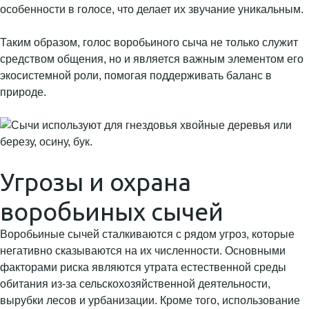
особенности в голосе, что делает их звучание уникальным.
Таким образом, голос воробьиного сыча не только служит
средством общения, но и является важным элементом его
экосистемной роли, помогая поддерживать баланс в
природе.
Угрозы и охрана
воробьиных сычей
Воробьиные сычей сталкиваются с рядом угроз, которые
негативно сказываются на их численности. Основными
факторами риска являются утрата естественной среды
обитания из-за сельскохозяйственной деятельности,
вырубки лесов и урбанизации. Кроме того, использование