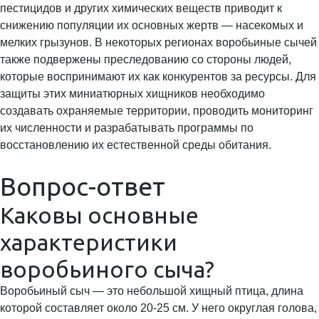
пестицидов и других химических веществ приводит к
снижению популяции их основных жертв — насекомых и
мелких грызунов. В некоторых регионах воробьиные сычей
также подвержены преследованию со стороны людей,
которые воспринимают их как конкурентов за ресурсы. Для
защиты этих миниатюрных хищников необходимо
создавать охраняемые территории, проводить мониторинг
их численности и разрабатывать программы по
восстановлению их естественной среды обитания.
Вопрос-ответ
Каковы основные
характеристики
воробьиного сыча?
Воробьиный сыч — это небольшой хищный птица, длина
которой составляет около 20-25 см. У него округлая голова,