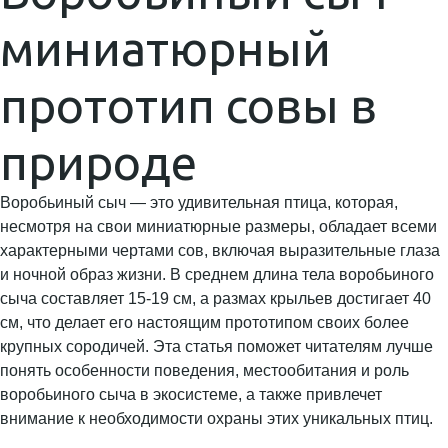
миниатюрный
прототип совы в
природе
Воробьиный сыч — это удивительная птица, которая,
несмотря на свои миниатюрные размеры, обладает всеми
характерными чертами сов, включая выразительные глаза
и ночной образ жизни. В среднем длина тела воробьиного
сыча составляет 15-19 см, а размах крыльев достигает 40
см, что делает его настоящим прототипом своих более
крупных сородичей. Эта статья поможет читателям лучше
понять особенности поведения, местообитания и роль
воробьиного сыча в экосистеме, а также привлечет
внимание к необходимости охраны этих уникальных птиц.