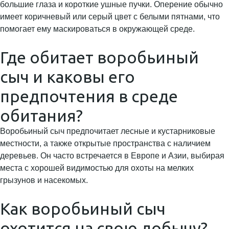
большие глаза и короткие ушные пучки. Оперение обычно
имеет коричневый или серый цвет с белыми пятнами, что
помогает ему маскироваться в окружающей среде.
Где обитает воробьиный
сыч и каковы его
предпочтения в среде
обитания?
Воробьиный сыч предпочитает лесные и кустарниковые
местности, а также открытые пространства с наличием
деревьев. Он часто встречается в Европе и Азии, выбирая
места с хорошей видимостью для охоты на мелких
грызунов и насекомых.
Как воробьиный сыч
охотится на свою добычу?