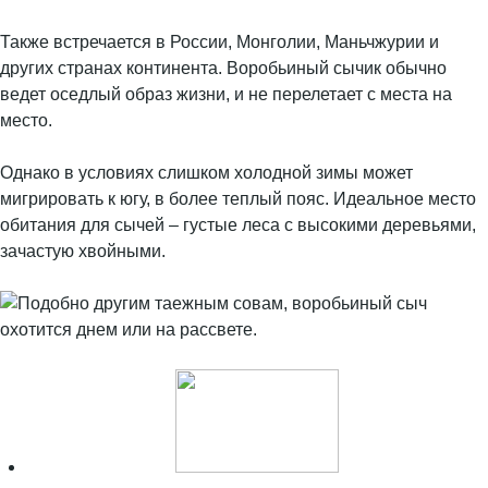
Также встречается в России, Монголии, Маньчжурии и
других странах континента. Воробьиный сычик обычно
ведет оседлый образ жизни, и не перелетает с места на
место.
Однако в условиях слишком холодной зимы может
мигрировать к югу, в более теплый пояс. Идеальное место
обитания для сычей – густые леса с высокими деревьями,
зачастую хвойными.