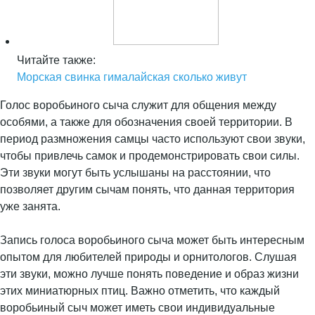
Читайте также:
Морская свинка гималайская сколько живут
Голос воробьиного сыча служит для общения между
особями, а также для обозначения своей территории. В
период размножения самцы часто используют свои звуки,
чтобы привлечь самок и продемонстрировать свои силы.
Эти звуки могут быть услышаны на расстоянии, что
позволяет другим сычам понять, что данная территория
уже занята.
Запись голоса воробьиного сыча может быть интересным
опытом для любителей природы и орнитологов. Слушая
эти звуки, можно лучше понять поведение и образ жизни
этих миниатюрных птиц. Важно отметить, что каждый
воробьиный сыч может иметь свои индивидуальные