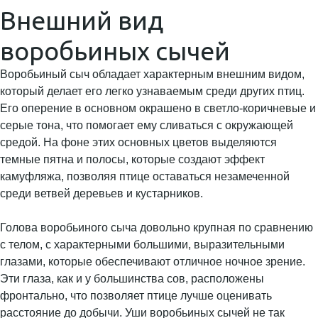
Внешний вид
воробьиных сычей
Воробьиный сыч обладает характерным внешним видом,
который делает его легко узнаваемым среди других птиц.
Его оперение в основном окрашено в светло-коричневые и
серые тона, что помогает ему сливаться с окружающей
средой. На фоне этих основных цветов выделяются
темные пятна и полосы, которые создают эффект
камуфляжа, позволяя птице оставаться незамеченной
среди ветвей деревьев и кустарников.
Голова воробьиного сыча довольно крупная по сравнению
с телом, с характерными большими, выразительными
глазами, которые обеспечивают отличное ночное зрение.
Эти глаза, как и у большинства сов, расположены
фронтально, что позволяет птице лучше оценивать
расстояние до добычи. Уши воробьиных сычей не так