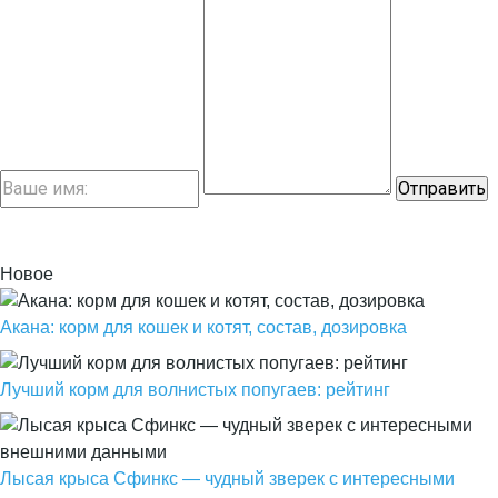
Новое
Акана: корм для кошек и котят, состав, дозировка
Лучший корм для волнистых попугаев: рейтинг
Лысая крыса Сфинкс — чудный зверек с интересными