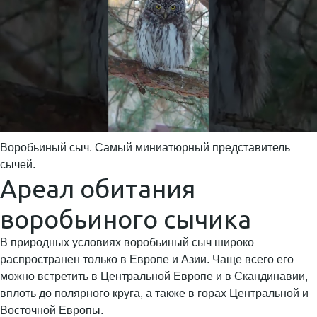
Воробьиный сыч. Самый миниатюрный представитель
сычей.
Ареал обитания
воробьиного сычика
В природных условиях воробьиный сыч широко
распространен только в Европе и Азии. Чаще всего его
можно встретить в Центральной Европе и в Скандинавии,
вплоть до полярного круга, а также в горах Центральной и
Восточной Европы.